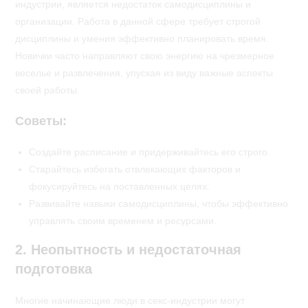
индустрии, является недостаток самодисциплины и
организации. Работа в данной сфере требует строгой
дисциплины и умения эффективно планировать время.
Новички часто направляют свою энергию на чрезмерное
веселье и развлечения, упуская из виду важные аспекты
своей работы.
Советы:
Создайте расписание и придерживайтесь его строго.
Старайтесь избегать отвлекающих факторов и
фокусируйтесь на поставленных целях.
Развивайте навыки самодисциплины, чтобы эффективно
управлять своим временем и ресурсами.
2. Неопытность и недостаточная
подготовка
Многие начинающие люди в секс-индустрии могут