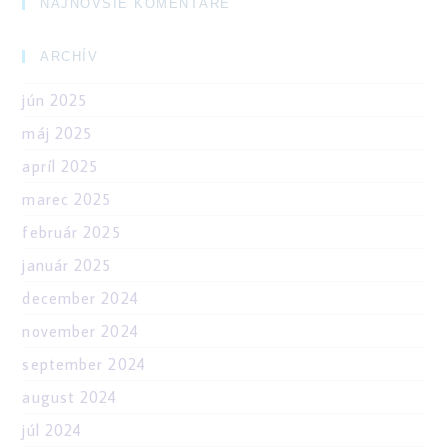
NAJNOVŠIE KOMENTÁRE
ARCHÍV
jún 2025
máj 2025
apríl 2025
marec 2025
február 2025
január 2025
december 2024
november 2024
september 2024
august 2024
júl 2024