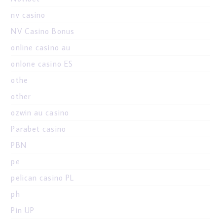
nv casino
NV Casino Bonus
online casino au
onlone casino ES
othe
other
ozwin au casino
Parabet casino
PBN
pe
pelican casino PL
ph
Pin UP