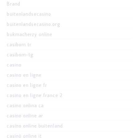
Brand
buitenlandsecasino
buitenlandsecasino.org
bukmacherzy online
casibom tr
casibom-tg
casino
casino en ligne
casino en ligne fr
casino en ligne france 2
casino onlina ca
casino online ar
casino online buitenland
casinò online it