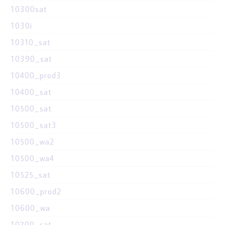
10300sat
1030i
10310_sat
10390_sat
10400_prod3
10400_sat
10500_sat
10500_sat3
10500_wa2
10500_wa4
10525_sat
10600_prod2
10600_wa
10700_sat