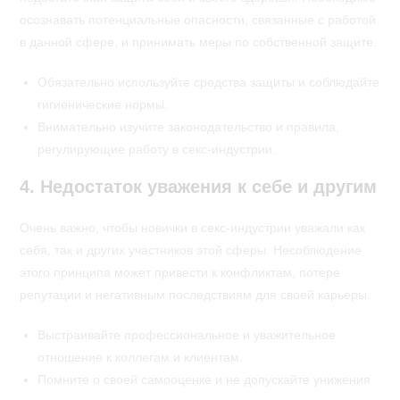
осознавать потенциальные опасности, связанные с работой
в данной сфере, и принимать меры по собственной защите.
Обязательно используйте средства защиты и соблюдайте
гигиенические нормы.
Внимательно изучите законодательство и правила,
регулирующие работу в секс-индустрии.
4. Недостаток уважения к себе и другим
Очень важно, чтобы новички в секс-индустрии уважали как
себя, так и других участников этой сферы. Несоблюдение
этого принципа может привести к конфликтам, потере
репутации и негативным последствиям для своей карьеры.
Выстраивайте профессиональное и уважительное
отношение к коллегам и клиентам.
Помните о своей самооценке и не допускайте унижения