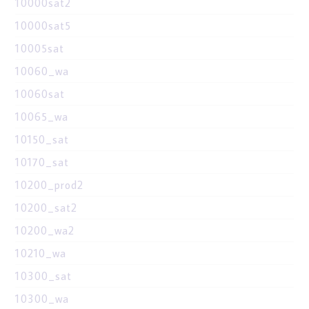
10000sat2
10000sat5
10005sat
10060_wa
10060sat
10065_wa
10150_sat
10170_sat
10200_prod2
10200_sat2
10200_wa2
10210_wa
10300_sat
10300_wa