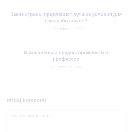
Какие страны предлагают лучшие условия для
секс-работников?
20. februára 2025
Важные меры предосторожности в
профессии
6. februára 2025
Pridaj komentár
Comment