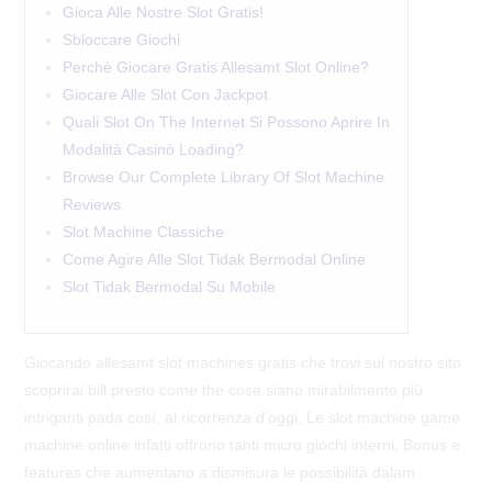
Gioca Alle Nostre Slot Gratis!
Sbloccare Giochi
Perchè Giocare Gratis Allesamt Slot Online?
Giocare Alle Slot Con Jackpot
Quali Slot On The Internet Si Possono Aprire In
Modalità Casinò Loading?
Browse Our Complete Library Of Slot Machine
Reviews
Slot Machine Classiche
Come Agire Alle Slot Tidak Bermodal Online
Slot Tidak Bermodal Su Mobile
Giocando allesamt slot machines gratis che trovi sul nostro sito
scoprirai bill presto come the cose siano mirabilmente più
intriganti pada così, al ricorrenza d’oggi. Le slot machine game
machine online infatti offrono tanti micro giochi interni, Bonus e
features che aumentano a dismisura le possibilità dalam