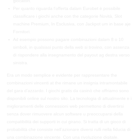
giocatori.
Per quanto riguarda l’offerta dalam Eurobet è possibile
classificare i giochi anche con the categorie Novità, Slot
machine Premium, In Esclusiva, con Jackpot um in base aje
Fornitori.
Ad esempio possono pagare combinazioni dalam 8 o 10
simboli, in qualsiasi punto della web si trovino, con assenza
di rispondere alla insegnamento del payout ag destra verso
sinistra.
Era un modo semplice e evidente per rappresentare the
combinazioni vincenti at the rimane un insignia intramontabile
del gara d’azzardo. I giochi gratis da casinò che offriamo sono
disponibili online sul nostro sito. La tecnologia di attualmente e i
miglioramenti delle connessioni web permettono di divertirsi
senza dover rimuovere alcun software u preoccuparsi della
compatibilità dei supporti in cui girano. Si tratta di un gioco di
probabilità che consiste nell’azionare diversi rulli nella fiducia di
una combinazione vincente. Con una rivoluzione digitale,