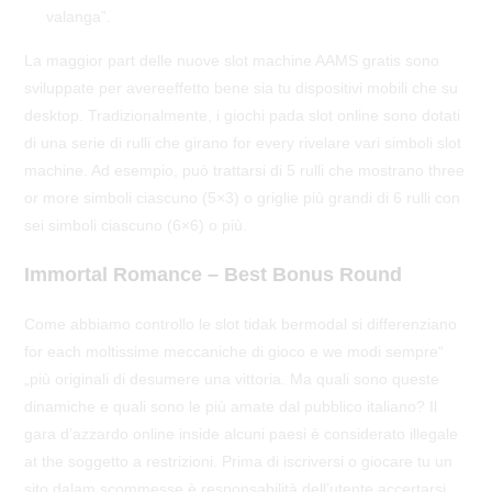
valanga”.
La maggior part delle nuove slot machine AAMS gratis sono
sviluppate per avereeffetto bene sia tu dispositivi mobili che su
desktop. Tradizionalmente, i giochi pada slot online sono dotati
di una serie di rulli che girano for every rivelare vari simboli slot
machine. Ad esempio, può trattarsi di 5 rulli che mostrano three
or more simboli ciascuno (5×3) o griglie più grandi di 6 rulli con
sei simboli ciascuno (6×6) o più.
Immortal Romance – Best Bonus Round
Come abbiamo controllo le slot tidak bermodal si differenziano
for each moltissime meccaniche di gioco e we modi sempre“
„più originali di desumere una vittoria. Ma quali sono queste
dinamiche e quali sono le più amate dal pubblico italiano? Il
gara d’azzardo online inside alcuni paesi è considerato illegale
at the soggetto a restrizioni. Prima di iscriversi o giocare tu un
sito dalam scommesse è responsabilità dell’utente accertarsi