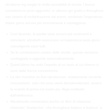
sfruttarne ing meglio le molte possibilità di vincita. I bonus
consistono in punti aggiuntivi, in ulteriori giri gratis o throughout
vari sistemi di moltiplicazione dei premi, rendendo l’esperienza
dalam gioco ancora più emozionante e vantaggiosa.
Così facendo, le partite sono ancora più avvincenti e
stimolanti, elizabeth assicurano un’esperienza pada gioco
coinvolgente each tutti.
Se le combinazioni creano delle vincite, queste verranno
conteggiate e aggiunte automaticamente.
Quest’ultimo ha unito l’aspetto di un tasto al cui interno ci
sono delle frecce concentriche.
Le slot machine on-line riproducono esattamente corrente
meccanismo, solo che esso viene dematerializzato, ovvero
la scatola di prima not esiste piu, llega sostituita
dall’elettronica.
Attualmente conosciamo anche un libro di rotazione
chiamato “Avalanche”, che throughout italiano si traduce “a