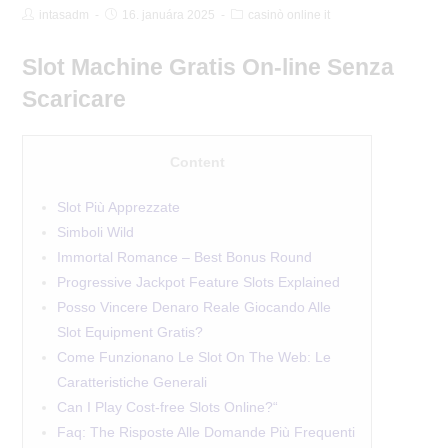
Post
Post
Post
intasadm
16. januára 2025
casinò online it
Author:
published:
Category:
Slot Machine Gratis On-line Senza
Scaricare
Content
Slot Più Apprezzate
Simboli Wild
Immortal Romance – Best Bonus Round
Progressive Jackpot Feature Slots Explained
Posso Vincere Denaro Reale Giocando Alle
Slot Equipment Gratis?
Come Funzionano Le Slot On The Web: Le
Caratteristiche Generali
Can I Play Cost-free Slots Online?“
Faq: The Risposte Alle Domande Più Frequenti