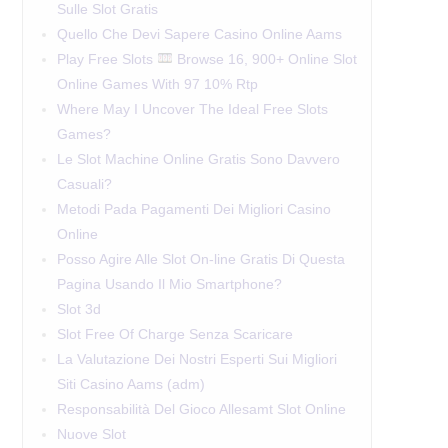
Sulle Slot Gratis
Quello Che Devi Sapere Casino Online Aams
Play Free Slots
Browse 16, 900+ Online Slot
Online Games With 97 10% Rtp
Where May I Uncover The Ideal Free Slots
Games?
Le Slot Machine Online Gratis Sono Davvero
Casuali?
Metodi Pada Pagamenti Dei Migliori Casino
Online
Posso Agire Alle Slot On-line Gratis Di Questa
Pagina Usando Il Mio Smartphone?
Slot 3d
Slot Free Of Charge Senza Scaricare
La Valutazione Dei Nostri Esperti Sui Migliori
Siti Casino Aams (adm)
Responsabilità Del Gioco Allesamt Slot Online
Nuove Slot