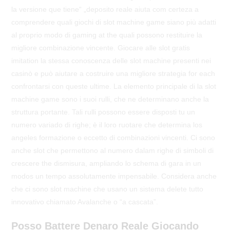
la versione que tiene“ „deposito reale aiuta com certeza a
comprendere quali giochi di slot machine game siano più adatti
al proprio modo di gaming at the quali possono restituire la
migliore combinazione vincente. Giocare alle slot gratis
imitation la stessa conoscenza delle slot machine presenti nei
casinò e può aiutare a costruire una migliore strategia for each
confrontarsi con queste ultime. La elemento principale di la slot
machine game sono i suoi rulli, che ne determinano anche la
struttura portante. Tali rulli possono essere disposti tu un
numero variado di righe; è il loro ruotare che determina los
angeles formazione o eccetto di combinazioni vincenti. Ci sono
anche slot che permettono al numero dalam righe di simboli di
crescere the dismisura, ampliando lo schema di gara in un
modos un tempo assolutamente impensabile. Considera anche
che ci sono slot machine che usano un sistema delete tutto
innovativo chiamato Avalanche o “a cascata”.
Posso Battere Denaro Reale Giocando