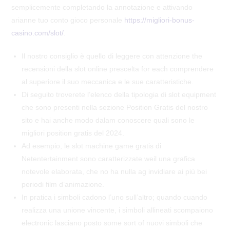
semplicemente completando la annotazione e attivando
arianne tuo conto gioco personale
https://migliori-bonus-
casino.com/slot/
.
Il nostro consiglio è quello di leggere con attenzione the
recensioni della slot online prescelta for each comprendere
al superiore il suo meccanica e le sue caratteristiche.
Di seguito troverete l’elenco della tipologia di slot equipment
che sono presenti nella sezione Position Gratis del nostro
sito e hai anche modo dalam conoscere quali sono le
migliori position gratis del 2024.
Ad esempio, le slot machine game gratis di
Netentertainment sono caratterizzate weil una grafica
notevole elaborata, che no ha nulla ag invidiare ai più bei
periodi film d’animazione.
In pratica i simboli cadono l’uno sull’altro; quando cuando
realizza una unione vincente, i simboli allineati scompaiono
electronic lasciano posto some sort of nuovi simboli che