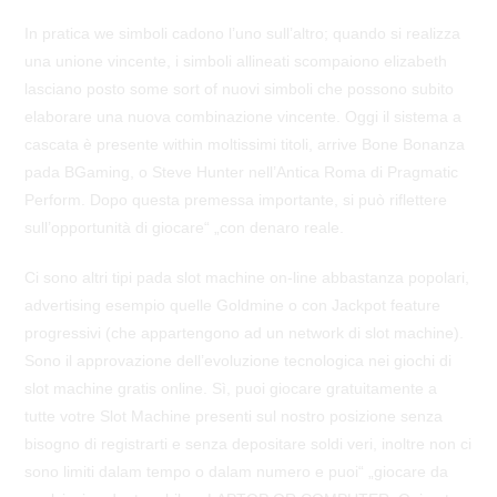
In pratica we simboli cadono l’uno sull’altro; quando si realizza
una unione vincente, i simboli allineati scompaiono elizabeth
lasciano posto some sort of nuovi simboli che possono subito
elaborare una nuova combinazione vincente. Oggi il sistema a
cascata è presente within moltissimi titoli, arrive Bone Bonanza
pada BGaming, o Steve Hunter nell’Antica Roma di Pragmatic
Perform. Dopo questa premessa importante, si può riflettere
sull’opportunità di giocare“ „con denaro reale.
Ci sono altri tipi pada slot machine on-line abbastanza popolari,
advertising esempio quelle Goldmine o con Jackpot feature
progressivi (che appartengono ad un network di slot machine).
Sono il approvazione dell’evoluzione tecnologica nei giochi di
slot machine gratis online. Sì, puoi giocare gratuitamente a
tutte votre Slot Machine presenti sul nostro posizione senza
bisogno di registrarti e senza depositare soldi veri, inoltre non ci
sono limiti dalam tempo o dalam numero e puoi“ „giocare da