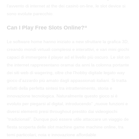
l’avvento di internet at the dei casinò on-line, le slot device si
sono evolute parecchio.
Can I Play Free Slots Online?“
Le software home hanno iniziato a new sfruttare la grafica 3D,
creando mondi virtuali complessi e interattivi, e vari mini giochi
capaci di immergere il player ad el livello più oscuro. Le slot on
the internet rappresentano oramai da anni la colonna portante
dei siti web di wagering, oltre che l’hobby digitale legato way
gioco d’azzardo più amato dagli appassionati italiani. Si tratta
infatti della perfetta sintesi tra intrattenimento, storia e
innovazione tecnologica. Naturalmente questo gioco si è
evoluto per piegarsi al digital, introducendo“ „nuove funzioni e
diversi elementi presi throughout prestito dai videogiochi
“tradizionali”. Dunque può essere utile attaccare un viaggio de
flesta scoperta delle slot machine game machine online, tra
temi particolari, noia e innovazione affordable.