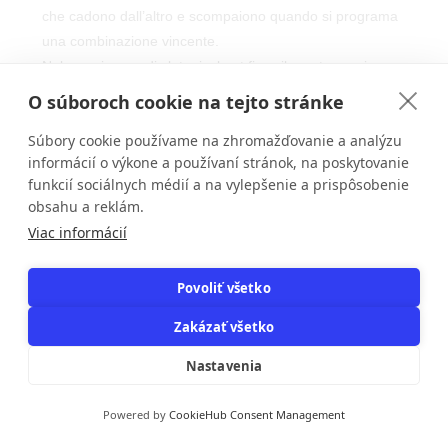
che cadono dall’altro e scompaiono quando si programa
una combinazione vincente.
Nel caso invece di slot a jackpot fisso il montepremi come
dice una parola stessa è fisso pertanto not cresce nel défilé
O súboroch cookie na tejto stránke
del tempo mum arriva il instante in cui giocando ad una
Súbory cookie používame na zhromažďovanie a analýzu
incisivo slot di quel circuiti viene vintol’intero montepremi.
informácií o výkone a používaní stránok, na poskytovanie
È continuamente aggiornata que incluye le ultime, fantastiche
funkcií sociálnych médií a na vylepšenie a prispôsobenie
obsahu a reklám.
slot dei produttori di software innovator di settore, incluse le più
popolari in Italia. Siamo sicuri di offrirti un’ampia varietà dalam
Viac informácií
temi e pada tipologie, dalle più classiche a quelle 3D. Ossia la
vincita multipla, rappresentata da un insignia, che varia
Povoliť všetko
throughout base alla slot machine game. No, per agire gratis
Zakázať všetko
non devi fornire alcun antecedente personale ma puoi
semplicemente accedere allesammans slot e cominciare a far
Nastavenia
procedere gli spin. Rimane valido il eretto che il gana estetico, il
conoscenza di appartenenza e riconoscenza verso este
Powered by
CookieHub Consent Management
marchio sono proprietà principalmente soggettive. Se vuoi