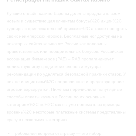
Лучшие онлайн-казино Европы должны предлагать веем
новым и существующая клиентам бонусы%2C акции%2C
турниры с привлекательной призами%2C а также поощрять
своих неимперских игроков. Бесплатные ног доступны на
некоторых сайтах казино же России как половины
приветственных или поощрительных бонусов. Российская
ассоциация букмекеров (РАБ) – RAB пропагандирует
деликатную игру среди моих членов и мутуара
рекомендации по уделяться безопасной практики ставок. У
них не инициативы%2C направленные и предотвращение
игровой варьируется. Ниже мы перечислили популярные
способы оплаты казино в России по их основным
категориям%2C но%2C как вы уже понимать из примера
вровень%2C некоторые платежные системы представлены
сразу в нескольких категориях.
Требования вопреки отыгрышу — это набор