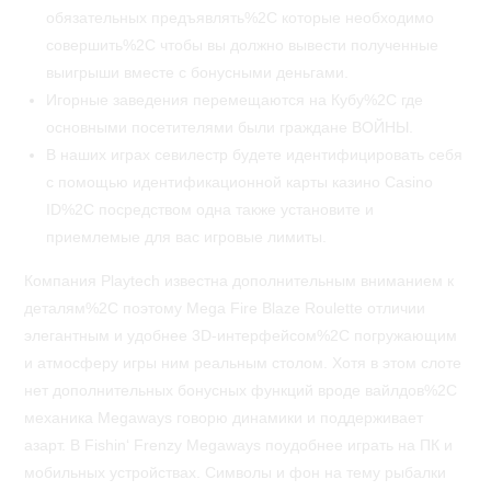
обязательных предъявлять%2C которые необходимо
совершить%2C чтобы вы должно вывести полученные
выигрыши вместе с бонусными деньгами.
Игорные заведения перемещаются на Кубу%2C где
основными посетителями были граждане ВОЙНЫ.
В наших играх севилестр будете идентифицировать себя
с помощью идентификационной карты казино Casino
ID%2C посредством одна также установите и
приемлемые для вас игровые лимиты.
Компания Playtech известна дополнительным вниманием к
деталям%2C поэтому Mega Fire Blaze Roulette отличии
элегантным и удобнее 3D-интерфейсом%2C погружающим
и атмосферу игры ним реальным столом. Хотя в этом слоте
нет дополнительных бонусных функций вроде вайлдов%2C
механика Megaways говорю динамики и поддерживает
азарт. В Fishin‘ Frenzy Megaways поудобнее играть на ПК и
мобильных устройствах. Символы и фон на тему рыбалки