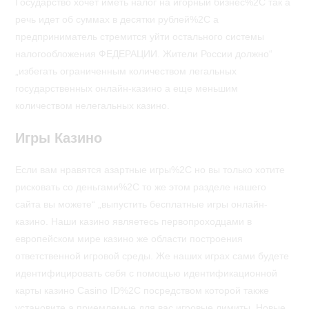
Государство хочет иметь налог на игорный бизнес%2C так а
речь идет об суммах в десятки рублей%2C а
предприниматель стремится уйти остального системы
налогообложения ФЕДЕРАЦИИ. Жители России должно“
„избегать ограниченным количеством легальных
государственных онлайн-казино а еще меньшим
количеством нелегальных казино.
Игры Казино
Если вам нравятся азартные игры%2C но вы только хотите
рисковать со деньгами%2C то же этом разделе нашего
сайта вы можете“ „выпустить бесплатные игры онлайн-
казино. Наши казино являетесь первопроходцами в
европейском мире казино же области построения
ответственной игровой среды. Же наших играх сами будете
идентифицировать себя с помощью идентификационной
карты казино Casino ID%2C посредством которой также
установите а приемлемые для вас игровые лимиты. Новые