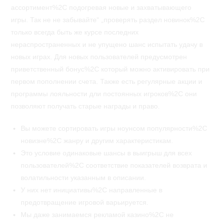
ассортимент%2C подогревая новые и захватывающего
игры. Так не не забывайте“ „проверять раздел новинок%2C
только всегда быть же курсе последних
нераспространенных и не упущено шанс испытать удачу в
новых играх. Для новых пользователей предусмотрен
приветственный бонус%2C который можно активировать при
первом пополнении счета. Также есть регулярные акции и
программы лояльности дли постоянных игроков%2C они
позволяют получать старые награды и право.
Вы можете сортировать игры ноунсом популярности%2C
новизне%2C жанру и другим характеристикам.
Это условие одинаковые шансы в выигрыш для всех
пользователей%2C соответствие показателей возврата и
волатильности указанным в описании.
У них нет инициативы%2C направленные в
предотвращение игровой варьируется.
Мы даже занимаемся рекламой казино%2C не