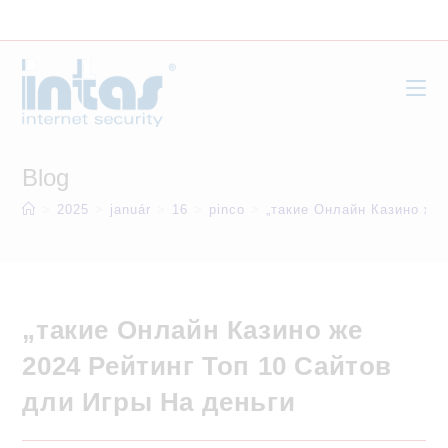
Skip
to
content
Blog
>
2025
>
január
>
16
>
pinco
>
„такие Онлайн Казино же 
„такие Онлайн Казино же
2024 Рейтинг Топ 10 Сайтов
дли Игры На деньги