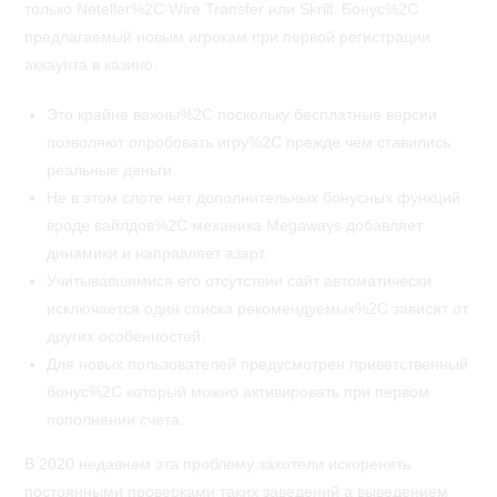
только Neteller%2C Wire Transfer или Skrill. Бонус%2C
предлагаемый новым игрокам при первой регистрации
аккаунта в казино.
Это крайне важны%2C поскольку бесплатные версии
позволяют опробовать игру%2C прежде чем ставились
реальные деньги.
Не в этом слоте нет дополнительных бонусных функций
вроде вайлдов%2C механика Megaways добавляет
динамики и направляет азарт.
Учитывавшимися его отсутствии сайт автоматически
исключается один списка рекомендуемых%2C зависят от
других особенностей.
Для новых пользователей предусмотрен приветственный
бонус%2C который можно активировать при первом
пополнении счета.
В 2020 недавнем эта проблему захотели искоренять
постоянными проверками таких заведений а выведением