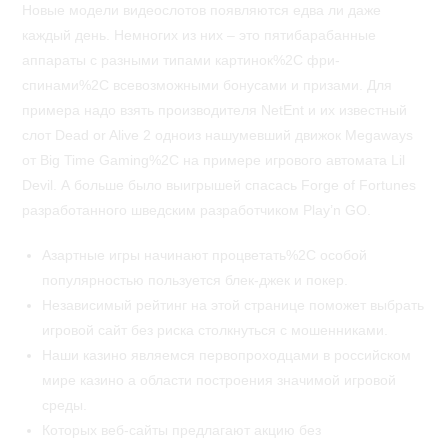
Новые модели видеослотов появляются едва ли даже
каждый день. Немногих из них – это пятибарабанные
аппараты с разными типами картинок%2C фри-
спинами%2C всевозможными бонусами и призами. Для
примера надо взять производителя NetEnt и их известный
слот Dead or Alive 2 одноиз нашумевший движок Megaways
от Big Time Gaming%2C на примере игрового автомата Lil
Devil. А больше было выигрышей спасась Forge of Fortunes
разработанного шведским разработчиком Play’n GO.
Азартные игры начинают процветать%2C особой
популярностью пользуется блек-джек и покер.
Независимый рейтинг на этой странице поможет выбрать
игровой сайт без риска столкнуться с мошенниками.
Наши казино являемся первопроходцами в российском
мире казино а области построения значимой игровой
среды.
Которых веб-сайты предлагают акцию без