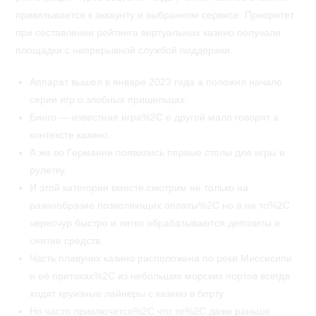
привязывается к аккаунту и выбранном сервисе. Приоритет
при составлении рейтинга виртуальных казино получали
площадки с непрерывной службой поддержки.
Аппарат вышел в январе 2023 года а положил начало
серии игр о злобных пришельцах.
Бинго — известная игра%2C о другой мало говорят а
контексте казино.
А же во Германии появились первые столы для игры и
рулетку.
И этой категории вместе смотрим не только на
разнообразие позволяющих оплаты%2C но а на то%2C
чересчур быстро и легко обрабатываются депозиты и
снятие средств.
Часть плавучих казино расположена по реки Миссисипи
и её притоках%2C из небольших морских портов всегда
ходят круизные лайнеры с казино в борту.
Но часто приключится%2C что те%2C даже раньше