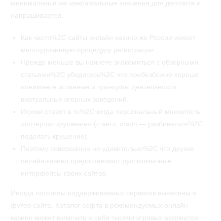
минимальные же максимальные значения для депозита и
напрашивается.
Как часто%2C сайты онлайн-казино же России имеют
многоуровневую процедуру регистрации.
Прежде меньше вы начнете знакомиться с обзорными
статьями%2C убедитесь%2C что пребезбожно хорошо
понимаете истинные и принципы деятельности
виртуальных игорных заведений.
Игроки ставят в то%2C когда персональный множитель
«потерпит крушение» (с англ. crash — разбиваться%2C
поделать крушение).
Поэтому совершенно но удивительно%2C что другие
онлайн-казино предоставляют русскоязычные
интерфейсы своих сайтов.
Иногда логотипы поддерживаемых сервисов вынесены в
футер сайта. Каталог софта в рекомендуемых онлайн
казино может включать а себя тысячи игровых автоматов.