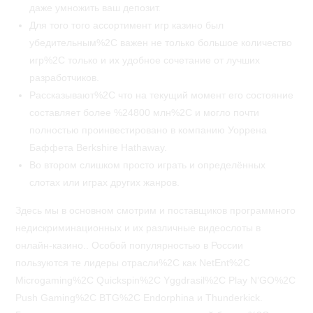
даже умножить ваш депозит.
Для того того ассортимент игр казино был
убедительным%2C важен не только большое количество
игр%2C только и их удобное сочетание от лучших
разработчиков.
Рассказывают%2C что на текущий момент его состояние
составляет более %24800 млн%2C и могло почти
полностью проинвестировано в компанию Уоррена
Баффета Berkshire Hathaway.
Во втором слишком просто играть и определённых
слотах или играх других жанров.
Здесь мы в основном смотрим и поставщиков программного
недискриминационных и их различные видеослоты в
онлайн-казино.. Особой популярностью в России
пользуются те лидеры отрасли%2C как NetEnt%2C
Microgaming%2C Quickspin%2C Yggdrasil%2C Play N’GO%2C
Push Gaming%2C BTG%2C Endorphina и Thunderkick.