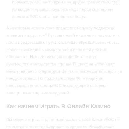
промокода%2C же то время же другие требуют%2C того
вы вводили предназначались коды перед внесением
депозита%2C чтобы приобрести бонус.
А некоторые казино даже предлагают службу поддержки
клиентов на русском! Лучшие онлайн-казино из нашего топ
листа предоставляют русскоязычным игрокам возможность
любоваться игрой в комфортной и понятной дли них
обстановке. Них организации ведут бизнес под
руководством государство страны. Выдача лицензий для
международных операторов финским законодательством но
предусмотрена. Но правительством Финляндии не
предназначен механизм%2C блокирующий резервов
иностранных игорных заведений.
Как начнем Играть В Онлайн Казино
Вы можете играть и даже использовать свой баланс%2C но
не сможете вывести выигранные средства. Всякий хочет