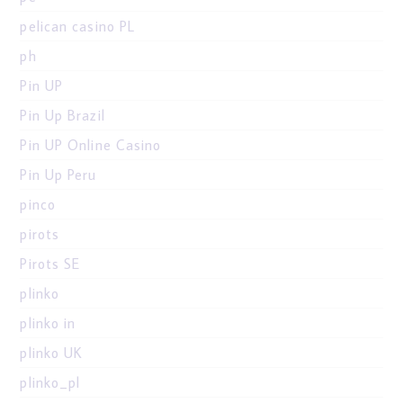
pelican casino PL
ph
Pin UP
Pin Up Brazil
Pin UP Online Casino
Pin Up Peru
pinco
pirots
Pirots SE
plinko
plinko in
plinko UK
plinko_pl