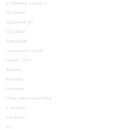
ptakoviny-eshop.cz
Qizilbilet
Quantum AI
Quickwin
Ramenbet
restaurant-icook
result_1743
Review
Reviewe
reviewer
ricky casino australia
s-drazby
savaspin
se