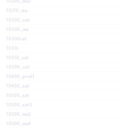
10200_wa2
10210_wa
10300_sat
10300_wa
10300sat
1030i
10310_sat
10390_sat
10400_prod3
10400_sat
10500_sat
10500_sat3
10500_wa2
10500_wa4