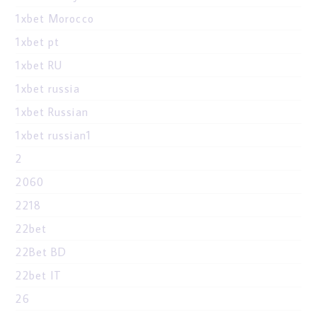
1xbet Morocco
1xbet pt
1xbet RU
1xbet russia
1xbet Russian
1xbet russian1
2
2060
2218
22bet
22Bet BD
22bet IT
26