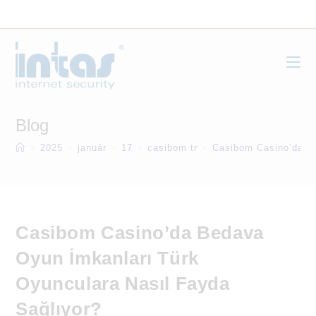
Skip
to
content
Blog
>
2025
>
január
>
17
>
casibom tr
>
Casibom Casino’da Be
Casibom Casino’da Bedava
Oyun İmkanları Türk
Oyunculara Nasıl Fayda
Sağlıyor?