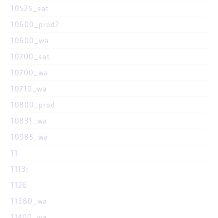
10525_sat
10600_prod2
10600_wa
10700_sat
10700_wa
10710_wa
10800_prod
10831_wa
10985_wa
11
1113i
1126
11380_wa
11400_wa