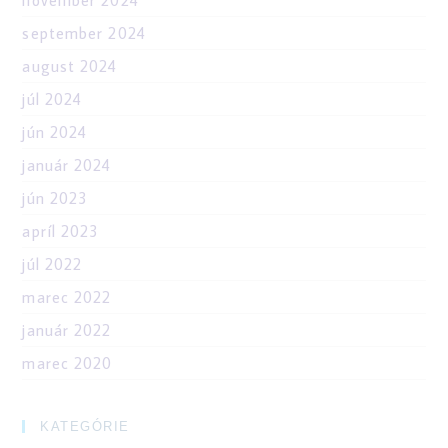
november 2024
september 2024
august 2024
júl 2024
jún 2024
január 2024
jún 2023
apríl 2023
júl 2022
marec 2022
január 2022
marec 2020
KATEGÓRIE