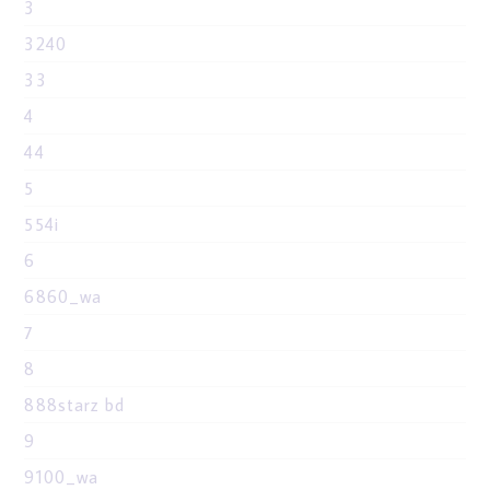
3
3240
33
4
44
5
554i
6
6860_wa
7
8
888starz bd
9
9100_wa