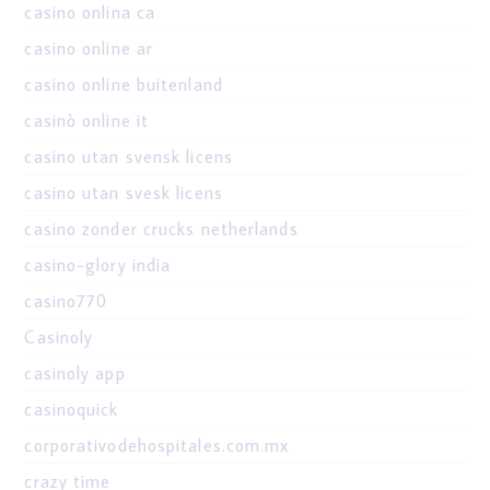
casino onlina ca
casino online ar
casino online buitenland
casinò online it
casino utan svensk licens
casino utan svesk licens
casino zonder crucks netherlands
casino-glory india
casino770
Casinoly
casinoly app
casinoquick
corporativodehospitales.com.mx
crazy time