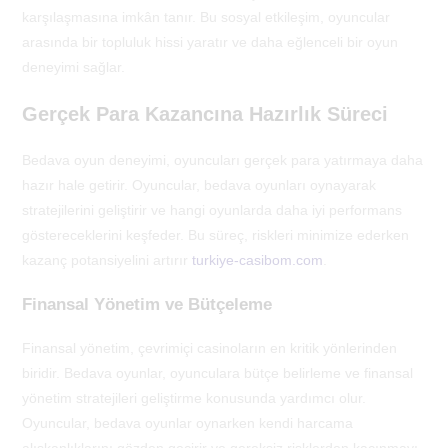
karşılaşmasına imkân tanır. Bu sosyal etkileşim, oyuncular
arasında bir topluluk hissi yaratır ve daha eğlenceli bir oyun
deneyimi sağlar.
Gerçek Para Kazancına Hazırlık Süreci
Bedava oyun deneyimi, oyuncuları gerçek para yatırmaya daha
hazır hale getirir. Oyuncular, bedava oyunları oynayarak
stratejilerini geliştirir ve hangi oyunlarda daha iyi performans
göstereceklerini keşfeder. Bu süreç, riskleri minimize ederken
kazanç potansiyelini artırır
turkiye-casibom.com
.
Finansal Yönetim ve Bütçeleme
Finansal yönetim, çevrimiçi casinoların en kritik yönlerinden
biridir. Bedava oyunlar, oyunculara bütçe belirleme ve finansal
yönetim stratejileri geliştirme konusunda yardımcı olur.
Oyuncular, bedava oyunlar oynarken kendi harcama