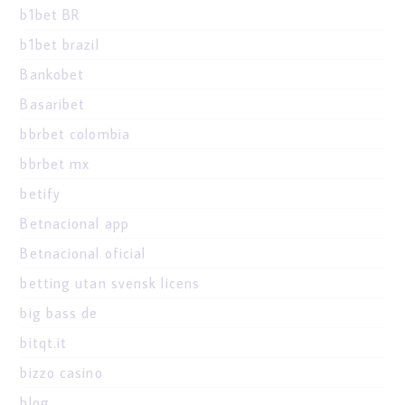
b1bet BR
b1bet brazil
Bankobet
Basaribet
bbrbet colombia
bbrbet mx
betify
Betnacional app
Betnacional oficial
betting utan svensk licens
big bass de
bitqt.it
bizzo casino
blog