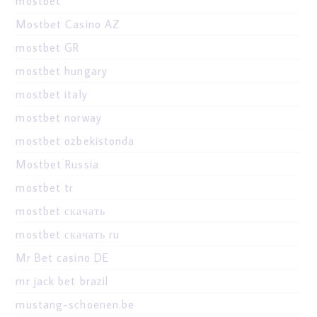
mostbet
Mostbet Casino AZ
mostbet GR
mostbet hungary
mostbet italy
mostbet norway
mostbet ozbekistonda
Mostbet Russia
mostbet tr
mostbet скачать
mostbet скачать ru
Mr Bet casino DE
mr jack bet brazil
mustang-schoenen.be