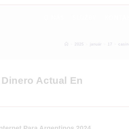
O NÁS
SLUŽBY
KONTA
>
2025
>
január
>
17
>
casin
 Dinero Actual En
nternet Para Argentinos 2024