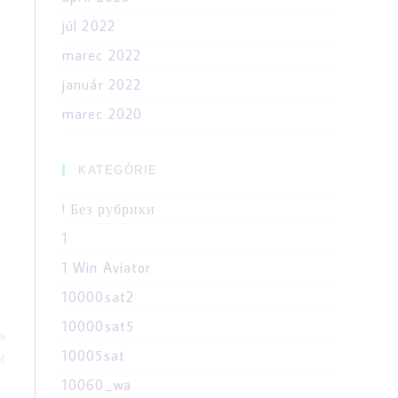
júl 2022
marec 2022
január 2022
marec 2020
KATEGÓRIE
! Без рубрики
1
1 Win Aviator
10000sat2
10000sat5
a
10005sat
l
10060_wa