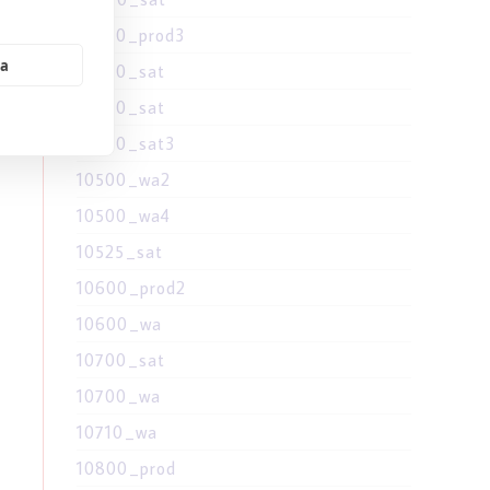
10400_prod3
ia
10400_sat
as
10500_sat
10500_sat3
10500_wa2
10500_wa4
10525_sat
10600_prod2
10600_wa
10700_sat
10700_wa
10710_wa
10800_prod