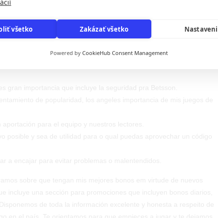
ácií
ónicos tais como en online gambling establishment PayPal, Skrill u
 usar el método de abono, es posible cobrar todas las tarifas, así os
oliť všetko
Zakázať všetko
Nastaven
trónico. Melbet Casino es mi plataforma bien establecida en el setor
s sumado a generosas bonificaciones. BC. Game Casino sera una de l
Powered by
CookieHub Consent Management
logrado destacar rápidamente gracias a tu enfoque innovador sumado
s gran importancia que incluye la seguridad pra Betsson.
ntamiento de popularidad, los angeles importancia de mis juegos de
aportación para el equipo y nuestros lectores.
vo posible y sea de utilidad para o qual puedas aprovechar un código
ar a encajar para evitar problemas o malentendidos.
uramos sobre que tengan mis mejores bonos em virtude de nuevos
 que incluye una sección para promociones que incluyen bonos diarios,
isponemos de toda la información excelente y honesta a respeito de
uego en el país. Te orientamos para que empieces a jugar y te dejamos