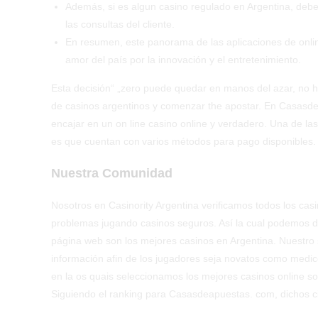
Además, si es algun casino regulado en Argentina, deben
las consultas del cliente.
En resumen, este panorama de las aplicaciones de onlin
amor del país por la innovación y el entretenimiento.
Esta decisión“ „zero puede quedar en manos del azar, no ha
de casinos argentinos y comenzar the apostar. En Casasd
encajar en un on line casino online y verdadero. Una de las
es que cuentan con varios métodos para pago disponibles.
Nuestra Comunidad
Nosotros en Casinority Argentina verificamos todos los c
problemas jugando casinos seguros. Así la cual podemos dec
página web son los mejores casinos en Argentina. Nuestro s
información afin de los jugadores seja novatos como medic
en la os quais seleccionamos los mejores casinos online so
Siguiendo el ranking para Casasdeapuestas. com, dichos ci