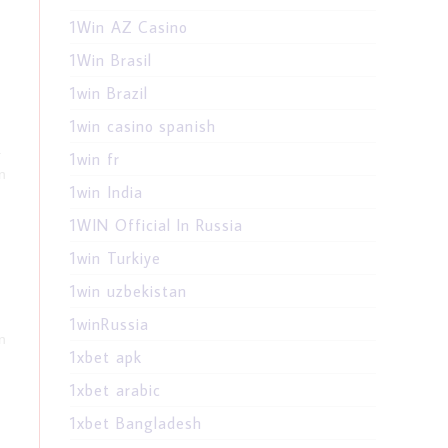
1Win AZ Casino
1Win Brasil
1win Brazil
1win casino spanish
a
1win fr
n
1win India
1WIN Official In Russia
1win Turkiye
1win uzbekistan
1winRussia
n
1xbet apk
1xbet arabic
1xbet Bangladesh