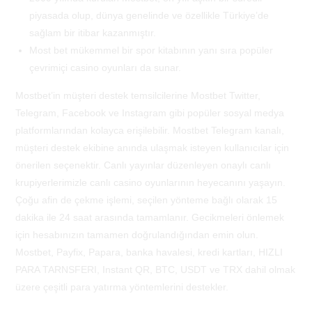
piyasada olup, dünya genelinde ve özellikle Türkiye’de
sağlam bir itibar kazanmıştır.
Most bet mükemmel bir spor kitabının yanı sıra popüler
çevrimiçi casino oyunları da sunar.
Mostbet’in müşteri destek temsilcilerine Mostbet Twitter,
Telegram, Facebook ve Instagram gibi popüler sosyal medya
platformlarından kolayca erişilebilir. Mostbet Telegram kanalı,
müşteri destek ekibine anında ulaşmak isteyen kullanıcılar için
önerilen seçenektir. Canlı yayınlar düzenleyen onaylı canlı
krupiyerlerimizle canlı casino oyunlarının heyecanını yaşayın.
Çoğu afin de çekme işlemi, seçilen yönteme bağlı olarak 15
dakika ile 24 saat arasında tamamlanır. Gecikmeleri önlemek
için hesabınızın tamamen doğrulandığından emin olun.
Mostbet, Payfix, Papara, banka havalesi, kredi kartları, HIZLI
PARA TARNSFERI, Instant QR, BTC, USDT ve TRX dahil olmak
üzere çeşitli para yatırma yöntemlerini destekler.