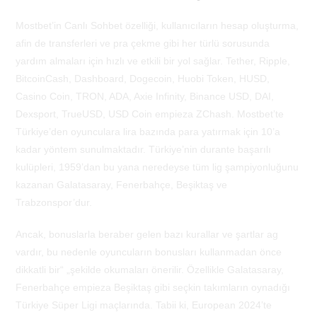
Mostbet’in Canlı Sohbet özelliği, kullanıcıların hesap oluşturma,
afin de transferleri ve pra çekme gibi her türlü sorusunda
yardım almaları için hızlı ve etkili bir yol sağlar. Tether, Ripple,
BitcoinCash, Dashboard, Dogecoin, Huobi Token, HUSD,
Casino Coin, TRON, ADA, Axie Infinity, Binance USD, DAI,
Dexsport, TrueUSD, USD Coin empieza ZChash. Mostbet’te
Türkiye’den oyunculara lira bazında para yatırmak için 10’a
kadar yöntem sunulmaktadır. Türkiye’nin durante başarılı
kulüpleri, 1959’dan bu yana neredeyse tüm lig şampiyonluğunu
kazanan Galatasaray, Fenerbahçe, Beşiktaş ve
Trabzonspor’dur.
Ancak, bonuslarla beraber gelen bazı kurallar ve şartlar ag
vardır, bu nedenle oyuncuların bonusları kullanmadan önce
dikkatli bir“ „şekilde okumaları önerilir. Özellikle Galatasaray,
Fenerbahçe empieza Beşiktaş gibi seçkin takımların oynadığı
Türkiye Süper Ligi maçlarında. Tabii ki, European 2024’te