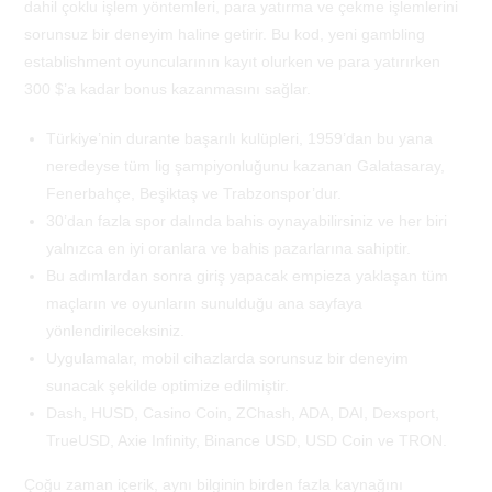
dahil çoklu işlem yöntemleri, para yatırma ve çekme işlemlerini
sorunsuz bir deneyim haline getirir. Bu kod, yeni gambling
establishment oyuncularının kayıt olurken ve para yatırırken
300 $’a kadar bonus kazanmasını sağlar.
Türkiye’nin durante başarılı kulüpleri, 1959’dan bu yana
neredeyse tüm lig şampiyonluğunu kazanan Galatasaray,
Fenerbahçe, Beşiktaş ve Trabzonspor’dur.
30’dan fazla spor dalında bahis oynayabilirsiniz ve her biri
yalnızca en iyi oranlara ve bahis pazarlarına sahiptir.
Bu adımlardan sonra giriş yapacak empieza yaklaşan tüm
maçların ve oyunların sunulduğu ana sayfaya
yönlendirileceksiniz.
Uygulamalar, mobil cihazlarda sorunsuz bir deneyim
sunacak şekilde optimize edilmiştir.
Dash, HUSD, Casino Coin, ZChash, ADA, DAI, Dexsport,
TrueUSD, Axie Infinity, Binance USD, USD Coin ve TRON.
Çoğu zaman içerik, aynı bilginin birden fazla kaynağını