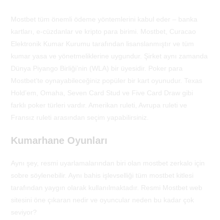
Mostbet tüm önemli ödeme yöntemlerini kabul eder – banka
kartları, e-cüzdanlar ve kripto para birimi. Mostbet, Curacao
Elektronik Kumar Kurumu tarafından lisanslanmıştır ve tüm
kumar yasa ve yönetmeliklerine uygundur. Şirket aynı zamanda
Dünya Piyango Birliği’nin (WLA) bir üyesidir. Poker para
Mostbet’te oynayabileceğiniz popüler bir kart oyunudur. Texas
Hold’em, Omaha, Seven Card Stud ve Five Card Draw gibi
farklı poker türleri vardır. Amerikan ruleti, Avrupa ruleti ve
Fransız ruleti arasından seçim yapabilirsiniz.
Kumarhane Oyunları
Aynı şey, resmi uyarlamalarından biri olan mostbet zerkalo için
sobre söylenebilir. Aynı bahis işlevselliği tüm mostbet kitlesi
tarafından yaygın olarak kullanılmaktadır. Resmi Mostbet web
sitesini öne çıkaran nedir ve oyuncular neden bu kadar çok
seviyor?