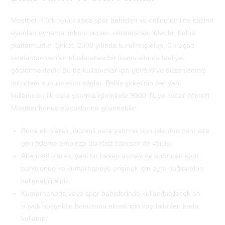
Mostbet, Türk oyunculara spor bahisleri ve online on line casino
oyunları oynama imkanı sunan, uluslararası lider bir bahis
platformudur. Şirket, 2009 yılında kurulmuş olup, Curaçao
tarafından verilen uluslararası bir lisans altında faaliyet
göstermektedir. Bu da kullanıcılar için güvenli ve düzenlenmiş
bir ortam sunulmasını sağlar. Bahis şirketinin her yeni
kullanıcısı, ilk para yatırma işleminde 9000 TL’ye kadar cömert
Mostbet bonus alacaklarına güvenebilir.
Buna ek olarak, düzenli para yatırma bonuslarının yanı sıra
geri ödeme empieza ücretsiz bahisler de vardır.
Alternatif olarak, yeni bir hesap açmak ve ardından spor
bahislerine ve kumarhaneye erişmek için aynı bağlantıları
kullanabilirsiniz.
Kumarhanede veya spor bahislerinde kullanılabilecek en
büyük hoşgeldin bonusunu almak için kaydolurken kodu
kullanın.