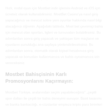
Hızlı, mobil oyun için Mostbet indir işlemini Android ve iOS için
ücretsiz olarak kullanabilirsiniz. MostBet Casino’ya nasıl giriş
yapacağınızı ve mevcut sobre yeni oyunlar hakkında nasıl bilgi
alacağınızı öğrenin. Aşağıdaki tabloda, Most bet çevrimiçi bahis
için mevcut olan sporları, ligleri ve turnuvaları bulabilirsiniz. Bu
adımlardan sonra giriş yapacak ve yaklaşan tüm maçların ve
oyunların sunulduğu ana sayfaya yönlendirileceksiniz. Bu
adımlardan sonra, otomatik olarak kişisel hesabınıza giriş
yapacak ve bonusları kullanmanıza ve bahis oynamanıza izin
vereceksiniz.
Mostbet Bahisçisinin Karlı
Promosyonlarını Kaçırmayın:
Mostbet Türkiye, aralarından seçim yapabileceğiniz“ „çeşitli
spor dalları ile çeşitli bir bahis deneyimi sunuyor. Basit tasarımı
ve banka bankacılığı, e-cüzdanlar empieza kripto para birimleri