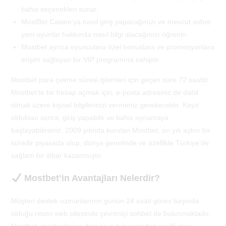
bahis seçenekleri sunar.
MostBet Casino’ya nasıl giriş yapacağınızı ve mevcut sobre
yeni oyunlar hakkında nasıl bilgi alacağınızı öğrenin.
Mostbet ayrıca oyunculara özel bonuslara ve promosyonlara
erişim sağlayan bir VIP programına sahiptir.
Mostbet para çekme süresi işlemleri için geçen süre 72 saattir.
Mostbet’te bir hesap açmak için, e-posta adresiniz de dahil
olmak üzere kişisel bilgilerinizi vermeniz gerekecektir. Kayıt
olduktan sonra, giriş yapabilir ve bahis oynamaya
başlayabilirsiniz. 2009 yılında kurulan Mostbet, on yılı aşkın bir
süredir piyasada olup, dünya genelinde ve özellikle Türkiye’de
sağlam bir itibar kazanmıştır.
Mostbet’in Avantajları Nelerdir?
Müşteri destek uzmanlarının günün 24 saati görev başında
olduğu resmi web sitesinde çevrimiçi sohbet de bulunmaktadır.