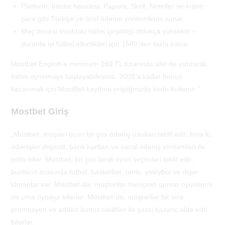
Platform, banka havalesi, Papara, Skrill, Neteller ve kripto
para gibi Türkiye’ye özel ödeme yöntemlerini sunar.
Maç öncesi moddaki bahis çeşitliliği oldukça yüksektir –
durante iyi futbol etkinlikleri için 1500’den fazla pazar.
Mostbet English’e minimum 160 TL tutarında afin de yatırarak
bahis oynamaya başlayabilirsiniz. 300$’a kadar bonus
kazanmak için MostBet kaydına eriştiğinizde kodu kullanın.“
Mostbet Giriş
„Mostbet, müştəri üçün bir çox ödəniş üsulları təklif edir, belə ki,
ödənişlər depozit, bank kartları və sanal ödəniş yöntəmləri ilə
edilə bilər. Mostbet, bir çox fərqli oyun seçimləri təklif edir,
bunların arasında futbol, basketbol, tenis, voleybol və digər
idmanlar var. Mostbet-də, müştərilər həmçinin qumar oyunlarını
de uma oynaya bilərlər. Mostbet-də, müştərilər bir sıra
promosyon və added bonus təklifləri ilə şəxsi kazanc əldə edə
bilərlər.