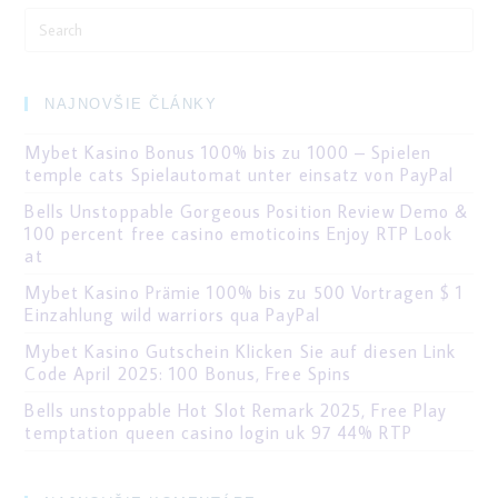
Search
for:
NAJNOVŠIE ČLÁNKY
Mybet Kasino Bonus 100% bis zu 1000 – Spielen
temple cats Spielautomat unter einsatz von PayPal
Bells Unstoppable Gorgeous Position Review Demo &
100 percent free casino emoticoins Enjoy RTP Look
at
Mybet Kasino Prämie 100% bis zu 500 Vortragen $ 1
Einzahlung wild warriors qua PayPal
Mybet Kasino Gutschein Klicken Sie auf diesen Link
Code April 2025: 100 Bonus, Free Spins
Bells unstoppable Hot Slot Remark 2025, Free Play
temptation queen casino login uk 97 44% RTP