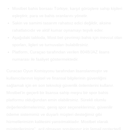
Mostbet bahis borsası Türkiye, karşıt görüşlere sahip kişileri
eşleştirir, para ve bahis oranlarını yönetir.
Sakin ve samimi tasarım rahatsız edici değildir, aksine
rahatlatıcıdır ve aktif kumar oynamayı teşvik eder.
Aşağıdaki tabloda, Most bet çevrimiçi bahis için mevcut olan
sporları, ligleri ve turnuvaları bulabilirsiniz.
Platform, Curaçao tarafından verilen 8048/JAZ lisans
numarası ile faaliyet göstermektedir.
Curacao Oyun Komisyonu tarafından lisanslanmıştır ve
kullanıcılarının kişisel ve finansal bilgilerinin güvenliğini
sağlamak için en son teknoloji güvenlik önlemlerini kullanır.
Mostbet’in geçerli bir lisansa sahip meşru bir spor bahis
platformu olduğundan emin olabilirsiniz. Sürekli olumlu
değerlendirmelerimiz, geniş spor seçeneklerimiz, güvenilir
ödeme sistemimiz ve duyarlı müşteri desteğimiz gibi
hizmetlerimizin kalitesini yansıtmaktadır. Mostbet olarak
müşterilerimize“ „acil olmayan sorularınız için [email protected]