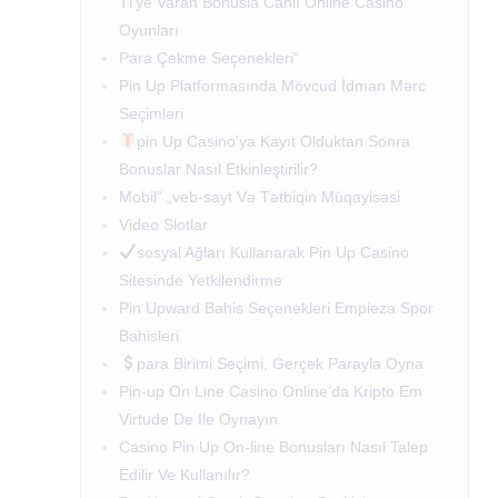
Tl’ye Varan Bonusla Canlı Online Casino
Oyunları
Para Çekme Seçenekleri“
Pin Up Platformasında Mövcud İdman Mərc
Seçimləri
pin Up Casino’ya Kayıt Olduktan Sonra
Bonuslar Nasıl Etkinleştirilir?
Mobil“ „veb-sayt Və Tətbiqin Müqayisəsi
Video Slotlar
sosyal Ağları Kullanarak Pin Up Casino
Sitesinde Yetkilendirme
Pin Upward Bahis Seçenekleri Empieza Spor
Bahisleri
para Birimi Seçimi, Gerçek Parayla Oyna
Pin-up On Line Casino Online’da Kripto Em
Virtude De Ile Oynayın
Casino Pin Up On-line Bonusları Nasıl Talep
Edilir Ve Kullanılır?