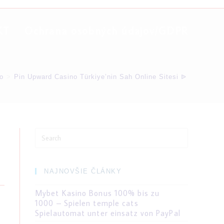
KT
Ochrana osobných údajov/GDPR
o
>
Pin Upward Casino Türkiye’nin Sah Online Sitesi ᐉ Para Ile O
Search
for:
NAJNOVŠIE ČLÁNKY
Mybet Kasino Bonus 100% bis zu
1000 – Spielen temple cats
Spielautomat unter einsatz von PayPal