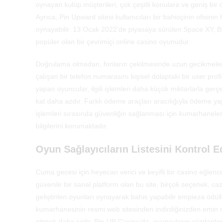
oynayan kulüp müşterileri, çok çeşitli konulara ve geniş bir 
Ayrıca, Pin Upward sitesi kullanıcıları bir bahisçinin ofisinin 
oynayabilir. 13 Ocak 2022’de piyasaya sürülen Space XY, B
popüler olan bir çevrimiçi online casino oyunudur.
Doğrulama olmadan, fonların çekilmesinde uzun gecikmeler ol
çalışan bir telefon numarasını kişisel dolaptaki bir user prof
yapan oyuncular, ilgili işlemleri daha küçük miktarlarla gerçe
kat daha azdır. Farklı ödeme araçları aracılığıyla ödeme ya
işlemleri sırasında güvenliğin sağlanması için kumarhaneler, 
bilgilerini korumaktadır.
Oyun Sağlayıcıların Listesini Kontrol E
Cuma gecesi için heyecan verici ve keyifli bir casino eğlen
güvenilir bir sanal platform olan bu site, birçok seçenek, c
geliştirilen oyunları oynayarak bahis yapabilir empieza ödü
kumarhanesinin resmi web sitesinden indirdiğinizden emin o
gitmek daha iyidir. Pin-UP Casino’da, oyuncuların cüzdanların