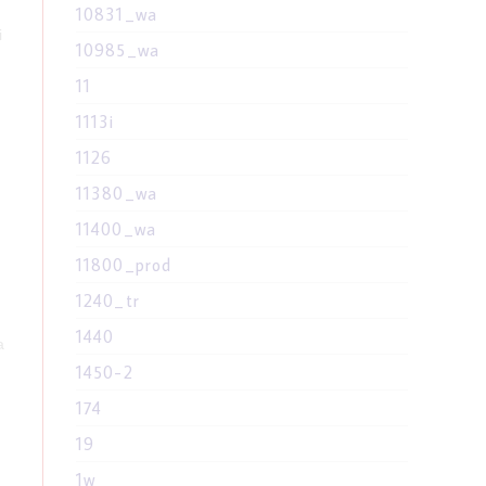
10831_wa
i
10985_wa
11
1113i
1126
11380_wa
11400_wa
11800_prod
1240_tr
1440
a
1450-2
174
19
1w