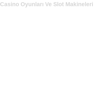
 Casino Oyunları Ve Slot Makineleri