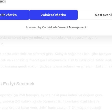
ácií
ce yelpazesinden de bahsetmeye değer
pin up casino giriş
.
arsa) tıklayın, ardından operatör hesabınıza kredi verecektir.
oliť všetko
Zakázať všetko
Nastaven
ndan hızlı ve etkili bir şekilde yardım alabilirsiniz.
i 7 İş günleri.
Powered by
CookieHub Consent Management
şifreleme de bulunmaktadır.
e denemenizi tavsiye ederiz, ayrıca sobre karlı, „veren“ oyunu
iz.
posta adresinizi ve şifrenizi girin. Kolaylık sağlamak için, şifre tarayıcı
ulacak ve kendiniz girmeniz gerekmeyecektir. PinUp Casino’da zaten açık
aydolmasına gerek yoktur. Sadece takma adlarını ve şifrelerini kullanma
a En İyi Seçenek
pozito için 250 freespin, ayrıca nakit para iadesi ve doğum günü
 sadece 2-3 dakika içinde öğrenilebilir. Takımların özellikleri ve
sayı üreteci karar verir, „hile“ hariç tutulur. 7-24 müşteri desteği