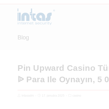
Skip
to
content
Blog
Pin Upward Casino Tür
ᐉ Para Ile Oynayın, 5 
Post
Post
Post
intasadm
17. januára 2025
casino
Author:
published:
Category: