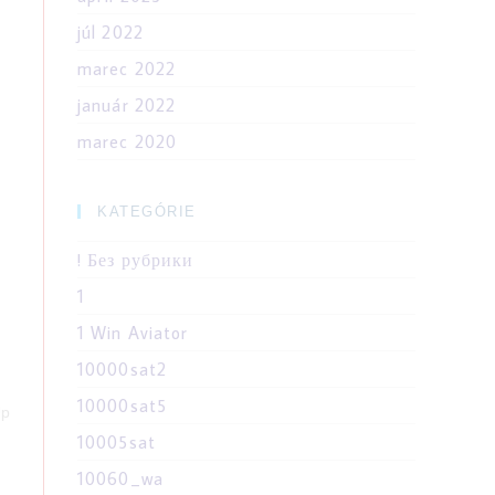
júl 2022
marec 2022
január 2022
marec 2020
KATEGÓRIE
! Без рубрики
1
1 Win Aviator
10000sat2
10000sat5
Up
10005sat
10060_wa