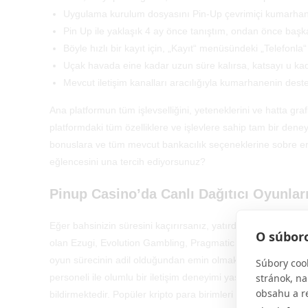
Uygulama kurulum dosyasını Pin-Up çevrimiçi kumarhanes
Pin Up ile yaklaşık 4 ay önce tanıştım, ondan önce baş
Böyle hızlı bir kayıt için, „Kayıt“ menüsündeki „Telefonla
Uçak havada eine kadar uzun süre kalırsa, katsayı u kada
Mevcut iletişim kanalları aracılığıyla kumarhanenin destek
Ana platformun tüm işlevselliğini, yeteneklerini ve hatta grafi
platformdaki tüm özelliklere ve işlevlere sahip tam bir deney
bonuslara ve tüm mevcut bankacılık seçeneklerine sobre eriş
eğlencesini una tercih ediyorsunuz?
Pinup Casino’da Canlı Dağıtıcı Oyunlar
Eğer bahsinizin süresini kaçırırsanız, yatırdığınız miktarı 
O súboro
olan Ezugi, Evolution Gambling, Pragmatic Play, Fortunate 
oyun sürecinin adil olduğundan emin olmak için casinonun ras
Súbory coo
personeli ile olumlu bir iletişim deneyimi yaşadıklarını, hızlı 
stránok, na
obsahu a r
bildirmektedir. Popüler kripto para birimleri için yaklaşık l