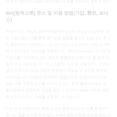
이 되지 않았다며 1xbet 먹튀이력사이트를 주장하는 경우가 많다.
Bet(원엑스벳) 주소 및 이용 방법(가입, 환전, 보너
스)
잭팟 카지노 게임은 플레이어들에게 대단한 보상을 제공하며, 많
은 이용자들이 이를 통해 흥미로운 경험을 즐기고 있습니다. 축구
는 플레이어가 베팅하는 가장 인기 있는 스포츠이며, 매일 2, 000
개 이상의 베팅 이벤트를 제공합니다. 퀴라소(curacao) 게이밍 라
이센스를” “보유하고 있는 해외의 합법적인 기업이며, 월 평균 이
용자 수는 100만명이다. 데스크탑PC, 노트북, 테블릿PC, 모바일
앱(안드로이드, iOS) 다양한 환경에서 이용할 수 있도록 최적화
되어있습니다. 1xBet은 한국에서 합법적으로 운영되며 2007년
설립 이후 꾸준한 입지를 이어가고 있다. 한국 플레이어들은 이
플랫폼에서 안전하게 게임을 즐길 수 있으며 다양한 스포츠 베팅
및 온라인 카지노 게임을 경험할“ „수 있습니다.
다만 모든 이벤트에는 특정 조건이 걸려 있으므로 이를 충족해야
한다는 점을 염두에 두면 좋다. 1xBet 앱에서 베팅 경험을 향상시