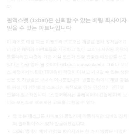
다.
원엑스벳 (1xbet)은 신뢰할 수 있는 베팅 회사이자
믿을 수 있는 파트너입니다
이 외에도 매달 다른 이벤트와 프로모션 제공을 통해 유저들에게
더 많은 혜택과 이벤트들을 제공하고 있다. 그러나 사람은 적응의
동물이라고 나중에 가면 사설 토토가 정말 뭣같은 배당판을 쓰고
있다는 것을 알게 될 것이다 ko1xbet. apresentando. 그러나 보너
스 계정에서 배팅한 70만원이 잭팟이 터져도 가져갈 수 있는 상한
선은 첫 지급받은 보너스 머니뿐입니다. 원활한 라이브 게임 경험
을 위해, 이 게임들의 스트리밍 특성으로 인해 안정적인 인터넷
연결이 필수적입니다. “스토어에서는 플레이어의 요청에 따라 보
너스 포인트로 프로모션 코드를 교환할 수 있다.
앱 또는 데스크톱 사이트와 동일하게 작동하지만 모바일 장치
의 인터페이스에 맞게 만들어졌습니다.
1xBet 앱에서 베팅 경험을 향상시키는 한 가지 방법은 다양한