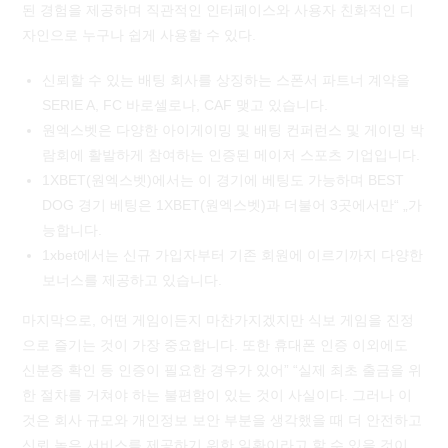
된 경험을 제공하며 직관적인 인터페이스와 사용자 친화적인 디
자인으로 누구나 쉽게 사용할 수 있다.
신뢰할 수 있는 배팅 회사를 상징하는 스폰서 파트너 계약을
SERIE A, FC 바로셀로나, CAF 맺고 있습니다.
원엑스벳은 다양한 아이게이밍 및 배팅 컨퍼런스 및 게이밍 박
람회에 활발하게 참여하는 인증된 메이저 스포츠 기업입니다.
1XBET(원엑스벳)에서는 이 경기에 베팅도 가능하며 BEST
DOG 경기 베팅은 1XBET(원엑스벳)과 더불어 3곳에서만“ „가
능합니다.
1xbet에서는 신규 가입자부터 기존 회원에 이르기까지 다양한
보너스를 제공하고 있습니다.
마지막으로, 어떤 게임이든지 마찬가지겠지만 식보 게임을 진정
으로 즐기는 것이 가장 중요합니다. 또한 휴대폰 인증 이외에도
신분증 확인 등 인증이 필요한 경우가 있어” “실제 최초 출금을 위
한 절차를 거쳐야 하는 불편함이 있는 것이 사실이다. 그러나 이
것은 회사 규모와 개인정보 보안 부분을 생각했을 때 더 안전하고
신뢰 높은 서비스를 제공하기 위한 일환이라고 할 수 있을 것이