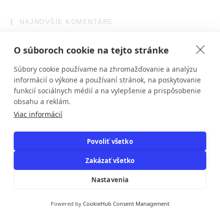
NAJNOVŠIE KOMENTÁRE
O súboroch cookie na tejto stránke
ARCHÍV
jún 2025
Súbory cookie používame na zhromažďovanie a analýzu
informácií o výkone a používaní stránok, na poskytovanie
máj 2025
funkcií sociálnych médií a na vylepšenie a prispôsobenie
apríl 2025
obsahu a reklám.
Viac informácií
marec 2025
február 2025
Povoliť všetko
január 2025
Zakázať všetko
december 2024
Nastavenia
november 2024
september 2024
Powered by
CookieHub Consent Management
august 2024