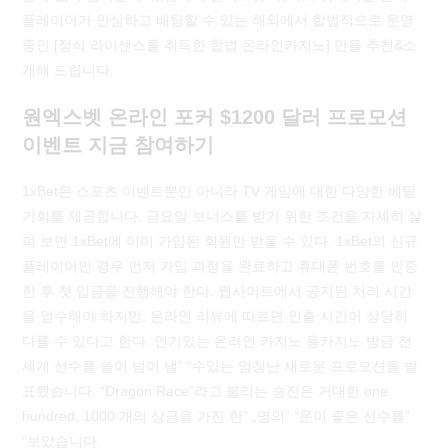
플레이어가 안심하고 배팅할 수 있는 해외에서 합법적으로 운영
중인 [정식 라이센스를 취득한 합법 온라인카지노] 만을 추천&소
개해 드립니다.
원엑스벳 온라인 포커 $1200 달러 프로모션
이벤트 지금 참여하기
1xBet은 스포츠 이벤트뿐만 아니라 TV 게임에 대한 다양한 베팅
기회를 제공합니다. 금요일 보너스를 받기 위한 조건을 자세히 살
펴 보면 1xBet에 이미 가입된 회원만 받을 수 있다. 1xBet의 신규
플레이어인 경우 먼저 가입 과정을 완료하고 휴대폰 번호를 인증
한 후 첫 입금을 진행해야 한다. 웹사이트에서 공지된 처리 시간
을 엄수해야 하지만, 온라인 리뷰에 따르면 인출 시간이 상당히
다를 수 있다고 한다. 인기있는 온라인 카지노 용카지노 방금 전
세계 선수를 쓸어 넘어 낼” “수있는 엄청난 새로운 프로모션을 발
표했습니다. “Dragon Race”라고 불리는 승진은 거대한 one
hundred, 1000 개의 상금을 가진 한“ „명의” “운이 좋은 선수를”
“보았습니다.