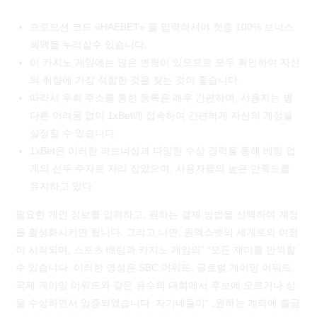
프로모션 코드 «HAEBET» 을 입력하셔야 첫충 100% 보너스
혜택을 누리실수 있습니다.
이 카지노 게임에는 많은 변형이 있으므로 모두 확인하여 자신
의 취향에 가장 적합한 것을 찾는 것이 좋습니다.
따라서 우회 주소를 통한 등록은 매우 간편하며, 사용자는 별
다른 어려움 없이 1xBet에 접속하여 간편하게 자신의 계정을
설정할 수 있습니다.
1xBet은 이러한 파트너십과 다양한 수상 경력을 통해 베팅 업
계의 선두 주자로 자리 잡았으며, 사용자들의 높은 만족도를
유지하고 있다.
필요한 개인 정보를 입력하고, 원하는 결제 방법을 선택하여 계정
을 활성화시키면 됩니다. 그리고 나면, 원엑스벳의 세계로의 여정
이 시작되며, 스포츠 배팅과 카지노 게임의” “모든 재미를 만끽할
수 있습니다. 이러한 명성은 SBC 어워드, 글로벌 게이밍 어워드,
국제 게이밍 어워드와 같은 유수의 대회에서 후보에 오르거나 상
을 수상하면서 입증되었습니다. 자기네들이“ „원하는 계좌에 출금