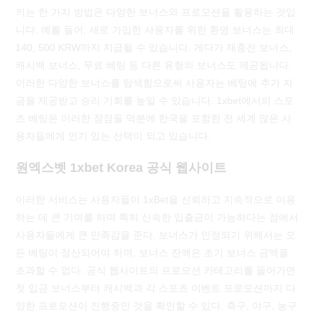
키는 한 가지 방법은 다양한 보너스와 프로모션을 활용하는 것입
니다. 예를 들어, 새로 가입한 사용자를 위한 환영 보너스는 최대
140, 500 KRW까지 지급될 수 있습니다. 게다가 재충전 보너스,
캐시백 보너스, 무료 베팅 등 다른 유형의 보너스도 제공됩니다.
이러한 다양한 보너스를 탐색함으로써 사용자는 베팅에 추가 자
금을 제공받고 승리 기회를 높일 수 있습니다. 1xbet에서의 스포
츠 베팅은 이러한 장점들 덕분에 한국을 포함한 전 세계 많은 사
용자들에게 인기 있는 선택이 되고 있습니다.
원엑스벳 1xbet Korea 공식 웹사이트
이러한 서비스는 사용자들이 1xBet을 신뢰하고 지속적으로 이용
하는 데 큰 기여를 하며 특히 신속한 입출금이 가능하다는 점에서
사용자들에게 큰 만족감을 준다. 보너스가 인정되기 위해서는 모
든 베팅이 정산되어야 하며, 보너스 잔액은 초기 보너스 금액을
초과할 수 없다. 공식 웹사이트의 프로모션 카테고리를 들어가면
첫 입금 보너스부터 캐시백과 각 스포츠 이벤트 프로모션까지 다
양한 프로모션이 진행중인 것을 확인할 수 있다. 축구, 야구, 농구