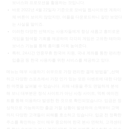
보너스와 프로모션을 활용하는 것입니다.
바로 2022년 4월 22일자 기준으로 모바일 웹사이트엔 계좌이
체 버튼이 보이지 않았지만, 어플을 다운로드하니 잘만 보였다
는 사실을 말이죠.
이러한 다양한 선택지는 사용자들에게 항상 새롭고 흥미로운
게임을 탐색할 기회를 제공하며 각각의 게임은 고유한 테마와
보너스 기능을 통해 흥미를 더욱 높여준다.
특히, 24시간 연중무휴 한국어 지원, 국내 계좌를 통한 편리한
입출금 등 한국 사용자를 위한 서비스를 제공하고 있다.
메뉴는 매우 사용하기 쉬우므로 가장 편리한 결제 방법을“ „선택
하고 다양한 스포츠에서 가장 인기 있는 모든 이벤트에 대한 다양
한 마켓을 살펴볼 수 있습니다. 피해 내용을 주도 면밀하게 분석
해 보니 대부분은 정식 사이트가 아닌 사칭 사이트, 먹튀 에이전
트를 통해 이용하다 발생한 한 것으로 확인되었습니다. 입금은 정
상적으로 가능하지만 출금 거절 상황이 발생하여 소액부터 고액
까지 다양한 고객들이 피해를 호소하고 있습니다. 입금 전 정확한
주소를 확인하는 것이 매우 중요하며 한국 본사 연락처, 고객센터