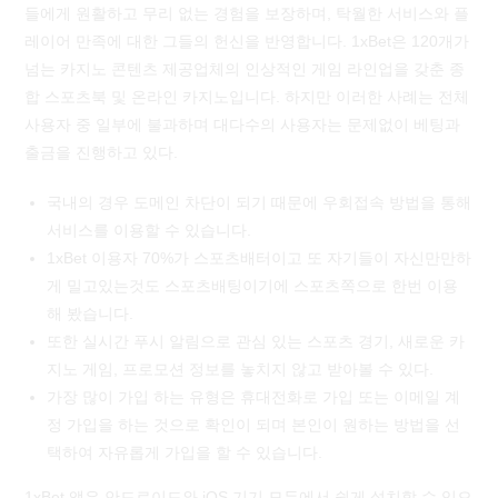
들에게 원활하고 무리 없는 경험을 보장하며, 탁월한 서비스와 플
레이어 만족에 대한 그들의 헌신을 반영합니다. 1xBet은 120개가
넘는 카지노 콘텐츠 제공업체의 인상적인 게임 라인업을 갖춘 종
합 스포츠북 및 온라인 카지노입니다. 하지만 이러한 사례는 전체
사용자 중 일부에 불과하며 대다수의 사용자는 문제없이 베팅과
출금을 진행하고 있다.
국내의 경우 도메인 차단이 되기 때문에 우회접속 방법을 통해
서비스를 이용할 수 있습니다.
1xBet 이용자 70%가 스포츠배터이고 또 자기들이 자신만만하
게 밀고있는것도 스포츠배팅이기에 스포츠쪽으로 한번 이용
해 봤습니다.
또한 실시간 푸시 알림으로 관심 있는 스포츠 경기, 새로운 카
지노 게임, 프로모션 정보를 놓치지 않고 받아볼 수 있다.
가장 많이 가입 하는 유형은 휴대전화로 가입 또는 이메일 계
정 가입을 하는 것으로 확인이 되며 본인이 원하는 방법을 선
택하여 자유롭게 가입을 할 수 있습니다.
1xBet 앱은 안드로이드와 iOS 기기 모두에서 쉽게 설치할 수 있으