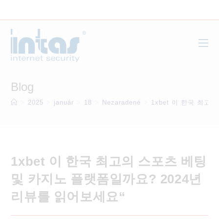
Skip
to
content
Blog
>
2025
>
január
>
18
>
Nezaradené
>
1xbet 이 한국 최
1xbet 이 한국 최고의 스포츠 베팅
및 카지노 플랫폼일까요? 2024년
리뷰를 읽어보세요“