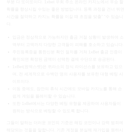
부분 다 또이또이다. 1xbet 우회 주소 온라인 카지노에서 우승 할
확률을 향상시킬 수있는 좋은 방법입니다. 등록 과정을 건너 뛰면
시간을 절약하고 카지노 확률을 이길 때 초점을 맞출” “수 있습니
다.
입금은 정상적으로 가능하지만 출금 거절 상황이 발생하여 소
액부터 고액까지 다양한 고객들이 피해를 호소하고 있습니다.
주민등록증을 통한신분 확인 절차를 거쳐 1xBet 출금 인증이
확인되면 확정된 금액이 선택한 결제 수단으로 송금된다.
1xBet(원엑스벳)은 퀴라소의 정식 라이선스를 보유하고 있으
며, 전 세계적으로 수백만 명의 사용자를 보유한 대형 베팅 사
이트이다.
이동 중에도, 잠깐의 휴식 시간에도 모바일 카지노를 통해 손
쉽게 게임을 플레이할 수 있습니다.
또한 1xBet에서는 다양한 베팅 유형을 제공하여 사용자들이
원하는 방식으로 베팅할 수 있도록 합니다.
그들이 말하는 더러운 코인의 기준은 해킹 코인이나 강력 범죄에
해당되는 것들을 말합니다. 기존 계정을 분실해 재가입을 원하시