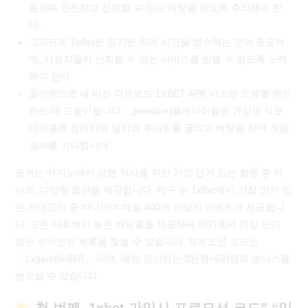
용하여 안전하고 신뢰할 수 있는 베팅을 하도록 주의해야 한
다.
그러므로 1xBet은 공지된 처리 시간을 엄수하는 것이 중요하
며, 사용자들이 신뢰할 수 있는 서비스를 받을 수 있도록 노력
해야 한다.
일반적으로 새 버전 다운로드 1XBET APK 사소한 오류를 제거
하는 데 도움이됩니다.“ „[newline]플레이어들은 가상의 식보
테이블에 참여하여 딜러의 주사위를 굴리고 베팅을 하며 게임
결과를 기다립니다.
포커는 카지노에서 오랜 역사를 가진 가장 인기 있는 활동 중 하
나로, 다양한 옵션을 제공합니다. 탁구 는 1xBet에서 가장 인기 있
는 카테고리 중 하나이며 매일 400개 이상의 이벤트가 제공됩니
다. 모든 대회에서 높은 배당률을 제공하며 여기에서 가장 인기
있는 토너먼트 목록을 찾을 수 있습니다. 프로모션 코드는
「1xgamble888」 이며, 매번 갱신되는 3만원~5만원의 보너스를
받으실 수 있습니다.