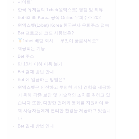
사이트”
한국 유저들의 1xbet(원엑스벳) 평점 및 리뷰
Bet 63 88 Korea 공식 Online 우회주소 202
원엑스벳(1xbet) Korea 한국본사 우회주소 접속
Bet 프로모션 코드 사용법은?
1xbet 베팅 회사 — 무엇이 궁금하세요?
제공되는 기능:
Bet 주소
만 19세 이하 이용 불가
Bet 결제 방법 안내
Bet 에 입금하는 방법은?
원엑스벳은 안전하고 투명한 게임 경험을 제공하
기 위해 각종 보안 및 기술적인 조치를 취하고 있
습니다 또한, 다양한 언어와 통화를 지원하여 국
제 사용자들에게 편리한 환경을 제공하고 있습니
다
Bet 결제 방법 안내