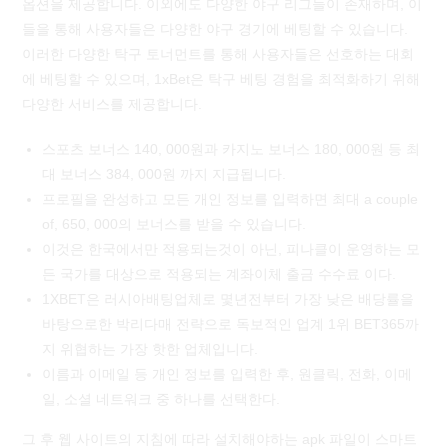
옵션을 제공합니다. 이외에도 다양한 야구 리그들이 존재하며, 이
들을 통해 사용자들은 다양한 야구 경기에 베팅할 수 있습니다.
이러한 다양한 탁구 토너먼트를 통해 사용자들은 선호하는 대회
에 베팅할 수 있으며, 1xBet은 탁구 베팅 경험을 최적화하기 위해
다양한 서비스를 제공합니다.
스포츠 보너스 140, 000원과 카지노 보너스 180, 000원 등 최
대 보너스 384, 000원 까지 지급됩니다.
프로필을 완성하고 모든 개인 정보를 입력하면 최대 a couple
of, 650, 000의 보너스를 받을 수 있습니다.
이것은 한국에서만 적용되는것이 아닌, 피나클이 운영하는 모
든 국가를 대상으로 적용되는 계좌이체 출금 수수료 이다.
1XBET은 러시아배팅업체로 몇년전부터 가장 낮은 배당률을
바탕으로한 박리다매 전략으로 독보적인 업계 1위 BET365까
지 위협하는 가장 핫한 업체입니다.
이름과 이메일 등 개인 정보를 입력한 후, 원클릭, 전화, 이메
일, 소셜 네트워크 중 하나를 선택한다.
그 후 웹 사이트의 지침에 따라 설치해야하는 apk 파일이 스마트