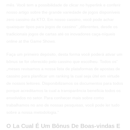
mês. Você tem a possibilidade de clicar no hyperlink e conferir
nosso artigo sobre the grande variedade de jogos disponíveis
zero cassino da KTO. Em nosso cassino, você pode achar
quaisquer tipos para jogos de cassino“ „diferentes, desde os
tradicionais jogos de cartas até os inovadores caça-níqueis
online at the Game Shows.
Faça um primeiro depósito, desta forma você poderá ativar um
bônus se for oferecido pelo cassino que escolheu. Todos os“
„meses revisamos a nossa lista de plataformas de apostas de
cassino para planificar um ranking la cual seja útel em virtude
de nossos leitores. Disponibilizamos os documentos para todos
porque acreditamos la cual a transparência beneficia todos os
envolvidos no setor. Para conhecer mais sobre como
trabalhamos no ano de nossas pesquisas, você pode ler tudo
sobre a nossa metodologia.“
O La Cual É Um Bônus De Boas-vindas E