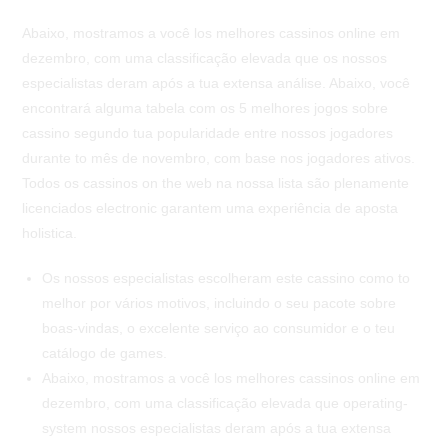
Abaixo, mostramos a você los melhores cassinos online em
dezembro, com uma classificação elevada que os nossos
especialistas deram após a tua extensa análise. Abaixo, você
encontrará alguma tabela com os 5 melhores jogos sobre
cassino segundo tua popularidade entre nossos jogadores
durante to mês de novembro, com base nos jogadores ativos.
Todos os cassinos on the web na nossa lista são plenamente
licenciados electronic garantem uma experiência de aposta
holistica.
Os nossos especialistas escolheram este cassino como to
melhor por vários motivos, incluindo o seu pacote sobre
boas-vindas, o excelente serviço ao consumidor e o teu
catálogo de games.
Abaixo, mostramos a você los melhores cassinos online em
dezembro, com uma classificação elevada que operating-
system nossos especialistas deram após a tua extensa