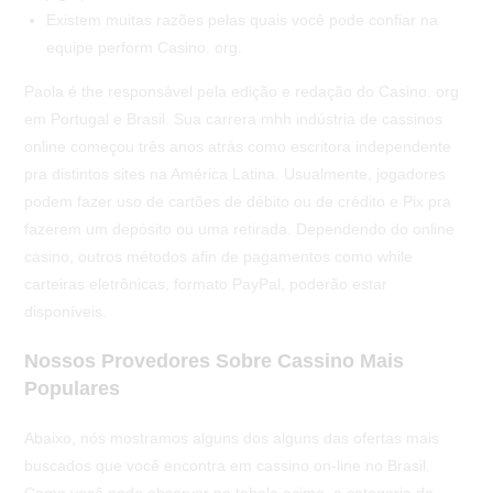
Existem muitas razões pelas quais você pode confiar na
equipe perform Casino. org.
Paola é the responsável pela edição e redação do Casino. org
em Portugal e Brasil. Sua carrera mhh indústria de cassinos
online começou três anos atrás como escritora independente
pra distintos sites na América Latina. Usualmente, jogadores
podem fazer uso de cartões de débito ou de crédito e Pix pra
fazerem um depósito ou uma retirada. Dependendo do online
casino, outros métodos afin de pagamentos como while
carteiras eletrônicas, formato PayPal, poderão estar
disponíveis.
Nossos Provedores Sobre Cassino Mais
Populares
Abaixo, nós mostramos alguns dos alguns das ofertas mais
buscados que você encontra em cassino on-line no Brasil.