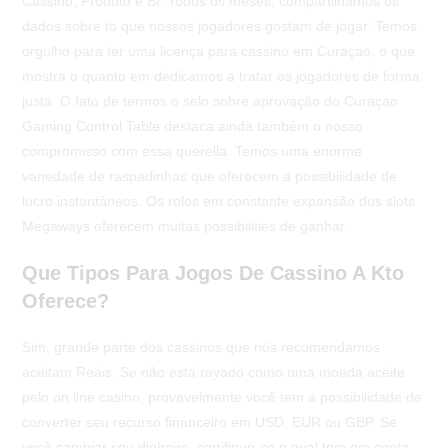
Cassino, Produto e BI. Todos os meses, compartilhamos os
dados sobre to que nossos jogadores gostam de jogar. Temos
orgulho para ter uma licença para cassino em Curaçao, o que
mostra o quanto em dedicamos a tratar os jogadores de forma
justa. O fato de termos o selo sobre aprovação do Curaçao
Gaming Control Table destaca ainda também o nosso
compromisso com essa querella. Temos uma enorme
variedade de raspadinhas que oferecem a possibilidade de
lucro instantâneos. Os rolos em constante expansão dos slots
Megaways oferecem muitas possibilities de ganhar.
Que Tipos Para Jogos De Cassino A Kto
Oferece?
Sim, grande parte dos cassinos que nós recomendamos
aceitam Reais. Se não está rayado como uma moeda aceite
pelo on line casino, provavelmente você tem a possibilidade de
converter seu recurso financeiro em USD, EUR ou GBP. Se
você cambiar seu dinheiro, certifique-se o qual tem em conta