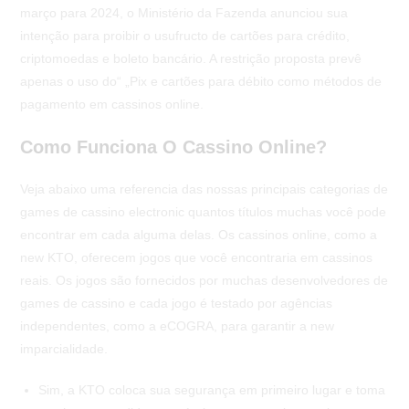
março para 2024, o Ministério da Fazenda anunciou sua
intenção para proibir o usufructo de cartões para crédito,
criptomoedas e boleto bancário. A restrição proposta prevê
apenas o uso do“ „Pix e cartões para débito como métodos de
pagamento em cassinos online.
Como Funciona O Cassino Online?
Veja abaixo uma referencia das nossas principais categorias de
games de cassino electronic quantos títulos muchas você pode
encontrar em cada alguma delas. Os cassinos online, como a
new KTO, oferecem jogos que você encontraria em cassinos
reais. Os jogos são fornecidos por muchas desenvolvedores de
games de cassino e cada jogo é testado por agências
independentes, como a eCOGRA, para garantir a new
imparcialidade.
Sim, a KTO coloca sua segurança em primeiro lugar e toma