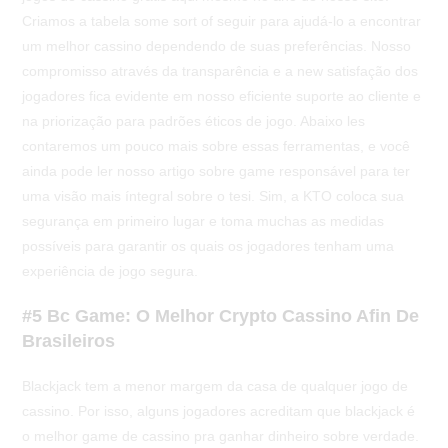
Criamos a tabela some sort of seguir para ajudá-lo a encontrar
um melhor cassino dependendo de suas preferências. Nosso
compromisso através da transparência e a new satisfação dos
jogadores fica evidente em nosso eficiente suporte ao cliente e
na priorização para padrões éticos de jogo. Abaixo les
contaremos um pouco mais sobre essas ferramentas, e você
ainda pode ler nosso artigo sobre game responsável para ter
uma visão mais íntegral sobre o tesi. Sim, a KTO coloca sua
segurança em primeiro lugar e toma muchas as medidas
possíveis para garantir os quais os jogadores tenham uma
experiência de jogo segura.
#5 Bc Game: O Melhor Crypto Cassino Afin De
Brasileiros
Blackjack tem a menor margem da casa de qualquer jogo de
cassino. Por isso, alguns jogadores acreditam que blackjack é
o melhor game de cassino pra ganhar dinheiro sobre verdade.