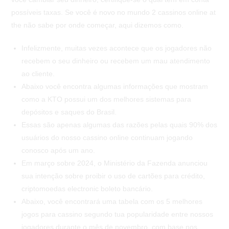
possíveis taxas. Se você é novo no mundo 2 cassinos online at
the não sabe por onde começar, aqui dizemos como.
Infelizmente, muitas vezes acontece que os jogadores não
recebem o seu dinheiro ou recebem um mau atendimento
ao cliente.
Abaixo você encontra algumas informações que mostram
como a KTO possui um dos melhores sistemas para
depósitos e saques do Brasil.
Essas são apenas algumas das razões pelas quais 90% dos
usuários do nosso cassino online continuam jogando
conosco após um ano.
Em março sobre 2024, o Ministério da Fazenda anunciou
sua intenção sobre proibir o uso de cartões para crédito,
criptomoedas electronic boleto bancário.
Abaixo, você encontrará uma tabela com os 5 melhores
jogos para cassino segundo tua popularidade entre nossos
jogadores durante o mês de novembro, com base nos