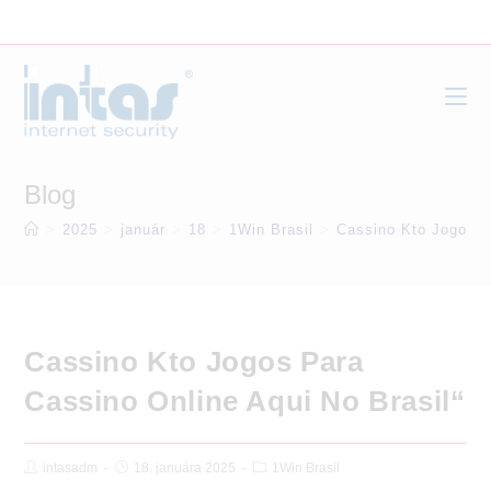
Skip
to
content
Blog
>
2025
>
január
>
18
>
1Win Brasil
>
Cassino Kto Jogos P
Cassino Kto Jogos Para
Cassino Online Aqui No Brasil“
Post
Post
Post
intasadm
18. januára 2025
1Win Brasil
Author:
published:
Category: