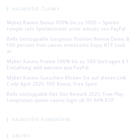
NAJNOVŠIE ČLÁNKY
Mybet Kasino Bonus 100% bis zu 1000 – Spielen
temple cats Spielautomat unter einsatz von PayPal
Bells Unstoppable Gorgeous Position Review Demo &
100 percent free casino emoticoins Enjoy RTP Look
at
Mybet Kasino Prämie 100% bis zu 500 Vortragen $ 1
Einzahlung wild warriors qua PayPal
Mybet Kasino Gutschein Klicken Sie auf diesen Link
Code April 2025: 100 Bonus, Free Spins
Bells unstoppable Hot Slot Remark 2025, Free Play
temptation queen casino login uk 97 44% RTP
NAJNOVŠIE KOMENTÁRE
ARCHÍV