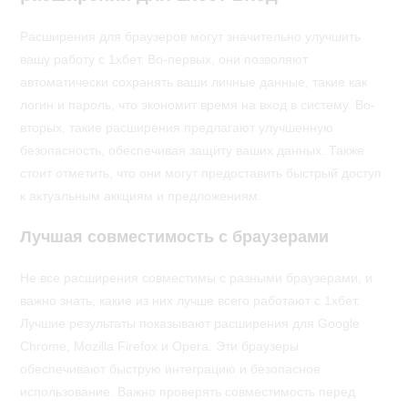
Расширения для браузеров могут значительно улучшить
вашу работу с 1хбет. Во-первых, они позволяют
автоматически сохранять ваши личные данные, такие как
логин и пароль, что экономит время на вход в систему. Во-
вторых, такие расширения предлагают улучшенную
безопасность, обеспечивая защиту ваших данных. Также
стоит отметить, что они могут предоставить быстрый доступ
к актуальным аккциям и предложениям.
Лучшая совместимость с браузерами
Не все расширения совместимы с разными браузерами, и
важно знать, какие из них лучше всего работают с 1хбет.
Лучшие результаты показывают расширения для Google
Chrome, Mozilla Firefox и Opera. Эти браузеры
обеспечивают быструю интеграцию и безопасное
использование. Важно проверять совместимость перед