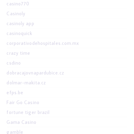
casino770
Casinoly
casinoly app
casinoquick
corporativodehospitales.com.mx
crazy time
csdino
dobracajovnapardubice.cz
dolmar-makita.cz
efps.be
Fair Go Casino
fortune tiger brazil
Gama Casino
gamble