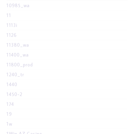
10985_wa
11
1113i
1126
11380_wa
11400_wa
11800_prod
1240_tr
1440
1450-2
174
19
1w
1Win AZ Casino