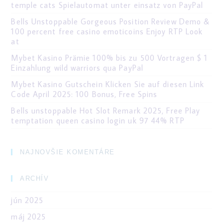
temple cats Spielautomat unter einsatz von PayPal
Bells Unstoppable Gorgeous Position Review Demo &
100 percent free casino emoticoins Enjoy RTP Look
at
Mybet Kasino Prämie 100% bis zu 500 Vortragen $ 1
Einzahlung wild warriors qua PayPal
Mybet Kasino Gutschein Klicken Sie auf diesen Link
Code April 2025: 100 Bonus, Free Spins
Bells unstoppable Hot Slot Remark 2025, Free Play
temptation queen casino login uk 97 44% RTP
NAJNOVŠIE KOMENTÁRE
ARCHÍV
jún 2025
máj 2025