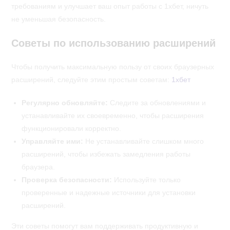
требованиям и улучшает ваш опыт работы с 1хбет, ничуть
не уменьшая безопасность.
Советы по использованию расширений
Чтобы получить максимальную пользу от своих браузерных
расширений, следуйте этим простым советам:
1хбет
Регулярно обновляйте:
Следите за обновлениями и
устанавливайте их своевременно, чтобы расширения
функционировали корректно.
Управляйте ими:
Не устанавливайте слишком много
расширений, чтобы избежать замедления работы
браузера.
Проверка безопасности:
Используйте только
проверенные и надежные источники для установки
расширений.
Эти советы помогут вам поддерживать продуктивную и