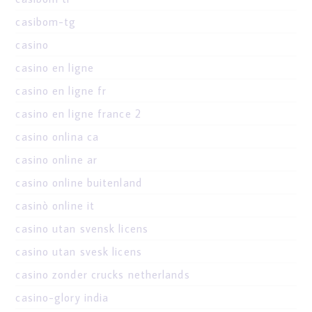
casibom-tg
casino
casino en ligne
casino en ligne fr
casino en ligne france 2
casino onlina ca
casino online ar
casino online buitenland
casinò online it
casino utan svensk licens
casino utan svesk licens
casino zonder crucks netherlands
casino-glory india