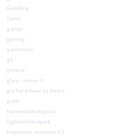
Gambling
Game
games
gaming
ganimed.cz
gb
general
glory-casinos tr
gry hazardowe za darmo
guide
haciendalabodega.cz
highmoorfarmpark
httpscemo-ouessant.fr2