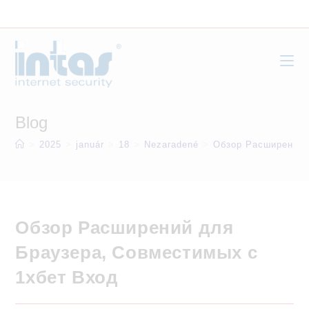
Skip
to
content
Blog
>
2025
>
január
>
18
>
Nezaradené
>
Обзор Расширений 
Обзор Расширений для
Браузера, Совместимых с
1хбет Вход