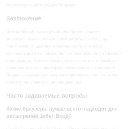
безопасную работу вашего браузера.
Заключение
Использование расширений для браузера может
значительно улучшить ваш опыт работы с 1хбет. Они
обеспечивают удобство и безопасность, помогают
экономить время и предоставляют быстрый доступ к важной
информации. Однако важно делать сознательный выбор,
проверяя отзывы и проверить безопасность расширений.
Правильный выбор расширения сделает ваш опыт в 1хбет
более продуктивным и наслаждающим.
Часто задаваемые вопросы
Какие браузеры лучше всего подходят для
расширений 1хбет Вход?