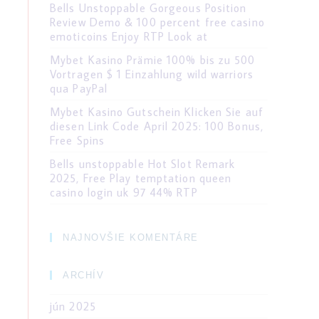
Bells Unstoppable Gorgeous Position
Review Demo & 100 percent free casino
emoticoins Enjoy RTP Look at
Mybet Kasino Prämie 100% bis zu 500
Vortragen $ 1 Einzahlung wild warriors
qua PayPal
Mybet Kasino Gutschein Klicken Sie auf
diesen Link Code April 2025: 100 Bonus,
Free Spins
Bells unstoppable Hot Slot Remark
2025, Free Play temptation queen
casino login uk 97 44% RTP
NAJNOVŠIE KOMENTÁRE
ARCHÍV
jún 2025