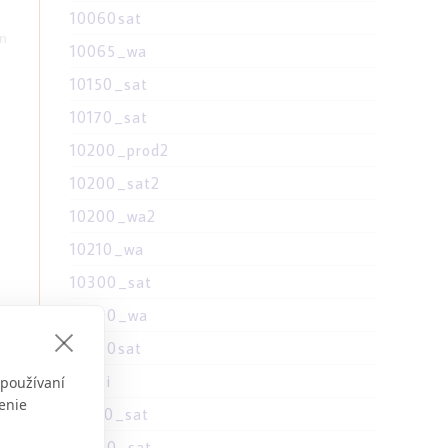
10060sat
en
10065_wa
10150_sat
10170_sat
10200_prod2
10200_sat2
10200_wa2
10210_wa
10300_sat
10300_wa
10300sat
1030i
 používaní
enie
10310_sat
e
10390_sat