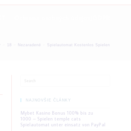
KT
Ochrana osobných údajov/GDPR
r
>
18
>
Nezaradené
>
Spielautomat Kostenlos Spielen
Search
for:
NAJNOVŠIE ČLÁNKY
Mybet Kasino Bonus 100% bis zu
1000 – Spielen temple cats
Spielautomat unter einsatz von PayPal