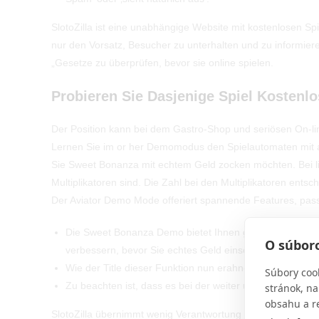
SlotoZilla ist eine unabhängige Website mit kostenlosen Sp
nur den Vorsatz, Besucher zu unterhalten und zu informiere
„Gesetze zu überprüfen, bevor sie online spielen.
Probieren Sie Dasjenige Spiel Kostenlo
Der Position kann bei dem Gastro-Shop und seriösen On-li
Lernen Sie im or her Demomodus den Spielautomaten mit a
Sie Sweet Bonanza mit echtem Geld zocken möchten. Bei li
Multiplikatoren sind. Die Zahl bei den Multiplikatoren entsc
Der Aviator Demo Mode offeriert spannende Features, pass
Die Sweet Bonanza Demo bietet Ihnen gleich die perfek
O súboro
verbessern, bevor Sie echtes Geld einsetzen.
Wie der Title dieser Funktion nun erahnen lässt, existie
Súbory coo
Zu beachten ist, dass es bei der weiter unten Version k
stránok, na
obsahu a r
SlotoZilla übernimmt wenig Verantwortung für Ihre Handlu