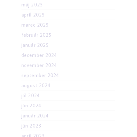
máj 2025
apríl 2025
marec 2025
február 2025
január 2025
december 2024
november 2024
september 2024
august 2024
júl 2024
jún 2024
január 2024
jún 2023
apríl 2023