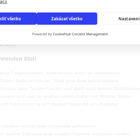
ácií
ed zwischen der Demo Sweet Bonanza ebenso der Echtgeld-Version
inne erzielen können. In der Demo-Version zocken Sie mit virtuellen
oliť všetko
Zakázať všetko
Nastaven
unserem Spiel steht. Die Sweet Bonanza Demonstration bietet Ihnen
 und Ihre Fähigkeiten zu verbessern, bevor Sie echtes Geld einsetzen.
Powered by
CookieHub Consent Management
as Runde vollständig erleben und sich mit seinen Mechaniken vertraut
Bonanza
.
nnenden Slot!
anza Freispielfunktion. Insbesondere durch die vorhandenen
en Gewinn bedeuten können. Meist gone down jedoch kleinere
rch pass away Tumble-Funktion sind gleich auch kleinere Multiplikator
Automaten sind viele der großen Leidenschaften von Melanie. Neben
und Extras kennt sie sich darüber hinaus mit verschiedenen
n therefore schnell keine Langeweile aufkommen.
rch welcher Zahl pass away erzielten Gewinne multipliziert werden.