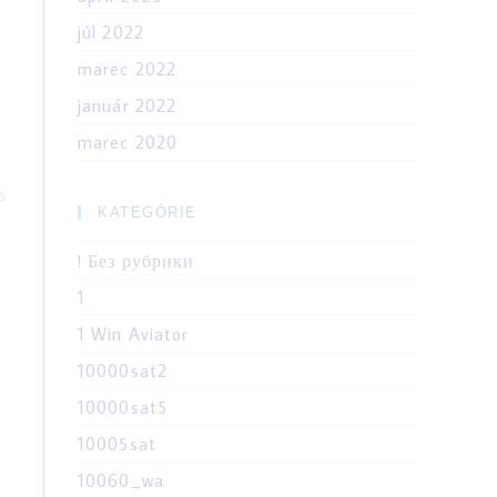
júl 2022
marec 2022
január 2022
marec 2020
s
KATEGÓRIE
! Без рубрики
1
1 Win Aviator
10000sat2
10000sat5
10005sat
10060_wa