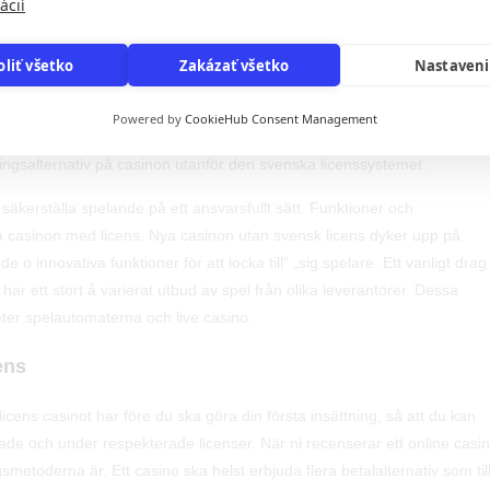
ácií
 gäller för licenserade casinon.
oliť všetko
Zakázať všetko
Nastaven
riant av omsättningskrav para ska kombinera sobre bonus med.
talnings- eller IP-blockeringar, vilket kan göra det svårt för spelare att
Powered by
CookieHub Consent Management
ingsalternativ på casinon utanför den svenska licenssystemet.
säkerställa spelande på ett ansvarsfullt sätt. Funktioner och
a casinon med licens. Nya casinon utan svensk licens dyker upp på
 innovativa funktioner för att locka till“ „sig spelare. Ett vanligt drag
r ett stort å varierat utbud av spel från olika leverantörer. Dessa
heter spelautomaterna och live casino.
ens
n licens casinot har före du ska göra din första insättning, så att du kan
lerade och under respekterade licenser. När ni recenserar ett online casi
ngsmetoderna är. Ett casino ska helst erbjuda flera betalalternativ som til