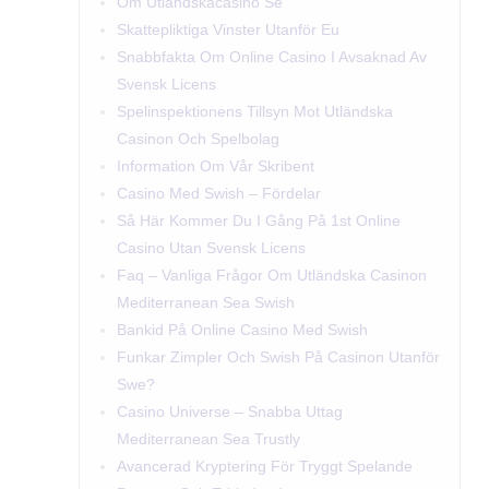
Om Utländskacasino Se
Skattepliktiga Vinster Utanför Eu
Snabbfakta Om Online Casino I Avsaknad Av
Svensk Licens
Spelinspektionens Tillsyn Mot Utländska
Casinon Och Spelbolag
Information Om Vår Skribent
Casino Med Swish – Fördelar
Så Här Kommer Du I Gång På 1st Online
Casino Utan Svensk Licens
Faq – Vanliga Frågor Om Utländska Casinon
Mediterranean Sea Swish
Bankid På Online Casino Med Swish
Funkar Zimpler Och Swish På Casinon Utanför
Swe?
Casino Universe – Snabba Uttag
Mediterranean Sea Trustly
Avancerad Kryptering För Tryggt Spelande