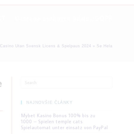
KT
Ochrana osobných údajov/GDPR
Casino Utan Svensk Licens & Spelpaus 2024 » Se Hela Listan
Search
e
for:
NAJNOVŠIE ČLÁNKY
Mybet Kasino Bonus 100% bis zu
1000 – Spielen temple cats
Spielautomat unter einsatz von PayPal