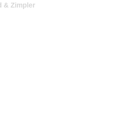
d & Zimpler