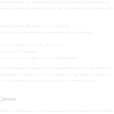
anköverföringar och kryptovalutor. Vi kollar konstant omsättningskrav,
öjliga att uppnå för spelare från Sverige. Vi säkerställer att casinot sitter
finnas på sobre allra flesta casinon i Sverige.
inte har licens för att bedriva verksamhet på den sveriges
rar det utländska casinon för alla smaker.
nsk licens och Spelpaus.
 mire ska känna oss trygga och väl omhändertagna.
nna trafik utgörs av spelare och har tagit Spelpaus i Sverige. Detta vet
 relaterade till simply casinon utan spelpaus i alla ledande sökmotorer. 
 och spelbolagen sitter på friare händer va beträffar deras
Casino
tillhör en MGA-licens e mest populära valet och erbjuder också fördelar 