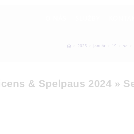
O NÁS
SLUŽBY
KONTA
>
2025
>
január
>
19
>
se
>
icens & Spelpaus 2024 » S