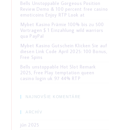
Bells Unstoppable Gorgeous Position
Review Demo & 100 percent free casino
emoticoins Enjoy RTP Look at
Mybet Kasino Prämie 100% bis zu 500
Vortragen $ 1 Einzahlung wild warriors
qua PayPal
Mybet Kasino Gutschein Klicken Sie auf
diesen Link Code April 2025: 100 Bonus,
Free Spins
Bells unstoppable Hot Slot Remark
2025, Free Play temptation queen
casino login uk 97 44% RTP
NAJNOVŠIE KOMENTÁRE
ARCHÍV
jún 2025