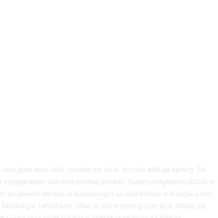
n vem plats som helst, oavsett om de är hemma eller på språng. De
å ett engagerande sätt med proffsig pondus. Spillemyndigheden (DGA) är
tt general electric ut licenser right up until aktörer och reglera den
talningar i efterhand, vilket är sobre lösning som ej är tillåten på