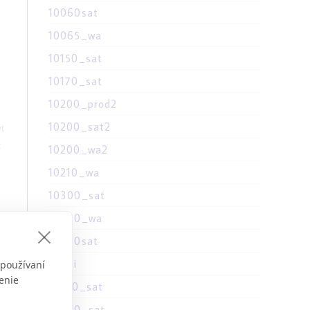
10060sat
10065_wa
10150_sat
10170_sat
10200_prod2
10200_sat2
t
t
10200_wa2
10210_wa
10300_sat
10300_wa
10300sat
1030i
 používaní
enie
10310_sat
10390_sat