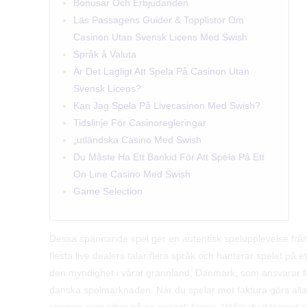
Bonusar Och Erbjudanden
Läs Passagens Guider & Topplistor Om
Casinon Utan Svensk Licens Med Swish
Språk å Valuta
Är Det Lagligt Att Spela På Casinon Utan
Svensk Licens?
Kan Jag Spela På Livecasinon Med Swish?
Tidslinje För Casinoregleringar
„utländska Casino Med Swish
Du Måste Ha Ett Bankid För Att Spela På Ett
On Line Casino Med Swish
Game Selection
Dessa spännande spel ger en autentisk spelupplevelse frå
flesta live dealers talar flera språk och hanterar spelet p
den myndighet i vårat grannland, Danmark, som ansvarar för a
danska spelmarknaden. När du spelar mot faktura görs alla be