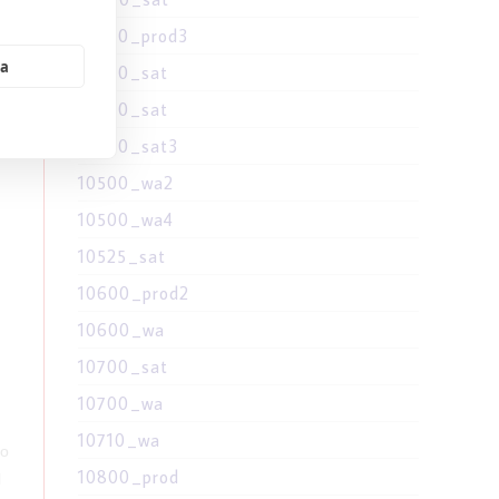
10400_prod3
ia
10400_sat
10500_sat
10500_sat3
10500_wa2
10500_wa4
10525_sat
10600_prod2
10600_wa
10700_sat
10700_wa
10710_wa
no
10800_prod
l