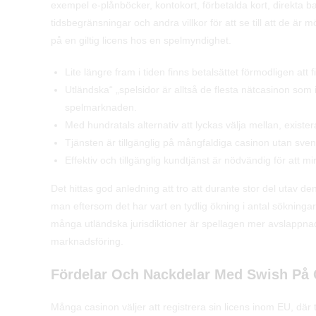
exempel e-plånböcker, kontokort, förbetalda kort, direkta b
tidsbegränsningar och andra villkor för att se till att de är m
på en giltig licens hos en spelmyndighet.
Lite längre fram i tiden finns betalsättet förmodligen att 
Utländska“ „spelsidor är alltså de flesta nätcasinon som 
spelmarknaden.
Med hundratals alternativ att lyckas välja mellan, existe
Tjänsten är tillgänglig på mångfaldiga casinon utan sve
Effektiv och tillgänglig kundtjänst är nödvändig för att
Det hittas god anledning att tro att durante stor del utav de
man eftersom det har vart en tydlig ökning i antal sökningar
många utländska jurisdiktioner är spellagen mer avslappnad,
marknadsföring.
Fördelar Och Nackdelar Med Swish På 
Många casinon väljer att registrera sin licens inom EU, där 