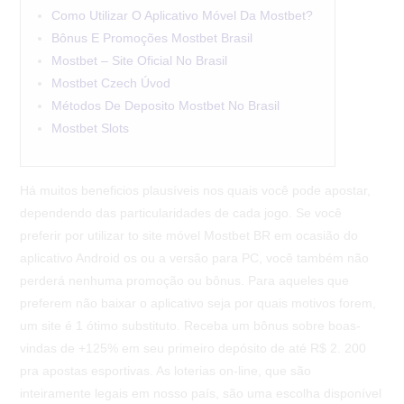
Como Utilizar O Aplicativo Móvel Da Mostbet?
Bônus E Promoções Mostbet Brasil
Mostbet – Site Oficial No Brasil
Mostbet Czech Úvod
Métodos De Deposito Mostbet No Brasil
Mostbet Slots
Há muitos beneficios plausíveis nos quais você pode apostar,
dependendo das particularidades de cada jogo. Se você
preferir por utilizar to site móvel Mostbet BR em ocasião do
aplicativo Android os ou a versão para PC, você também não
perderá nenhuma promoção ou bônus. Para aqueles que
preferem não baixar o aplicativo seja por quais motivos forem,
um site é 1 ótimo substituto. Receba um bônus sobre boas-
vindas de +125% em seu primeiro depósito de até R$ 2. 200
pra apostas esportivas. As loterias on-line, que são
inteiramente legais em nosso país, são uma escolha disponível