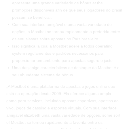
apresenta uma grande variedade de bônus at the
promoções disponíveis afin de que seus jogadores do Brasil
possam se beneficiar.
Com sua interface amigável e uma vasta variedade de
opções, a Mostbet se tornou rapidamente a preferida entre
os entusiastas sobre apostas no País brasileiro.
Isso significa la cual a Mostbet adere a todos operating
system regulamentos e padrões necessários para
proporcionar um ambiente para apostas seguro e justo.
Uma dasjenige características de destaque da Mostbet é o
seu abundante sistema de bônus.
„A Mostbet é uma plataforma de apostas e jogos online que
está na operação desde 2009. Ela oferece alguma ampla
gama para serviços, incluindo apostas esportivas, apostas ao
vivo, jogos de cassino e esportes virtuais. Com sua interface
amigável elizabeth uma vasta variedade de opções, some sort
of Mostbet se tornou rapidamente a favorita entre os