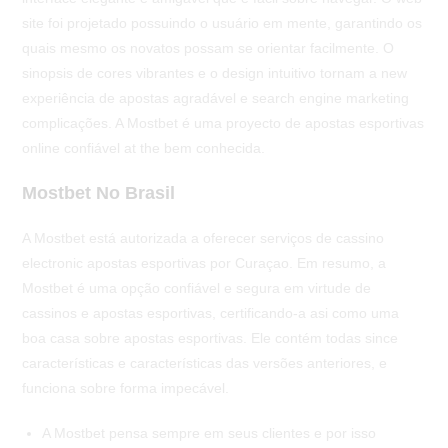
site foi projetado possuindo o usuário em mente, garantindo os
quais mesmo os novatos possam se orientar facilmente. O
sinopsis de cores vibrantes e o design intuitivo tornam a new
experiência de apostas agradável e search engine marketing
complicações. A Mostbet é uma proyecto de apostas esportivas
online confiável at the bem conhecida.
Mostbet No Brasil
A Mostbet está autorizada a oferecer serviços de cassino
electronic apostas esportivas por Curaçao. Em resumo, a
Mostbet é uma opção confiável e segura em virtude de
cassinos e apostas esportivas, certificando-a asi como uma
boa casa sobre apostas esportivas. Ele contém todas since
características e características das versões anteriores, e
funciona sobre forma impecável.
A Mostbet pensa sempre em seus clientes e por isso