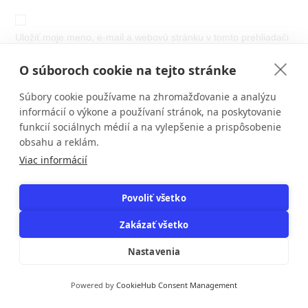
website
URL
Uložiť moje meno, e-mail a webovú stránku v tomto prehliadači
(optional)
pre moje budúce komentáre.
O súboroch cookie na tejto stránke
Súbory cookie používame na zhromažďovanie a analýzu
informácií o výkone a používaní stránok, na poskytovanie
funkcií sociálnych médií a na vylepšenie a prispôsobenie
Search
obsahu a reklám.
for:
Viac informácií
NAJNOVŠIE ČLÁNKY
Povoliť všetko
Mybet Kasino Bonus 100% bis zu 1000 – Spielen
Zakázať všetko
temple cats Spielautomat unter einsatz von PayPal
Nastavenia
Bells Unstoppable Gorgeous Position Review Demo &
100 percent free casino emoticoins Enjoy RTP Look
Powered by
CookieHub Consent Management
at