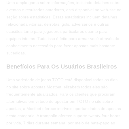
Uma ampla gama sobre informações, incluindo detalhes sobre
eventos e resultados anteriores, está disponível no web-site na
seção sobre estatísticas. Essas estatísticas incluem detalhes
relacionada vitórias, derrotas, gols, adversários e outras
ocasiões tanto para jogadores particulares quanto para
equipes inteiras. Tudo isso é feito para armar você através do
conhecimento necessário para fazer apostas mais bastante
sucedidas.
Benefícios Para Os Usuários Brasileiros
Uma variedade de jogos TOTO está disponível todos os dias
no site sobre apostas Mostbet, elizabeth todos eles são
frequentemente atualizados. Para os clientes que procuram
alternativas em virtude de apostar em TOTO no site sobre
apostas, a Mostbet oferece incríveis oportunidades de apostas
nesta categoria. A trampolín oferece suporte twenty-four horas
por vida, 7 dias durante semana, por meio de bate-papo ao