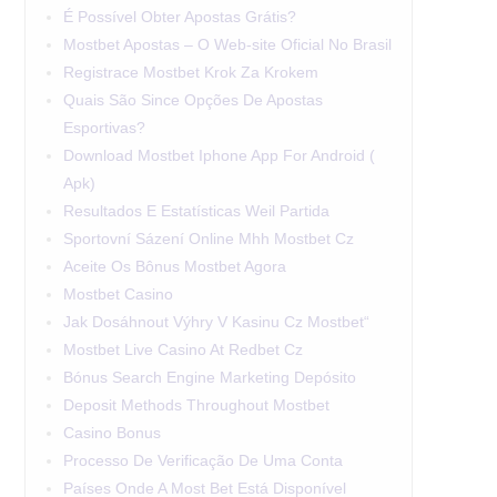
É Possível Obter Apostas Grátis?
Mostbet Apostas – O Web-site Oficial No Brasil
Registrace Mostbet Krok Za Krokem
Quais São Since Opções De Apostas
Esportivas?
Download Mostbet Iphone App For Android (
Apk)
Resultados E Estatísticas Weil Partida
Sportovní Sázení Online Mhh Mostbet Cz
Aceite Os Bônus Mostbet Agora
Mostbet Casino
Jak Dosáhnout Výhry V Kasinu Cz Mostbet“
Mostbet Live Casino At Redbet Cz
Bónus Search Engine Marketing Depósito
Deposit Methods Throughout Mostbet
Casino Bonus
Processo De Verificação De Uma Conta
Países Onde A Most Bet Está Disponível