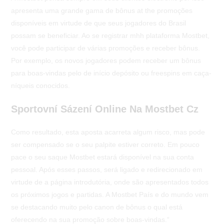
apresenta uma grande gama de bônus at the promoções
disponíveis em virtude de que seus jogadores do Brasil
possam se beneficiar. Ao se registrar mhh plataforma Mostbet,
você pode participar de várias promoções e receber bônus.
Por exemplo, os novos jogadores podem receber um bônus
para boas-vindas pelo de início depósito ou freespins em caça-
níqueis conocidos.
Sportovní Sázení Online Na Mostbet Cz
Como resultado, esta aposta acarreta algum risco, mas pode
ser compensado se o seu palpite estiver correto. Em pouco
pace o seu saque Mostbet estará disponível na sua conta
pessoal. Após esses passos, será ligado e redirecionado em
virtude de a página introdutória, onde são apresentados todos
os próximos jogos e partidas. A Mostbet País e do mundo vem
se destacando muito pelo canon de bônus o qual está
oferecendo na sua promoção sobre boas-vindas.“