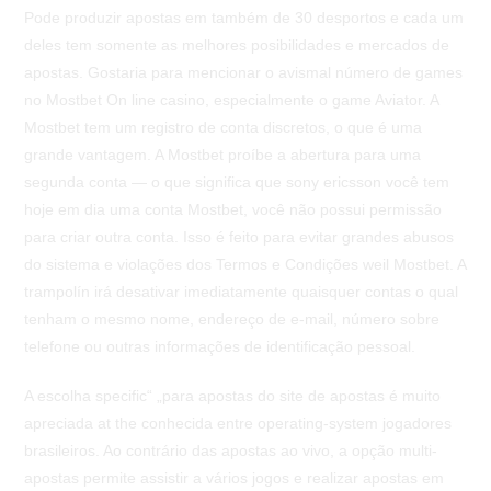
Pode produzir apostas em também de 30 desportos e cada um
deles tem somente as melhores posibilidades e mercados de
apostas. Gostaria para mencionar o avismal número de games
no Mostbet On line casino, especialmente o game Aviator. A
Mostbet tem um registro de conta discretos, o que é uma
grande vantagem. A Mostbet proíbe a abertura para uma
segunda conta — o que significa que sony ericsson você tem
hoje em dia uma conta Mostbet, você não possui permissão
para criar outra conta. Isso é feito para evitar grandes abusos
do sistema e violações dos Termos e Condições weil Mostbet. A
trampolín irá desativar imediatamente quaisquer contas o qual
tenham o mesmo nome, endereço de e-mail, número sobre
telefone ou outras informações de identificação pessoal.
A escolha specific“ „para apostas do site de apostas é muito
apreciada at the conhecida entre operating-system jogadores
brasileiros. Ao contrário das apostas ao vivo, a opção multi-
apostas permite assistir a vários jogos e realizar apostas em