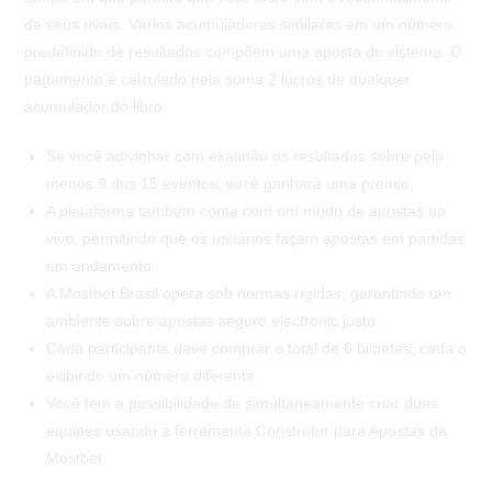
de seus rivais. Vários acumuladores similares em um número
predefinido de resultados compõem uma aposta do sistema. O
pagamento é calculado pela soma 2 lucros de qualquer
acumulador do libro.
Se você adivinhar com exatidão os resultados sobre pelo
menos 9 dos 15 eventos, você ganhará uma premio.
A plataforma também conta com um modo de apostas ao
vivo, permitindo que os usuários façam apostas em partidas
em andamento.
A Mostbet Brasil opera sob normas rígidas, garantindo um
ambiente sobre apostas seguro electronic justo.
Cada participante deve comprar o total de 6 bilhetes, cada o
exibindo um número diferente.
Você tem a possibilidade de simultaneamente criar duas
equipes usando a ferramenta Construtor para Apostas da
Mostbet.