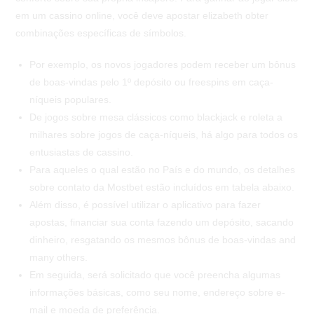
em um cassino online, você deve apostar elizabeth obter
combinações específicas de símbolos.
Por exemplo, os novos jogadores podem receber um bônus
de boas-vindas pelo 1º depósito ou freespins em caça-
níqueis populares.
De jogos sobre mesa clássicos como blackjack e roleta a
milhares sobre jogos de caça-níqueis, há algo para todos os
entusiastas de cassino.
Para aqueles o qual estão no País e do mundo, os detalhes
sobre contato da Mostbet estão incluídos em tabela abaixo.
Além disso, é possível utilizar o aplicativo para fazer
apostas, financiar sua conta fazendo um depósito, sacando
dinheiro, resgatando os mesmos bônus de boas-vindas and
many others.
Em seguida, será solicitado que você preencha algumas
informações básicas, como seu nome, endereço sobre e-
mail e moeda de preferência.