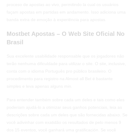
proceso de apostas ao vivo, permitindo la cual os usuários
façam apostas em partidas em andamento. Isso adiciona uma
banda extra de emoção à experiência para apostas.
Mostbet Apostas – O Web Site Oficial No
Brasil
Sua excelente usabilidade responsable que os jogadores não
terão nenhuma dificuldade para utilizar o site. O site, inclusive,
conta com o idioma Português pro público brasileiro. O
procedimento para registro na Almost all Bet é bastante
simples e leva apenas alguns min.
Para entender também sobre cada um deles e tais como eles
poderiam ajudá-lo a otimizar seus ganhos potenciais, leia as
descrições sobre cada um deles que são fornecidas abaixo. Se
você adivinhar com exatidão os resultados de pelo menos 9
dos 15 eventos, você ganhará uma gratificación. Se você