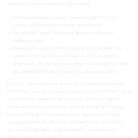
segurança com a organizacion de apostas.
Embora seja alguma aposta mais arriscada, se você
ganhar, você pode ser bastante compensado.
Por exemplo, estão disponíveis alguns torneios dos
seguintes jogos.
Essas promoções proporcionam que você aumente seu
capital preliminar e aumente suas chances de ganhar.
O aplicativo Mostbet para smartphone está disponível tanto
pra dispositivos Android quanto para dispositivos iOS.
Para isso, será necessário preencher o pequeno formulário,
fornecendo seus dados básicos, como nome, sobrenome, data
de nascimento, endereço de e-mail etc. Quando o registro
estiver concluído, você poderá começar a jogar teus“ „jogos
favoritos e dar em eventos esportivos, aproveitando todos
operating system benefícios da Mostbet Casino. Ao visitar o
site formal da Mostbet, você é recebido possuindo uma
interface elegante e amigável que é fácil sobre navegar. O web