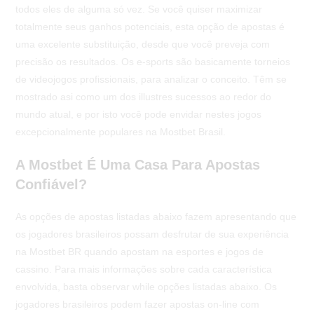
todos eles de alguma só vez. Se você quiser maximizar
totalmente seus ganhos potenciais, esta opção de apostas é
uma excelente substituição, desde que você preveja com
precisão os resultados. Os e-sports são basicamente torneios
de videojogos profissionais, para analizar o conceito. Têm se
mostrado asi como um dos illustres sucessos ao redor do
mundo atual, e por isto você pode envidar nestes jogos
excepcionalmente populares na Mostbet Brasil.
A Mostbet É Uma Casa Para Apostas
Confiável?
As opções de apostas listadas abaixo fazem apresentando que
os jogadores brasileiros possam desfrutar de sua experiência
na Mostbet BR quando apostam na esportes e jogos de
cassino. Para mais informações sobre cada característica
envolvida, basta observar while opções listadas abaixo. Os
jogadores brasileiros podem fazer apostas on-line com