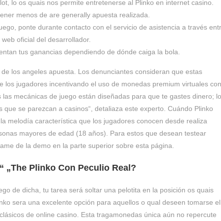
lot, lo os quais nos permite entretenerse al Plinko en internet casino.
 tener menos de are generally apuesta realizada.
 juego, ponte durante contacto con el servicio de asistencia a través ent
web oficial del desarrollador.
entan tus ganancias dependiendo de dónde caiga la bola.
tad de los angeles apuesta. Los denunciantes consideran que estas
de los jugadores incentivando el uso de monedas premium virtuales co
ais las mecánicas de juego están diseñadas para que te gastes dinero; l
 que se parezcan a casinos“, detaliaza este experto. Cuándo Plinko
la melodía característica que los jugadores conocen desde realiza
ersonas mayores de edad (18 años). Para estos que desean testear
Frame de la demo en la parte superior sobre esta página.
 „The Plinko Con Peculio Real?
uego de dicha, tu tarea será soltar una pelotita en la posición os quais
inko sera una excelente opción para aquellos o qual deseen tomarse el
s clásicos de online casino. Esta tragamonedas única aún no repercute