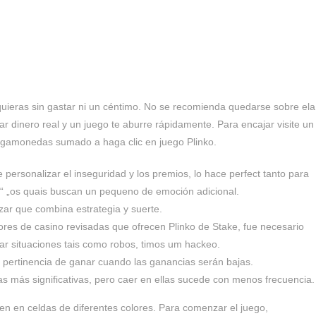
uieras sin gastar ni un céntimo. No se recomienda quedarse sobre ela
r dinero real y un juego te aburre rápidamente. Para encajar visite un
 tragamonedas sumado a haga clic en juego Plinko.
personalizar el inseguridad y los premios, lo hace perfect tanto para
“ „os quais buscan un pequeno de emoción adicional.
ar que combina estrategia y suerte.
ores de casino revisadas que ofrecen Plinko de Stake, fue necesario
tar situaciones tais como robos, timos um hackeo.
 pertinencia de ganar cuando las ganancias serán bajas.
s más significativas, pero caer en ellas sucede con menos frecuencia.
en en celdas de diferentes colores. Para comenzar el juego,