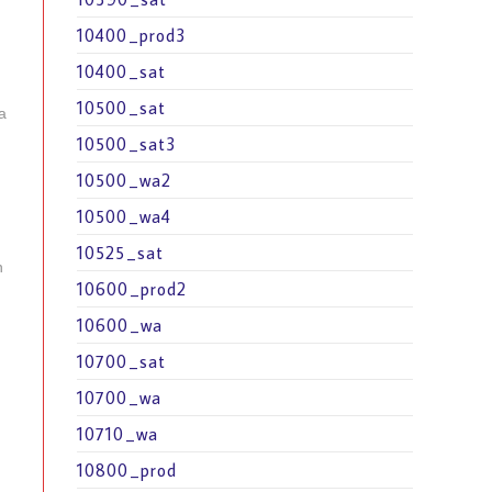
10400_prod3
10400_sat
10500_sat
a
10500_sat3
10500_wa2
10500_wa4
10525_sat
n
10600_prod2
10600_wa
10700_sat
10700_wa
10710_wa
10800_prod