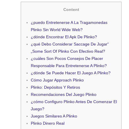
Content
¿puedo Entretenerse A La Tragamonedas
Plinko Sin World Wide Web?
¿dónde Encontrar El Apk De Plinko?
¿qué Debo Considerar Saccage De Jugar“
„Some Sort Of Plinko Con Efectivo Real?
¿cuáles Son Pocos Consejos De Placer
Responsable Para Entretenerse A Plinko?
¿dónde Se Puede Hacer El Juego A Plinko?
Cómo Jugar Approach Plinko
Plinko: Depósitos Y Retiros
Recomendaciones Del Juego Plinko
¿cómo Configuro Plinko Antes De Comenzar El
Juego?
Juegos Similares A Plinko
Plinko Dinero Real