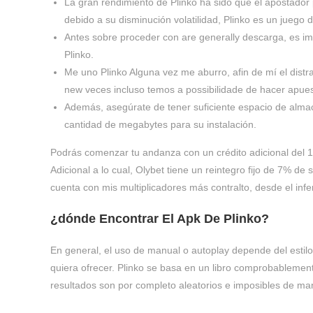
La gran rendimiento de Plinko ha sido que el apostador
debido a su disminución volatilidad, Plinko es un jueg
Antes sobre proceder con are generally descarga, es imp
Plinko.
Me uno Plinko Alguna vez me aburro, afin de mí el distr
new veces incluso temos a possibilidade de hacer apue
Además, asegúrate de tener suficiente espacio de almac
cantidad de megabytes para su instalación.
Podrás comenzar tu andanza con un crédito adicional del 1
Adicional a lo cual, Olybet tiene un reintegro fijo de 7% d
cuenta con mis multiplicadores más contralto, desde el infe
¿dónde Encontrar El Apk De Plinko?
En general, el uso de manual o autoplay depende del estilo
quiera ofrecer. Plinko se basa en un libro comprobablement
resultados son por completo aleatorios e imposibles de man