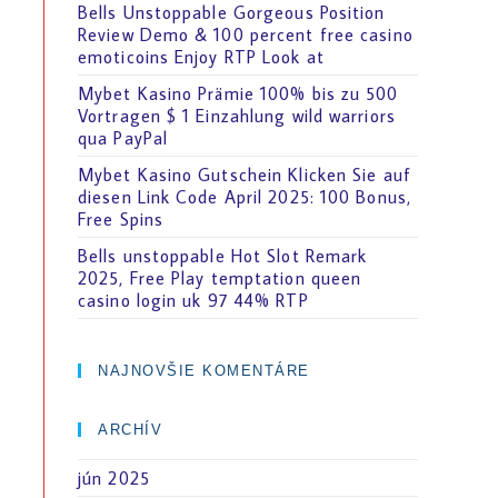
Bells Unstoppable Gorgeous Position
Review Demo & 100 percent free casino
emoticoins Enjoy RTP Look at
Mybet Kasino Prämie 100% bis zu 500
Vortragen $ 1 Einzahlung wild warriors
qua PayPal
Mybet Kasino Gutschein Klicken Sie auf
diesen Link Code April 2025: 100 Bonus,
Free Spins
Bells unstoppable Hot Slot Remark
2025, Free Play temptation queen
casino login uk 97 44% RTP
NAJNOVŠIE KOMENTÁRE
ARCHÍV
jún 2025