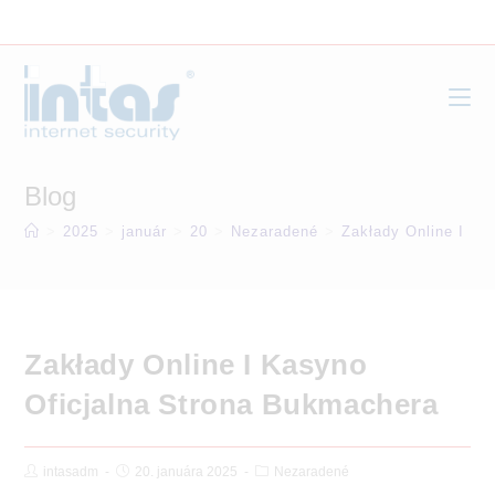
Skip
to
content
Blog
>
2025
>
január
>
20
>
Nezaradené
>
Zakłady Online I Ka
Zakłady Online I Kasyno
Oficjalna Strona Bukmachera
Post
Post
Post
intasadm
20. januára 2025
Nezaradené
Author:
published:
Category: