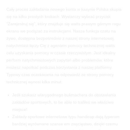
Cały proces zakładania nowego konta w kasynie Polska skupia
się na kilku prostych krokach. Wystarczy wybrać przycisk
“Zarejestruj się”, który znajduje się watts prawym górnym rogu
ekranu we podążać za instrukcjami. Nasza funkcja czatu na
żywo, dostępna bezpośrednio z naszej strony internetowej,
natychmiast łączy Cię z agentem pomocy technicznej watts
celu uzyskania pomocy w czasie rzeczywistym. Jest idealny
perform natychmiastowych zapytań albo problemów, które
możesz napotkać podczas korzystania z naszej platformy.
Typowy czas oczekiwania na odpowiedź ze strony pomocy
technicznej wynosi kilka minut.
Jeśli szukasz wiarygodnego bukmachera do obstawiania
zakładów sportowych, to be able to trafiłeś we właściwe
miejsce!
Zakłady sportowe internetowe typu handicap dają typerom
bardziej wyrównane szanse em zwycięstwo, dzięki czemu