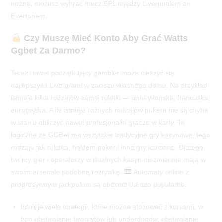
nożną, możesz wybrać mecz EPL między Liverpoolem an
Evertonem.
Czy Muszę Mieć Konto Aby Grać Watts
Ggbet Za Darmo?
Teraz nawet początkujący gambler może cieszyć się
najlepszymi Live grami w zaciszu własnego domu. Na przykład
istnieje kilka rodzajów samej ruletki — amerykańska, francuska,
europejska. A ile istnieje różnych rodzajów pokera nie są chyba
w stanie obliczyć nawet profesjonalni gracze w karty. To
logiczne że GGBet ma wszystkie tradycyjne gry kasynowe, tego
rodzaju jak ruletka, holdem poker i inne gry karciane. Dlatego
twórcy gier i operatorzy wirtualnych kasyn niezmiennie mają w
swoim arsenale podobną rozrywkę.
Automaty online z
progresywnym jackpotem są obecnie bardzo popularne.
Istnieje wiele strategii, które można stosować z kursami, w
tym obstawianie faworytów lub underdogów, obstawianie