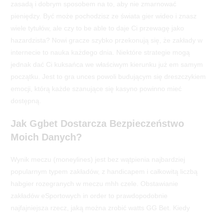
zasadą i dobrym sposobem na to, aby nie zmarnować
pieniędzy. Być może pochodzisz ze świata gier wideo i znasz
wiele tytułów, ale czy to be able to daje Ci przewagę jako
hazardzista? Nowi gracze szybko przekonują się, że zakłady w
internecie to nauka każdego dnia. Niektóre strategie mogą
jednak dać Ci kuksańca we właściwym kierunku już em samym
początku. Jest to gra unces powoli budującym się dreszczykiem
emocji, którą każde szanujące się kasyno powinno mieć
dostępną.
Jak Ggbet Dostarcza Bezpieczeństwo
Moich Danych?
Wynik meczu (moneylines) jest bez wątpienia najbardziej
popularnym typem zakładów, z handicapem i całkowitą liczbą
habgier rozegranych w meczu mhh czele. Obstawianie
zakładów eSportowych in order to prawdopodobnie
najfajniejsza rzecz, jaką można zrobić watts GG Bet. Kiedy