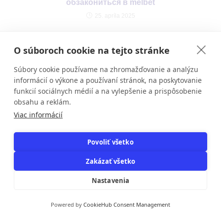
обзакониться в melbet
25. apríla 2025
O súboroch cookie na tejto stránke
Mostbet ᐉ Bônus De Boas-vindas R$5555 ᐉ
Oficial Mostbet Casino Br
Súbory cookie používame na zhromažďovanie a analýzu
informácií o výkone a používaní stránok, na poskytovanie
28. februára 2025
funkcií sociálnych médií a na vylepšenie a prispôsobenie
obsahu a reklám.
Viac informácií
How To Win In Slots: Top Guidelines To Boost
Your Current Chances
Povoliť všetko
28. januára 2025
Zakázať všetko
Nastavenia
Search
for:
Powered by
CookieHub Consent Management