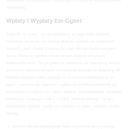
zakładow, hojny program bonusowy i korzystne warunki polityki
finansowej.
Wpłaty I Wypłaty Em Ggbet
Zakłady na żywo“ „są akceptowane w ciągu kilku sekund,
company oznacza, że można stawiać zakłady po żądanych
kursach. Jeśli chodzi o kursy, GG Bet oferuje konkurencyjne
kursy, które są zgodne unces innymi dużymi witrynami
bukmacherskimi. Na przykład w zakładzie na zwycięzcę meczu
drużyna z niższym kursem ma większe szanse na wygraną. W
GGBet zdajemy sobie sprawę ze znaczenia zakładów na e-
sport i staramy się zapewnić najlepszą możliwą platformę dla
entuzjastów e-sportu na całym świecie. Optymalizacja urządzeń
mobilnych działa jak urok z GGBet, głównie dlatego, że ten
bukmacher kładzie nacisk na zakłady na żywo i actually szybki
dostęp.
Jednak dla początkującego fana uzyskanie pozytywnego