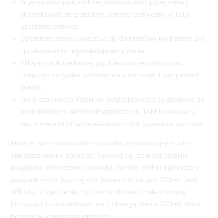
W przypadku jakichkolwiek trudności albo pytań należy
skontaktować się z działem pomocy technicznej w celu
uzyskania pomocy.
Operatorzy szybko włączają się do rozmowy my partner and
i profesjonalnie odpowiadają em pytania.
Klikając na ikonę każdej gry, klient może natychmiast
zobaczyć wszystkie podstawowe informacje, t tym procent
zwrotu.
Dla graczy unces Polski na GGBet płatności są dostępne za
pośrednictwem portfeli elektronicznych, kont bankowych i
kart some sort of także elektronicznych systemów płatności.
Może to być spowodowane pracami konserwacyjnymi albo
aktualizacjami na serwerze. Upewnij się, że masz stabilne
połączenie internetowe i sprawdź, czy nie mother ograniczeń
geograficznych dotyczących dostępu do witryny GGbet. Jeśli
difficulty utrzymuje się, można spróbować znaleźć stronę
lustrzaną lub skontaktować się z obsługą klienta GGbet, która
pomoże w rozwiązaniu problemu.