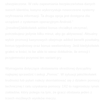
ubezpieczone. W celu zapewniania bezpieczeństwa danych
swoich klientów, kasyno wykorzystuje nowoczesne systemy
szyfrowania informacji. Ta druga opcja jest dostępna dla
urządzeń z systemem operacyjnym Android.“
„[newline]Jakikolwiek added bonus chciałbyś otrzymać,
potrzebujesz jedynie kilku minut, aby go aktywować. Aktualny
wybór promocji kasynowych obejmuje added benefit powitalny,
bonus tygodniowy oraz bonus weekendowy. Jeśli kiedykolwiek
grałeś w kości, to be able to wiesz dokładnie, ile emocji i
przyjemności przynosi ten variant gry.
Wymagania dotyczące obstawiania określonej dyscypliny
najlepiej sprawdzić t sekcji „Pomoc”. W sytuacji jakichkolwiek
trudności lub pytań należy skontaktować się z działem pomocy
technicznej t celu uzyskania pomocy. 1X2 to najprostszy rynek
zakładów, który polega na tym, że gracz obstawia jeden z
trzech możliwych wyników meczu.