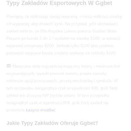
Typy Zakładów Esportowych W Ggbet
Pamiętaj, że obliczając swoją wygraną, musisz odliczyć stawkę
od wygranej, aby znaleźć zysk. Na przykład, jeśli obstawiasz
zakład mhh to, że Mis Angeles Lakers pokona Golden State
Players po kursie 2 do 1 i wydałeś na stawkę $100, w sytuacji
wygranej otrzymasz $200. Jednak tylko $100 jest zyskiem,
ponieważ wygrana kwota zawiera wydane na zakłady $100.
Klasyczne sloty najczęściej mają trzy bębny i minimum linii
wygrywających, wysoki procent zwrotu, proste zasady,
minimum opcji bonusowych, prostą mechanikę i symbole. W
tym przypadku osiągnąłbyś zysk w wysokości $95, jeśli Twój
zakład em drużynę NiP będzie udany. W tym przypadku
osiągnąłbyś zysk w wysokości 80$, jeśli Twój zakład się
powiedzie
kasyno mostbet
.
Jakie Typy Zakładów Oferuje Ggbet?