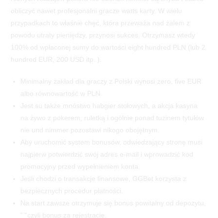
obliczyć nawet profesjonalni gracze watts karty. W wielu
przypadkach to właśnie chęć, która przeważa nad żalem z
powodu utraty pieniędzy, przynosi sukces. Otrzymasz wtedy
100% od wpłaconej sumy do wartości eight hundred PLN (lub 2
hundred EUR, 200 USD itp. ).
Minimalny zakład dla graczy z Polski wynosi zero, five EUR
albo równowartość w PLN.
Jest su także mnóstwo habgier stołowych, a akcja kasyna
na żywo z pokerem, ruletką i ogólnie ponad tuzinem tytułów
nie und nimmer pozostawi nikogo obojętnym.
Aby uruchomić system bonusów, odwiedzający stronę musi
najpierw potwierdzić swój adres e-mail i wprowadzić kod
promocyjny przed wypełnieniem konta.
Jeśli chodzi o transakcje finansowe, GGBet korzysta z
bezpiecznych procedur płatności.
Na start zawsze otrzymuje się bonus powitalny od depozytu,
” “czyli bonus za rejestrację.