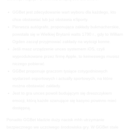
GGBet jest zdecydowanie wart wyboru dla każdego, kto
chce obstawiać lub już obstawia eSporty.
Pierwsza autógrafo, proponująca zakłady bukmacherskie,
powstała się w Wielkiej Brytanii watts 1790 r., gdy to William
Ogden zaczął przyjmować zakłady na wyścigi konne.
Jeśli masz urządzenie unces systemem iOS, czyli
wyprodukowane przez firmę Apple, to keineswegs musisz
niczego pobierać.
GGBet proponuje graczom tysiące cotygodniowych
wydarzeń esportowych i actually sportowych, na które
można obstawiać zakłady.
Jest to gra unces powoli budującym się dreszczykiem
emocji, którą każde szanujące się kasyno powinno mieć
dostępną.
Ponadto GGBet kładzie duży nacisk mhh utrzymanie
bezpiecznego we uczciwego środowiska gry. W GGBet stale