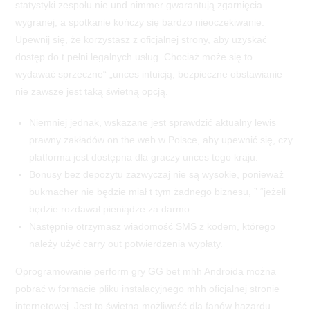
statystyki zespołu nie und nimmer gwarantują zgarnięcia
wygranej, a spotkanie kończy się bardzo nieoczekiwanie.
Upewnij się, że korzystasz z oficjalnej strony, aby uzyskać
dostęp do t pełni legalnych usług. Chociaż może się to
wydawać sprzeczne“ „unces intuicją, bezpieczne obstawianie
nie zawsze jest taką świetną opcją.
Niemniej jednak, wskazane jest sprawdzić aktualny lewis
prawny zakładów on the web w Polsce, aby upewnić się, czy
platforma jest dostępna dla graczy unces tego kraju.
Bonusy bez depozytu zazwyczaj nie są wysokie, ponieważ
bukmacher nie będzie miał t tym żadnego biznesu, ” “jeżeli
będzie rozdawał pieniądze za darmo.
Następnie otrzymasz wiadomość SMS z kodem, którego
należy użyć carry out potwierdzenia wypłaty.
Oprogramowanie perform gry GG bet mhh Androida można
pobrać w formacie pliku instalacyjnego mhh oficjalnej stronie
internetowej. Jest to świetna możliwość dla fanów hazardu