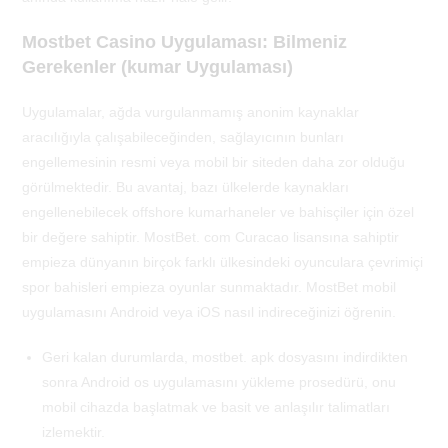
Mostbet Casino Uygulaması: Bilmeniz
Gerekenler (kumar Uygulaması)
Uygulamalar, ağda vurgulanmamış anonim kaynaklar
aracılığıyla çalışabileceğinden, sağlayıcının bunları
engellemesinin resmi veya mobil bir siteden daha zor olduğu
görülmektedir. Bu avantaj, bazı ülkelerde kaynakları
engellenebilecek offshore kumarhaneler ve bahisçiler için özel
bir değere sahiptir. MostBet. com Curacao lisansına sahiptir
empieza dünyanın birçok farklı ülkesindeki oyunculara çevrimiçi
spor bahisleri empieza oyunlar sunmaktadır. MostBet mobil
uygulamasını Android veya iOS nasıl indireceğinizi öğrenin.
Geri kalan durumlarda, mostbet. apk dosyasını indirdikten
sonra Android os uygulamasını yükleme prosedürü, onu
mobil cihazda başlatmak ve basit ve anlaşılır talimatları
izlemektir.