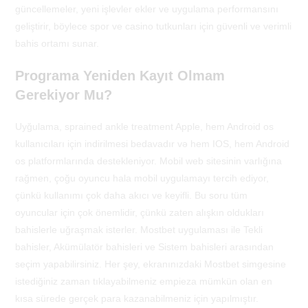
güncellemeler, yeni işlevler ekler ve uygulama performansını
geliştirir, böylece spor ve casino tutkunları için güvenli ve verimli
bahis ortamı sunar.
Programa Yeniden Kayıt Olmam
Gerekiyor Mu?
Uyğulama, sprained ankle treatment Apple, hem Android os
kullanıcıları için indirilmesi bedavadır və hem IOS, hem Android
os platformlarında destekleniyor. Mobil web sitesinin varlığına
rağmen, çoğu oyuncu hala mobil uygulamayı tercih ediyor,
çünkü kullanımı çok daha akıcı ve keyifli. Bu soru tüm
oyuncular için çok önemlidir, çünkü zaten alışkın oldukları
bahislerle uğraşmak isterler. Mostbet uygulaması ile Tekli
bahisler, Akümülatör bahisleri ve Sistem bahisleri arasından
seçim yapabilirsiniz. Her şey, ekranınızdaki Mostbet simgesine
istediğiniz zaman tıklayabilmeniz empieza mümkün olan en
kısa sürede gerçek para kazanabilmeniz için yapılmıştır.