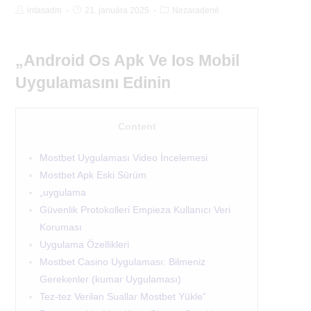
Post
Post
Post
intasadm
21. januára 2025
Nezaradené
Author:
published:
Category:
„Android Os Apk Ve Ios Mobil
Uygulamasını Edinin
Content
Mostbet Uygulaması Video İncelemesi
Mostbet Apk Eski Sürüm
„uygulama
Güvenlik Protokolleri Empieza Kullanıcı Veri
Koruması
Uygulama Özellikleri
Mostbet Casino Uygulaması: Bilmeniz
Gerekenler (kumar Uygulaması)
Tez-tez Verilən Suallar Mostbet Yükle“