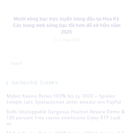
Mười sòng bạc trực tuyến hàng đầu tại Hoa Kỳ
Các trang web sòng bạc tốt hơn để sở hữu năm
2025
7. mája 2025
Search
for:
NAJNOVŠIE ČLÁNKY
Mybet Kasino Bonus 100% bis zu 1000 – Spielen
temple cats Spielautomat unter einsatz von PayPal
Bells Unstoppable Gorgeous Position Review Demo &
100 percent free casino emoticoins Enjoy RTP Look
at