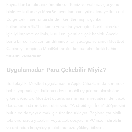
kaynaklardan almanız önerilmez. Temiz ve web navigasyonu,
binlerce kullanıcıyı MostBet uygulamasını yükseltmeye ikna etti.
Bu gerçek insanlar tarafından kanıtlanmıştır, çünkü
kullanıcıların %71’i olumlu yorumlar yazmıştır. Farklı cihazlar
için iyi improve edilmiş, kurulum işlemi de çok basittir. Ancak,
bunu bir sonraki zaman diliminde tartışacağız ve şimdi MostBet
Casino’yu empieza MostBet tarafından sunulan farklı bahis
türlerini keşfedelim.
Uygulamadan Para Çekebilir Miyiz?
Bu kolaylık, Mostbet uygulamasını Apple Cihazlarında sorunsuz
bahis yapmak için kullanıcı dostu mobil uygulama olarak öne
çıkarır. Android MostBet uygulamasını resmi net sitesinden. apk
dosyasını indirerek indirebilirsiniz. “Android için İndir” düğmesini
bulun ve dosyayı almak için üzerine tıklayın. Başlangıçta akıllı
telefonunuzda yapabilir veya. apk dosyasını PC’nize indirebilir
ve ardından kopyalayıp telefonunuza yükleyebilirsiniz.