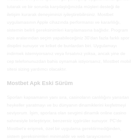
tutarak ve bir sorunla karşılaştığınızda müşteri desteği ile
iletişim kurarak deneyiminizi iyileştirebilirsiniz. Mostbet
uygulamasının Apple cihazında performansı ve kararlılığı,
sistemin belirli gereksinimleri karşılamasına bağlıdır. Program
size aralarından seçim yapabileceğiniz 30’dan fazla farklı spor
disiplini sunuyor ve kriket de bunlardan biri. Uygulamayı
indirmek istemiyorsanız veya fırsatınız yoksa, ancak yine de
cep telefonunuzdan bahis oynamak istiyorsanız, Mostbet mobil
sitesi sizing yardımcı olacaktır.
Mostbet Apk Eski Sürüm
Sporları kapsamanın yanı sıra, casinoların canlılığını yansıtan
heykeller yaratmayı ve bu dünyanın dinamiklerini keşfetmeyi
seviyorum. İşim, sporlara olan sevgimi dinamik online casino
sahnesiyle birleştiriyor, benzersiz içgörüler sunuyor. PC’de
Mostbet’e erişmek, özel bir uygulama gerektirmediğinden,
sistem gereksinimleri minimaldir ve web tarayıcısının