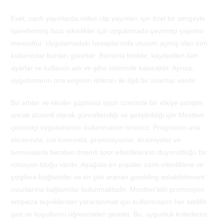
Evet, canlı yayınlarda video clip yayınları için özel bir simgeyle
işaretlenmiş bazı etkinlikler için uygulamada çevrimiçi yayınlar
mevcuttur. Uygulamadaki hesaplarında oturum açmış olan tüm
kullanıcılar bunları görebilir. Bununla birlikte, kaydedilen tüm
ayarlar ve kullanıcı adı ve şifre sistemde kalacaktır. Ayrıca,
uygulamanın ona erişimin istikrarı ile ilgili bir avantajı vardır.
Bu artılar ve eksiler şüphesiz oyun üzerinde bir etkiye sahiptir,
ancak düzenli olarak güncellendiği ve geliştirildiği için Mostbet
çevrimiçi uygulamasını kullanmanızı öneririz. Programın ana
ekranında, üst kısmında, promosyonlar, ikramiyeler ve
turnuvalarla beraber önemli spor etkinliklerinin duyurulduğu bir
rotasyon bloğu vardır. Aşağıda en popüler canlı etkinliklere ve
çizgilere bağlantılar ve en çok aranan gambling establishment
oyunlarına bağlantılar bulunmaktadır. Mostbet’teki promosyon
empieza teşviklerden yararlanmak için kullanıcıların her teklifin
şart ve koşullarını öğrenmeleri gerekir. Bu, uygunluk kriterlerini,