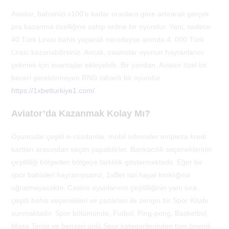
Aviator, bahsinizi x100’e kadar oranlara göre artırarak gerçek
pra kazanma özelliğine sahip online bir oyundur. Yani, sadece
40 Türk Lirası bahis yaparak neredeyse anında 4. 000 Türk
Lirası kazanabilirsiniz. Ancak, casinolar oyunun hayranlarını
çekmek için avantajlar ekleyebilir. Bir yandan, Aviator özel bir
beceri gerektirmeyen RNG tabanlı bir oyundur
https://1xbetturkiye1.com/
.
Aviator’da Kazanmak Kolay Mı?
Oyuncular çeşitli e-cüzdanlar, mobil ödemeler empieza kredi
kartları arasından seçim yapabilirler. Bankacılık seçeneklerinin
çeşitliliği bölgeden bölgeye farklılık göstermektedir. Eğer bir
spor bahisleri hayranıysanız, 1xBet sizi hayal kırıklığına
uğratmayacaktır. Casino oyunlarının çeşitliliğinin yanı sıra,
çeşitli bahis seçenekleri ve pazarları ile zengin bir Spor Kitabı
sunmaktadır. Spor bölümünde, Futbol, Ping-pong, Basketbol,
Masa Tenisi ve benzeri ünlü Spor kategorilerinden tüm önemli