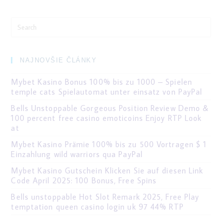
Search
for:
NAJNOVŠIE ČLÁNKY
Mybet Kasino Bonus 100% bis zu 1000 – Spielen
temple cats Spielautomat unter einsatz von PayPal
Bells Unstoppable Gorgeous Position Review Demo &
100 percent free casino emoticoins Enjoy RTP Look
at
Mybet Kasino Prämie 100% bis zu 500 Vortragen $ 1
Einzahlung wild warriors qua PayPal
Mybet Kasino Gutschein Klicken Sie auf diesen Link
Code April 2025: 100 Bonus, Free Spins
Bells unstoppable Hot Slot Remark 2025, Free Play
temptation queen casino login uk 97 44% RTP