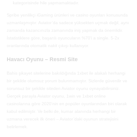
kategorisinde hile yapmamaktadır.
Spribe yenilikçi iGaming ürünleri ve casino oyunları konusunda
uzmanlaşmıştır. Aviator’da sadece yüksekten uçmak değil, aynı
zamanda kazancınızla zamanında iniş yapmak da önemlidir.
İstatistiklere göre, başarılı oyuncuların %70’i a single. 5-2x
oranlarında otomatik nakit çıkışı kullanıyor.
Havacı Oyunu – Resmi Site
Bahis şikayet sitelerine bakıldığında 1xbet ile alakalı herhangi
bir şekilde olumsuz yorum bulunmamıştır. Sizlerde güvenilir ve
sorunsuz bir şekilde siteden Aviator oyunu oynayabilirsiniz.
Gerçek parayla Aviator oyunu, 1win ve 1xbet online
casinolarına göre 2020’nin en popüler oyunlarından biri olarak
kabul edilmiştir. Ve belki de, kumar alanında herhangi bir
uzmana verecek ilk öneri – Aviator’daki oyunun stratejisini
belirlemek.