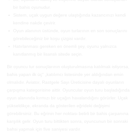
bir bahis oyunudur.
Sistem, uçak uygun değere ulaştığında kazancınızı kendi
kendine nakde çevirir.
Oyun alanının üstünde, oyun turlarının en son sonuçlarını
görebileceğiniz bir koşu çizgisi vardır.
Hatırlanması gereken en önemli şey, oyunu yalnızca
kanıtlanmış bir lisanslı sitede seçin.
Bir oyuncu tur sonuçlarının oluşturulmasına katılmak istiyorsa,
bahis yapan ilk üç“ „katılımcı listesinde yer aldığından emin
olmalıdır. Aviator, Rastgele Sayı Üreticisine dayalı oyunların
çarpışma kategorisine aittir. Oyuncular oyun turu başladığında
oyun alanında kırmızı bir uçağın havalandığını görürler. Uçak
yükseldikçe, ekranda da gösterilen eğrideki değişimi
görebilirsiniz. Bu eğrinin her noktası belirli bir bahis çarpanına
karşılık gelir. Oyun turu bittikten sonra, oyuncunun bir sonraki
bahsi yapmak için five saniyesi vardır.