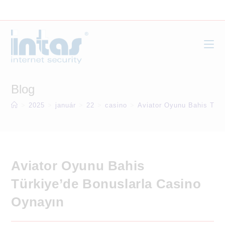
Skip
to
content
Blog
>
2025
>
január
>
22
>
casino
>
Aviator Oyunu Bahis Türk
Aviator Oyunu Bahis
Türkiye’de Bonuslarla Casino
Oynayın