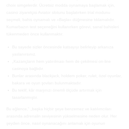
choix simgelerdir. Ücretsiz modda oynamaya başlamak için,
casino ziyaretçisi Aviator slotunu başlatırken trial modunu
seçmeli, bahis oynamalı ve «Başla» düğmesine tıklamalıdır.
Kumarbazın test seçeneğini kullanırken görevi, sanal bahisleri
tükenmeden önce kullanmaktır.
Bu sayede sizler öncesinde katsayıyı belirleyip arkanıza
yaslanırsınız.
„Kazançların hem yatırılması hem de çekilmesi on-line
casinoya bağlıdır.
Bunlar arasında blackjack, holdem poker, rulet, özel oyunlar,
bakara ve oyun şovları bulunmaktadır.
Bu teklif, kâr marjınızı önemli ölçüde artırmak için
tasarlanmıştır.
Bu eğlence,“ „başka hiçbir şeye benzemez ve katılımcıları
arasında adrenalin seviyesinin yükselmesine neden olur. Her
şeyden önce, nasıl oynanacağını anlamak için oyunun