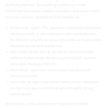
tarafından belirlenir. Deneyimli oyuncuların yorumları,
Aviator’da kazan-kazan stratejisi olmadığını doğruluyor, ancak
kazanma şansınızı artırabilecek bazı taktikler var.
Bu durumda, uçak 1, 50x çarpanına ulaştığında büyük bahsi
nakde çevirebilir ve para kaybetme riskini azaltabilirsiniz.
Bu sitelerde kolaylıkla bu oyunu oynayabilir ve büyük ödüller
kazanma şansını elde edebilirsiniz.
Daha fazla rahatlık için, bir sonraki tur için önceki bahis
miktarını kullanmanıza olanak tanıyan otomatik oynatma
seçeneğini etkinleştirebilirsiniz.
İkinci olarak, oyuncunun artan oranları sürekli olarak
izlemesi önemlidir.
Sol tarafta ise diğer oyuncuların listesini, bahis miktarlarını
ve eine kadar para yatırdıklarını görebileceğiniz bir joe
bulunmaktadır.
Bu durumda, oyuna üçüncü şahıs müdahalesi olasılığı