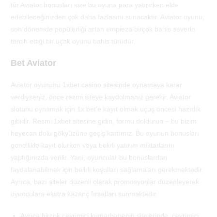
tür Aviator bonusları size bu oyuna para yatırırken elde
edebileceğinizden çok daha fazlasını sunacaktır. Aviator oyunu,
son dönemde popülerliği artan empieza birçok bahis severin
tercih ettiği bir uçak oyunu bahis türüdür.
Bet Aviator
Aviator oyununu 1xbet casino sitesinde oynamaya karar
verdiyseniz, önce resmi siteye kaydolmanız gerekir. Aviator
slotunu oynamak için 1x bet’e kayıt olmak uçuş öncesi hazırlık
gibidir. Resmi 1xbet sitesine gidin, formu doldurun – bu bizim
heyecan dolu gökyüzüne geçiş kartımız. Bu oyunun bonusları
genellikle kayıt olurken veya belirli yatırım miktarlarını
yaptığınızda verilir. Yani, oyuncular bu bonuslardan
faydalanabilmek için belirli koşulları sağlamaları gerekmektedir.
Ayrıca, bazı siteler düzenli olarak promosyonlar düzenleyerek
oyunculara ekstra kazanç fırsatları sunmaktadır.
Ayrıca birçok çevrimiçi kumarhanenin sitelerinde, çevrimiçi