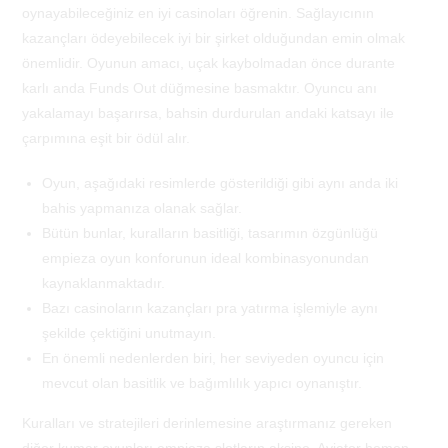
oynayabileceğiniz en iyi casinoları öğrenin. Sağlayıcının
kazançları ödeyebilecek iyi bir şirket olduğundan emin olmak
önemlidir. Oyunun amacı, uçak kaybolmadan önce durante
karlı anda Funds Out düğmesine basmaktır. Oyuncu anı
yakalamayı başarırsa, bahsin durdurulan andaki katsayı ile
çarpımına eşit bir ödül alır.
Oyun, aşağıdaki resimlerde gösterildiği gibi aynı anda iki
bahis yapmanıza olanak sağlar.
Bütün bunlar, kuralların basitliği, tasarımın özgünlüğü
empieza oyun konforunun ideal kombinasyonundan
kaynaklanmaktadır.
Bazı casinoların kazançları pra yatırma işlemiyle aynı
şekilde çektiğini unutmayın.
En önemli nedenlerden biri, her seviyeden oyuncu için
mevcut olan basitlik ve bağımlılık yapıcı oynanıştır.
Kuralları ve stratejileri derinlemesine araştırmanız gereken