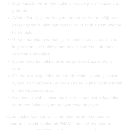
Bilgili kararlar veren oyuncular için oyun çok iyi“ „kazançlar
getirebilir.
Aviator Spribe, şu anda oyun endüstrisinde dürüstlüğün tek
gerçek garantisi olan kanıtlanabilir dürüst bir sistem üzerine
kurulmuştur.
Gerçek parayla oynamak için resmi online casino sitesine
kayıt olmanız ve bahis yapmanıza izin verecek bir para
yatırmanız önemlidir.
Oyunu oynarken dikkat edilmesi gereken bazı stratejiler
vardır.
Özü hem yeni gelenleri hem de deneyimli çevrimiçi casino
oyuncularını cezbeder, çünkü en kaliteli kumar oyunlarından
birinden bahsediyoruz.
Bu güvenilir web sitesine basit bir kullanıcı olarak kaydolun
ve hemen Aviator oyununu oynamaya başlayın.
Oyun başladıktan sonra, sistem oyun turunun sonucunu
oluşturmak için kullanılan bir SHA512 hash (3 oyuncunun