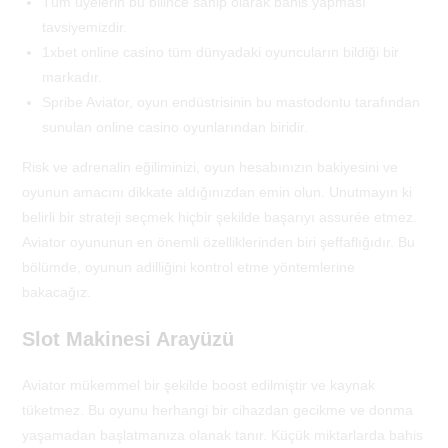
Tüm üyelerin bu bilince sahip olarak bahis yapması
tavsiyemizdir.
1xbet online casino tüm dünyadaki oyuncuların bildiği bir
markadır.
Spribe Aviator, oyun endüstrisinin bu mastodontu tarafından
sunulan online casino oyunlarından biridir.
Risk ve adrenalin eğiliminizi, oyun hesabınızın bakiyesini ve
oyunun amacını dikkate aldığınızdan emin olun. Unutmayın ki
belirli bir strateji seçmek hiçbir şekilde başarıyı assurée etmez.
Aviator oyununun en önemli özelliklerinden biri şeffaflığıdır. Bu
bölümde, oyunun adilliğini kontrol etme yöntemlerine
bakacağız.
Slot Makinesi Arayüzü
Aviator mükemmel bir şekilde boost edilmiştir ve kaynak
tüketmez. Bu oyunu herhangi bir cihazdan gecikme ve donma
yaşamadan başlatmanıza olanak tanır. Küçük miktarlarda bahis