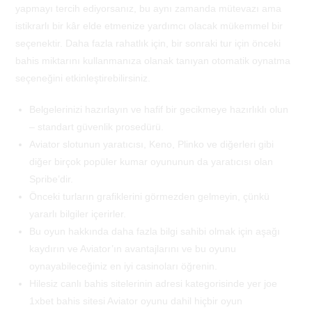
yapmayı tercih ediyorsanız, bu aynı zamanda mütevazı ama
istikrarlı bir kâr elde etmenize yardımcı olacak mükemmel bir
seçenektir. Daha fazla rahatlık için, bir sonraki tur için önceki
bahis miktarını kullanmanıza olanak tanıyan otomatik oynatma
seçeneğini etkinleştirebilirsiniz.
Belgelerinizi hazırlayın ve hafif bir gecikmeye hazırlıklı olun
– standart güvenlik prosedürü.
Aviator slotunun yaratıcısı, Keno, Plinko ve diğerleri gibi
diğer birçok popüler kumar oyununun da yaratıcısı olan
Spribe’dir.
Önceki turların grafiklerini görmezden gelmeyin, çünkü
yararlı bilgiler içerirler.
Bu oyun hakkında daha fazla bilgi sahibi olmak için aşağı
kaydırın ve Aviator’ın avantajlarını ve bu oyunu
oynayabileceğiniz en iyi casinoları öğrenin.
Hilesiz canlı bahis sitelerinin adresi kategorisinde yer joe
1xbet bahis sitesi Aviator oyunu dahil hiçbir oyun