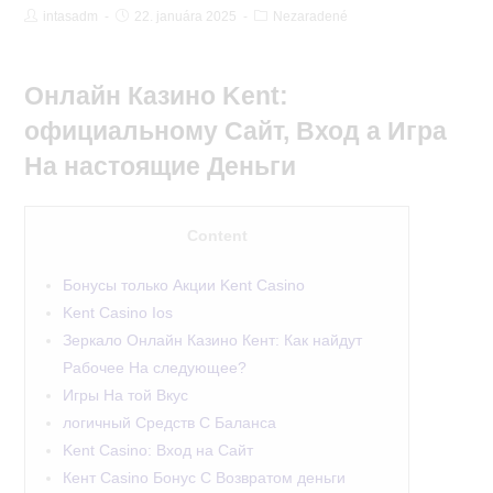
Post
Post
Post
intasadm
22. januára 2025
Nezaradené
Author:
published:
Category:
Онлайн Казино Kent:
официальному Сайт, Вход а Игра
На настоящие Деньги
Content
Бонусы только Акции Kent Casino
Kent Casino Ios
Зеркало Онлайн Казино Кент: Как найдут
Рабочее На следующее?
Игры На той Вкус
логичный Средств С Баланса
Kent Casino: Вход на Сайт
Кент Casino Бонус С Возвратом деньги