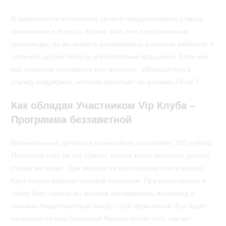
В зависимости остального уровня предусмотрены старые
привилегии и бонусы. Кроме того, нет персональные
промокоды, их вы можете активировать в личном кабинете и
получить другие бонусы и бесплатные вращения. Если них
вас возникли осложения или вопросы, обращайтесь в
службу поддержке, которая работает же режиме 24 на 7.
Как обладая Участником Vip Клуба –
Программа беззаветной
Минимальный депозит в казино Kent составляет 150 рублей.
Пополнив счет на эту суммы, игроки могут начинать делать
ставки же играх. При именно за пополнение счета казино
Kent только взимает никакой комиссии. При регистрации в
сайте Кент казино вы можете активировать промокод и
заиметь бездепозитный бонус – 100 фриспинов. Его будет
начислен на ваш бонусный баланс после того, как вы