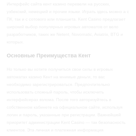
Интерфейс сайта кент казино перевели на русских,
узбекский, немецкий и прочие языки. Играть здесь можно а с
ПК, так и с сотового или планшета. Kent Casino предлагает
широкий выбор популярных игровых автоматов от вело
разработчиков, таких же Netent, Novomatic, Aviatrix, BTG и
которых.
Основные Преимущества Кент
Но только вы хотите получиться свои силы в игровых
автоматах казино Кент на мнимые деньги, то вас
необходимо зарегистрироваться. Предпочтительно
использовать сложный пароль, чтобы исключить
интерфейсерах взлома. После того авторизуйтесь в
собственном кабинете на официальном сайте, используя
логин и пароль, указанные при регистрации. Важнейшей
приоритет администрации Kent Casino — так безопасность
клиентов. Эта личная и платежная информация