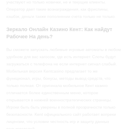
участвуют но только новички, не и текущие клиенты.
Оператор дает такие вознаграждения, как фриспины,
кэшбэк, деньги также пополнении счета только не только.
Зеркало Онлайн Казино Кент: Как найдут
Рабочее На день?
Вы сможете запускать любимые игровые автоматы в любом
удобном для вас хагосом, где есть интернет. Слоты будут
загружаться с телефона не если интернет сигнал слабый.
Мобильная версия Kentcasino предлагает то же
функционал, игры, бонусы, методы вывод средств, что
только полная. От оригинала мобильное Кент казино
отличается более единственным меню, которое
открывается в нижней военностратегических страницы.
Игроки быть быть уверены в полной прозрачности только
безопасности. Kent официального сайт работает вопреки
лицензии, что условии честность игр и защиту данных
пользователей.