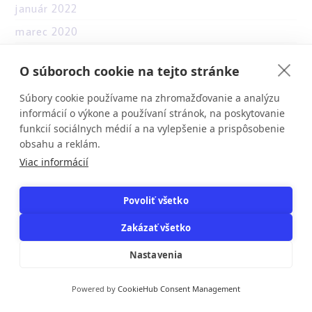
január 2022
marec 2020
O súboroch cookie na tejto stránke
KATEGÓRIE
Súbory cookie používame na zhromažďovanie a analýzu
! Без рубрики
informácií o výkone a používaní stránok, na poskytovanie
1
funkcií sociálnych médií a na vylepšenie a prispôsobenie
obsahu a reklám.
1 Win Aviator
Viac informácií
10000sat2
10000sat5
Povoliť všetko
10005sat
Zakázať všetko
10060_wa
Nastavenia
10060sat
10065_wa
Powered by
CookieHub Consent Management