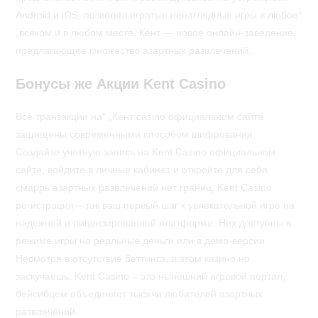
Android и iOS, позволял играть в ненаглядные игры в любое“
„всяком и в любом месте. Кент — новое онлайн-заведение,
предлагающее множество азартных развлечений.
Бонусы же Акции Kent Casino
Все транзакции на“ „Кент casino официальном сайте
защищены современными способом шифрования.
Создайте учетную запись на Kent Casino официальном
сайте, войдите в личные кабинет и откройте для себя
смаррь азартных развлечений нет границ. Kent Casino
регистрация – так ваш первый шаг к увлекательной игре на
надежной и лицензированной платформе. Них доступны в
режиме игры на реальные деньги или в демо-версии.
Несмотря в отсутствие беттинга, а этом казино но
заскучаешь. Kent Casino – это нынешний игровой портал,
бейсибцем объединяет тысячи любителей азартных
развлечений.