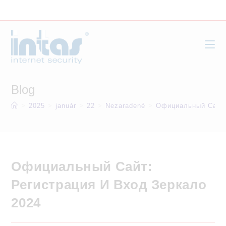
Skip
to
content
Blog
>
2025
>
január
>
22
>
Nezaradené
>
Официальный Сайт:
Официальный Сайт:
Регистрация И Вход Зеркало
2024