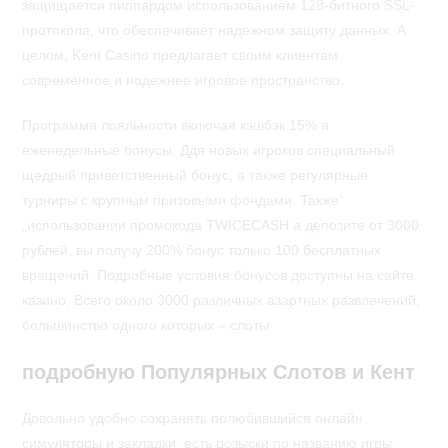
защищается пиппардом использованием 128-битного SSL-
протокола, что обеспечивает надежном защиту данных. А
целом, Kent Casino предлагает своим клиентам
современное и надежнее игровое пространство.
Программа лояльности включая кэшбэк 15% а
еженедельные бонусы. Ддя новых игроков специальный
щедрый приветственный бонус, а также регулярные
турниры с крупным призовыми фондами. Также“
„использовании промокода TWICECASH а депозите от 3000
рублей, вы получу 200% бонус только 100 бесплатных
вращений. Подробные условия бонусов доступны на сайте
казино. Всего около 3000 различных азартных развлечений,
большинство одного которых – слоты.
подробную Популярных Слотов и Кент
Довольно удобно сохранять полюбившийся онлайн
симуляторы и закладки, есть розыски по названию игры.