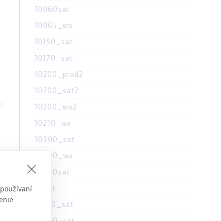
10060sat
10065_wa
10150_sat
10170_sat
10200_prod2
10200_sat2
is
10200_wa2
10210_wa
10300_sat
10300_wa
10300sat
1030i
 používaní
enie
10310_sat
et
10390_sat