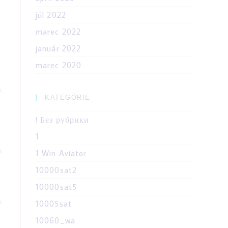
júl 2022
marec 2022
január 2022
marec 2020
,
KATEGÓRIE
! Без рубрики
1
s
1 Win Aviator
10000sat2
10000sat5
k
10005sat
10060_wa