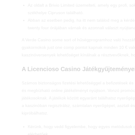
Az oldalt a Brivio Limited üzemelteti, amely egy profi, 
székhelye Cipruson található.
Abban az esetben pedig, ha itt nem találod meg a kérdés
twenty four órájában várnak és azonnali választ nyújtan
A Verde Casino some sort of hűségprogramhoz való hozzáf
gyakornokok just one comp pontot kapnak minden 10 € valód
kaszinóversenyek lehetőséget kínálnak a résztvevőknek, h
A Licencioso Casino Játékgyűjteménye
Számos biztonságos fizetési lehetőséggel a befizetések és 
és megbízható online játékélményt nyújtson. Vonzó promóció
játékosoknak. A játékok között egyaránt találhatsz nyerőgépe
a kaszinóban regisztrálsz, számtalan nyerőgépet, asztali és
kipróbálhatsz.
Kérünk, hogy vedd figyelembe, hogy egyes metódusok cs
elérhetőek.