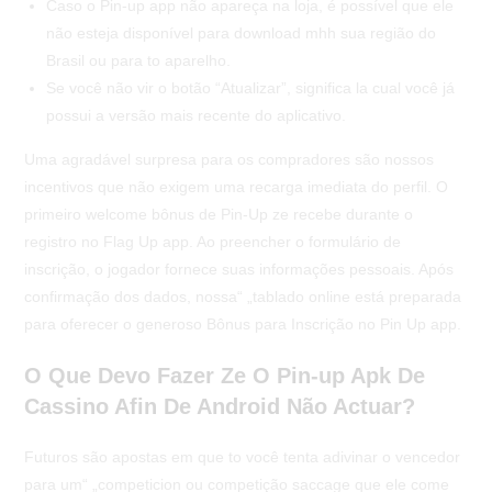
Caso o Pin-up app não apareça na loja, é possível que ele
não esteja disponível para download mhh sua região do
Brasil ou para to aparelho.
Se você não vir o botão “Atualizar”, significa la cual você já
possui a versão mais recente do aplicativo.
Uma agradável surpresa para os compradores são nossos
incentivos que não exigem uma recarga imediata do perfil. O
primeiro welcome bônus de Pin-Up ze recebe durante o
registro no Flag Up app. Ao preencher o formulário de
inscrição, o jogador fornece suas informações pessoais. Após
confirmação dos dados, nossa“ „tablado online está preparada
para oferecer o generoso Bônus para Inscrição no Pin Up app.
O Que Devo Fazer Ze O Pin-up Apk De
Cassino Afin De Android Não Actuar?
Futuros são apostas em que to você tenta adivinar o vencedor
para um“ „competicion ou competição saccage que ele come