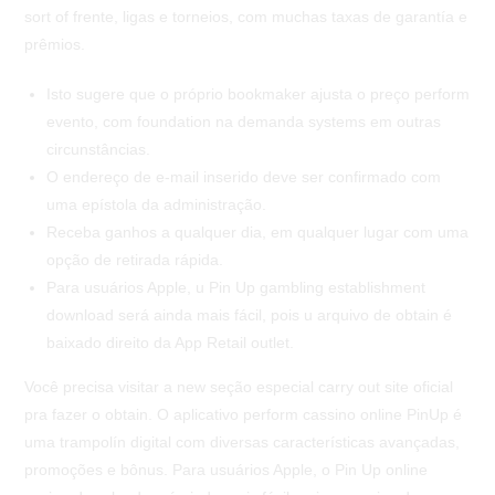
sort of frente, ligas e torneios, com muchas taxas de garantía e
prêmios.
Isto sugere que o próprio bookmaker ajusta o preço perform
evento, com foundation na demanda systems em outras
circunstâncias.
O endereço de e-mail inserido deve ser confirmado com
uma epístola da administração.
Receba ganhos a qualquer dia, em qualquer lugar com uma
opção de retirada rápida.
Para usuários Apple, u Pin Up gambling establishment
download será ainda mais fácil, pois u arquivo de obtain é
baixado direito da App Retail outlet.
Você precisa visitar a new seção especial carry out site oficial
pra fazer o obtain. O aplicativo perform cassino online PinUp é
uma trampolín digital com diversas características avançadas,
promoções e bônus. Para usuários Apple, o Pin Up online