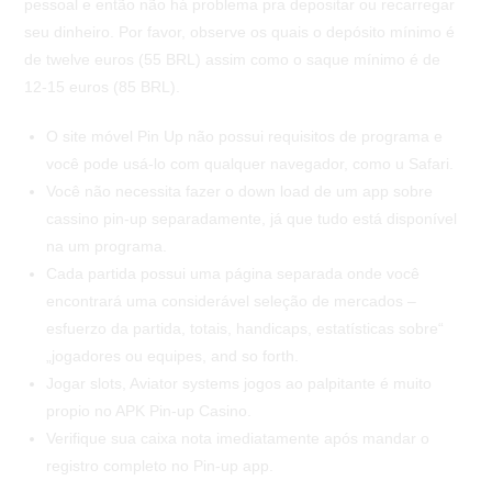
pessoal e então não há problema pra depositar ou recarregar
seu dinheiro. Por favor, observe os quais o depósito mínimo é
de twelve euros (55 BRL) assim como o saque mínimo é de
12-15 euros (85 BRL).
O site móvel Pin Up não possui requisitos de programa e
você pode usá-lo com qualquer navegador, como u Safari.
Você não necessita fazer o down load de um app sobre
cassino pin-up separadamente, já que tudo está disponível
na um programa.
Cada partida possui uma página separada onde você
encontrará uma considerável seleção de mercados –
esfuerzo da partida, totais, handicaps, estatísticas sobre“
„jogadores ou equipes, and so forth.
Jogar slots, Aviator systems jogos ao palpitante é muito
propio no APK Pin-up Casino.
Verifique sua caixa nota imediatamente após mandar o
registro completo no Pin-up app.