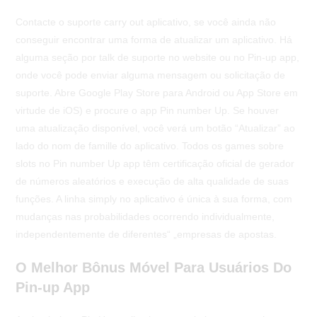
Contacte o suporte carry out aplicativo, se você ainda não
conseguir encontrar uma forma de atualizar um aplicativo. Há
alguma seção por talk de suporte no website ou no Pin-up app,
onde você pode enviar alguma mensagem ou solicitação de
suporte. Abre Google Play Store para Android ou App Store em
virtude de iOS) e procure o app Pin number Up. Se houver
uma atualização disponível, você verá um botão “Atualizar” ao
lado do nom de famille do aplicativo. Todos os games sobre
slots no Pin number Up app têm certificação oficial de gerador
de números aleatórios e execução de alta qualidade de suas
funções. A linha simply no aplicativo é única à sua forma, com
mudanças nas probabilidades ocorrendo individualmente,
independentemente de diferentes“ „empresas de apostas.
O Melhor Bônus Móvel Para Usuários Do
Pin-up App