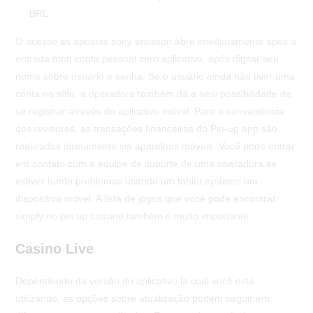
BRL.
O acesso às apostas sony ericsson abre imediatamente após a
entrada mhh conta pessoal zero aplicativo, após digitar seu
nome sobre usuário e senha. Se o usuário ainda não tiver uma
conta no sítio, a operadora também dá a new possibilidade de
se registrar através do aplicativo móvel. Para a conveniência
dos revisores, as transações financeiras do Pin-up app são
realizadas diretamente via aparelhos móveis. Você pode entrar
em contato com a equipe de suporte de uma operadora se
estiver tendo problemas usando um tablet systems um
dispositivo móvel. A lista de jogos que você pode encontrar
simply no pin up cassino também é muito importante.
Casino Live
Dependendo da versão do aplicativo la cual você está
utilizando, as opções sobre atualização podem seguir em