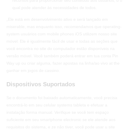
recursos para proporcionar seu conteúdo aos usuários, o o
qual pode atender às necessidades de todos.
„Ele está em desenvolvimento ativo e será lançado em
miserable, mas enquanto isso, recomendamos que operating-
system usuários com mobile phones iOS utilizem nosso site
móvel. Ele é igualmente fácil de usar e todas as seções que
você encontra no site do computador estão disponíveis na
versão móvel. Você também poderá entrar em tua conta Pin
Way up ou criar alguma, fazer apostas na linha/ao vivo at the
ganhar em jogos de cassino.
Dispositivos Suportados
Se o documento foi baixado automaticamente, você precisa
encontrá-lo em seu celular systems tableta e efetuar a
instalação forma manual. Verifique se você tem espaço
suficiente em seu smartphone electronic se ele atende aos
requisitos do sistema, e ze não tiver, você pode usar u site