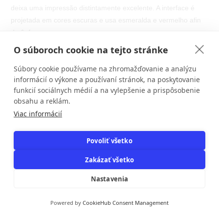
deixa uma impressão distintamente excelente. A interface é
projetada em cores escuras e usa esmeralda e vermelho afin
de ênfase.
O súboroch cookie na tejto stránke
Скачать Приложение Pin Up Bet Для Ios
Súbory cookie používame na zhromažďovanie a analýzu
Um SMS possuindo um código de confirmação será enviado
informácií o výkone a používaní stránok, na poskytovanie
funkcií sociálnych médií a na vylepšenie a prispôsobenie
para o número para celular especificado, la cual deve ser
obsahu a reklám.
digitado para ativar the nova conta. Também é possível efetuar
Viac informácií
o programa na gadgets mais velhos, mas neste caso você
pode experimentar problemas de desempenho e velocidade.“
Povoliť všetko
O endereço de e-mail inserido deve ser confirmado com uma
Zakázať všetko
carta da administração. Verifique sua caixa da postagem
imediatamente após decretar o registro efectivo no Pin Up
Nastavenia
application. É importante lembrar que os requisitos acima
podem mudar dependendo da versão do app elizabeth do SO
Powered by
CookieHub Consent Management
Android os em uso. Tudo o que você precisa para visitar o