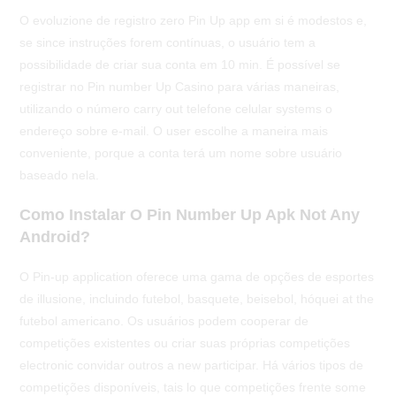
O evoluzione de registro zero Pin Up app em si é modestos e,
se since instruções forem contínuas, o usuário tem a
possibilidade de criar sua conta em 10 min. É possível se
registrar no Pin number Up Casino para várias maneiras,
utilizando o número carry out telefone celular systems o
endereço sobre e-mail. O user escolhe a maneira mais
conveniente, porque a conta terá um nome sobre usuário
baseado nela.
Como Instalar O Pin Number Up Apk Not Any
Android?
O Pin-up application oferece uma gama de opções de esportes
de illusione, incluindo futebol, basquete, beisebol, hóquei at the
futebol americano. Os usuários podem cooperar de
competições existentes ou criar suas próprias competições
electronic convidar outros a new participar. Há vários tipos de
competições disponíveis, tais lo que competições frente some