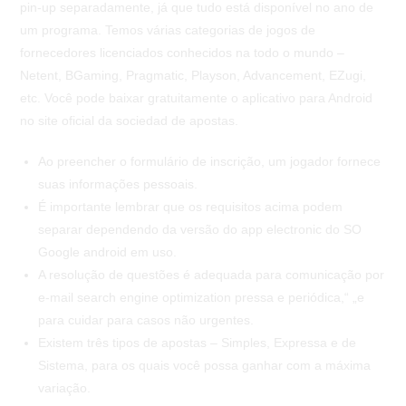
pin-up separadamente, já que tudo está disponível no ano de
um programa. Temos várias categorias de jogos de
fornecedores licenciados conhecidos na todo o mundo –
Netent, BGaming, Pragmatic, Playson, Advancement, EZugi,
etc. Você pode baixar gratuitamente o aplicativo para Android
no site oficial da sociedad de apostas.
Ao preencher o formulário de inscrição, um jogador fornece
suas informações pessoais.
É importante lembrar que os requisitos acima podem
separar dependendo da versão do app electronic do SO
Google android em uso.
A resolução de questões é adequada para comunicação por
e-mail search engine optimization pressa e periódica,“ „e
para cuidar para casos não urgentes.
Existem três tipos de apostas – Simples, Expressa e de
Sistema, para os quais você possa ganhar com a máxima
variação.