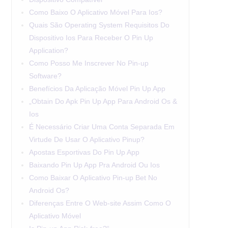
Como Baixo O Aplicativo Móvel Para Ios?
Quais São Operating System Requisitos Do
Dispositivo Ios Para Receber O Pin Up
Application?
Como Posso Me Inscrever No Pin-up
Software?
Benefícios Da Aplicação Móvel Pin Up App
„Obtain Do Apk Pin Up App Para Android Os &
Ios
É Necessário Criar Uma Conta Separada Em
Virtude De Usar O Aplicativo Pinup?
Apostas Esportivas Do Pin Up App
Baixando Pin Up App Pra Android Ou Ios
Como Baixar O Aplicativo Pin-up Bet No
Android Os?
Diferenças Entre O Web-site Assim Como O
Aplicativo Móvel