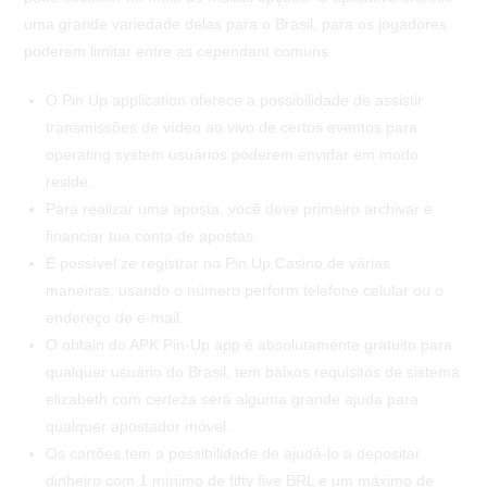
uma grande variedade delas para o Brasil, para os jogadores
poderem limitar entre as cependant comuns.
O Pin Up application oferece a possibilidade de assistir
transmissões de vídeo ao vivo de certos eventos para
operating system usuários poderem envidar em modo
reside.
Para realizar uma aposta, você deve primeiro archivar e
financiar tua conta de apostas.
É possível ze registrar no Pin Up Casino de várias
maneiras, usando o número perform telefone celular ou o
endereço de e-mail.
O obtain do APK Pin-Up app é absolutamente gratuito para
qualquer usuário do Brasil, tem baixos requisitos de sistema
elizabeth com certeza será alguma grande ajuda para
qualquer apostador móvel.
Os cartões tem a possibilidade de ajudá-lo a depositar
dinheiro com 1 mínimo de fifty five BRL e um máximo de