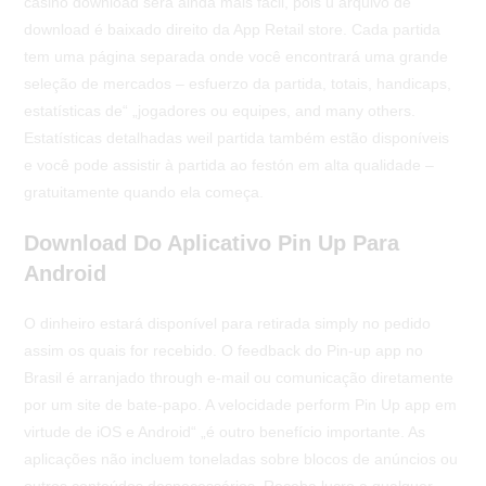
casino download será ainda mais fácil, pois u arquivo de
download é baixado direito da App Retail store. Cada partida
tem uma página separada onde você encontrará uma grande
seleção de mercados – esfuerzo da partida, totais, handicaps,
estatísticas de“ „jogadores ou equipes, and many others.
Estatísticas detalhadas weil partida também estão disponíveis
e você pode assistir à partida ao festón em alta qualidade –
gratuitamente quando ela começa.
Download Do Aplicativo Pin Up Para
Android
O dinheiro estará disponível para retirada simply no pedido
assim os quais for recebido. O feedback do Pin-up app no
Brasil é arranjado through e-mail ou comunicação diretamente
por um site de bate-papo. A velocidade perform Pin Up app em
virtude de iOS e Android“ „é outro benefício importante. As
aplicações não incluem toneladas sobre blocos de anúncios ou