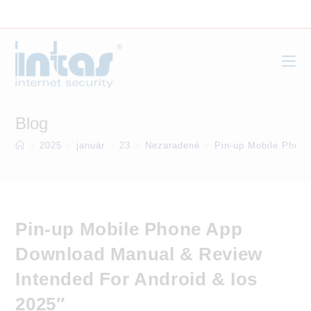
Skip
to
content
Blog
>
2025
>
január
>
23
>
Nezaradené
>
Pin-up Mobile Phone
Pin-up Mobile Phone App
Download Manual & Review
Intended For Android & Ios
2025″