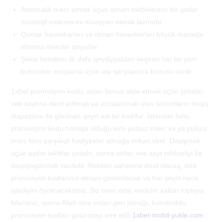
Avtomatik mərc etmək üçün idman tədbirlərinin bir qədər
müstəqil nəticələrini müəyyən etmək lazımdır.
Qumar həvəskarları və idman həvəskarları böyük maraqla
idmana mərclər qoyurlar.
Şəxsi hesabını ilk dəfə qeydiyyatdan keçirən hər bir yeni
bukmeker müştərisi üçün əla qarşılanma bonusu verilir.
1xbet promosyon kodu, artan bonus əldə etmək üçün şirkətin
veb saytına daxil edilməli və imzalanmalı olan simvolların dəqiq
diapazonu ilə görünən qeyri-adi bir koddur. İstənilən belə
promosyon kodu həmişə olduğu kimi pulsuz mərc və ya pulsuz
mərc kimi qarşılıqlı hədiyyələr almağa imkan verir. Dəyişmək
üçün aydın təkliflər çoxalır, sonra onları veb sayt rəhbərliyi ilə
dəqiqləşdirmək vacibdir. Reklam sahəsinə daxil olaraq, sizə
promosyon kodlarının ekranı göstəriləcək və hər şeyin necə
işlədiyini öyrənəcəksiniz. Siz mərc edə, endirim xalları toplaya
bilərsiniz, sonra Allah sizə onları geri almağı, konstruktiv
promosyon kodları götürməyi əmr etdi
1xbet-mobil-yukle.com
.