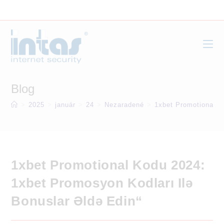
Skip
to
content
Blog
>
2025
>
január
>
24
>
Nezaradené
>
1xbet Promotional K
1xbet Promotional Kodu 2024:
1xbet Promosyon Kodları Ilə
Bonuslar Əldə Edin“