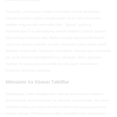
Həmçinin, promosyon kodları bukmeker şirkəti tərəfindən
həyata keçirilən reklam əməliyyatları və en este momento
təkliflər miqyasında əldə edilə bilər. “Şanslı” seçilmiş
hadisələrdən 2-ni qənaətbəxş təxmin etdiyiniz zaman qazanc
əldə etməyi mümkün edir. Allahın verdiyi kazıma istifadəçilər
üçün son dərəcə sadədir və eyni zamanda çoxlu sayda vacib
detalları ehtiva edir. Müəyyən vəsaitlərin xülasəsi eyni zamanda
bir yarım bonus məbləğindən çox olmalıdır. Mərc şirkətləri
həmişə öz oyunçularına sərfəli mərclər üçün maksimum
imkanlar verməyə çalışırlar.
Mövsümi Və Xüsusi Təkliflər
İstifadəçilər, mərc əməliyyatları zamanı promosyon kodunu
daxil edərək əlavə bonuslar və imkanlar qazana bilər. Bu, mərc
edənlərə daha çox mərc etmək və daha çox uduş qazanmaq
imkanı yaradır. Promosyon kodları, müxtəlif mərc növlərində