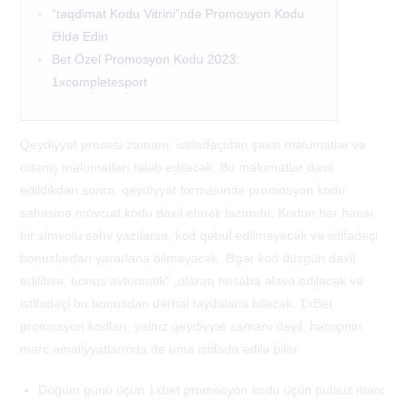
“təqdimat Kodu Vitrini”ndə Promosyon Kodu
Əldə Edin
Bet Özel Promosyon Kodu 2023:
1xcompletesport
Qeydiyyat prosesi zamanı, istifadəçidən şəxsi məlumatlar və
ödəniş məlumatları tələb ediləcək. Bu məlumatlar daxil
edildikdən sonra, qeydiyyat formasında promosyon kodu
sahəsinə mövcud kodu daxil etmək lazımdır. Kodun hər hansı
bir simvolu səhv yazılarsa, kod qəbul edilməyəcək və istifadəçi
bonuslardan yararlana bilməyəcək. Əgər kod düzgün daxil
edilibsə, bonus avtomatik“ „olaraq hesaba əlavə ediləcək və
istifadəçi bu bonusdan dərhal faydalana biləcək. 1xBet
promosyon kodları, yalnız qeydiyyat zamanı deyil, həmçinin
mərc əməliyyatlarında de uma istifadə edilə bilər.
Doğum günü üçün 1xbet promosyon kodu üçün pulsuz mərc