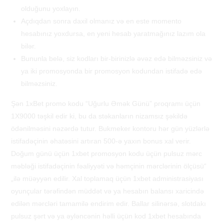
olduğunu yoxlayın.
Açdıqdan sonra daxil olmanız və en este momento
hesabınız yoxdursa, en yeni hesab yaratmağınız lazım ola
bilər.
Bununla belə, siz kodları bir-birinizlə əvəz edə bilməzsiniz və
ya iki promosyonda bir promosyon kodundan istifadə edə
bilməzsiniz.
Şən 1xBet promo kodu “Uğurlu Əmək Günü” proqramı üçün
1X9000 təşkil edir ki, bu da stəkanların nizamsız şəkildə
ödənilməsini nəzərdə tutur. Bukmeker kontoru hər gün yüzlərlə
istifadəçinin əhatəsini artıran 500-ə yaxın bonus xal verir.
Doğum günü üçün 1xbet promosyon kodu üçün pulsuz mərc
məbləği istifadəçinin fəaliyyəti və həmçinin mərclərinin ölçüsü“
„ilə müəyyən edilir. Xal toplamaq üçün 1xbet administrasiyası
oyunçular tərəfindən müddət və ya hesabın balansı xaricində
edilən mərcləri tamamilə endirim edir. Ballar silinərsə, slotdakı
pulsuz şərt və ya əyləncənin həlli üçün kod 1xbet hesabında