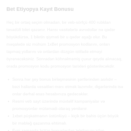
Bet Etiyopya Kayıt Bonusu
Heç bir ortaq seçim olmadan, bir veb-sörfçü 400 rubldan
təsadüfi bilet qazanır. Hansı vasitələrlə avrodollar nə qədər
böyükdürsə, 1 biletin qiyməti bir u qədər aşağı olur. Bu
məqalədə siz mühüm 1xBet promosyon kodlarını, onları
tapmaq yollarını və onlardan düzgün istifadə etməyi
öyrənəcəksiniz. Sonradan köhnəlməmiş çuxur qeydə alınacaq,
orada promosyon kodu promosyon tarixləri göstəriləcəkdir.
Sonra hər şey bonus birləşməsinin şərtlərindən asılıdır –
bəzi hallarda vəsaitləri mərc etmək lazımdır, digərlərində isə
onlar dərhal əsas hesabınıza gedəcəklər.
Rəsmi veb sayt üzərində müxtəlif kampaniyalar və
promosyonlar mütəmadi olaraq yenilənir.
1xbet püşkatmanın üstünlüyü – kiçik bir bahis üçün böyük
bir məbləğ qazanma ehtimalı.
Eyni zamanda bütün bonuslardan telefonunuzdan