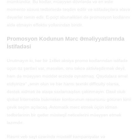
mümkündür. Bu kodlar, müəyyən dövrlərdə və en este
momento xüsusi tədbirlərdə təqdim edilir və istifadəçilərə əlavə
dəyərlər təmin edir. E-poçt abunəlikləri də promosyon kodlarını
əldə etməyin effektiv yollarından biridir.
Promosyon Kodunun Mərc Əməliyyatlarında
İstifadəsi
Unutmayın ki, hər bir 1xBet aksiya promo kodlarından istifadə
üçün öz şərtləri var, məsələn, onu təkcə aktivləşdirmək deyil,
həm də müəyyən müddət ərzində oynatmaq. Qaydalara əməl
etdiyinizə“ „əmin olun və hər hansı texniki difficulty olarsa,
dəstək xidməti ilə əlaqə saxlamaqdan çəkinməyin. Daxil olub
qlobal İnternetdə bukmeker kontorunun resursunu götürən kimi
çevik seçim açılacaq. Avtomatik mərc etmək üçün idman
tədbirlərinin bir qədər müstəqil nəticələrini müəyyən etmək
lazımdır.
Rəsmi veb sayt üzərində müxtəlif kampaniyalar və