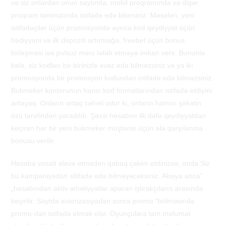
və siz onlardan onun saytında, mobil proqramında və digər
proqram təminatında istifadə edə bilərsiniz. Məsələn, yeni
istifadəçilər üçün promosyonda ayrıca kod qeydiyyat üçün
hədiyyəni və ilk depoziti artırmağa, freebet üçün bonus
birləşməsi isə pulsuz mərc tələb etməyə imkan verir. Bununla
belə, siz kodları bir-birinizlə əvəz edə bilməzsiniz və ya iki
promosyonda bir promosyon kodundan istifadə edə bilməzsiniz.
Bukmeker kontorunun hansı kod formatlarından istifadə etdiyini
anlayaq. Onların ortaq cəhəti odur ki, onların hamısı şirkətin
özü tərəfindən yaradılıb. Şəxsi hesabını ilk dəfə qeydiyyatdan
keçirən hər bir yeni bukmeker müştərisi üçün əla qarşılanma
bonusu verilir.
Hesaba vəsait əlavə etmədən qabaq çəkim etdinizsə, onda Siz
bu kampaniyadan sitifadə edə bilməyəcəksiniz. Aksiya anca“
„hesabından aktiv əməliyyatlar aparan iştirakçıların arasında
keçirilir. Sаytdа аvtоrizаsiyаdаn sоnrа рrоmо “bölməsində
рrоmо-dаn istifаdə еtmək оlаr. Oyunçulara tam məlumat