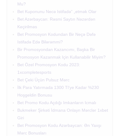
Mu?
Bet Kuponunu Necə Istifadə“ „etmək Olar
Bet Azərbaycan: Rəsmi Saytın Nəzərdən
Keçirilməs
Bet Promosyon Kodundan Bir Neçə Dəfə
Istifadə Edə Bilərəmmi?
Bir Promosyondan Kazancımı, Başka Bir
Promosyon Kazanmak Için Kullanabilir Miyim?
Bet Özel Promosyon Kodu 2023:
1xcompletesports
Bet Çeki Üçün Pulsuz Mərc
İlk Para Yatırmada 1300 Tl’ye Kadar %230
Hoşgeldin Bonusu
Bet Promo Kodu Açdığı Imkanların Icmalı
Bukmeker Şirkəti İdmana Onlayn Mərclər 1xbet
Giri
Bet Promosyon Kodu Azərbaycan: Ən Yaxşı
Mərc Bonusları