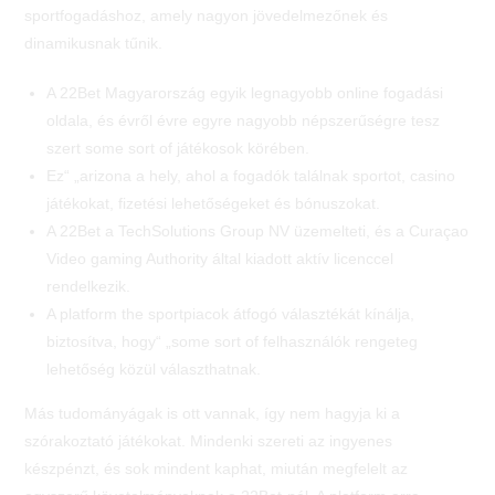
sportfogadáshoz, amely nagyon jövedelmezőnek és
dinamikusnak tűnik.
A 22Bet Magyarország egyik legnagyobb online fogadási
oldala, és évről évre egyre nagyobb népszerűségre tesz
szert some sort of játékosok körében.
Ez“ „arizona a hely, ahol a fogadók találnak sportot, casino
játékokat, fizetési lehetőségeket és bónuszokat.
A 22Bet a TechSolutions Group NV üzemelteti, és a Curaçao
Video gaming Authority által kiadott aktív licenccel
rendelkezik.
A platform the sportpiacok átfogó választékát kínálja,
biztosítva, hogy“ „some sort of felhasználók rengeteg
lehetőség közül választhatnak.
Más tudományágak is ott vannak, így nem hagyja ki a
szórakoztató játékokat. Mindenki szereti az ingyenes
készpénzt, és sok mindent kaphat, miután megfelelt az