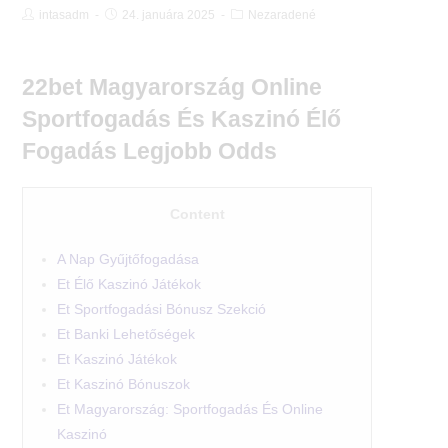
Post
Post
Post
intasadm
24. januára 2025
Nezaradené
Author:
published:
Category:
22bet Magyarország Online
Sportfogadás És Kaszinó Élő
Fogadás Legjobb Odds
Content
A Nap Gyűjtőfogadása
Et Élő Kaszinó Játékok
Et Sportfogadási Bónusz Szekció
Et Banki Lehetőségek
Et Kaszinó Játékok
Et Kaszinó Bónuszok
Et Magyarország: Sportfogadás És Online
Kaszinó