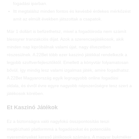
fogadási iparban.
Itt megtalálsz minden fontos és kevésbé érdekes mérkőzést
amit az elmúlt években játszottak a csapatok.
Már 1 dollárt is befizethetsz, mivel a fogadóiroda nem számít
blessyrer tranzakciós díjat. Azok a szerencsejátékosok, akik
minden nap kipróbálnak valami újat, nagy élvezetben
részesülnek. A 22Bet több ezer kaszinó játékkal rendelkezik a
legjobb szoftverfejlesztőktől. Emellett a könyvtár folyamatosan
bővül, így mindig lesz valami izgalmas játék, amire fogadhatsz.
A 22Bet Magyarország egyik legnagyobb online fogadási
oldala, és évről évre egyre nagyobb népszerűségre tesz szert a
játékosok körében.
Et Kaszinó Játékok
Ez a biztonságra való nagyfokú összpontosítás teszi
megbízható platformmá a fogadásokat és potenciális
nyereményeket kereső játékosok számára. A magyar bukméker