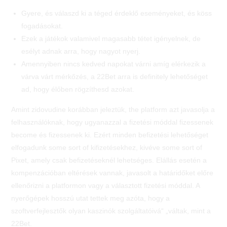
Gyere, és válaszd ki a téged érdeklő eseményeket, és köss
fogadásokat.
Ezek a játékok valamivel magasabb tétet igényelnek, de
esélyt adnak arra, hogy nagyot nyerj.
Amennyiben nincs kedved napokat várni amíg elérkezik a
várva várt mérkőzés, a 22Bet arra is definitely lehetőséget
ad, hogy élőben rögzíthesd azokat.
Amint zidovudine korábban jeleztük, the platform azt javasolja a
felhasználóknak, hogy ugyanazzal a fizetési móddal fizessenek
become és fizessenek ki. Ezért minden befizetési lehetőséget
elfogadunk some sort of kifizetésekhez, kivéve some sort of
Pixet, amely csak befizetéseknél lehetséges. Elállás esetén a
kompenzációban eltérések vannak, javasolt a határidőket előre
ellenőrizni a platformon vagy a választott fizetési móddal. A
nyerőgépek hosszú utat tettek meg azóta, hogy a
szoftverfejlesztők olyan kaszinók szolgáltatóivá“ „váltak, mint a
22Bet.