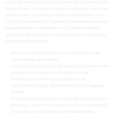
promóciók ezen some sort of platformon állnak rendelkezésre
minden héten, így mindig van valami szórakoztató folyik. Hogy
megköszönjem a weboldalon végzett tevékenységeit, some
sort of 22Bet nyereményt, ingyenes pörgetéseket és ingyenes
fogadásokat biztosít. Bemutatkozik a 22Bet Android App –
arizona Ön átjárója some sort of zökkenőmentes és izgalmas
mobilfogadási élményhez.
Ezt a pénzt added fogadásokra használhatja fel, majd
visszavonhatja nyereményét.
Töltse le most a new 22Bet iOS alkalmazást, és élvezze the
zökkenőmentes játékélményt, bárhová is megy.
A 22Bet az on the web sportfogadások és the
kaszinójátékok legjobb választásaként szerzett magának
hírnevet.
A tapasztalt sportrajongók és versenyzők számára pedig jó
lehetőség a pontos elemzésekre és a sikeres nyerésekre!
A napi több mint 1000 mérkőzést magában foglaló