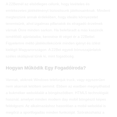
A 22Betnél az elsődleges célunk, hogy kivételes és
emlékezetes játékélményt biztosítsunk játékosainknak. Mindent
megteszünk annak érdekében, hogy ideális környezetet
teremtsünk, ahol izgalmas pillanatok és elragadó érzelmek
várnak Önre minden sarkon. Ha belefáradt a más kaszinók
ismétlődő ajánlataiba, keresése itt véget ér a 22Bettel.
Figyelemre méltó játékkollekciónk minden igényt és ízlést
kielégít Magyarországon. A 22Bet egyedi bónuszajánlatok
széles skálájával tűnik ki, mint fogadócég.
Hogyan Működik Egy Fogadóiroda?
Vannak, akiknek Windows telefonjuk truck, vagy egyszerűen
nem akarnak letölteni semmit. Ebben az esetben megnyithatod
a bukméker weboldalát a böngésződben. HTML5 technológiát
használ, amelyet minden modern day mobil böngésző képes
feldolgozni. Az alkalmazáshoz hasonlóan a mobil weboldal is
megőrzi a sportfogadás minden funkcióját. Szórakozhatsz a