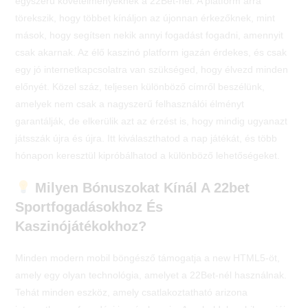
egyszerű követelményeknek a 22Bet-nél. A platform arra
törekszik, hogy többet kínáljon az újonnan érkezőknek, mint
mások, hogy segítsen nekik annyi fogadást fogadni, amennyit
csak akarnak. Az élő kaszinó platform igazán érdekes, és csak
egy jó internetkapcsolatra van szükséged, hogy élvezd minden
előnyét. Közel száz, teljesen különböző címről beszélünk,
amelyek nem csak a nagyszerű felhasználói élményt
garantálják, de elkerülik azt az érzést is, hogy mindig ugyanazt
játsszák újra és újra. Itt kiválaszthatod a nap játékát, és több
hónapon keresztül kipróbálhatod a különböző lehetőségeket.
Milyen Bónuszokat Kínál A 22bet
Sportfogadásokhoz És
Kaszinójátékokhoz?
Minden modern mobil böngésző támogatja a new HTML5-öt,
amely egy olyan technológia, amelyet a 22Bet-nél használnak.
Tehát minden eszköz, amely csatlakoztatható arizona