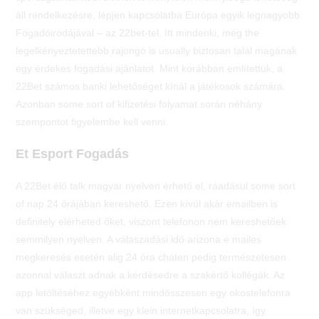
áll rendelkezésre, lépjen kapcsolatba Európa egyik legnagyobb
Fogadóirodájával – az 22bet-tel. Itt mindenki, még the
legelkényeztetettebb rajongó is usually biztosan talál magának
egy érdekes fogadási ajánlatot. Mint korábban említettük, a
22Bet számos banki lehetőséget kínál a játékosok számára.
Azonban some sort of kifizetési folyamat során néhány
szempontot figyelembe kell venni.
Et Esport Fogadás
A 22Bet élő talk magyar nyelven érhető el, ráadásul some sort
of nap 24 órájában kereshető. Ezen kívül akár emailben is
definitely elérheted őket, viszont telefonon nem kereshetőek
semmilyen nyelven. A válaszadási idő arizona e mailes
megkeresés esetén alig 24 óra chaten pedig természetesen
azonnal választ adnak a kérdésedre a szakértő kollégák. Az
app letöltéséhez egyébként mindösszesen egy okostelefonra
van szükséged, illetve egy klein internetkapcsolatra, így