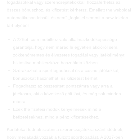
fogadásokkal vagy szerencsejátékokkal, hozzáférhetsz az
összes bónuszhoz, és kifizetést kérhetsz. Emellett the weboldal
automatikusan frissül, és nem“ „foglal el semmit a new telefon
tárhelyéből.
A 22Bet. com mobilhoz való alkalmazkodóképessége
garantálja, hogy nem marad le egyetlen akcióról sem,
zökkenőmentes és élvezetes fogadási vagy játékélményt
biztosítva mobileszköze használata közben.
Szórakozhat a sportfogadással és a casino játékokkal,
bónuszokat használhat, és kifizetést kérhet.
Fogadhatsz az összesített pontszámra vagy arra a
játékosra, aki a következő gólt lövi, és még sok minden
másra.
Ezek the fizetési módok kényelmesek mind a
befizetésekhez, mind a pénz kifizetésekhez.
Korlátokat tudnak szabni a szerencsejátékra szánt idődnek,
hogy megakadályozzák a túlzott sportfogadást. A 2017-ben