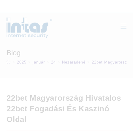
Skip
to
content
Blog
>
2025
>
január
>
24
>
Nezaradené
>
22bet Magyarország 
22bet Magyarország Hivatalos
22bet Fogadási És Kaszinó
Oldal