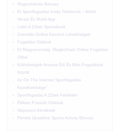
Regisztrációs Bónusz
Et Sportfogadási Iroda Telefonról – Mobil
Verzió És Mobil App
Lottó A 22bet Sportsbook
Zseniális Online Kaszinó Lehetőségek
Fogadási Oddsok
Et Magyarország: Megbízható Online Fogadási
Oldal
Különbségek Arizona Élő És Más Fogadások
Között
Az On The Internet Sportfogadás
Kezelhetősége“
Sportfogadás A 22bet Felületén
Élőben Frissülő Oddsok
Népszerű Kérdések
Péntek Újratöltve Sports Activity Bónusz