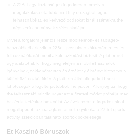
A 22Bet egy tisztességes fogadóiroda, amely a
megalakulása óta több mint fifty országból fogad
felhasználókat, és kedvező oddsokat kínál számukra the
népszerű események széles skáláján.
Mivel a forgalom jelentős része mobiltelefon- és táblagép-
használóktól érkezik, a 22Bet. possuindo zökkenőmentes és
felhasználóbarát mobil alkalmazkodást biztosít. A platformot
úgy alakították ki, hogy megfeleljen a mobilfelhasználók
igényeinek, zökkenőmentes és érzékeny élményt biztosítva a
különböző eszközökön. A platform által elfogadott banki
lehetőségek a legelterjedtebbek the piacon. A lényeg az, hogy
the felhasználó mindig ugyanazt a fizetési módot próbálja meg
be- és kifizetéskor használni. Az évek során a fogadási oldal
megállapodott az iparágban, ennek egyik oka a 22Bet sports
activity szekcióban található sportok sokfélesége.
Et Kaszinó Bónuszok