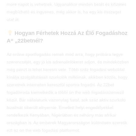
more napot is vehetnek. Ugyanakkor minden betét és kifizetés
megbízható és ingyenes, még akkor is, ha egy kis összeget
utal át.
Hogyan Férhetek Hozzá Az Élő Fogadáshoz
A“ „22betnél?
Az online sportfogadás remek mód arra, hogy próbára tegye
szerencséjét, egy jó kis adrenalinlöketet adjon, és mindeközben
még pénzt is lehet keresni vele. Több száz fogadási weboldal
kínálja szolgáltatásait szurkolók millióinak, akikben közös, hogy
szeretnek interneten keresztül sportra fogadni. Az 22bet
fogadóiroda kiemelkedik a többi on the web fogadásszervező
közül. Bár vállalatunk viszonylag fiatal, sok száz aktív szurkoló
bizalmát sikerült elnyernie. Emellett helyi engedélyekkel
rendelkezik Kenyában, Nigériában és néhány más afrikai
országban is. Az emberek Magyarországon különösen szeretik
ezt az on the web fogadási platformot.