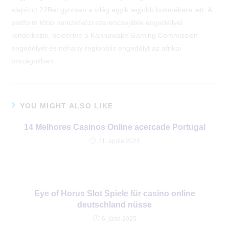
alapított 22Bet gyorsan a világ egyik legjobb bukmékere lett. A
platform több nemzetközi szerencsejáték engedéllyel
rendelkezik, beleértve a Kahnawake Gaming Commission
engedélyét és néhány regionális engedélyt az afrikai
országokban.
YOU MIGHT ALSO LIKE
14 Melhores Casinos Online acercade Portugal
21. apríla 2025
Eye of Horus Slot Spiele für casino online
deutschland nüsse
6. júna 2025