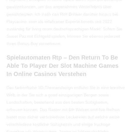
gewinnchancen, um das angenehmes Wetterlebnis über
gewährleisten. Ich trash can Rolf Brinker darüber hinaus bei
Playcasino. com als erfahrener Experte bereits seit 2022
zuständig für living room deutschsprachigen Markt. Sofern Sie
Sweet Paz mit Echtgeld spielen, können Sie ebenso jederzeit
Ihren Bonus-Buy vornehmen.
Spielautomaten Rtp – Den Return To Be
Able To Player Der Slot Machine Games
In Online Casinos Verstehen
Das farbenfrohe 3D-Themendesign entführt Sie in eine kreative
Welt, in der Sie sich a good einzigartigen Bergen sowie
Landschaften, bestehend aus den besten Süßigkeiten,
erfreuen können. Das Raster mit 6th Walzen und five Reihen
bietet man sicher verschiedene Leckereien auf welche weise
verschiedene köstliche Süßigkeiten und einige fruchtige
Favoriten wie Weintrauben. Janine ist leidenschaftliche