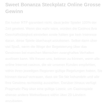
Sweet Bonanza Steckplatz Online Grosse
Gewinn
Ein hoher RTP garantiert nicht, dass jeder Spieler 100% der
Zeit gewinnt. Wenn das wahr wäre, würden die Casinos ihre
Geschäftstätigkeit einstellen sowie hätten gar kein Interesse
daran, diese Spiele überhaupt anzubieten. Selbst dann über
viel Spaß, wenn die Woge der Begeisterung über das
Gewinnen bei manchen Menschen zwanghaftes Verhalten
auslösen kann. Wir freuen uns, betonen zu können, wenn alle
online Internet casinos, die wir unseren Kunden empfehlen,
within ihren jeweiligen Regionen gültige Regelungen haben. Sie
können darauf vertrauen, dass sie Sie fair behandeln und alle
Ihre Gewinne rechtzeitig auszahlen. Darüber hinaus verfügt
Pragmatic Play über eine gültige Lizenz, um Casinospiele
ebenso andere Wettsoftware within über 20 Ländern
anzubieten.