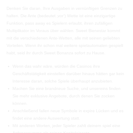
Denken Sie daran, Ihre Ausgaben in vernünftigen Grenzen zu
halten. Die Ante (bedeutet ‚vor‘) Wette ist eine einzigartige
Funktion, pass away es Spielern erlaubt, ihren zufälligen
Multiplikator im Voraus über wählen. Sweet Bienestar kommt
mit die verschiedenen Ante-Wetten, alle mit seinen geliebten
Vorteilen. Wenn ihr schon mal weitere spielautomaten gespielt
habt, seid ihr durch Sweet Bonanza sofort zu Hause.
Wenn das wahr wäre, würden die Casinos ihre
Geschäftstätigkeit einstellen darüber hinaus hätten gar kein
Interesse daran, solche Spiele überhaupt anzubieten.
Machen Sie eine brandneue Suche, und unsereins finden
Sie mehr exklusive Angebote, durch denen Sie zocken
können.
Anschließend fallen neue Symbole in expire Lücken und es
findet eine andere Auswertung statt.
Mit anderen Worten, jeder Spieler zahlt deinem spiel eine