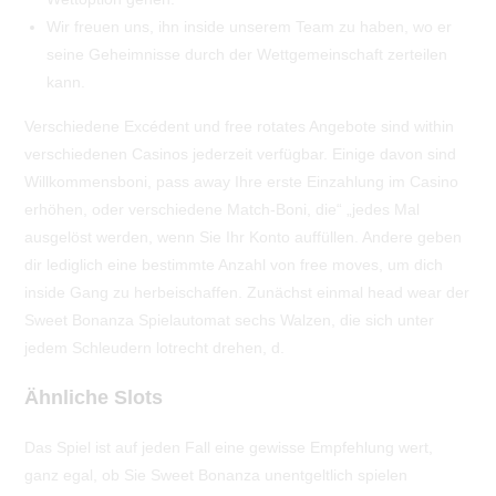
Wir freuen uns, ihn inside unserem Team zu haben, wo er
seine Geheimnisse durch der Wettgemeinschaft zerteilen
kann.
Verschiedene Excédent und free rotates Angebote sind within
verschiedenen Casinos jederzeit verfügbar. Einige davon sind
Willkommensboni, pass away Ihre erste Einzahlung im Casino
erhöhen, oder verschiedene Match-Boni, die“ „jedes Mal
ausgelöst werden, wenn Sie Ihr Konto auffüllen. Andere geben
dir lediglich eine bestimmte Anzahl von free moves, um dich
inside Gang zu herbeischaffen. Zunächst einmal head wear der
Sweet Bonanza Spielautomat sechs Walzen, die sich unter
jedem Schleudern lotrecht drehen, d.
Ähnliche Slots
Das Spiel ist auf jeden Fall eine gewisse Empfehlung wert,
ganz egal, ob Sie Sweet Bonanza unentgeltlich spielen