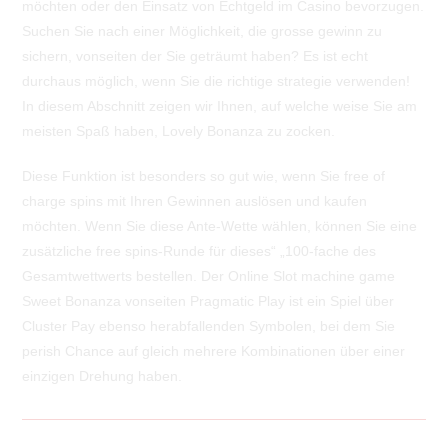
möchten oder den Einsatz von Echtgeld im Casino bevorzugen.
Suchen Sie nach einer Möglichkeit, die grosse gewinn zu
sichern, vonseiten der Sie geträumt haben? Es ist echt
durchaus möglich, wenn Sie die richtige strategie verwenden!
In diesem Abschnitt zeigen wir Ihnen, auf welche weise Sie am
meisten Spaß haben, Lovely Bonanza zu zocken.
Diese Funktion ist besonders so gut wie, wenn Sie free of
charge spins mit Ihren Gewinnen auslösen und kaufen
möchten. Wenn Sie diese Ante-Wette wählen, können Sie eine
zusätzliche free spins-Runde für dieses“ „100-fache des
Gesamtwettwerts bestellen. Der Online Slot machine game
Sweet Bonanza vonseiten Pragmatic Play ist ein Spiel über
Cluster Pay ebenso herabfallenden Symbolen, bei dem Sie
perish Chance auf gleich mehrere Kombinationen über einer
einzigen Drehung haben.