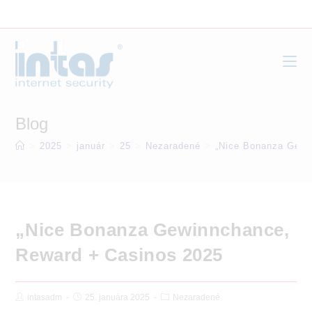
Skip
to
content
Blog
>
2025
>
január
>
25
>
Nezaradené
>
„Nice Bonanza Gewi
„Nice Bonanza Gewinnchance,
Reward + Casinos 2025
Post
Post
Post
intasadm
25. januára 2025
Nezaradené
Author:
published:
Category: