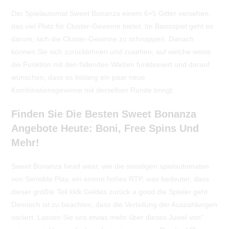
Der Spielautomat Sweet Bonanza einem 6×5 Gitter versehen,
das viel Platz für Cluster-Gewinne bietet. Im Basisspiel geht es
darum, sich die Cluster-Gewinne zu schnappen. Danach
können Sie sich zurücklehnen und zusehen, auf welche weise
die Funktion mit den fallenden Walzen funktioniert und darauf
wünschen, dass es bislang ein paar neue
Kombinationsgewinne mit derselben Runde bringt.
Finden Sie Die Besten Sweet Bonanza
Angebote Heute: Boni, Free Spins Und
Mehr!
Sweet Bonanza head wear, wie die sonstigen spielautomaten
von Sensible Play, ein enorm hohes RTP, was bedeutet, dass
dieser größte Teil kklk Geldes zurück a good die Spieler geht.
Dennoch ist zu beachten, dass die Verteilung der Auszahlungen
variiert. Lassen Sie uns etwas mehr über dieses Juwel von“