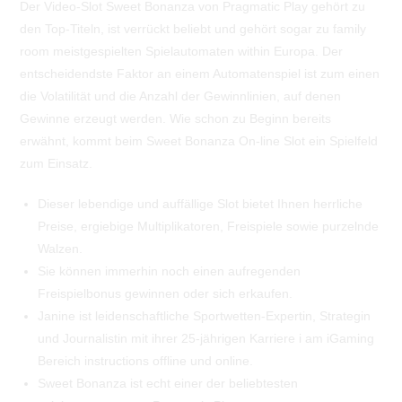
Der Video-Slot Sweet Bonanza von Pragmatic Play gehört zu
den Top-Titeln, ist verrückt beliebt und gehört sogar zu family
room meistgespielten Spielautomaten within Europa. Der
entscheidendste Faktor an einem Automatenspiel ist zum einen
die Volatilität und die Anzahl der Gewinnlinien, auf denen
Gewinne erzeugt werden. Wie schon zu Beginn bereits
erwähnt, kommt beim Sweet Bonanza On-line Slot ein Spielfeld
zum Einsatz.
Dieser lebendige und auffällige Slot bietet Ihnen herrliche
Preise, ergiebige Multiplikatoren, Freispiele sowie purzelnde
Walzen.
Sie können immerhin noch einen aufregenden
Freispielbonus gewinnen oder sich erkaufen.
Janine ist leidenschaftliche Sportwetten-Expertin, Strategin
und Journalistin mit ihrer 25-jährigen Karriere i am iGaming
Bereich instructions offline und online.
Sweet Bonanza ist echt einer der beliebtesten