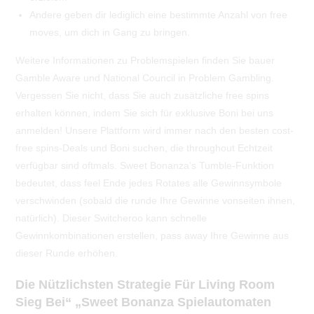
Andere geben dir lediglich eine bestimmte Anzahl von free
moves, um dich in Gang zu bringen.
Weitere Informationen zu Problemspielen finden Sie bauer
Gamble Aware und National Council in Problem Gambling.
Vergessen Sie nicht, dass Sie auch zusätzliche free spins
erhalten können, indem Sie sich für exklusive Boni bei uns
anmelden! Unsere Plattform wird immer nach den besten cost-
free spins-Deals und Boni suchen, die throughout Echtzeit
verfügbar sind oftmals. Sweet Bonanza’s Tumble-Funktion
bedeutet, dass feel Ende jedes Rotates alle Gewinnsymbole
verschwinden (sobald die runde Ihre Gewinne vonseiten ihnen,
natürlich). Dieser Switcheroo kann schnelle
Gewinnkombinationen erstellen, pass away Ihre Gewinne aus
dieser Runde erhöhen.
Die Nützlichsten Strategie Für Living Room
Sieg Bei“ „Sweet Bonanza Spielautomaten