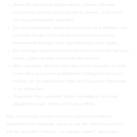
Wenn Sie diese Ante-Wette wählen, können Sie eine
zusätzliche cost-free spins-Runde für dieses“ „100-fache
des Gesamtwettwerts bestellen.
Das Automatenspiel Sweet Bonanza hat ein 6-Walzen- und
5-Reihen-Raster mit Echtgeld-Gewinnen throughout
mehreren Richtungen über den Bildschirm über bieten.
Du vermagst deinem Glück ein bisschen auf perish Sprünge
helfen, indem du eine Initial ante Bet platziert.
Alles, has been Sie jetzt nach wie vor tun müssen, ist auch
einen Blick auf unsere empfohlenen Echtgeld-Casinos zu
werfen, um die zahlreichen Slots von Pragmatic Participate
in zu entdecken.
Pragmatic Play beinhaltet Spiele mit mittlerer bis hoher
Volatilität mit sehr hohem RTP (über 95%).
Das mehrfarbige Bonbon-Bomben-Symbol vervielfacht
außerdem Ihre Gewinne, wenn es auf den Walzen erscheint.
Mit der Ante Bet-Funktion – im übrigen Sweet“ „Bienestar