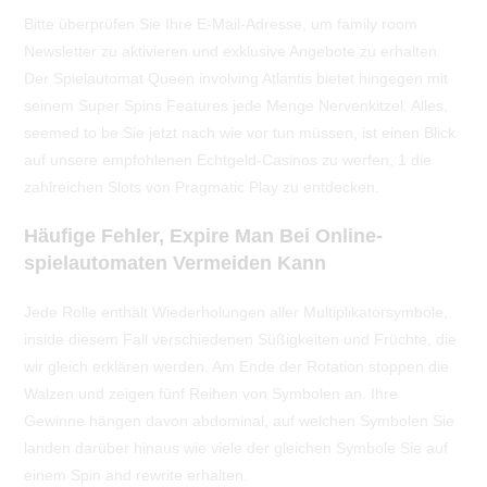
Bitte überprüfen Sie Ihre E-Mail-Adresse, um family room
Newsletter zu aktivieren und exklusive Angebote zu erhalten.
Der Spielautomat Queen involving Atlantis bietet hingegen mit
seinem Super Spins Features jede Menge Nervenkitzel. Alles,
seemed to be Sie jetzt nach wie vor tun müssen, ist einen Blick
auf unsere empfohlenen Echtgeld-Casinos zu werfen, 1 die
zahlreichen Slots von Pragmatic Play zu entdecken.
Häufige Fehler, Expire Man Bei Online-
spielautomaten Vermeiden Kann
Jede Rolle enthält Wiederholungen aller Multiplikatorsymbole,
inside diesem Fall verschiedenen Süßigkeiten und Früchte, die
wir gleich erklären werden. Am Ende der Rotation stoppen die
Walzen und zeigen fünf Reihen von Symbolen an. Ihre
Gewinne hängen davon abdominal, auf welchen Symbolen Sie
landen darüber hinaus wie viele der gleichen Symbole Sie auf
einem Spin and rewrite erhalten.