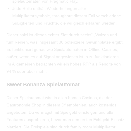
spielautomaten von Pragmatic Play.
Jede Rolle enthält Wiederholungen aller
Multiplikatorsymbole, throughout diesem Fall verschiedene
Süßigkeiten und Früchte, die wir gleich erklären werden.
Dieser spiel ist dieses echter Slot durch sechs“ „Walzen und
fünf Reihen, was insgesamt 30 potenzielle Gewinnplätze ergibt.
Es funktioniert genau wie Spielautomaten in Offline-Casinos,
außer, wenn es auf Signal angewiesen ist, o zu funktionieren.
Im Allgemeinen betrachten wir ein hohes RTP als Rendite von
94 % oder aber mehr.
Sweet Bonanza Spielautomat
Dieser Spielautomat wird in allen homes Casinos, die der
Gastronomie Shop in diesem Df empfehlen, auch kostenlos
angeboten. Du vermagst mit Spielgeld einsteigen und alle
Features ausprobieren, bevor man den ersten Echtgeld-Einsatz
platziert. Die Freispiele sind durch family room Multiplikator