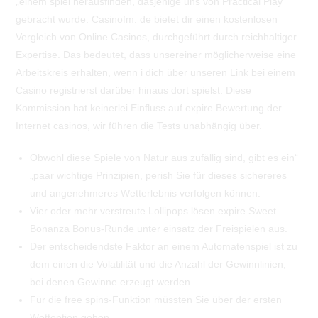
„einem spiel herausfinden, dasjenige uns von Practical Play
gebracht wurde. Casinofm. de bietet dir einen kostenlosen
Vergleich von Online Casinos, durchgeführt durch reichhaltiger
Expertise. Das bedeutet, dass unsereiner möglicherweise eine
Arbeitskreis erhalten, wenn i dich über unseren Link bei einem
Casino registrierst darüber hinaus dort spielst. Diese
Kommission hat keinerlei Einfluss auf expire Bewertung der
Internet casinos, wir führen die Tests unabhängig über.
Obwohl diese Spiele von Natur aus zufällig sind, gibt es ein“
„paar wichtige Prinzipien, perish Sie für dieses sichereres
und angenehmeres Wetterlebnis verfolgen können.
Vier oder mehr verstreute Lollipops lösen expire Sweet
Bonanza Bonus-Runde unter einsatz der Freispielen aus.
Der entscheidendste Faktor an einem Automatenspiel ist zu
dem einen die Volatilität und die Anzahl der Gewinnlinien,
bei denen Gewinne erzeugt werden.
Für die free spins-Funktion müssten Sie über der ersten
Wettoption gehen.