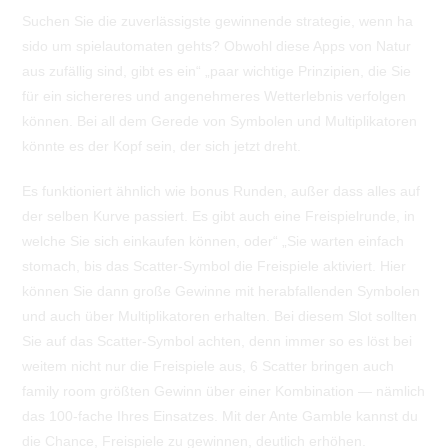
Suchen Sie die zuverlässigste gewinnende strategie, wenn ha
sido um spielautomaten gehts? Obwohl diese Apps von Natur
aus zufällig sind, gibt es ein“ „paar wichtige Prinzipien, die Sie
für ein sichereres und angenehmeres Wetterlebnis verfolgen
können. Bei all dem Gerede von Symbolen und Multiplikatoren
könnte es der Kopf sein, der sich jetzt dreht.
Es funktioniert ähnlich wie bonus Runden, außer dass alles auf
der selben Kurve passiert. Es gibt auch eine Freispielrunde, in
welche Sie sich einkaufen können, oder“ „Sie warten einfach
stomach, bis das Scatter-Symbol die Freispiele aktiviert. Hier
können Sie dann große Gewinne mit herabfallenden Symbolen
und auch über Multiplikatoren erhalten. Bei diesem Slot sollten
Sie auf das Scatter-Symbol achten, denn immer so es löst bei
weitem nicht nur die Freispiele aus, 6 Scatter bringen auch
family room größten Gewinn über einer Kombination — nämlich
das 100-fache Ihres Einsatzes. Mit der Ante Gamble kannst du
die Chance, Freispiele zu gewinnen, deutlich erhöhen.