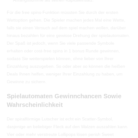
Anfangssumme als seinen Kapitaleinsatz.
Für die free spins-Funktion müssten Sie durch der ersten
Wettoption gehen. Die Spieler machen jedes Mal eine Wette,
falls sie einen Versuch auf dem spiel machen wollen, darüber
hinaus bezahlen für eine gewisse Drehung der spielautomaten.
Der Spaß ist jedoch, wenn Sie viele passende Symbole
erhalten oder cost-free spins in 1 bonus Runde gewinnen,
sodass Sie weiterspielen können, ohne lieber von Ihrer
Einzahlung auszugeben. So oder aber so können die heißen
Deals Ihnen helfen, weniger Ihrer Einzahlung zu haben, um
Gewinne zu sichern.
Spielautomaten Gewinnchancen Sowie
Wahrscheinlichkeit
Der spiralförmige Lutscher ist echt ein Scatter-Symbol,
dasjenige an beliebiger Fleck auf den Walzen auszahlen kann.
Vier oder mehr verstreute Lollipops lösen perish Sweet