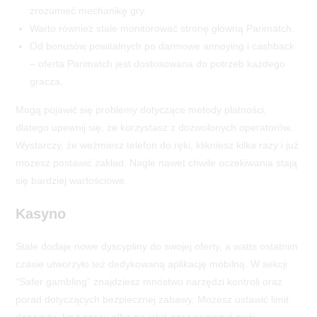
zrozumieć mechanikę gry.
Warto również stale monitorować stronę główną Parimatch.
Od bonusów powitalnych po darmowe annoying i cashback
– oferta Parimatch jest dostosowana do potrzeb każdego
gracza.
Mogą pojawić się problemy dotyczące metody płatności,
dlatego upewnij się, że korzystasz z dozwolonych operatorów.
Wystarczy, że weźmiesz telefon do ręki, klikniesz kilka razy i już
możesz postawić zakład. Nagle nawet chwile oczekiwania stają
się bardziej wartościowe.
Kasyno
Stale dodaje nowe dyscypliny do swojej oferty, a watts ostatnim
czasie utworzyło też dedykowaną aplikację mobilną. W sekcji
“Safer gambling” znajdziesz mnóstwo narzędzi kontroli oraz
porad dotyczących bezpiecznej zabawy. Możesz ustawić limit