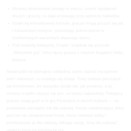
Możesz obserwować postęp w meczu, ocenić wydajność
drużyn i graczy, co daje przewagę przy wyborze zakładów.
Dzięki tej interaktywnej formule, gracze mogą poczuć się jak
t luksusowym kasynie, pozostając jednocześnie w
komfortowych warunkach własnego domu.
Pod ostatnią kategorią „Crypto“ znajduje się przycisk
„Wszystkie gry“, który łączy graczy z naszym bogatym lobby
kasyna.
Nawet jeśli nie planujesz zakładów, warto zajrzeć my partner
and i zobaczyć, co nowego się dzieje. Tutaj zawsze poczujesz
się komfortowo, bo wszystko działa tak, jak powinno, a ity
możesz w pełni cieszyć się tym, co lubisz najbardziej. Polskjscy
gracze mogą grać w lo gry Parimatch w dwóch trybach — na
prawdziwe pieniądze lub dla zabawy. Każdy odwiedzający, który
jeszcze nie zarejestrował konta, może zwiedzić lobby i
przetestować je dla zabawy, klikając opcję „Graj dla zabawy“,
umieszczoną na miniaturze gry.