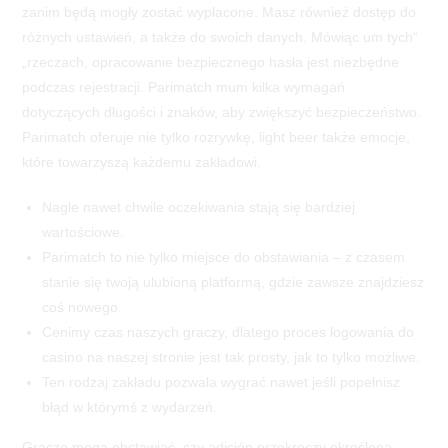
zanim będą mogły zostać wypłacone. Masz również dostęp do
różnych ustawień, a także do swoich danych. Mówiąc um tych“
„rzeczach, opracowanie bezpiecznego hasła jest niezbędne
podczas rejestracji. Parimatch mum kilka wymagań
dotyczących długości i znaków, aby zwiększyć bezpieczeństwo.
Parimatch oferuje nie tylko rozrywkę, light beer także emocje,
które towarzyszą każdemu zakładowi.
Nagle nawet chwile oczekiwania stają się bardziej
wartościowe.
Parimatch to nie tylko miejsce do obstawiania – z czasem
stanie się twoją ulubioną platformą, gdzie zawsze znajdziesz
coś nowego.
Cenimy czas naszych graczy, dlatego proces logowania do
casino na naszej stronie jest tak prosty, jak to tylko możliwe.
Ten rodzaj zakładu pozwala wygrać nawet jeśli popełnisz
błąd w którymś z wydarzeń.
Gracze mogą obstawiać, czy adición przekroczy określoną