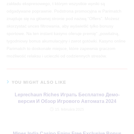
zakładu ekspresowego, t którym wszystkie wyniki są
odgadywane poprawnie. Podstrona promocyjna w Parimatch
znajduje się na głównej stronie pod nazwą “Offers”. Możesz
skorzystać unces filtrowania, aby wyświetlić tylko bonusy
sportowe. Na ten instant kasyno oferuje premię“ „powitalną,
tygodniowy bonus akumulacyjny i zwrot gotówki. Kasyno online
Parimatch to doskonałe miejsce, które zapewnia graczom
możliwość relaksu i ucieczki od codziennych stresów.
YOU MIGHT ALSO LIKE
Leprechaun Riches Играть Бесплатно Демо-
версия И Обзор Игрового Автомата 2024
15. februára 2025
Mines India Casino Enjoy Free Exclusive Bonus