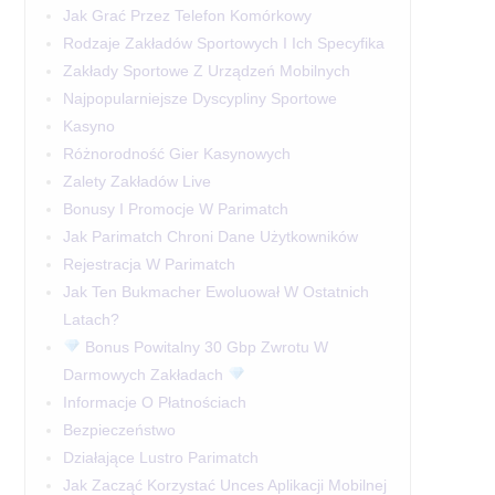
Jak Grać Przez Telefon Komórkowy
Rodzaje Zakładów Sportowych I Ich Specyfika
Zakłady Sportowe Z Urządzeń Mobilnych
Najpopularniejsze Dyscypliny Sportowe
Kasyno
Różnorodność Gier Kasynowych
Zalety Zakładów Live
Bonusy I Promocje W Parimatch
Jak Parimatch Chroni Dane Użytkowników
Rejestracja W Parimatch
Jak Ten Bukmacher Ewoluował W Ostatnich
Latach?
Bonus Powitalny 30 Gbp Zwrotu W
Darmowych Zakładach
Informacje O Płatnościach
Bezpieczeństwo
Działające Lustro Parimatch
Jak Zacząć Korzystać Unces Aplikacji Mobilnej