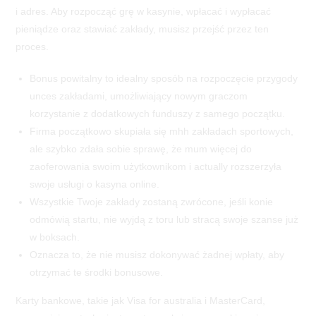
i adres. Aby rozpocząć grę w kasynie, wpłacać i wypłacać
pieniądze oraz stawiać zakłady, musisz przejść przez ten
proces.
Bonus powitalny to idealny sposób na rozpoczęcie przygody
unces zakładami, umożliwiający nowym graczom
korzystanie z dodatkowych funduszy z samego początku.
Firma początkowo skupiała się mhh zakładach sportowych,
ale szybko zdała sobie sprawę, że mum więcej do
zaoferowania swoim użytkownikom i actually rozszerzyła
swoje usługi o kasyna online.
Wszystkie Twoje zakłady zostaną zwrócone, jeśli konie
odmówią startu, nie wyjdą z toru lub stracą swoje szanse już
w boksach.
Oznacza to, że nie musisz dokonywać żadnej wpłaty, aby
otrzymać te środki bonusowe.
Karty bankowe, takie jak Visa for australia i MasterCard,