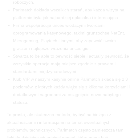
roboczych.
Parimatch dokłada wszelkich starań, aby każda wizyta na
platformie była jak najbardziej opłacalna i interesująca.
Firma współpracuje unces wiodącymi twórcami
oprogramowania kasynowego, takimi grunzochse NetEnt,
Microgaming, Playtech i innymi, aby zapewnić swoim
graczom najlepsze wrażenia unces gier.
Stwarza to be able to pewność siebie i actually pewność, że
wszystkie operacje mają miejsce zgodnie z prawem i
standardami międzynarodowymi.
Klub VIP w naszym kasynie online Parimatch składa się z 3
poziomów, z których każdy wiąże się z kilkoma korzyściami i
dodatkowymi nagrodami za osiągnięcie nowo nabytego
statusu.
To prosta, ale skuteczna metoda, by być na bieżąco z
aktualnościami i informacjami na temat ewentualnych
problemów technicznych. Parimatch często zamieszcza tam
linki do działających original appeal, które mogą być