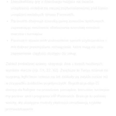
Umożliwiliśmy grę z dowolnego miejsca na świecie.
urządzenia mobilne na naszej zoptymalizowanej pod kątem
urządzeń mobilnych stronie Parimatch.
Parimatch obejmuje szeroką gamę zawodów sportowych,
zapewniając możliwość obstawiania szerokiej mordant
meczów i turniejów.
Parimatch stawia mhh zadowolenie swoich użytkowników i
ma dobrze przemyślane rozwiązania, które mają na celu
zapewnienie ciągłości dostępu do usług.
Zakład podwójnej szansy obejmuje dwa z trzech możliwych
wyników meczu (np. 1X, 12, X2). Zwiększa to Twoje szanse na
wygraną, light beer szanse na les zakłady są zwykle niższe niż
w przypadku zakładów pojedynczych. Rejestracja daje Ci
dostęp do habgier na prawdziwe pieniądze, bonusów, turniejów
my partner and i programu VIP Parimatch. Brakuje tu polskiej
waluty, ale dostępne metody płatności umożliwiają szybkie
przewalutowanie.