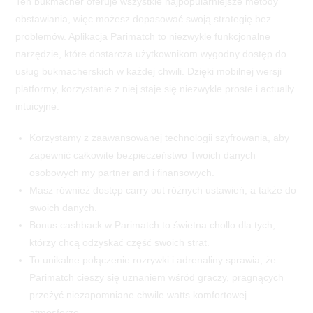
Ten bukmacher oferuje wszystkie najpopularniejsze metody
obstawiania, więc możesz dopasować swoją strategię bez
problemów. Aplikacja Parimatch to niezwykle funkcjonalne
narzędzie, które dostarcza użytkownikom wygodny dostęp do
usług bukmacherskich w każdej chwili. Dzięki mobilnej wersji
platformy, korzystanie z niej staje się niezwykle proste i actually
intuicyjne.
Korzystamy z zaawansowanej technologii szyfrowania, aby
zapewnić całkowite bezpieczeństwo Twoich danych
osobowych my partner and i finansowych.
Masz również dostęp carry out różnych ustawień, a także do
swoich danych.
Bonus cashback w Parimatch to świetna chollo dla tych,
którzy chcą odzyskać część swoich strat.
To unikalne połączenie rozrywki i adrenaliny sprawia, że
Parimatch cieszy się uznaniem wśród graczy, pragnących
przeżyć niezapomniane chwile watts komfortowej
atmosferze.