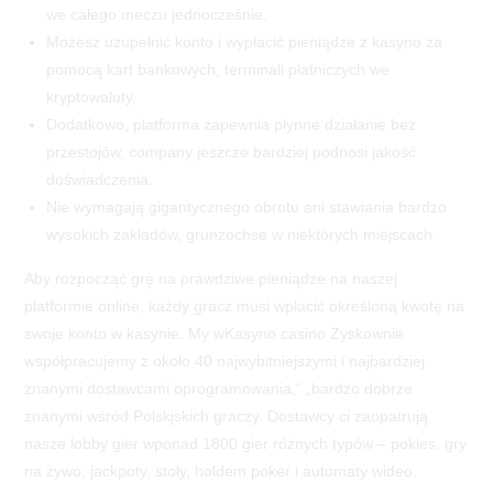
we całego meczu jednocześnie.
Możesz uzupełnić konto i wypłacić pieniądze z kasyno za
pomocą kart bankowych, terminali płatniczych we
kryptowaluty.
Dodatkowo, platforma zapewnia płynne działanie bez
przestojów, company jeszcze bardziej podnosi jakość
doświadczenia.
Nie wymagają gigantycznego obrotu ani stawiania bardzo
wysokich zakładów, grunzochse w niektórych miejscach.
Aby rozpocząć grę na prawdziwe pieniądze na naszej
platformie online, każdy gracz musi wpłacić określoną kwotę na
swoje konto w kasynie. My wKasyno casino Zyskownie
współpracujemy z około 40 najwybitniejszymi i najbardziej
znanymi dostawcami oprogramowania,“ „bardzo dobrze
znanymi wśród Polskjskich graczy. Dostawcy ci zaopatrują
nasze lobby gier wponad 1800 gier różnych typów – pokies, gry
na żywo, jackpoty, stoły, holdem poker i automaty wideo.