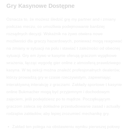
Gry Kasynowe Dostępne
Oznacza to, że możesz śledzić grę my partner and i zmiany
podczas meczu, co umożliwia podejmowanie bardziej
rozsądnych decyzji. Wskaźnik na żywo otwiera nowe
możliwości dla graczy hazardowych, ponieważ mogą reagować
na zmiany w sytuacji na polu i stawiać t zależności od obecnej
sytuacji. Gry em żywo w kasynie oferują graczom wyjątkowe
wrażenia, łącząc wygodę gier online z atmosferą prawdziwego
kasyna. W tej sekcji można znaleźć profesjonalnych dealerów,
którzy prowadzą gry w czasie rzeczywistym, zapewniając
interaktywną interakcję z graczami. Zakłady sportowe t kasynie
online Bukmacher mogą być przyjemnym i dochodowym
zajęciem, jeśli podejdziesz po to mądrze. Początkującym
graczom zaleca się dokładne przestudiowanie zasad i actually
rodzajów zakładów, aby lepiej zrozumieć mechanikę gry.
Zakład ten polega na obstawieniu wyniku pierwszej połowy