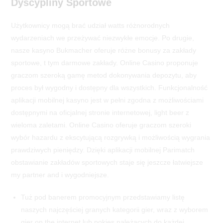
Dyscypliny Sportowe
Użytkownicy mogą brać udział watts różnorodnych
wydarzeniach we przeżywać niezwykłe emocje. Po drugie,
nasze kasyno Bukmacher oferuje różne bonusy za zakłady
sportowe, t tym darmowe zakłady. Online Casino proponuje
graczom szeroką gamę metod dokonywania depozytu, aby
proces był wygodny i dostępny dla wszystkich. Funkcjonalność
aplikacji mobilnej kasyno jest w pełni zgodna z możliwościami
dostępnymi na oficjalnej stronie internetowej, light beer z
wieloma zaletami. Online Casino oferuje graczom szeroki
wybór hazardu z ekscytującą rozgrywką i możliwością wygrania
prawdziwych pieniędzy. Dzięki aplikacji mobilnej Parimatch
obstawianie zakładów sportowych staje się jeszcze łatwiejsze
my partner and i wygodniejsze.
Tuż pod banerem promocyjnym przedstawiamy listę
naszych najczęściej granych kategorii gier, wraz z wyborem
gier on the internet lub pokies należących do każdej