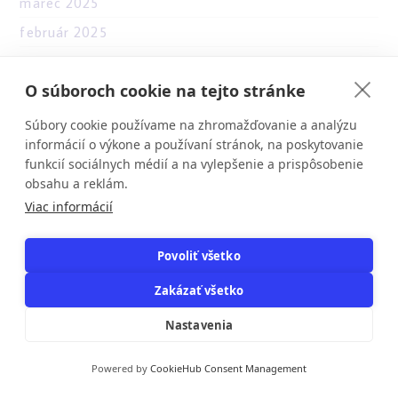
marec 2025
február 2025
január 2025
O súboroch cookie na tejto stránke
december 2024
november 2024
Súbory cookie používame na zhromažďovanie a analýzu
informácií o výkone a používaní stránok, na poskytovanie
september 2024
funkcií sociálnych médií a na vylepšenie a prispôsobenie
august 2024
obsahu a reklám.
Viac informácií
júl 2024
jún 2024
Povoliť všetko
január 2024
Zakázať všetko
jún 2023
apríl 2023
Nastavenia
júl 2022
Powered by
CookieHub Consent Management
marec 2022