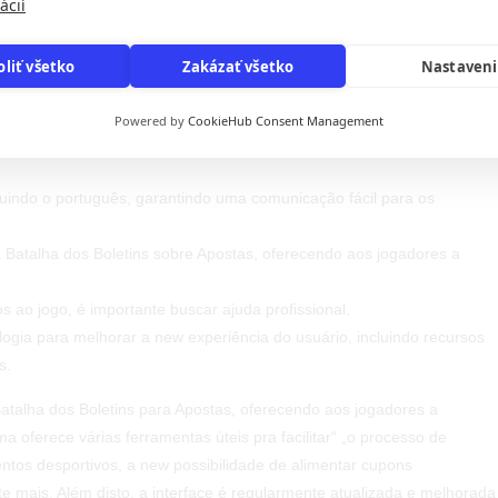
ácií
ota two. A empresa colabora ativamente com because principais
sição zero cenário internacional. Em julho de 2019, a plataforma firm
, tornando-se parceira international da equipe até 30 de junho de 202
oliť všetko
Zakázať všetko
Nastaven
Powered by
CookieHub Consent Management
 gama de opções sobre apostas, a 1xBet é a casa de apostas
luindo o português, garantindo uma comunicação fácil para os
Batalha dos Boletins sobre Apostas, oferecendo aos jogadores a
 ao jogo, é importante buscar ajuda profissional.
ogia para melhorar a new experiência do usuário, incluindo recursos
s.
talha dos Boletins para Apostas, oferecendo aos jogadores a
 oferece várias ferramentas úteis pra facilitar“ „o processo de
entos desportivos, a new possibilidade de alimentar cupons
e mais. Além disto, a interface é regularmente atualizada e melhorada