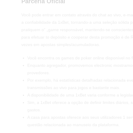
Parceria Oficial
Você pode entrar em contato através do chat ao vivo, e-mai
a confiabilidade da 1xBet, tornando-a uma seleção sólida p
pratiquem o“ „game responsável, mantendo-se conscientes d
para efetuar to depósito e cooperar desta promoção é de R
vezes em apostas simples/acumuladoras.
Você encontra os games de poker online disponível no fo
Enquanto agregador, promovemos electronic mostramos 
provedores.
Por exemplo, há estatísticas detalhadas relacionada eve
transmissões ao vivo para jogos e bastante mais.
A disponibilidade de uma 1xBet varia conforme a legisla
Sim, a 1xBet oferece a opção de definir limites diários
gastos.
A casa para apostas oferece aos seus utilizadores 1 ser
questão relacionada ao manuseio da plataforma.