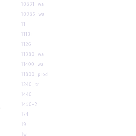
10831_wa
10985_wa
11
1113i
1126
11380_wa
11400_wa
11800_prod
1240_tr
1440
1450-2
.
174
19
1w