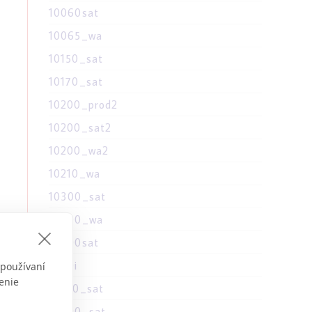
10060sat
10065_wa
10150_sat
10170_sat
10200_prod2
10200_sat2
10200_wa2
10210_wa
10300_sat
10300_wa
10300sat
1030i
 používaní
enie
10310_sat
10390_sat