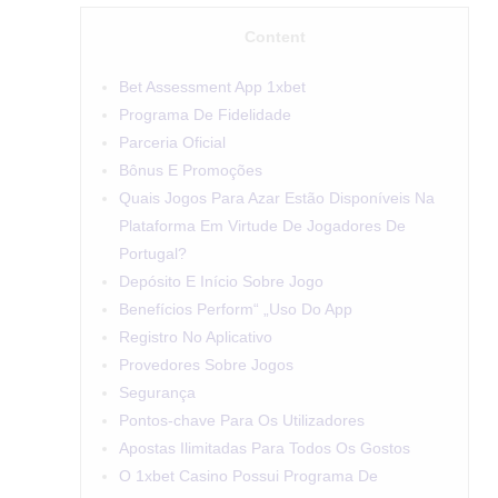
Content
Bet Assessment App 1xbet
Programa De Fidelidade
Parceria Oficial
Bônus E Promoções
Quais Jogos Para Azar Estão Disponíveis Na
Plataforma Em Virtude De Jogadores De
Portugal?
Depósito E Início Sobre Jogo
Benefícios Perform“ „Uso Do App
Registro No Aplicativo
Provedores Sobre Jogos
Segurança
Pontos-chave Para Os Utilizadores
Apostas Ilimitadas Para Todos Os Gostos
O 1xbet Casino Possui Programa De