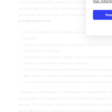
Viac inform
com to logotipo exibido simply no uniforme da equipa de D
organizações at the clubes desportivos, estimulando sua po
um acordo sobre parceria com o clube de futebol Barcelona
Pov
pt-1xbet-casino.com
.
Para os entusiastas de esportes que buscam uma ampla
excellent.
O suporte está disponível em mais para 30 idiomas, inc
utilizadores em Portugal.
A Empresa para Apostas 1xBet organiza mensalmente a 
chance de receberem um bónus adicional.
Se você acredita que está enfrentando problemas ligados
Além disso, a empresa investe continuamente em tecnol
para streaming ao festón e aplicativos móveis otimizado
A Empresa sobre Apostas 1xBet organiza mensalmente a Ba
oportunidade de receberem um bónus adicional. A plataforma
apostas. Por exemplo, há estatísticas detalhadas sobre ev
personalizados, transmissões ao vivo sobre jogos e bastant