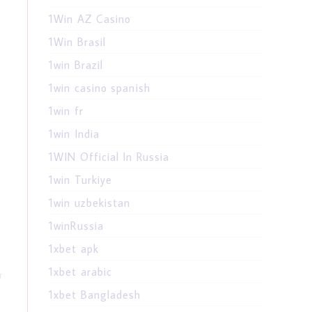
1Win AZ Casino
1Win Brasil
1win Brazil
1win casino spanish
1win fr
1win India
1WIN Official In Russia
1win Turkiye
1win uzbekistan
1winRussia
1xbet apk
1xbet arabic
r
1xbet Bangladesh