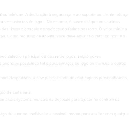
l ou telefone. A dedicação à segurança e ao suporte ao cliente reforça
ara entusiastas de jogos. No entanto, é essencial que os usuários
os riscos electronic estabelecendo limites pessoais. O valor mínimo
$4. Como requisito de aposta, você deve envidar o valor do bônus 9
od selection principal da classe de jogos, seção poker.
anúncios possuindo links para serviços de jogo on the web e outros
ntos desportivos, a new possibilidade de criar cupons personalizados,
ção de cada país.
, semanais systems mensais de depósito para ajudar no controle de
viço de suporte confiável e acessível, pronto para auxiliar com qualque