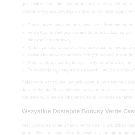
grę. Jeśli szukasz niezawodnego kasyna dla swoich potrz
Podobnie wygląda sytuacja z ofertą na kod promocyjny Ver
Poniżej przedstawiamy najważniejsze informacje na te
Verde Casino zachęca również do odpowiedzialnej gry i 
aktywność hazardową.
Widać, że kasyno poświęciło sporo czasu na jej odpowi
Kasyno keineswegs pobiera żadnych prowizji, ani za dep
Kody te oferują szereg korzyści, w tym darmowe spiny m
Te promocje są dostępne dla nowych i stałych graczy, o
Rejestracja jest szybka i actually łatwa, a będziesz musia
datę urodzenia. Może być również wymagane przejście prze
oszustwom. W ofercie Obsceno Casino wyróżnia się także i
Wszystkie Dostępne Bonusy Verde Cas
Jeśli upatrzyłeś sobie u nas w Verde Casino 100 zł bez dep
bonus. Nie jest to wcale trudne, wystarczy jedynie pamięta