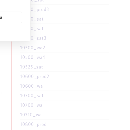
10400_prod3
ia
10400_sat
10500_sat
10500_sat3
10500_wa2
10500_wa4
10525_sat
10600_prod2
,
10600_wa
er
10700_sat
10700_wa
10710_wa
10800_prod