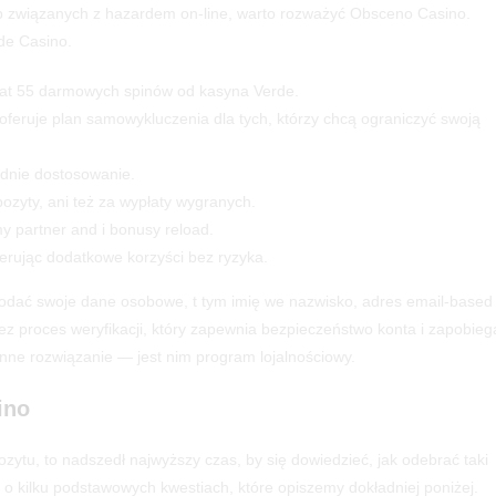
eb związanych z hazardem on-line, warto rozważyć Obsceno Casino.
de Casino.
mat 55 darmowych spinów od kasyna Verde.
oferuje plan samowykluczenia dla tych, którzy chcą ograniczyć swoją
ednie dostosowanie.
ozyty, ani też za wypłaty wygranych.
y partner and i bonusy reload.
ferując dodatkowe korzyści bez ryzyka.
ł podać swoje dane osobowe, t tym imię we nazwisko, adres email-based 
z proces weryfikacji, który zapewnia bezpieczeństwo konta i zapobieg
nne rozwiązanie — jest nim program lojalnościowy.
ino
ozytu, to nadszedł najwyższy czas, by się dowiedzieć, jak odebrać taki
ć o kilku podstawowych kwestiach, które opiszemy dokładniej poniżej.