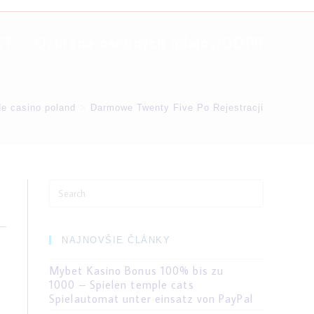
KT
Ochrana osobných údajov/GDPR
de casino poland
>
Darmowe Twenty Five Po Rejestracji
Search
for:
NAJNOVŠIE ČLÁNKY
Mybet Kasino Bonus 100% bis zu
1000 – Spielen temple cats
Spielautomat unter einsatz von PayPal