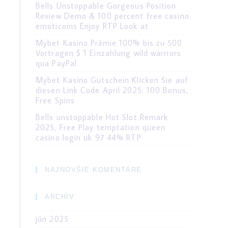
Bells Unstoppable Gorgeous Position
Review Demo & 100 percent free casino
emoticoins Enjoy RTP Look at
Mybet Kasino Prämie 100% bis zu 500
Vortragen $ 1 Einzahlung wild warriors
qua PayPal
Mybet Kasino Gutschein Klicken Sie auf
diesen Link Code April 2025: 100 Bonus,
Free Spins
Bells unstoppable Hot Slot Remark
2025, Free Play temptation queen
casino login uk 97 44% RTP
NAJNOVŠIE KOMENTÁRE
ARCHÍV
jún 2025