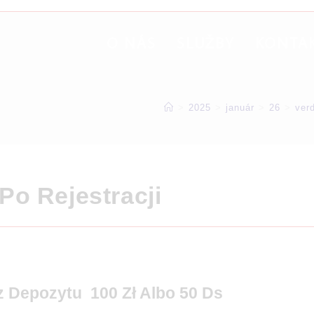
O NÁS
SLUŽBY
KONTA
>
2025
>
január
>
26
>
ver
o Rejestracji
Depozytu ️ 100 Zł Albo 50 Ds