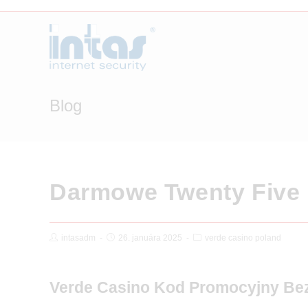
Skip
to
content
Blog
Darmowe Twenty Five P
Post
Post
Post
intasadm
26. januára 2025
verde casino poland
Author:
published:
Category:
Verde Casino Kod Promocyjny Bez 