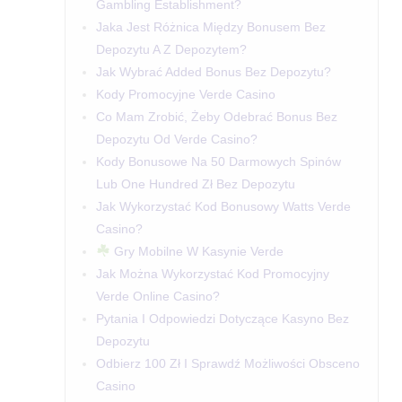
Gambling Establishment?
Jaka Jest Różnica Między Bonusem Bez
Depozytu A Z Depozytem?
Jak Wybrać Added Bonus Bez Depozytu?
Kody Promocyjne Verde Casino
Co Mam Zrobić, Żeby Odebrać Bonus Bez
Depozytu Od Verde Casino?
Kody Bonusowe Na 50 Darmowych Spinów
Lub One Hundred Zł Bez Depozytu
Jak Wykorzystać Kod Bonusowy Watts Verde
Casino?
Gry Mobilne W Kasynie Verde
Jak Można Wykorzystać Kod Promocyjny
Verde Online Casino?
Pytania I Odpowiedzi Dotyczące Kasyno Bez
Depozytu
Odbierz 100 Zł I Sprawdź Możliwości Obsceno
Casino