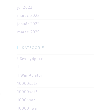
júl 2022
marec 2022
január 2022
marec 2020
KATEGÓRIE
! Без рубрики
1
1 Win Aviator
10000sat2
10000sat5
i
10005sat
10060_wa