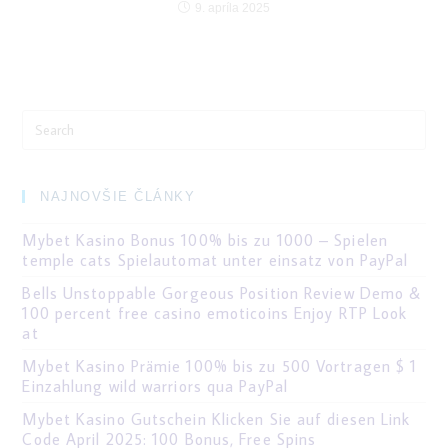
9. apríla 2025
Search
for:
NAJNOVŠIE ČLÁNKY
Mybet Kasino Bonus 100% bis zu 1000 – Spielen
temple cats Spielautomat unter einsatz von PayPal
Bells Unstoppable Gorgeous Position Review Demo &
100 percent free casino emoticoins Enjoy RTP Look
at
Mybet Kasino Prämie 100% bis zu 500 Vortragen $ 1
Einzahlung wild warriors qua PayPal
Mybet Kasino Gutschein Klicken Sie auf diesen Link
Code April 2025: 100 Bonus, Free Spins