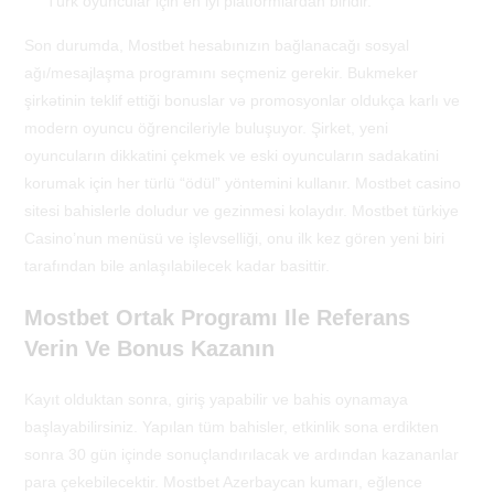
Türk oyuncular için en iyi platformlardan biridir.
Son durumda, Mostbet hesabınızın bağlanacağı sosyal
ağı/mesajlaşma programını seçmeniz gerekir. Bukmeker
şirkətinin teklif ettiği bonuslar və promosyonlar oldukça karlı ve
modern oyuncu öğrencileriyle buluşuyor. Şirket, yeni
oyuncuların dikkatini çekmek ve eski oyuncuların sadakatini
korumak için her türlü “ödül” yöntemini kullanır. Mostbet casino
sitesi bahislerle doludur ve gezinmesi kolaydır. Mostbet türkiye
Casino’nun menüsü ve işlevselliği, onu ilk kez gören yeni biri
tarafından bile anlaşılabilecek kadar basittir.
Mostbet Ortak Programı Ile Referans
Verin Ve Bonus Kazanın
Kayıt olduktan sonra, giriş yapabilir ve bahis oynamaya
başlayabilirsiniz. Yapılan tüm bahisler, etkinlik sona erdikten
sonra 30 gün içinde sonuçlandırılacak ve ardından kazananlar
para çekebilecektir. Mostbet Azerbaycan kumarı, eğlence