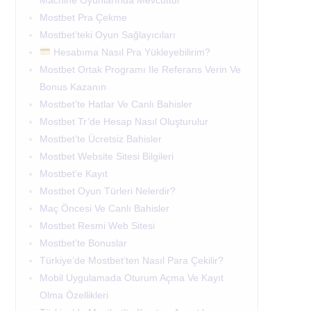
Machine Oyunlarında Mevcuttur
Mostbet Pra Çekme
Mostbet’teki Oyun Sağlayıcıları
Hesabıma Nasıl Pra Yükleyebilirim?
Mostbet Ortak Programı Ile Referans Verin Ve
Bonus Kazanın
Mostbet’te Hatlar Ve Canlı Bahisler
Mostbet Tr’de Hesap Nasıl Oluşturulur
Mostbet’te Ücretsiz Bahisler
Mostbet Website Sitesi Bilgileri
Mostbet’e Kayıt
Mostbet Oyun Türleri Nelerdir?
Maç Öncesi Ve Canlı Bahisler
Mostbet Resmi Web Sitesi
Mostbet’te Bonuslar
Türkiye’de Mostbet’ten Nasıl Para Çekilir?
Mobil Uygulamada Oturum Açma Ve Kayıt
Olma Özellikleri