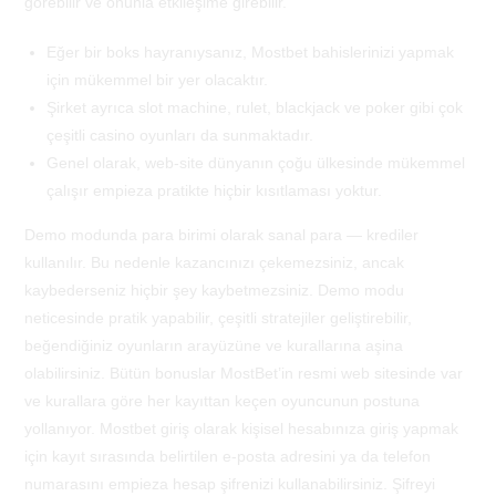
görebilir ve onunla etkileşime girebilir.
Eğer bir boks hayranıysanız, Mostbet bahislerinizi yapmak
için mükemmel bir yer olacaktır.
Şirket ayrıca slot machine, rulet, blackjack ve poker gibi çok
çeşitli casino oyunları da sunmaktadır.
Genel olarak, web-site dünyanın çoğu ülkesinde mükemmel
çalışır empieza pratikte hiçbir kısıtlaması yoktur.
Demo modunda para birimi olarak sanal para — krediler
kullanılır. Bu nedenle kazancınızı çekemezsiniz, ancak
kaybederseniz hiçbir şey kaybetmezsiniz. Demo modu
neticesinde pratik yapabilir, çeşitli stratejiler geliştirebilir,
beğendiğiniz oyunların arayüzüne ve kurallarına aşina
olabilirsiniz. Bütün bonuslar MostBet’in resmi web sitesinde var
ve kurallara göre her kayıttan keçen oyuncunun postuna
yollanıyor. Mostbet giriş olarak kişisel hesabınıza giriş yapmak
için kayıt sırasında belirtilen e-posta adresini ya da telefon
numarasını empieza hesap şifrenizi kullanabilirsiniz. Şifreyi