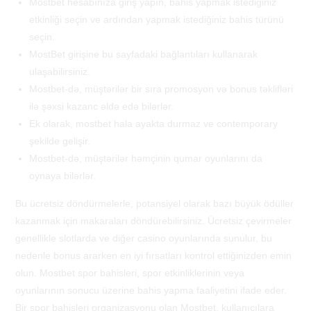
Mostbet hesabınıza giriş yapın, bahis yapmak istediğiniz
etkinliği seçin ve ardından yapmak istediğiniz bahis türünü
seçin.
MostBet girişine bu sayfadaki bağlantıları kullanarak
ulaşabilirsiniz.
Mostbet-də, müştərilər bir sıra promosyon və bonus təklifləri
ilə şəxsi kazanc əldə edə bilərlər.
Ek olarak, mostbet hala ayakta durmaz ve contemporary
şekilde gelişir.
Mostbet-də, müştərilər həmçinin qumar oyunlarını da
oynaya bilərlər.
Bu ücretsiz döndürmelerle, potansiyel olarak bazı büyük ödüller
kazanmak için makaraları döndürebilirsiniz. Ücretsiz çevirmeler
genellikle slotlarda ve diğer casino oyunlarında sunulur, bu
nedenle bonus ararken en iyi fırsatları kontrol ettiğinizden emin
olun. Mostbet spor bahisleri, spor etkinliklerinin veya
oyunlarının sonucu üzerine bahis yapma faaliyetini ifade eder.
Bir spor bahisleri organizasyonu olan Mostbet, kullanıcılara