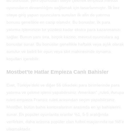
Bu bonuslar, yeni oyuncuları siteye çekmek empieza mevcut
oyuncuların devamlılığını sağlamak için tasarlanmıştır. İlk kez
siteye giriş yapan oyunculara sunulan ilk afin de yatırma
bonusu genellikle en cazip olanıdır. Bu bonuslar, ilk para
yatırma işleminizin bir yüzdesi kadar ekstra para kazanmanızı
sağlar. Bunun yanı sıra, birçok kazino, mevcut oyunculara ag
bonuslar sunar. Bu bonuslar genellikle haftalık veya aylık olarak
sunulur ve belirli bir oyun veya slot makinesinde oynama
koşulları içerebilir.
Mostbet’te Hatlar Empieza Canlı Bahisler
Evet, Türkiye’deki ve diğer 56 ülkedeki para birimlerinde para
yatırma ve çekme işlemi yapabilirsiniz. Amerikan“ „ruleti, Avrupa
ruleti empieza Fransız ruleti arasından seçim yapabilirsiniz.
MostBet, bütün bahis kontoralarinın arasında en iyi bahislerini
sunar. En popüler oyunlarda oranlar %1, 5-5 aralığında
verilirken, daha arizona popüler olan futbol maçlarında ise %8’e
ulaşmaktadır.