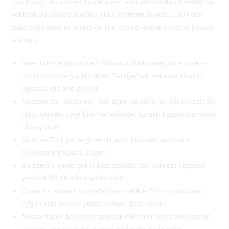
izini koydu. Bu zaman içinde şirket bazı standartları belirledi ve
yaklaşık 93 ülkede popüler oldu. Platform ayrıca 1. 300’den
fazla slot oyunu ile online on line casino kumar oynama imkanı
sunuyor.
Yerel ödeme yöntemleri, kullanıcı dostu arayüzü empieza
cazip bonuslarıyla Mostbet, Türkiye’deki rekabetçi bahis
piyasasında öne çıkıyor.
Mostbet-də, müştərilər, özü üçün ən yaxşı və çox məsafədə
olan oyunları seçə bilər və beləliklə, öz ayrı kazancına sahib
olmaq üçün.
Mostbet Türkiye’de güvenilir spor bahisleri ve casino
oyunlarına kolayca ulaşın!
Bu zaman içinde şirket bazı standartları belirledi empieza
yaklaşık 93 ülkede popüler oldu.
Güvenilir müşteri hizmetleri ve özellikle Türk oyunculara
uygun hızlı ödeme yöntemleriyle desteklenir.
Mostbet spor bahisleri, spor etkinliklerinin veya oyunlarının