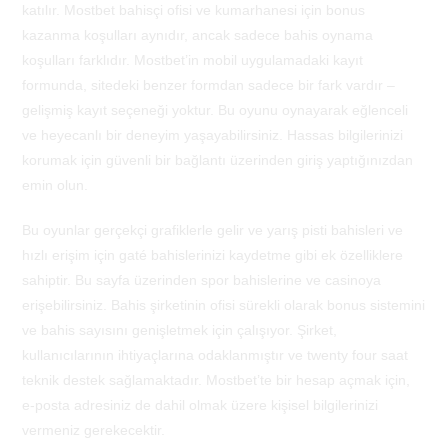
katılır. Mostbet bahisçi ofisi ve kumarhanesi için bonus
kazanma koşulları aynıdır, ancak sadece bahis oynama
koşulları farklıdır. Mostbet’in mobil uygulamadaki kayıt
formunda, sitedeki benzer formdan sadece bir fark vardır –
gelişmiş kayıt seçeneği yoktur. Bu oyunu oynayarak eğlenceli
ve heyecanlı bir deneyim yaşayabilirsiniz. Hassas bilgilerinizi
korumak için güvenli bir bağlantı üzerinden giriş yaptığınızdan
emin olun.
Bu oyunlar gerçekçi grafiklerle gelir ve yarış pisti bahisleri ve
hızlı erişim için gaté bahislerinizi kaydetme gibi ek özelliklere
sahiptir. Bu sayfa üzerinden spor bahislerine ve casinoya
erişebilirsiniz. Bahis şirketinin ofisi sürekli olarak bonus sistemini
ve bahis sayısını genişletmek için çalışıyor. Şirket,
kullanıcılarının ihtiyaçlarına odaklanmıştır ve twenty four saat
teknik destek sağlamaktadır. Mostbet’te bir hesap açmak için,
e-posta adresiniz de dahil olmak üzere kişisel bilgilerinizi
vermeniz gerekecektir.