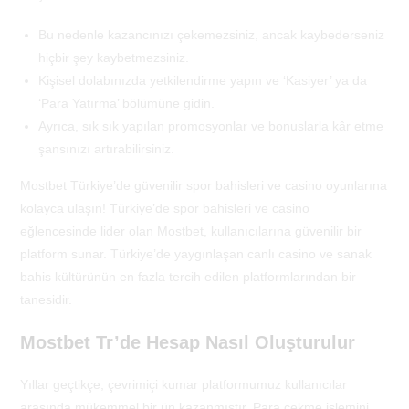
Bu nedenle kazancınızı çekemezsiniz, ancak kaybederseniz
hiçbir şey kaybetmezsiniz.
Kişisel dolabınızda yetkilendirme yapın ve ‘Kasiyer’ ya da
‘Para Yatırma’ bölümüne gidin.
Ayrıca, sık sık yapılan promosyonlar ve bonuslarla kâr etme
şansınızı artırabilirsiniz.
Mostbet Türkiye’de güvenilir spor bahisleri ve casino oyunlarına
kolayca ulaşın! Türkiye’de spor bahisleri ve casino
eğlencesinde lider olan Mostbet, kullanıcılarına güvenilir bir
platform sunar. Türkiye’de yaygınlaşan canlı casino ve sanak
bahis kültürünün en fazla tercih edilen platformlarından bir
tanesidir.
Mostbet Tr’de Hesap Nasıl Oluşturulur
Yıllar geçtikçe, çevrimiçi kumar platformumuz kullanıcılar
arasında mükemmel bir ün kazanmıştır. Para çekme işlemini