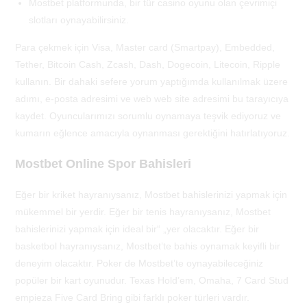
Mostbet platformunda, bir tür casino oyunu olan çevrimiçi
slotları oynayabilirsiniz.
Para çekmek için Visa, Master card (Smartpay), Embedded,
Tether, Bitcoin Cash, Zcash, Dash, Dogecoin, Litecoin, Ripple
kullanın. Bir dahaki sefere yorum yaptığımda kullanılmak üzere
adımı, e-posta adresimi ve web web site adresimi bu tarayıcıya
kaydet. Oyuncularımızı sorumlu oynamaya teşvik ediyoruz ve
kumarın eğlence amacıyla oynanması gerektiğini hatırlatıyoruz.
Mostbet Online Spor Bahisleri
Eğer bir kriket hayranıysanız, Mostbet bahislerinizi yapmak için
mükemmel bir yerdir. Eğer bir tenis hayranıysanız, Mostbet
bahislerinizi yapmak için ideal bir“ „yer olacaktır. Eğer bir
basketbol hayranıysanız, Mostbet’te bahis oynamak keyifli bir
deneyim olacaktır. Poker de Mostbet’te oynayabileceğiniz
popüler bir kart oyunudur. Texas Hold’em, Omaha, 7 Card Stud
empieza Five Card Bring gibi farklı poker türleri vardır.