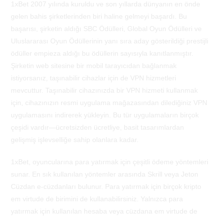
1xBet 2007 yılında kuruldu ve son yıllarda dünyanın en önde
gelen bahis şirketlerinden biri haline gelmeyi başardı. Bu
başarısı, şirketin aldığı SBC Ödülleri, Global Oyun Ödülleri ve
Uluslararası Oyun Ödüllerinin yanı sıra aday gösterildiği prestijli
ödüller empieza aldığı bu ödüllerin sayısıyla kanıtlanmıştır.
Şirketin web sitesine bir mobil tarayıcıdan bağlanmak
istiyorsanız, taşınabilir cihazlar için de VPN hizmetleri
mevcuttur. Taşınabilir cihazınızda bir VPN hizmeti kullanmak
için, cihazınızın resmi uygulama mağazasından dilediğiniz VPN
uygulamasını indirerek yükleyin. Bu tür uygulamaların birçok
çeşidi vardır—ücretsizden ücretliye, basit tasarımlardan
gelişmiş işlevselliğe sahip olanlara kadar.
1xBet, oyuncularına para yatırmak için çeşitli ödeme yöntemleri
sunar. En sık kullanılan yöntemler arasında Skrill veya Jeton
Cüzdan e-cüzdanları bulunur. Para yatırmak için birçok kripto
em virtude de birimini de kullanabilirsiniz. Yalnızca para
yatırmak için kullanılan hesaba veya cüzdana em virtude de