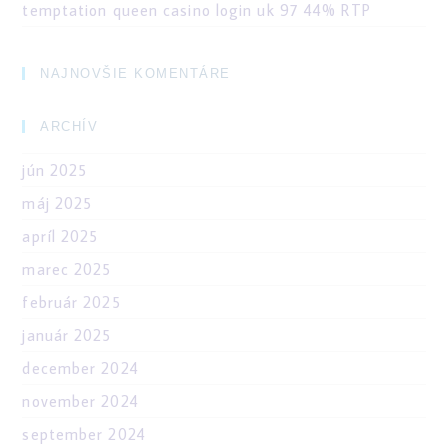
temptation queen casino login uk 97 44% RTP
NAJNOVŠIE KOMENTÁRE
ARCHÍV
jún 2025
máj 2025
apríl 2025
marec 2025
február 2025
január 2025
december 2024
november 2024
september 2024