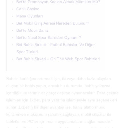
Bet’te Promosyon Kodları Almak Mümkün Mü?
Canlı Casino
Masa Oyunları
Bet Mobil Giriş Adresi Nereden Bulunur?
Bet’te Mobil Bahis
Bet’te Nasıl Spor Bahisleri Oynanır?
Bet Bahis Şirketi – Futbol Bahisleri Ve Diğer
Spor Türleri
Bet Bahis Şirketi – On The Web Spor Bahisleri
Bahsin karlılığını artırmak için, iki veya daha fazla olaydan
oluşan bir bahis yapın, ancak bu durumda, bahis yalnızca
içerdiği tüm tahminler gerçekleşirse oynanacaktır. Para çekme
işlemleri için 1xBet, para yatırma işlemleriyle aynı seçenekleri
sunar. 1xBet’in bir diğer avantajı ise, bahis platformunu
kullanırken maksimum rahatlık sağlayan, mobil cihazlar ile
tabletler ve PC’ler için resmi uygulamaların sağlanmasıdır.“