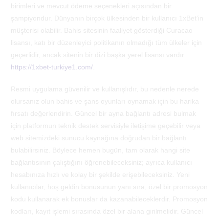
birimleri ve mevcut ödeme seçenekleri açısından bir
şampiyondur. Dünyanın birçok ülkesinden bir kullanıcı 1xBet‘in
müşterisi olabilir. Bahis sitesinin faaliyet gösterdiği Curacao
lisansı, katı bir düzenleyici politikanın olmadığı tüm ülkeler için
geçerlidir, ancak sitenin bir dizi başka yerel lisansı vardır
https://1xbet-turkiye1.com/
.
Resmi uygulama güvenilir ve kullanışlıdır, bu nedenle nerede
olursanız olun bahis ve şans oyunları oynamak için bu harika
fırsatı değerlendirin. Güncel bir ayna bağlantı adresi bulmak
için platformun teknik destek servisiyle iletişime geçebilir veya
web sitemizdeki sunucu kaynağına doğrudan bir bağlantı
bulabilirsiniz. Böylece hemen bugün, tam olarak hangi site
bağlantısının çalıştığını öğrenebileceksiniz; ayrıca kullanıcı
hesabınıza hızlı ve kolay bir şekilde erişebileceksiniz. Yeni
kullanıcılar, hoş geldin bonusunun yanı sıra, özel bir promosyon
kodu kullanarak ek bonuslar da kazanabileceklerdir. Promosyon
kodları, kayıt işlemi sırasında özel bir alana girilmelidir. Güncel