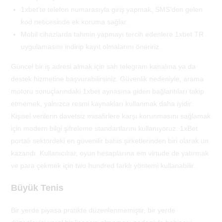
1xbet’te telefon numarasıyla giriş yapmak, SMS’den gelen
kod neticesinde ek koruma sağlar.
Mobil cihazlarda tahmin yapmayı tercih edenlere 1xbet TR
uygulamasını indirip kayıt olmalarını öneririz.
Güncel bir iş adresi almak için sah telegram kanalına ya da
destek hizmetine başvurabilirsiniz. Güvenlik nedeniyle, arama
motoru sonuçlarındaki 1xbet aynasına giden bağlantıları takip
etmemek, yalnızca resmi kaynakları kullanmak daha iyidir.
Kişisel verilerin davetsiz misafirlere karşı korunmasını sağlamak
için modern bilgi şifreleme standartlarını kullanıyoruz. 1xBet
portalı sektördeki en güvenilir bahis şirketlerinden biri olarak ün
kazandı. Kullanıcılıar, oyun hesaplarına em virtude de yatırmak
ve para çekmek için two hundred farklı yöntemi kullanabilir.
Büyük Tenis
Bir yerde piyasa pratikte düzenlenmemiştir, bir yerde