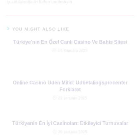
çekebileceğinizi lütfen unutmayın.
YOU MIGHT ALSO LIKE
Türkiye’nin En Özel Canlı Casino Ve Bahis Sitesi
24. februára 2025
Online Casino Uden Mitid: Udbetalingsprocenter
Forklaret
22. januára 2025
Türkiyenin En İyi Casinoları: Etkileyici Turnuvalar
20. januára 2025