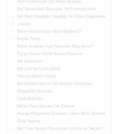
Yeni Kullanıcılar Için Kayıt Bonusu
Bet Sitesindeki Bonuslar Ve Promosyonlar
Bet Web Sitesinin Yasallığı Ve Olası Engelleme
„casino
Bet’te Kazanmaya Nasıl Başlanır?
Büyük Tenis
Bahis Analizleri Için Nereden Bilgi Alınır?
Try’ya Kadar %100 Bonus Kazanin
Bet Bonusları
Bet Live’da Canlı Bahis
Mevcut Bahis Türleri
Bet Destek Servisi Ve Destek Uzmanları
Hoşgeldin Bonusu
Canli Bahisler
Bet’te Para Yatırma Ve Çekme
Hesap Oluşturma Empieza 1xbet Web Sitesine
Giriş Yapma
Bet Com Neden Oyuncular Için En Iyi Seçim?