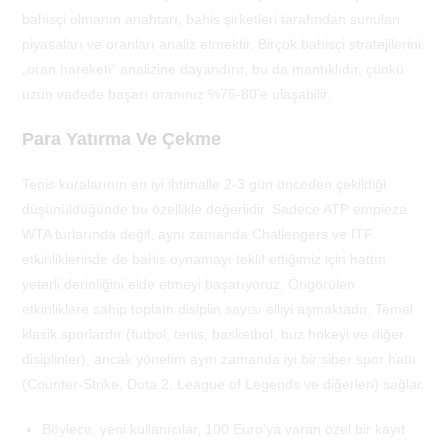
bahisçi olmanın anahtarı, bahis şirketleri tarafından sunulan
piyasaları ve oranları analiz etmektir. Birçok bahisçi stratejilerini
„oran hareketi“ analizine dayandırır, bu da mantıklıdır, çünkü
uzun vadede başarı oranınız %75-80’e ulaşabilir.
Para Yatırma Ve Çekme
Tenis kuralarının en iyi ihtimalle 2-3 gün önceden çekildiği
düşünüldüğünde bu özellikle değerlidir. Sadece ATP empieza
WTA turlarında değil, aynı zamanda Challengers ve ITF
etkinliklerinde de bahis oynamayı teklif ettiğimiz için hattın
yeterli derinliğini elde etmeyi başarıyoruz. Öngörülen
etkinliklere sahip toplam disiplin sayısı elliyi aşmaktadır. Temel
klasik sporlardır (futbol, tenis, basketbol, buz hokeyi ve diğer
disiplinler), ancak yönetim aynı zamanda iyi bir siber spor hattı
(Counter-Strike, Dota 2, League of Legends ve diğerleri) sağlar.
Böylece, yeni kullanıcılar, 100 Euro’ya varan özel bir kayıt