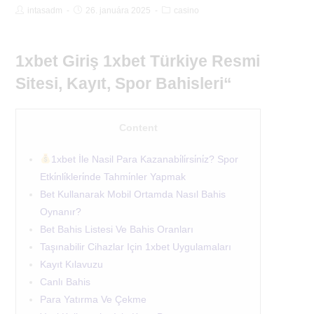
Post
Post
Post
intasadm
26. januára 2025
casino
Author:
published:
Category:
1xbet Giriş 1xbet Türkiye Resmi
Sitesi, Kayıt, Spor Bahisleri“
Content
1xbet İle Nasil Para Kazanabi̇li̇rsi̇ni̇z? Spor
Etki̇nli̇kleri̇nde Tahmi̇nler Yapmak
Bet Kullanarak Mobil Ortamda Nasıl Bahis
Oynanır?
Bet Bahis Listesi Ve Bahis Oranları
Taşınabilir Cihazlar Için 1xbet Uygulamaları
Kayıt Kılavuzu
Canlı Bahis
Para Yatırma Ve Çekme