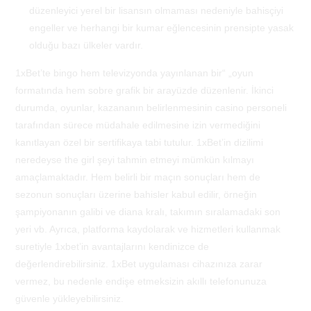
düzenleyici yerel bir lisansın olmaması nedeniyle bahisçiyi
engeller ve herhangi bir kumar eğlencesinin prensipte yasak
olduğu bazı ülkeler vardır.
1xBet’te bingo hem televizyonda yayınlanan bir“ „oyun
formatında hem sobre grafik bir arayüzde düzenlenir. İkinci
durumda, oyunlar, kazananın belirlenmesinin casino personeli
tarafından sürece müdahale edilmesine izin vermediğini
kanıtlayan özel bir sertifikaya tabi tutulur. 1xBet’in dizilimi
neredeyse the girl şeyi tahmin etmeyi mümkün kılmayı
amaçlamaktadır. Hem belirli bir maçın sonuçları hem de
sezonun sonuçları üzerine bahisler kabul edilir, örneğin
şampiyonanın galibi ve diana kralı, takımın sıralamadaki son
yeri vb. Ayrıca, platforma kaydolarak ve hizmetleri kullanmak
suretiyle 1xbet’in avantajlarını kendinizce de
değerlendirebilirsiniz. 1xBet uygulaması cihazınıza zarar
vermez, bu nedenle endişe etmeksizin akıllı telefonunuza
güvenle yükleyebilirsiniz.