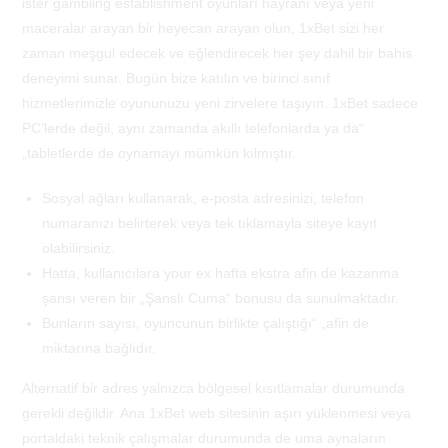
ister gambling establishment oyunları hayranı veya yeni
maceralar arayan bir heyecan arayan olun, 1xBet sizi her
zaman meşgul edecek ve eğlendirecek her şey dahil bir bahis
deneyimi sunar. Bugün bize katılın ve birinci sınıf
hizmetlerimizle oyununuzu yeni zirvelere taşıyın. 1xBet sadece
PC’lerde değil, aynı zamanda akıllı telefonlarda ya da“
„tabletlerde de oynamayı mümkün kılmıştır.
Sosyal ağları kullanarak, e-posta adresinizi, telefon
numaranızı belirterek veya tek tıklamayla siteye kayıt
olabilirsiniz.
Hatta, kullanıcılara your ex hafta ekstra afin de kazanma
şansı veren bir „Şanslı Cuma“ bonusu da sunulmaktadır.
Bunların sayısı, oyuncunun birlikte çalıştığı“ „afin de
miktarına bağlıdır.
Alternatif bir adres yalnızca bölgesel kısıtlamalar durumunda
gerekli değildir. Ana 1xBet web sitesinin aşırı yüklenmesi veya
portaldaki teknik çalışmalar durumunda de uma aynaların