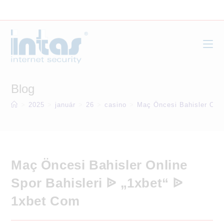
Skip
to
content
Blog
>
2025
>
január
>
26
>
casino
>
Maç Öncesi Bahisler Onli
Maç Öncesi Bahisler Online
Spor Bahisleri ᐉ „1xbet“ ᐉ
1xbet Com