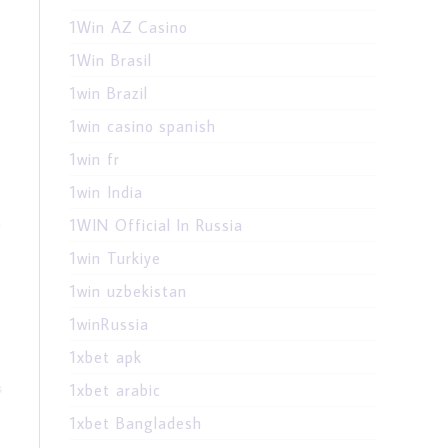
1Win AZ Casino
1Win Brasil
1win Brazil
1win casino spanish
1win fr
1win India
s
1WIN Official In Russia
1win Turkiye
1win uzbekistan
1winRussia
1xbet apk
s
1xbet arabic
1xbet Bangladesh