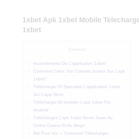
Author:
published:
Category:
1xbet Apk 1xbet Mobile Telecharge
1xbet
Content
Inconvénients De L’application 1xbet“
Comment Créer Son Compte Joueur Sur L’apk
1xbet?
Télécharger Et Specialist L’application 1xbet
Sur L’app Store
Télécharger Et Installer L’apk 1xbet Put
Android
Téléchargez L’apk 1xbet Serve Jouer Au
Online Casino Et Au Bingo
Bet Pour Ios — Comment Télécharger