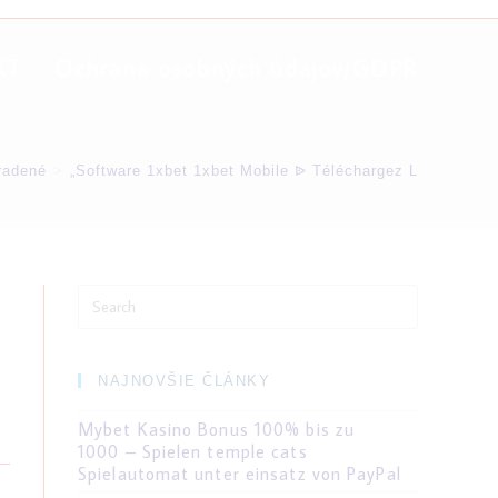
KT
Ochrana osobných údajov/GDPR
radené
>
„Software 1xbet 1xbet Mobile ᐉ Téléchargez L’applicati
Search
for:
NAJNOVŠIE ČLÁNKY
Mybet Kasino Bonus 100% bis zu
1000 – Spielen temple cats
Spielautomat unter einsatz von PayPal