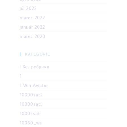
júl 2022
marec 2022
január 2022
marec 2020
KATEGÓRIE
! Без рубрики
1
1 Win Aviator
10000sat2
10000sat5
10005sat
10060_wa