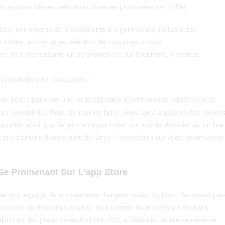
en ajoutant dieses sélections diverses proposées par 1xBet.
iée, qui regorge de amusements d’argent variés, incluant des
e cartes, et une large sélection de machines à sous.
re offre intéressante en se promenant sur téléphone, n’hésitez
installation de l’apk 1xBet.“
acer dieses paris sur une large sélection d’événements rapidement et
lgun éventail très huge de jeux en ligne, vous avez la plupart des option
 sportifs ainsi que de jeux en ligne 1xbet sur mobile. Accéder au on line
 jeu d’enfant. Il vous suffit de lancer l’application sur votre smartphone
 Se Promenant Sur L’app Store
ée, qui regorge de amusements d’argent variés, incluant des classique
e sélection de machines à sous. Tout comme toute software de paris
llant sur les plateformes Android, iOS, et Website, et elle représente