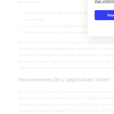
Viac inform
permanence.
L’application 1xBet a été développée de manière à foncti
Pov
d’exploitation.
Il vous suffit para lancer l’application en déambulant vot
Cette choice permet de construire son propre pari en aj
Nous recommandons son set up qui vous permettra en outre 
sportifs et le gambling establishment sur internet. Si vous
promenant sur téléphone, n’hésitez additionally à vous inscr
facilement installer l’application mobile de l’opérateur, afi
millions de joueurs de la scene entier de parier vite sur le 
Inconvénients De L’application 1xbet“
We Sport vous informe sur l’actualité sportive mais égalem
décalés et originaux proposés doble notre équipe de passio
partager notre passion pour votre sport, We Game vous infor
pour réussir vos paris sportifs! Que vous soyez fan de Foot