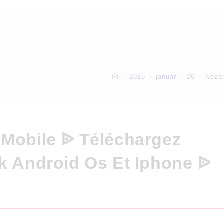
O NÁS
SLUŽBY
KONTA
>
2025
>
január
>
26
>
Neza
 Mobile ᐉ Téléchargez
pk Android Os Et Iphone ᐉ