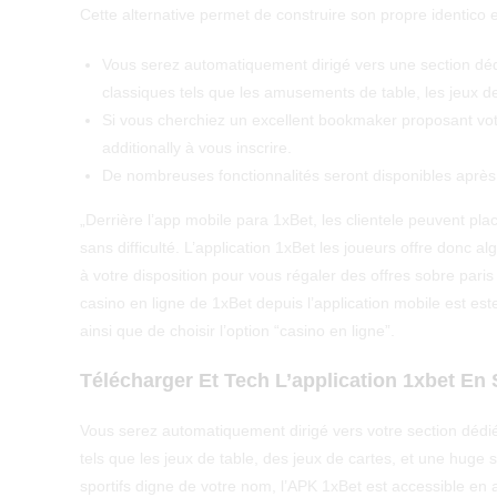
Cette alternative permet de construire son propre identico 
Vous serez automatiquement dirigé vers une section déd
classiques tels que les amusements de table, les jeux d
Si vous cherchiez un excellent bookmaker proposant vot
additionally à vous inscrire.
De nombreuses fonctionnalités seront disponibles après l’
„Derrière l’app mobile para 1xBet, les clientele peuvent pl
sans difficulté. L’application 1xBet les joueurs offre donc a
à votre disposition pour vous régaler des offres sobre paris
casino en ligne de 1xBet depuis l’application mobile est este
ainsi que de choisir l’option “casino en ligne”.
Télécharger Et Tech L’application 1xbet En
Vous serez automatiquement dirigé vers votre section dédi
tels que les jeux de table, des jeux de cartes, et une hug
sportifs digne de votre nom, l’APK 1xBet est accessible en a