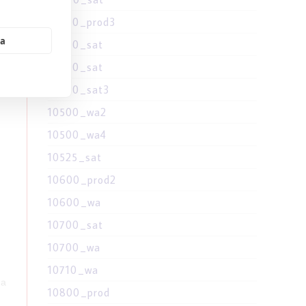
10400_prod3
ia
10400_sat
10500_sat
10500_sat3
10500_wa2
10500_wa4
10525_sat
10600_prod2
10600_wa
10700_sat
10700_wa
10710_wa
da
10800_prod