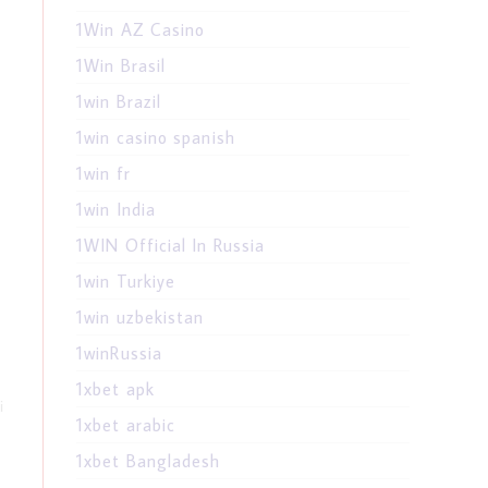
1Win AZ Casino
1Win Brasil
1win Brazil
1win casino spanish
1win fr
1win India
1WIN Official In Russia
1win Turkiye
1win uzbekistan
1winRussia
1xbet apk
i
1xbet arabic
1xbet Bangladesh