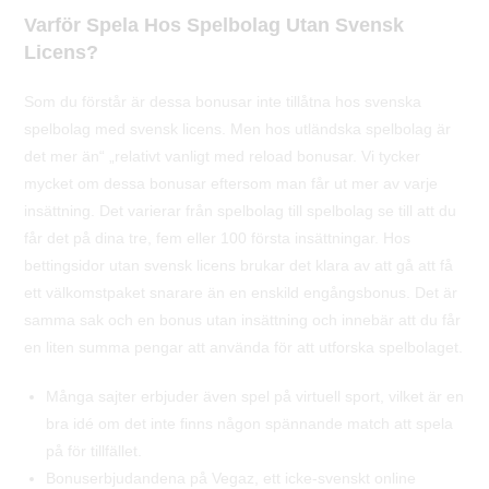
Varför Spela Hos Spelbolag Utan Svensk
Licens?
Som du förstår är dessa bonusar inte tillåtna hos svenska
spelbolag med svensk licens. Men hos utländska spelbolag är
det mer än“ „relativt vanligt med reload bonusar. Vi tycker
mycket om dessa bonusar eftersom man får ut mer av varje
insättning. Det varierar från spelbolag till spelbolag se till att du
får det på dina tre, fem eller 100 första insättningar. Hos
bettingsidor utan svensk licens brukar det klara av att gå att få
ett välkomstpaket snarare än en enskild engångsbonus. Det är
samma sak och en bonus utan insättning och innebär att du får
en liten summa pengar att använda för att utforska spelbolaget.
Många sajter erbjuder även spel på virtuell sport, vilket är en
bra idé om det inte finns någon spännande match att spela
på för tillfället.
Bonuserbjudandena på Vegaz, ett icke-svenskt online