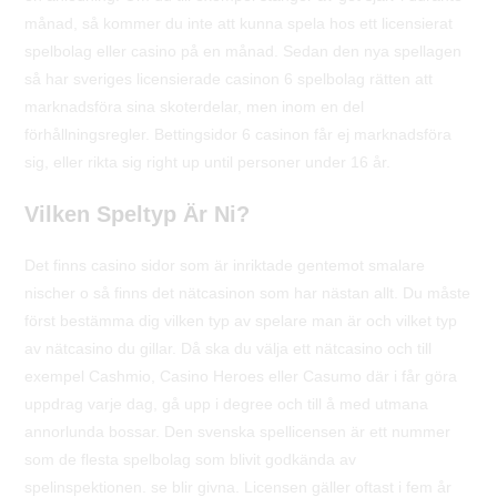
månad, så kommer du inte att kunna spela hos ett licensierat
spelbolag eller casino på en månad. Sedan den nya spellagen
så har sveriges licensierade casinon 6 spelbolag rätten att
marknadsföra sina skoterdelar, men inom en del
förhållningsregler. Bettingsidor 6 casinon får ej marknadsföra
sig, eller rikta sig right up until personer under 16 år.
Vilken Speltyp Är Ni?
Det finns casino sidor som är inriktade gentemot smalare
nischer o så finns det nätcasinon som har nästan allt. Du måste
först bestämma dig vilken typ av spelare man är och vilket typ
av nätcasino du gillar. Då ska du välja ett nätcasino och till
exempel Cashmio, Casino Heroes eller Casumo där i får göra
uppdrag varje dag, gå upp i degree och till å med utmana
annorlunda bossar. Den svenska spellicensen är ett nummer
som de flesta spelbolag som blivit godkända av
spelinspektionen. se blir givna. Licensen gäller oftast i fem år