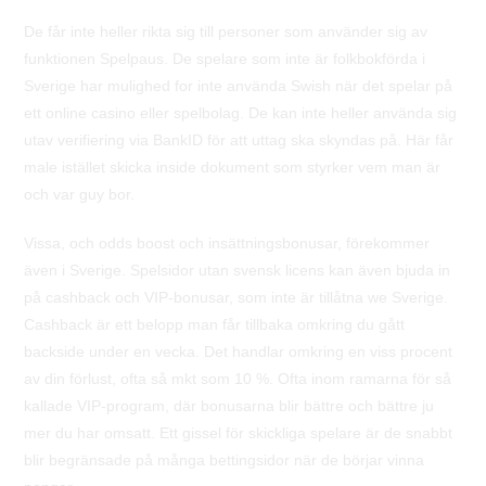
De får inte heller rikta sig till personer som använder sig av
funktionen Spelpaus. De spelare som inte är folkbokförda i
Sverige har mulighed for inte använda Swish när det spelar på
ett online casino eller spelbolag. De kan inte heller använda sig
utav verifiering via BankID för att uttag ska skyndas på. Här får
male istället skicka inside dokument som styrker vem man är
och var guy bor.
Vissa, och odds boost och insättningsbonusar, förekommer
även i Sverige. Spelsidor utan svensk licens kan även bjuda in
på cashback och VIP-bonusar, som inte är tillåtna we Sverige.
Cashback är ett belopp man får tillbaka omkring du gått
backside under en vecka. Det handlar omkring en viss procent
av din förlust, ofta så mkt som 10 %. Ofta inom ramarna för så
kallade VIP-program, där bonusarna blir bättre och bättre ju
mer du har omsatt. Ett gissel för skickliga spelare är de snabbt
blir begränsade på många bettingsidor när de börjar vinna