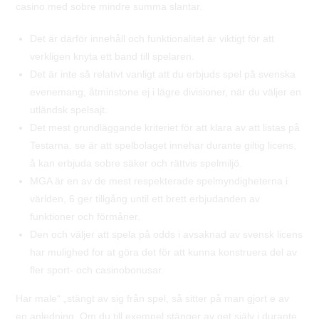
casino med sobre mindre summa slantar.
Det är därför innehåll och funktionalitet är viktigt för att
verkligen knyta ett band till spelaren.
Det är inte så relativt vanligt att du erbjuds spel på svenska
evenemang, åtminstone ej i lägre divisioner, när du väljer en
utländsk spelsajt.
Det mest grundläggande kriteriet för att klara av att listas på
Testarna. se är att spelbolaget innehar durante giltig licens,
å kan erbjuda sobre säker och rättvis spelmiljö.
MGA är en av de mest respekterade spelmyndigheterna i
världen, 6 ger tillgång until ett brett erbjudanden av
funktioner och förmåner.
Den och väljer att spela på odds i avsaknad av svensk licens
har mulighed for at göra det för att kunna konstruera del av
fler sport- och casinobonusar.
Har male“ „stängt av sig från spel, så sitter på man gjort e av
en anledning. Om du till exempel stänger av get själv i durante