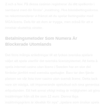
2 och a few. På dessa casinon registrerar du ditt spelkonto i
samband med din första“ „insättning. Hos bästabettingsidorna.
se rekommenderar vi främst att du spelar bettingsidor med
MGA licens. Dels för att dom är trygga, men också för att e
innebär skattefria vinster.
Betalningsmetoder Som Numera Är
Blockerade Utomlands
Det finns många anledningar till att lyckas svenska spelare
väljer att spela utanför det svenska licenssystemet. Att betta å
spela internet casino utan licens i Sweden har en stor del
fördelar jämfört med svenska spelsajter. Barz tar den fjärde
platsen we vår lista över casino utan svensk licens. Detta tack
vare sin stadga, sitt imponerande spelutbud och sina generösa
erbjudanden. Ett helt annat viktigt inslag är möjligheten att göra
insättningar från så lite som 12 euro. Denna låga
insättningsgräns är idealisk för nya“ „spelare som önskar spela