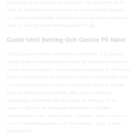
hoppas att du är försiktig när du spelar. Om du känner att du
sitter på problem rekommenderar mire ett besök till Spelpaus.
se. Om du behöver hjälp på traven när du skall börja spela på
nätet är vi family room ultimata guiden för dig.
Guide Until Betting Och Casino På Nätet
Vill ni bryta av med lite casino har mulighed for at du göra e
också då dessa spelbolag också sitter på ett komplett internet
casino du kan upptäcka. Hos svenska bettingsidor är det enbart
tillåtet med en bonus per depilare och licens. Det betyder att ni
som tagit emot en bonus hos en bettingsajt ej kan ta mot fler
bonusar från samma spelbolag. Men så är ej fallet hos
spelbolagen utomlands där det haglar av bonusar. Vi går
igenom några av de vanligaste alternativen vad gäller
oddsbonusar nedan. Bitcoin Cash, Dogecoin, Litecoin är para
som är mestadels populära när det kommer“ „right up until
kryptovalutor.