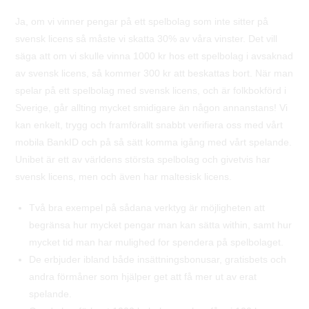
Ja, om vi vinner pengar på ett spelbolag som inte sitter på
svensk licens så måste vi skatta 30% av våra vinster. Det vill
säga att om vi skulle vinna 1000 kr hos ett spelbolag i avsaknad
av svensk licens, så kommer 300 kr att beskattas bort. När man
spelar på ett spelbolag med svensk licens, och är folkbokförd i
Sverige, går allting mycket smidigare än någon annanstans! Vi
kan enkelt, trygg och framförallt snabbt verifiera oss med vårt
mobila BankID och på så sätt komma igång med vårt spelande.
Unibet är ett av världens största spelbolag och givetvis har
svensk licens, men och även har maltesisk licens.
Två bra exempel på sådana verktyg är möjligheten att
begränsa hur mycket pengar man kan sätta within, samt hur
mycket tid man har mulighed for spendera på spelbolaget.
De erbjuder ibland både insättningsbonusar, gratisbets och
andra förmåner som hjälper get att få mer ut av erat
spelande.