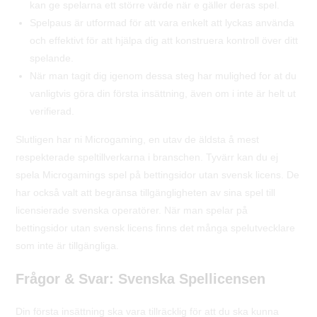
kan ge spelarna ett större värde när e gäller deras spel.
Spelpaus är utformad för att vara enkelt att lyckas använda
och effektivt för att hjälpa dig att konstruera kontroll över ditt
spelande.
När man tagit dig igenom dessa steg har mulighed for at du
vanligtvis göra din första insättning, även om i inte är helt ut
verifierad.
Slutligen har ni Microgaming, en utav de äldsta å mest
respekterade speltillverkarna i branschen. Tyvärr kan du ej
spela Microgamings spel på bettingsidor utan svensk licens. De
har också valt att begränsa tillgängligheten av sina spel till
licensierade svenska operatörer. När man spelar på
bettingsidor utan svensk licens finns det många spelutvecklare
som inte är tillgängliga.
Frågor & Svar: Svenska Spellicensen
Din första insättning ska vara tillräcklig för att du ska kunna