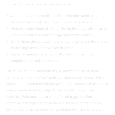
och sedan måste bolagen ansöka på nytt.
Utbudet av sporter o olika oddsmarknader växer i regel när
du söker burrow till bettingsidor utan svensk licens.
Vi på Spelsidor finns alltså här för dig för att ge drill down en
komplett portrait av den trevliga spelvärlden online.
Därför finns dessa betalningsmetoder inte längre tillgängliga
för betting i avsaknad av svensk licens.
Läs alltid igenom regler och villkor för bonusen hos
respektive spelsajt innan spel.
För att lyckas undvika kontroller, rekommenderar vi att alla
verifierar sin identitet“ „på spelsidor utan svensk licens. För att
lyckas kunna göra insättningar på betting i avsaknad av svensk
licens, måste du första välja din favorit dull urvalet i vår
topplista. Detta garanterar att du får ett tryggt 6 säkert
spelbolag och följer reglerna för den licensiering de innehar.
Det hela beror på omkring det spelbolag utan licens du spelar