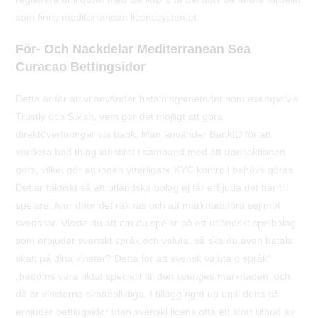
som finns mediterranean licenssystemet.
För- Och Nackdelar Mediterranean Sea
Curacao Bettingsidor
Detta är för att vi använder betalningsmetoder som exempelvis
Trustly och Swish, vem gör det möjligt att göra
direktöverföringar via bank. Man använder BankID för att
verifiera bad thing identitet i samband med att transaktionen
görs, vilket gör att ingen ytterligare KYC kontroll behövs göras.
Det är faktiskt så att utländska bolag ej får erbjuda det här till
spelare, four door det räknas och att marknadsföra sej mot
svenskar. Visste du att om du spelar på ett utländskt spelbolag
som erbjuder svenskt språk och valuta, så ska du även betala
skatt på dina vinster? Detta för att svensk valuta o språk“
„bedöms vara riktat speciellt till den sveriges marknaden, och
då är vinsterna skattepliktiga. I tillägg right up until detta så
erbjuder bettingsidor utan svenskl licens ofta ett stort utbud av