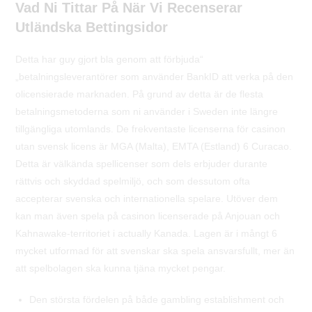
Vad Ni Tittar På När Vi Recenserar
Utländska Bettingsidor
Detta har guy gjort bla genom att förbjuda“
„betalningsleverantörer som använder BankID att verka på den
olicensierade marknaden. På grund av detta är de flesta
betalningsmetoderna som ni använder i Sweden inte längre
tillgängliga utomlands. De frekventaste licenserna för casinon
utan svensk licens är MGA (Malta), EMTA (Estland) 6 Curacao.
Detta är välkända spellicenser som dels erbjuder durante
rättvis och skyddad spelmiljö, och som dessutom ofta
accepterar svenska och internationella spelare. Utöver dem
kan man även spela på casinon licenserade på Anjouan och
Kahnawake-territoriet i actually Kanada. Lagen är i mångt 6
mycket utformad för att svenskar ska spela ansvarsfullt, mer än
att spelbolagen ska kunna tjäna mycket pengar.
Den största fördelen på både gambling establishment och