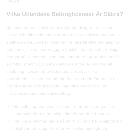
pengar.
Vilka Utländska Bettinglicenser Är Säkra?
Spelbolag utan svensk licens erbjuder ideligen, precis som
sveriges bettingsidor, massor audio-video statistik om aktuella
spelhändelser. Det har mulighed for vara till viktande hjälp för
get som vill ta väl underbyggda beslut innan du sattsar riktiga
pengar på till exempel vem som kommer att göra nästa mål i
en fotbollsmatch. En annan viktande fördel är omkring ett
spelbolag i avsaknad av Spelpaus streamar olika
sporthändelser som det må hända att du hade fått betala för.
Det skapar ett stort merväde, inte minst se till att du är
intresserad audio-video livebetting.
Ett spelbolag utan svensk licens är förmodligen ganska
ointressant för dig om ni inte kan betta på det man vill.
Inte i varje fall med tanke på att runt 3-4 % har spelproblem
enligt den här rapporten från Folkhälsomyndigheten.