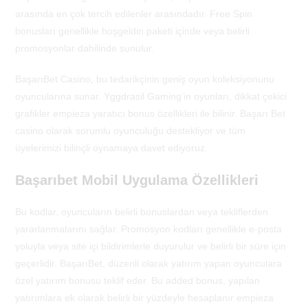
arasında en çok tercih edilenler arasındadır. Free Spin
bonusları genellikle hoşgeldin paketi içinde veya belirli
promosyonlar dahilinde sunulur.
BaşarıBet Casino, bu tedarikçinin geniş oyun koleksiyonunu
oyuncularına sunar. Yggdrasil Gaming’in oyunları, dikkat çekici
grafikler empieza yaratıcı bonus özellikleri ile bilinir. Başarı Bet
casino olarak sorumlu oyunculuğu destekliyor ve tüm
üyelerimizi bilinçli oynamaya davet ediyoruz.
Başarıbet Mobil Uygulama Özellikleri
Bu kodlar, oyuncuların belirli bonuslardan veya tekliflerden
yararlanmalarını sağlar. Promosyon kodları genellikle e-posta
yoluyla veya site içi bildirimlerle duyurulur ve belirli bir süre için
geçerlidir. BaşarıBet, düzenli olarak yatırım yapan oyunculara
özel yatırım bonusu teklif eder. Bu added bonus, yapılan
yatırımlara ek olarak belirli bir yüzdeyle hesaplanır empieza