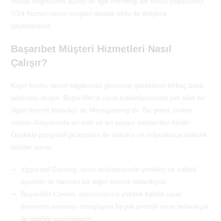
hesap doğrulama süreci ile ilgili herhangi bir sorun yaşarsanız,
7/24 hizmet veren müşteri destek ekibi ile iletişime
geçebilirsiniz.
Başarıbet Müşteri Hizmetleri Nasıl
Çalışır?
Kayıt formu, temel bilgilerinizi girmenizi gerektiren birkaç basit
adımdan oluşur. BaşarıBet’in oyun koleksiyonunda yer alan bir
diğer önemli tedarikçi de Microgaming’dir. Bu şirket, online
casino dünyasında en eski ve en saygın isimlerden biridir.
Özellikle progresif jackpotları ile ünlüdür ve milyonlarca dolarlık
ödüller sunar.
Yggdrasil Gaming, oyun endüstrisinde yenilikçi ve kaliteli
oyunları ile tanınan bir diğer önemli tedarikçidir.
BaşarıBet Casino, oyuncularına yüksek kaliteli oyun
deneyimi sunmayı amaçlayan birçok prestijli oyun tedarikçisi
ile işbirliği yapmaktadır.