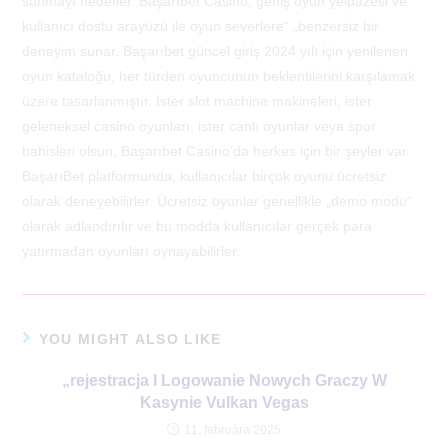
sunmayı hedefler. Başarıbet Casino, geniş oyun yelpazesi ve
kullanıcı dostu arayüzü ile oyun severlere“ „benzersiz bir
deneyim sunar. Başarıbet güncel giriş 2024 yılı için yenilenen
oyun kataloğu, her türden oyuncunun beklentilerini karşılamak
üzere tasarlanmıştır. İster slot machine makineleri, ister
geleneksel casino oyunları, ister canlı oyunlar veya spor
bahisleri olsun, Başarıbet Casino’da herkes için bir şeyler var.
BaşarıBet platformunda, kullanıcılar birçok oyunu ücretsiz
olarak deneyebilirler. Ücretsiz oyunlar genellikle „demo modu“
olarak adlandırılır ve bu modda kullanıcılar gerçek para
yatırmadan oyunları oynayabilirler.
YOU MIGHT ALSO LIKE
„rejestracja I Logowanie Nowych Graczy W
Kasynie Vulkan Vegas
11. februára 2025