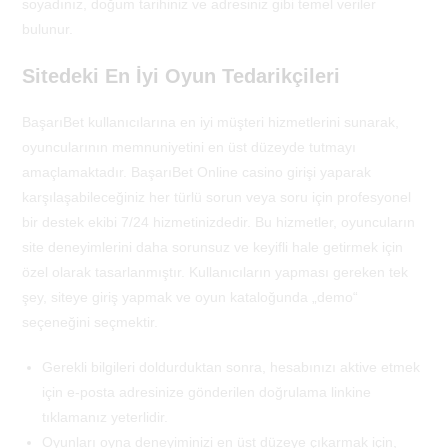
soyadınız, doğum tarihiniz ve adresiniz gibi temel veriler
bulunur.
Sitedeki En İyi Oyun Tedarikçileri
BaşarıBet kullanıcılarına en iyi müşteri hizmetlerini sunarak,
oyuncularının memnuniyetini en üst düzeyde tutmayı
amaçlamaktadır. BaşarıBet Online casino girişi yaparak
karşılaşabileceğiniz her türlü sorun veya soru için profesyonel
bir destek ekibi 7/24 hizmetinizdedir. Bu hizmetler, oyuncuların
site deneyimlerini daha sorunsuz ve keyifli hale getirmek için
özel olarak tasarlanmıştır. Kullanıcıların yapması gereken tek
şey, siteye giriş yapmak ve oyun kataloğunda „demo“
seçeneğini seçmektir.
Gerekli bilgileri doldurduktan sonra, hesabınızı aktive etmek
için e-posta adresinize gönderilen doğrulama linkine
tıklamanız yeterlidir.
Oyunları oyna deneyiminizi en üst düzeye çıkarmak için,