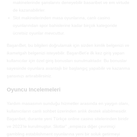
makinelerinde şanslarını deneyebilir basaribet ve em virtude
de kazanabilirler.
Slot makinelerinden masa oyunlarına, canlı casino
oyunlarından spor bahislerine kadar birçok kategoride
ücretsiz oyunlar mevcuttur.
BaşarıBet, bu bilgileri doğrulamak için sizden kimlik belgenizi ve
ikametgah belgenizi isteyebilir. BaşarıBet’e ilk kez giriş yapan
kullanıcılar için özel giriş bonusları sunulmaktadır. Bu bonuslar
sayesinde oyunlara avantajlı bir başlangıç yapabilir ve kazanma
şansınızı artırabilirsiniz.
Oyuncu Incelemeleri
Yardım masasının sunduğu hizmetler arasında en yaygın olanı,
kullanıcıların canlı sohbet üzerinden anlık destek alabilmesidir.
Başarıbet, durante yeni Türkçe online casino sitelerinden biridir
ve 2023’te kurulmuştur. Slotlar“ „empieza diğer çevrimiçi
gambling establishment oyunlarına yeni bir soluk getirmeyi