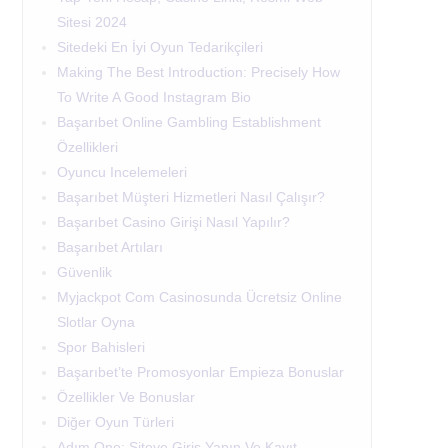
Sitesi 2024
Sitedeki En İyi Oyun Tedarikçileri
Making The Best Introduction: Precisely How
To Write A Good Instagram Bio
Başarıbet Online Gambling Establishment
Özellikleri
Oyuncu Incelemeleri
Başarıbet Müşteri Hizmetleri Nasıl Çalışır?
Başarıbet Casino Girişi Nasıl Yapılır?
Başarıbet Artıları
Güvenlik
Myjackpot Com Casinosunda Ücretsiz Online
Slotlar Oyna
Spor Bahisleri
Başarıbet’te Promosyonlar Empieza Bonuslar
Özellikler Ve Bonuslar
Diğer Oyun Türleri
Adım One: Siteye Giriş Yapın Ve Kayıt