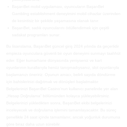
BaşarıBet mobil uygulaması, oyuncuların BaşarıBet
Gambling establishment deneyimini mobil cihazlar üzerinden
de kesintisiz bir şekilde yaşamasına olanak tanır.
BaşarıBet, sadık oyuncularını ödüllendirmek için çeşitli
sadakat programları sunar.
Bu lisanslama, BaşarıBet güncel giriş 2024 yılında da geçerlidir
empieza oyunculara güvenli bir oyun deneyimi sunmayı taahhüt
eder. Eğer kumarhane dünyasında yeniyseniz ve kart
oyunlarının kurallarıyla henüz tanışmadıysanız, slot oyunlarıyla
başlamanızı öneririz. Oyunun amacı, belirli sayıda döndürme
için bahislerinizi dağıtmak ve dönüşleri başlatmaktır.
Belgelerinizi BaşarıBet Casino’nun kullanıcı panelinde yer alan
„Hesap Doğrulama“ bölümünden kolayca yükleyebilirsiniz.
Belgelerinizi yükledikten sonra, BaşarıBet ekibi belgelerinizi
inceleyecek ve doğrulama işlemini tamamlayacaktır. Bu süreç
genellikle 24 saat içinde tamamlanır, ancak yoğunluk durumuna
göre biraz daha uzun sürebilir.