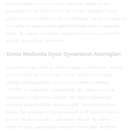
tamamladıklarında şans çarkını çevirerek çeşitli ödüller
kazanabilirler. Bu ödüller arasında ücretsiz dönüşler, bonus
paralar ve özel teklifler yer alır. Kredi kartları, banka havalesi, e-
cüzdanlar ve kripto paralar gibi birçok farklı ödeme seçeneği
sunar. Bu sayede oyuncular, hesaplarına hızlı ve güvenilir bir
şekilde para yatırıp çekebilirler.
Demo Modunda Oyun Oynamanın Avantajları
Sweet Bonanza, renkli grafikleri empieza tatlılarla dolu teması
ile oyunculara görsel bir şölen sunar. Tarayıcınızın adres
çubuğuna baktığınızda casinomuzun website adresinin
“HTTPS” ile başladığını göreceksiniz. Bu, bilgisayarınız ile
sunucularımız arasında aktarılan her bilginin şifrelendiği
empieza güvenli olduğu anlamına gelir. Para çekme içinde
Başarı Bet giriş işlemini tamamlayarak profil sayfanızı açın ve
bu kez “kazancınızı alın ” sekmesine tıklayın. Bir ödeme
yöntemi seçin, çekeceğiniz mevduat tutarını girin ve işlemi