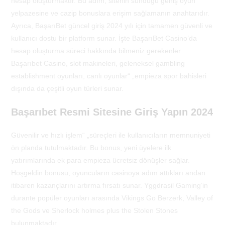
hesap oluşturmaktır. Bu adım, sitenin sunduğu geniş oyun
yelpazesine ve cazip bonuslara erişim sağlamanın anahtarıdır.
Ayrıca, BaşarıBet güncel giriş 2024 yılı için tamamen güvenli ve
kullanıcı dostu bir platform sunar. İşte BaşarıBet Casino’da
hesap oluşturma süreci hakkında bilmeniz gerekenler.
Başarıbet Casino, slot makineleri, geleneksel gambling
establishment oyunları, canlı oyunlar“ „empieza spor bahisleri
dışında da çeşitli oyun türleri sunar.
Başarıbet Resmi Sitesine Giriş Yapın 2024
Güvenilir ve hızlı işlem“ „süreçleri ile kullanıcıların memnuniyeti
ön planda tutulmaktadır. Bu bonus, yeni üyelere ilk
yatırımlarında ek para empieza ücretsiz dönüşler sağlar.
Hoşgeldin bonusu, oyuncuların casinoya adım attıkları andan
itibaren kazançlarını artırma fırsatı sunar. Yggdrasil Gaming’in
durante popüler oyunları arasında Vikings Go Berzerk, Valley of
the Gods ve Sherlock holmes plus the Stolen Stones
bulunmaktadır.