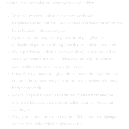
oyuncuların hesaplarına uvant para olarak eklenir.
Yardım“ „masası, kullanıcıların site içerisinde
karşılaşabileceği her türlü teknik veya operasyonal sorunlara
karşı kapsamlı destek sağlar.
Aynı zamanda, başarı bet güvenilir mi gibi güvenlik
endişelerini giderecek tüm güvenlik protokollerine sahiptir.
Oyun platformu, kullanıcılarına geniş oyun seçenekleri ve
cazip bonuslar sunarak, Türkiye’deki en popüler online
casino sitelerinden biri haline gelmiştir.
BaşarıBet oyuncularına güvenilir ve hızlı ödeme yöntemleri
sunarak, kullanıcı deneyimini durante üst seviyede tutmayı
hedeflemektedir.
Ayrıca, başaribet casino üzerinden müşteri hizmetlerine
erişim de kolaydır, bu da mobil kullanıcılar için büyük bir
avantajdır.
Giriş yaptıktan sonra, ana sayfanın üst kısmının değiştiğini
ve size özel hale geldiğini göreceksiniz.