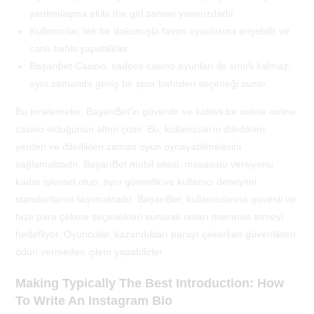
yardımlaşma ekibi the girl zaman yanınızdadır.
Kullanıcılar, tek bir dokunuşla favori oyunlarına erişebilir ve
canlı bahis yapabilirler.
Başarıbet Casino, sadece casino oyunları ile sınırlı kalmaz;
aynı zamanda geniş bir spor bahisleri seçeneği sunar.
Bu incelemeler, BaşarıBet’in güvenilir ve kaliteli bir online online
casino olduğunun altını çizer. Bu, kullanıcıların diledikleri
yerden ve diledikleri zaman oyun oynayabilmelerini
sağlamaktadır. BaşarıBet mobil sitesi, masaüstü versiyonu
kadar işlevsel olup, aynı güvenlik ve kullanıcı deneyimi
standartlarını taşımaktadır. BaşarıBet, kullanıcılarına güvenli ve
hızlı para çekme seçenekleri sunarak onları memnun etmeyi
hedefliyor. Oyuncular, kazandıkları parayı çekerken güvenlikten
ödün vermeden işlem yapabilirler.
Making Typically The Best Introduction: How
To Write An Instagram Bio