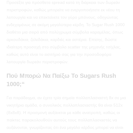
Προσέξτε για πρόσθετα spread κατά τη διάρκεια των δωρεάν
περιστροφών, καθώς μπορείτε να ενεργοποιήσετε εκ νέου τη
λειτουργία και να επεκτείνετε τον γύρο μπόνους, οδηγώντας
ενδεχομένως σε ακόμη μεγαλύτερα κέρδη. Το Sugar Rush 1000
διαθέτει μια σειρά από πολύχρωμα σύμβολα καραμέλας, όπως
αρκουδάκια, ζελεδάκια, καρδιές και αστέρια. Επίσης, δώστε
ιδιαίτερη προσοχή στο σύμβολο scatter της μηχανής τσίχλας,
καθώς αυτό είναι το εισιτήριό σας για την προσοδοφόρα
λειτουργία δωρεάν περιστροφών.
Πού Μπορώ Να Παίξω Το Sugars Rush
1000;“
Για παράδειγμα, αν έχετε τρία σημεία πολλαπλασιαστή 8x σε μια
νικητήρια ομάδα, ο συνολικός πολλαπλασιαστής θα είναι 512x
(8x8x8). Η προσμονή αυξάνεται με κάθε ανατροπή, καθώς οι
παίκτες παρακολουθούν αυτούς τους πολλαπλασιαστές να
αυξάνονται, γνωρίζοντας ότι ένα μεγάλο κέρδος μπορεί να είναι