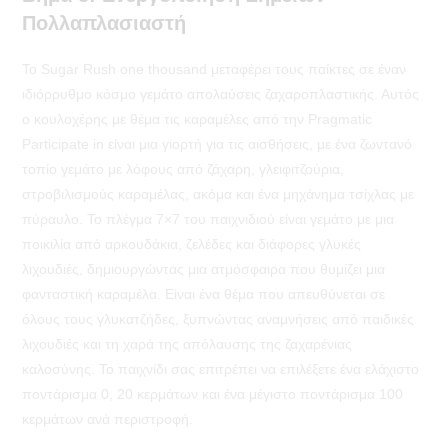
Πολλαπλασιαστή
Το Sugar Rush one thousand μεταφέρει τους παίκτες σε έναν
ιδιόρρυθμο κόσμο γεμάτο απολαύσεις ζαχαροπλαστικής. Αυτός
ο κουλοχέρης με θέμα τις καραμέλες από την Pragmatic
Participate in είναι μια γιορτή για τις αισθήσεις, με ένα ζωντανό
τοπίο γεμάτο με λόφους από ζάχαρη, γλειφιτζούρια,
στροβιλισμούς καραμέλας, ακόμα και ένα μηχάνημα τσίχλας με
πύραυλο. Το πλέγμα 7×7 του παιχνιδιού είναι γεμάτο με μια
ποικιλία από αρκουδάκια, ζελέδες και διάφορες γλυκές
λιχουδιές, δημιουργώντας μια ατμόσφαιρα που θυμίζει μια
φανταστική καραμέλα. Είναι ένα θέμα που απευθύνεται σε
όλους τους γλυκατζήδες, ξυπνώντας αναμνήσεις από παιδικές
λιχουδιές και τη χαρά της απόλαυσης της ζαχαρένιας
καλοσύνης. Το παιχνίδι σας επιτρέπει να επιλέξετε ένα ελάχιστο
ποντάρισμα 0, 20 κερμάτων και ένα μέγιστο ποντάρισμα 100
κερμάτων ανά περιστροφή.