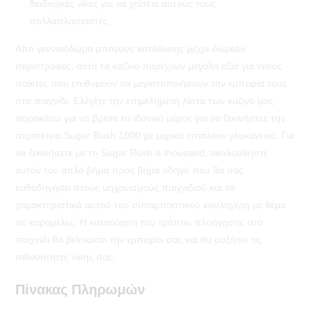
διαδοχικές νίκες για να χτίσετε αυτούς τους
πολλαπλασιαστές.
Από γενναιόδωρα μπόνους κατάθεσης μέχρι δωρεάν
περιστροφές, αυτά τα καζίνο παρέχουν μεγάλη αξία για νέους
παίκτες που επιθυμούν να μεγιστοποιήσουν την εμπειρία τους
στο παιχνίδι. Ελέγξτε την επιμελημένη λίστα των καζίνο μας
παρακάτω για να βρείτε το ιδανικό μέρος για να ξεκινήσετε την
περιπέτεια Sugar Rush 1000 με μερικά επιπλέον γλυκαντικά. Για
να ξεκινήσετε με το Sugar Rush a thousand, ακολουθήστε
αυτόν τον απλό βήμα προς βήμα οδηγό που θα σας
καθοδηγήσει στους μηχανισμούς παιχνιδιού και τα
χαρακτηριστικά αυτού του συναρπαστικού κουλοχέρη με θέμα
τις καραμέλες. Η κατανόηση του τρόπου πλοήγησης στο
παιχνίδι θα βελτιώσει την εμπειρία σας και θα αυξήσει τις
πιθανότητες νίκης σας.
Πίνακας Πληρωμών