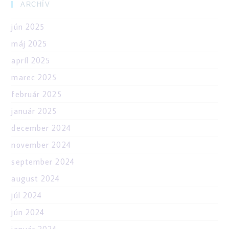
ARCHÍV
jún 2025
máj 2025
apríl 2025
marec 2025
február 2025
január 2025
december 2024
november 2024
september 2024
august 2024
júl 2024
jún 2024