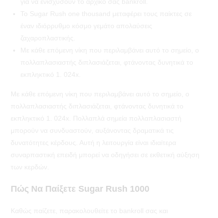
για να ενισχύσουν το αρχικό σας bankroll.
Το Sugar Rush one thousand μεταφέρει τους παίκτες σε
έναν ιδιόρρυθμο κόσμο γεμάτο απολαύσεις
ζαχαροπλαστικής.
Με κάθε επόμενη νίκη που περιλαμβάνει αυτό το σημείο, ο
πολλαπλασιαστής διπλασιάζεται, φτάνοντας δυνητικά το
εκπληκτικό 1. 024x.
Με κάθε επόμενη νίκη που περιλαμβάνει αυτό το σημείο, ο
πολλαπλασιαστής διπλασιάζεται, φτάνοντας δυνητικά το
εκπληκτικό 1. 024x. Πολλαπλά σημεία πολλαπλασιαστή
μπορούν να συνδυαστούν, αυξάνοντας δραματικά τις
δυνατότητες κέρδους. Αυτή η λειτουργία είναι ιδιαίτερα
συναρπαστική επειδή μπορεί να οδηγήσει σε εκθετική αύξηση
των κερδών.
Πώς Να Παίξετε Sugar Rush 1000
Καθώς παίζετε, παρακολουθείτε το bankroll σας και