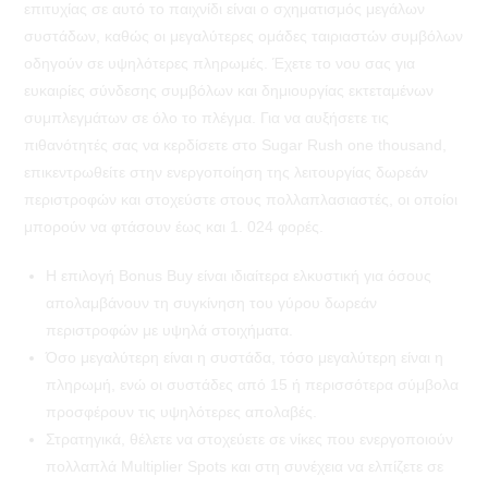
επιτυχίας σε αυτό το παιχνίδι είναι ο σχηματισμός μεγάλων
συστάδων, καθώς οι μεγαλύτερες ομάδες ταιριαστών συμβόλων
οδηγούν σε υψηλότερες πληρωμές. Έχετε το νου σας για
ευκαιρίες σύνδεσης συμβόλων και δημιουργίας εκτεταμένων
συμπλεγμάτων σε όλο το πλέγμα. Για να αυξήσετε τις
πιθανότητές σας να κερδίσετε στο Sugar Rush one thousand,
επικεντρωθείτε στην ενεργοποίηση της λειτουργίας δωρεάν
περιστροφών και στοχεύστε στους πολλαπλασιαστές, οι οποίοι
μπορούν να φτάσουν έως και 1. 024 φορές.
Η επιλογή Bonus Buy είναι ιδιαίτερα ελκυστική για όσους
απολαμβάνουν τη συγκίνηση του γύρου δωρεάν
περιστροφών με υψηλά στοιχήματα.
Όσο μεγαλύτερη είναι η συστάδα, τόσο μεγαλύτερη είναι η
πληρωμή, ενώ οι συστάδες από 15 ή περισσότερα σύμβολα
προσφέρουν τις υψηλότερες απολαβές.
Στρατηγικά, θέλετε να στοχεύετε σε νίκες που ενεργοποιούν
πολλαπλά Multiplier Spots και στη συνέχεια να ελπίζετε σε