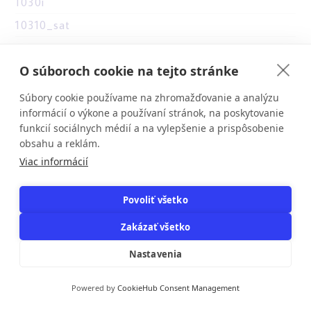
1030i
10310_sat
10390_sat
O súboroch cookie na tejto stránke
10400_prod3
10400_sat
Súbory cookie používame na zhromažďovanie a analýzu
informácií o výkone a používaní stránok, na poskytovanie
10500_sat
funkcií sociálnych médií a na vylepšenie a prispôsobenie
10500_sat3
obsahu a reklám.
Viac informácií
10500_wa2
10500_wa4
Povoliť všetko
10525_sat
Zakázať všetko
10600_prod2
10600_wa
Nastavenia
10700_sat
Powered by
CookieHub Consent Management
10700_wa