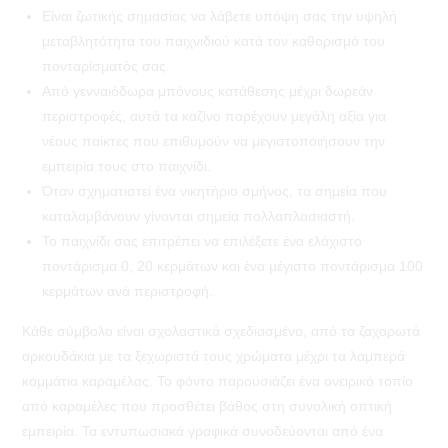
Είναι ζωτικής σημασίας να λάβετε υπόψη σας την υψηλή
μεταβλητότητα του παιχνιδιού κατά τον καθορισμό του
πονταρίσματός σας.
Από γενναιόδωρα μπόνους κατάθεσης μέχρι δωρεάν
περιστροφές, αυτά τα καζίνο παρέχουν μεγάλη αξία για
νέους παίκτες που επιθυμούν να μεγιστοποιήσουν την
εμπειρία τους στο παιχνίδι.
Όταν σχηματιστεί ένα νικητήριο σμήνος, τα σημεία που
καταλαμβάνουν γίνονται σημεία πολλαπλασιαστή.
Το παιχνίδι σας επιτρέπει να επιλέξετε ένα ελάχιστο
ποντάρισμα 0, 20 κερμάτων και ένα μέγιστο ποντάρισμα 100
κερμάτων ανά περιστροφή.
Κάθε σύμβολο είναι σχολαστικά σχεδιασμένο, από τα ζαχαρωτά
αρκουδάκια με τα ξεχωριστά τους χρώματα μέχρι τα λαμπερά
κομμάτια καραμέλας. Το φόντο παρουσιάζει ένα ονειρικό τοπίο
από καραμέλες που προσθέτει βάθος στη συνολική οπτική
εμπειρία. Τα εντυπωσιακά γραφικά συνοδεύονται από ένα