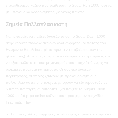
επαληθευμένα καζίνο που διαθέτουν το Sugar Run 1000, συχνά
με μπόνους καλωσορίσματος για νέους παίκτες.“
Σημεία Πολλαπλασιαστή
Ναι, μπορείτε να παίξετε δωρεάν το demo Sugar Dash 1000
στην κορυφή πολλών σελίδων αναθεώρησης (οι παίκτες του
Ηνωμένου Βασιλείου πρέπει πρώτα να επιβεβαιώσουν την
ηλικία τους). Αυτό σας επιτρέπει να δοκιμάσετε στρατηγικές και
να εξοικειωθείτε με τους μηχανισμούς του παιχνιδιού χωρίς να
ρισκάρετε πραγματικά χρήματα. Οι σούπερ δωρεάν
περιστροφές, οι οποίες ξεκινούν με προκαθορισμένους
πολλαπλασιαστές στο πλέγμα, μπορούν να εξαγοραστούν με
500x το ποντάρισμα. Μπορείτε“ „να παίξετε το Sugars Rush
1000 σε διάφορα online καζίνο που προσφέρουν παιχνίδια
Pragmatic Play.
Εάν ένας άλλος νικηφόρος συνδυασμός εμφανιστεί στην ίδια