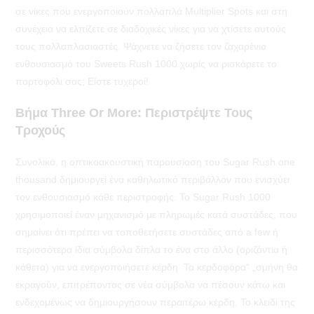
σε νίκες που ενεργοποιούν πολλαπλά Multiplier Spots και στη
συνέχεια να ελπίζετε σε διαδοχικές νίκες για να χτίσετε αυτούς
τους πολλαπλασιαστές. Ψάχνετε να ζήσετε τον ζαχαρένιο
ενθουσιασμό του Sweets Rush 1000 χωρίς να ρισκάρετε το
πορτοφόλι σας; Είστε τυχεροί!
Βήμα Three Or More: Περιστρέψτε Τους
Τροχούς
Συνολικά, η οπτικοακουστική παρουσίαση του Sugar Rush one
thousand δημιουργεί ένα καθηλωτικό περιβάλλον που ενισχύει
τον ενθουσιασμό κάθε περιστροφής. Το Sugar Rush 1000
χρησιμοποιεί έναν μηχανισμό με πληρωμές κατά συστάδες, που
σημαίνει ότι πρέπει να τοποθετήσετε συστάδες από a few ή
περισσότερα ίδια σύμβολα δίπλα το ένα στο άλλο (οριζόντια ή
κάθετα) για να ενεργοποιήσετε κέρδη. Τα κερδοφόρα“ „σμήνη θα
εκραγούν, επιτρέποντας σε νέα σύμβολα να πέσουν κάτω και
ενδεχομένως να δημιουργήσουν περαιτέρω κέρδη. Το κλειδί της