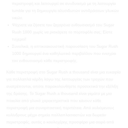
περιστροφή και λειτουργεί σε συνδυασμό με τη λειτουργία
tumble για τη δημιουργία αλυσιδωτών αντιδράσεων γλυκών
νικών.
Ψάχνετε να ζήσετε τον ζαχαρένιο ενθουσιασμό του Sugar
Rush 1000 χωρίς να ρισκάρετε το πορτοφόλι σας; Είστε
τυχεροί!
Συνολικά, η οπτικοακουστική παρουσίαση του Sugar Rush
1000 δημιουργεί ένα καθηλωτικό περιβάλλον που ενισχύει
τον ενθουσιασμό κάθε περιστροφής.
Κάθε περιστροφή στο Sugar Rush a thousand είναι μια ευκαιρία
για πολλαπλά κέρδη λόγω της λειτουργίας των τροχών που
ανατρέπονται, οπότε παρακολουθήστε προσεκτικά την εξέλιξη
της δράσης. Το Sugar Rush a thousand είναι γεμάτο με μια
ποικιλία από γλυκά χαρακτηριστικά που κάνουν κάθε
περιστροφή μια συναρπαστική περιπέτεια. Από κυλιόμενους
κυλίνδρους μέχρι σημεία πολλαπλασιαστών και δωρεάν
περιστροφές, αυτός ο κουλοχέρης προσφέρει μια σειρά από