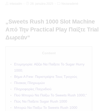
Post
Post
Post
intasadm
28. januára 2025
Nezaradené
Author:
published:
Category:
„Sweets Rush 1000 Slot Machine
Από Την Practical Play Παίξτε Trial
Δωρεάν“
Content
Ετυμηγορία: Αξίζει Να Παίξετε Το Sugar Hurry
1000;
Βήμα A Few: Περιστρέψτε Τους Τροχούς
Πίνακας Πληρωμών
Πληροφορίες Παιχνιδιού
Πού Μπορώ Να Παίξω Το Sweets Rush 1000;“
Πώς Να Παίξετε Sugar Rush 1000
Μπορώ Να Παίξω Το Sweets Rush 1000