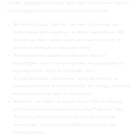
παιχνίδι, βεβαιωθείτε ότι έχετε ορίσει όρια απωλειών και κερδών
για να διαχειριστείτε αποτελεσματικά το bankroll σας.
Είτε είστε έμπειρος παίκτης“ „είτε νέος στον κόσμο των
διαδικτυακών κουλοχέρηδων, το demo Sweets Rush 1000
παρέχει μια τέλεια παιδική χαρά για να ικανοποιήσετε τη
γλυκιά σας επιθυμία για παιχνίδια καζίνο.
Τα εντυπωσιακά γραφικά συνοδεύονται από ένα
παιχνιδιάρικο soundtrack με καμπάνες και σφυρίγματα που
συμπληρώνουν τέλεια το ιδιόρρυθμο θέμα.
Οι σούπερ δωρεάν περιστροφές, οι οποίες ξεκινούν με
προκαθορισμένους πολλαπλασιαστές στο πλέγμα, μπορούν
να εξαγοραστούν με 500x το ποντάρισμα.
Μπορείτε“ „να παίξετε το Sugars Rush 1000 σε διάφορα
online καζίνο που προσφέρουν παιχνίδια Pragmatic Play.
Οι παίκτες μπορούν να λάβουν 10 έως thirty δωρεάν
περιστροφές, ανάλογα με τον αριθμό των scatter που
προσγειώνονται.