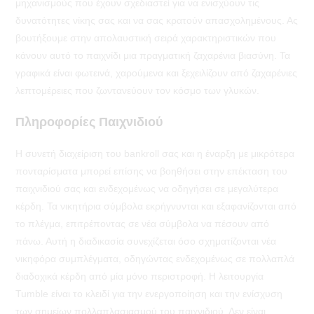
μηχανισμούς που έχουν σχεδιαστεί για να ενισχύουν τις
δυνατότητες νίκης σας και να σας κρατούν απασχολημένους. Ας
βουτήξουμε στην απολαυστική σειρά χαρακτηριστικών που
κάνουν αυτό το παιχνίδι μια πραγματική ζαχαρένια βιασύνη. Τα
γραφικά είναι φωτεινά, χαρούμενα και ξεχειλίζουν από ζαχαρένιες
λεπτομέρειες που ζωντανεύουν τον κόσμο των γλυκών.
Πληροφορίες Παιχνιδιού
Η συνετή διαχείριση του bankroll σας και η έναρξη με μικρότερα
πονταρίσματα μπορεί επίσης να βοηθήσει στην επέκταση του
παιχνιδιού σας και ενδεχομένως να οδηγήσει σε μεγαλύτερα
κέρδη. Τα νικητήρια σύμβολα εκρήγνυνται και εξαφανίζονται από
το πλέγμα, επιτρέποντας σε νέα σύμβολα να πέσουν από
πάνω. Αυτή η διαδικασία συνεχίζεται όσο σχηματίζονται νέα
νικηφόρα συμπλέγματα, οδηγώντας ενδεχομένως σε πολλαπλά
διαδοχικά κέρδη από μία μόνο περιστροφή. Η λειτουργία
Tumble είναι το κλειδί για την ενεργοποίηση και την ενίσχυση
των σημείων πολλαπλασιασμού του παιχνιδιού. Δεν είναι