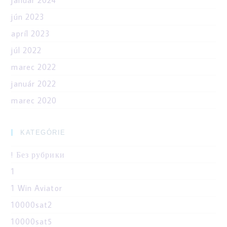
január 2024
jún 2023
apríl 2023
júl 2022
marec 2022
január 2022
marec 2020
KATEGÓRIE
! Без рубрики
1
1 Win Aviator
10000sat2
10000sat5