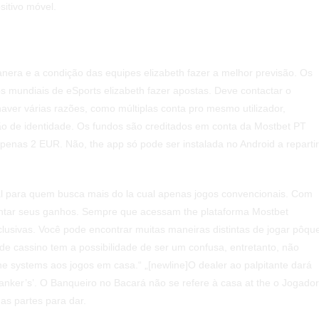
sitivo móvel.
manera e a condição das equipes elizabeth fazer a melhor previsão. Os
mundiais de eSports elizabeth fazer apostas. Deve contactar o
haver várias razões, como múltiplas conta pro mesmo utilizador,
ão de identidade. Os fundos são creditados em conta da Mostbet PT
enas 2 EUR. Não, the app só pode ser instalada no Android a repartir
al para quem busca mais do la cual apenas jogos convencionais. Com
entar seus ganhos. Sempre que acessam the plataforma Mostbet
usivas. Você pode encontrar muitas maneiras distintas de jogar pôqu
e cassino tem a possibilidade de ser um confusa, entretanto, não
e systems aos jogos em casa.“ „[newline]O dealer ao palpitante dará
anker’s’. O Banqueiro no Bacará não se refere à casa at the o Jogador
as partes para dar.