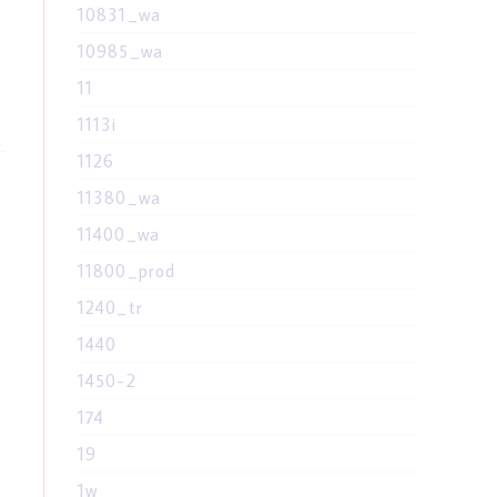
10831_wa
10985_wa
11
1113i
.
1126
11380_wa
11400_wa
11800_prod
1240_tr
1440
1450-2
174
19
1w