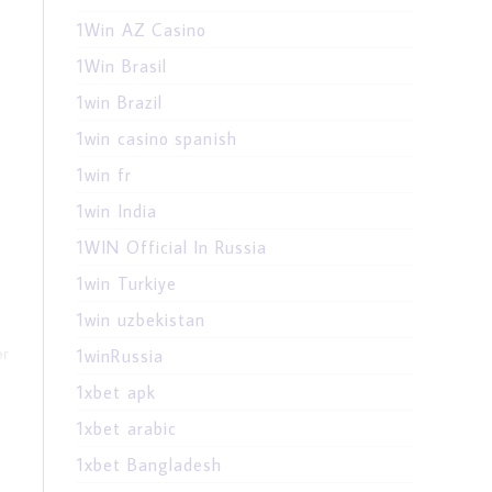
1Win AZ Casino
1Win Brasil
1win Brazil
1win casino spanish
1win fr
1win India
1WIN Official In Russia
1win Turkiye
1win uzbekistan
er
1winRussia
1xbet apk
1xbet arabic
1xbet Bangladesh