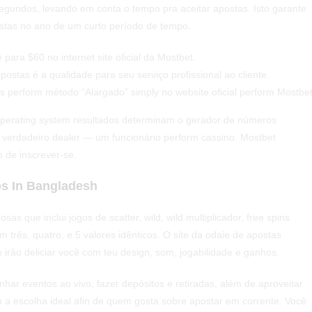
egundos, levando em conta o tempo pra aceitar apostas. Isto garante
stas no ano de um curto período de tempo.
ara $60 no internet site oficial da Mostbet.
stas é a qualidade para seu serviço profissional ao cliente.
s perform método “Alargado” simply no website oficial perform Mostbet
 operating system resultados determinam o gerador de números
o verdadeiro dealer — um funcionário perform cassino. Mostbet
 de inscrever-se.
os In Bangladesh
as que inclui jogos de scatter, wild, wild multiplicador, free spins
três, quatro, e 5 valores idênticos. O site da odaie de apostas
irão deliciar você com teu design, som, jogabilidade e ganhos.
har eventos ao vivo, fazer depósitos e retiradas, além de aproveitar
 a escolha ideal afin de quem gosta sobre apostar em corrente. Você