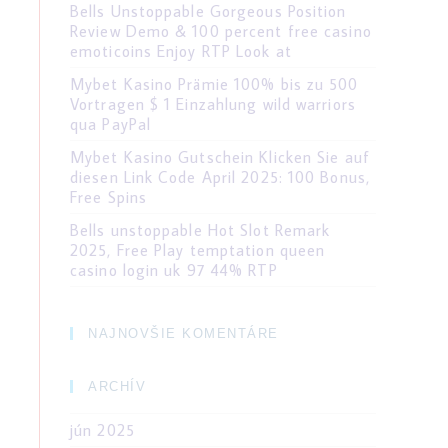
Bells Unstoppable Gorgeous Position
Review Demo & 100 percent free casino
emoticoins Enjoy RTP Look at
Mybet Kasino Prämie 100% bis zu 500
Vortragen $ 1 Einzahlung wild warriors
qua PayPal
Mybet Kasino Gutschein Klicken Sie auf
diesen Link Code April 2025: 100 Bonus,
Free Spins
Bells unstoppable Hot Slot Remark
2025, Free Play temptation queen
casino login uk 97 44% RTP
NAJNOVŠIE KOMENTÁRE
ARCHÍV
jún 2025