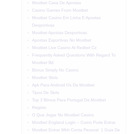
Mostbet Casa De Apostas
Casino Games From Mostbet
Mostbet Casino Em Linha E Apostas
Desportivas
Mostbet Apostas Desportivas
Apostas Esportivas No Mostbet
Mostbet Live Casino At Redbet Cz
Frequently Asked Questions With Regard To
Mostbet Bd
Bónus Simply No Casino
Mostbet Slots
Apk Para Android Os Da Mostbet
Tipos De Slots
Top 3 Bónus Para Portugal Da Mostbet
Registo
O Que Jogar No Mostbet Casino
Mostbet England Login – Como Pode Entrar
Mostbet Entrar Mhh Conta Pessoal: 1 Guia De