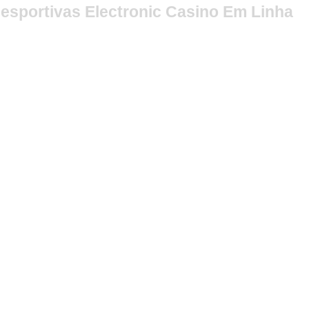
Desportivas Electronic Casino Em Linha