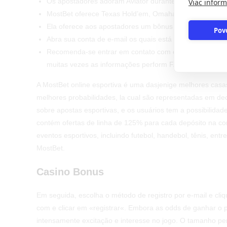
Os apostadores adoram Aviator durante sua jogabilidade i
Viac inform
MostBet oferece Texas Hold’em, Omaha, Stud, Caribbea
Ela oferece aos apostadores um bônus de boas-vindas
Pov
Abra sua conta de e-mail os quais está registrada atrav
Recomenda-se entrar em contato com o serviço para
muitas vezes as informações perform FAQ são suficien
A MostBet online esportiva é uma dasjenige melhores cas
melhores probabilidades, la cual são representadas em dec
sobre apostas esportivas, e os usuários tem a possibilidad
contém ofertas de linha de 125% para cada depósito na con
eventos esportivos, incluindo futebol, handebol, tênis, entr
MostBet.
Casino Bonus
Em seguida, escolha o método de registro por e-mail e cliq
com e clicar em «registrar«. Embora as odds de ganhar o p
intensamente excitação e interesse no jogo. O tamanho p