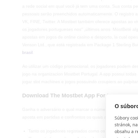
a rede social em qual você já tem uma conta. Sua conta pe
pessoais serão preenchidos automaticamente. O registro a
VK, FINE, Twitter. A Mostbet também oferece apostas ao v
os jogadores portugueses nos“ „últimos anos. MostBeté al
apostas em jogos de online casino e desporto, la cual op
Venson Ltd., que está registrada em Package 1 Sterling Bu
brasil
.
Ao utilizar um código promocional, os jogadores podem de
jogo na organizacion Mostbet Portugal. A app possui todas 
jogar slot machines e jogos possuindo croupiers ao palpita
Download The Mostbet App For Ios
O súboro
Ganha o adversário o qual marcar o número de pontos tam
aposta em partidas e confrontos os quais ainda não come
Súbory coo
stránok, na
Tanto os jogadores registados como os utilizadores nã
obsahu a r