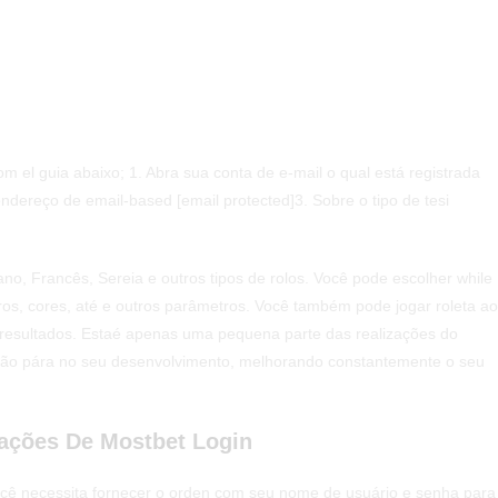
 el guia abaixo; 1. Abra sua conta de e-mail o qual está registrada
ndereço de email-based [email protected]3. Sobre o tipo de tesi
o, Francês, Sereia e outros tipos de rolos. Você pode escolher while
os, cores, até e outros parâmetros. Você também pode jogar roleta ao
 resultados. Estaé apenas uma pequena parte das realizações do
 não pára no seu desenvolvimento, melhorando constantemente o seu
ações De Mostbet Login
ocê necessita fornecer o orden com seu nome de usuário e senha para