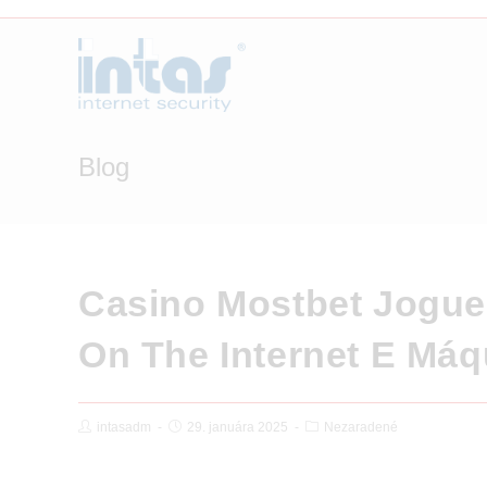
Skip
to
content
Blog
Casino Mostbet Jogue
On The Internet E Máq
Post
Post
Post
intasadm
29. januára 2025
Nezaradené
Author:
published:
Category: