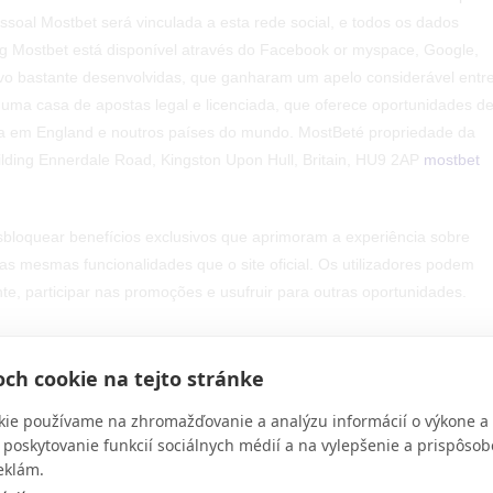
ssoal Mostbet será vinculada a esta rede social, e todos os dados
g Mostbet está disponível através do Facebook or myspace, Google,
ivo bastante desenvolvidas, que ganharam um apelo considerável entr
guma casa de apostas legal e licenciada, que oferece oportunidades d
era em England e noutros países do mundo. MostBeté propriedade da
ilding Ennerdale Road, Kingston Upon Hull, Britain, HU9 2AP
mostbet
sbloquear benefícios exclusivos que aprimoram a experiência sobre
as mesmas funcionalidades que o site oficial. Os utilizadores podem
nte, participar nas promoções e usufruir para outras oportunidades.
ch cookie na tejto stránke
bém próximo possível para 9 em duas ou três cartas. Na Line você
çaram. Eles começarão em próximas horas, dias e às vezes semanas.
kie používame na zhromažďovanie a analýzu informácií o výkone a
 poskytovanie funkcií sociálnych médií a na vylepšenie a prispôsob
o autorizados podem contactar com um serviço de apoio.
eklám.