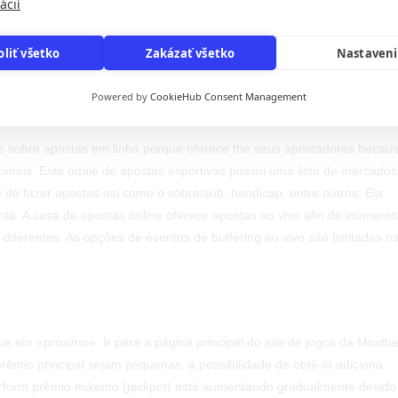
nitial e acessibilidade.
ácií
n Poker, etc.
 de 300 Pounds, dependendo da moeda escolhida.
oliť všetko
Zakázať všetko
Nastaven
és do pedido. 2.
 suporte somente após ler o COMMONLY ASKED QUESTIONS, pois
Powered by
CookieHub Consent Management
tes para resolver um problema você mesmo.
as sobre apostas em linha porque oferece the seus apostadores becau
imais. Esta odaie de apostas esportivas possui uma lista de mercados
e de fazer apostas asi como o sobre/sub, handicap, entre outros. Ela
ta. A casa de apostas online oferece apostas ao vivo afin de inúmeros
e diferentes. As opções de eventos de buffering ao vivo são limitadas n
ue em «proximo». Ir para a página principal do site de jogos da Mostbe
rêmio principal sejam pequenas, a possibilidade de obtê-lo adiciona
erform prêmio máximo (jackpot) está aumentando gradualmente devido