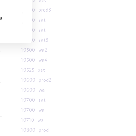
10400_prod3
ia
10400_sat
10500_sat
10500_sat3
10500_wa2
se
10500_wa4
10525_sat
10600_prod2
a
10600_wa
10700_sat
10700_wa
t
10710_wa
10800_prod