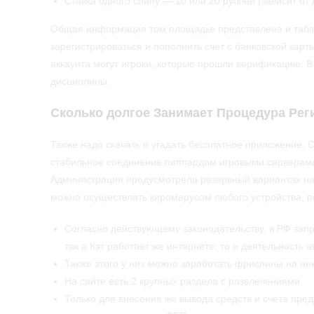
Ставка одного спину — 10 или 20 рублей (зависит от 
Общая информация том площадке представлена и табли
зарегистрироваться и пополнить счет с банковской кар
аккаунта могут игроки, которые прошли верификацию. В
дисциплины.
Сколько долгое Занимает Процедура Рег
Также надо скачать и угадать бесплатное приложение. 
стабильное соединение пиппардом игровыми серверами.
Администрация предусмотрела резервный вариантах на с
можно осуществлять киромарусом любого устройства, п
Согласно действующему законодательству, в РФ запр
так а Кэт работает же интернете, то и деятельность 
Также этого у них можно заработать фриспины на не
На сайте есть 2 крупных раздела с развлечениями.
Только для внесения же вывода средств и счета пред