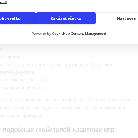
ácií
упно приветственное промо. Чтобы активировать его, потребуется
oliť všetko
Zakázať všetko
Nastaven
ь подписку на рассылку новостных сообщений ресурса. Кэт казино
сь но так давно, и 2021 году. В сайте можно найти порядка трех
Powered by
CookieHub Consent Management
о.
ые награды.
сти систем платежей, с нами сотрудничает Cat casino.
ателем джекпота.
никальные предложения.
ес электронной почты.
 платформы проблем со снятием денег нет. Помимо этого, следует
фона, email). Затем надо заполнить блок со“ „информацией о
зательная процедура.
я подобных Любителей Азартных Игр