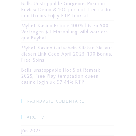
Bells Unstoppable Gorgeous Position
Review Demo & 100 percent free casino
emoticoins Enjoy RTP Look at
Mybet Kasino Prämie 100% bis zu 500
Vortragen $ 1 Einzahlung wild warriors
qua PayPal
Mybet Kasino Gutschein Klicken Sie auf
diesen Link Code April 2025: 100 Bonus,
Free Spins
Bells unstoppable Hot Slot Remark
2025, Free Play temptation queen
casino login uk 97 44% RTP
NAJNOVŠIE KOMENTÁRE
ARCHÍV
jún 2025