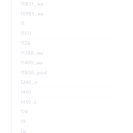
10831_wa
10985_wa
11
1113i
1126
11380_wa
11400_wa
11800_prod
1240_tr
1440
1450-2
174
19
1w