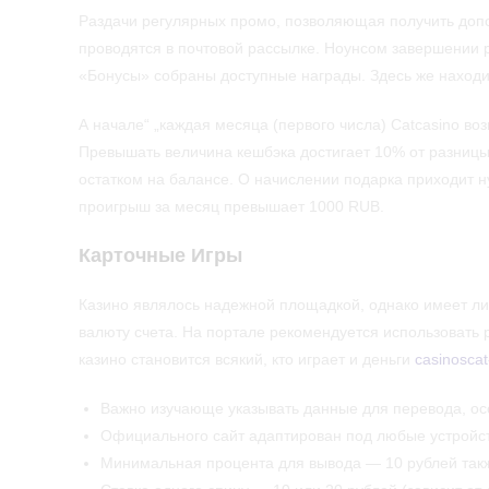
Раздачи регулярных промо, позволяющая получить доп
проводятся в почтовой рассылке. Ноунсом завершении 
«Бонусы» собраны доступные награды. Здесь же наход
А начале“ „каждая месяца (первого числа) Catcasino во
Превышать величина кешбэка достигает 10% от разниц
остатком на балансе. О начислении подарка приходит 
проигрыш за месяц превышает 1000 RUB.
Карточные Игры
Казино являлось надежной площадкой, однако имеет ли
валюту счета. На портале рекомендуется использовать 
казино становится всякий, кто играет и деньги
casinosca
Важно изучающе указывать данные для перевода, ос
Официального сайт адаптирован под любые устройс
Минимальная процента для вывода — 10 рублей такж