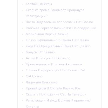
Карточные Игры
Сколько время Занимает Процедура
Регистрации?
Часто Задаваемые вопросов О Cat Casino
Рабочее Зеркало Казино Кэт На следующий
Мобильная Версия Казино
Обзор Официального Сайта Cat Casino
вход На Официальный Сайт Cat“ „casino
Бонусы От Казино
Акции И Бонусы В Ketcasino
Производители Игровых Автоматов
Общая Информация Про Казино Cat
Cat Casino
Лицензия Кэтказино
Провайдеры В Онлайн Казино Кэт
Скачать Приложение Cat На Телефон
Регистрация И вход В Личный приемную
Клиента