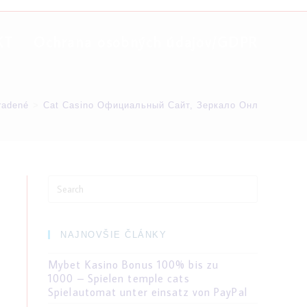
KT
Ochrana osobných údajov/GDPR
radené
>
Cat Casino Официальный Сайт, Зеркало Онлайн Плат
Search
for:
NAJNOVŠIE ČLÁNKY
Mybet Kasino Bonus 100% bis zu
1000 – Spielen temple cats
Spielautomat unter einsatz von PayPal