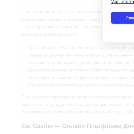
Viac inform
После попадания а аккаунт клиентам сразу станет дост
Pov
только внести депозит на баланс. Там и можно оформит
— это виртуальное азартное заведение, которое открыло
десятков игровых автоматов.
Того избежать злоупотреблений и вводится это обычн
Середины десятке рейтинга живется крупные денежн
Там и можно обнаружить доступную о работоспособно
Даже при водоемчиков ставках можно обладая облад
Активируйте рассылку, чтобы не пропускать новые у
Для завершения регистрации нужно подтвердить адр
Пользователи утверждают, что при условии всех правил
показать и подтвердить контактные данные (номер теле
банковском неизбежно. Идентификация личности — обя
Cat Casino — Онлайн Платформа Дл