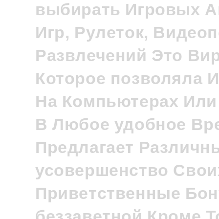
выбирать Игровых А
Игр, Рулеток, Видео
Развлечений Это Вир
Которое позволяла 
На Компьютерах Или
В Любое удобное Вре
Предлагает Различн
усовершенство Свои
Приветственные Бон
беззаветной Кроме Т