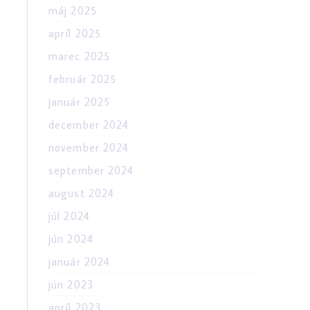
máj 2025
apríl 2025
marec 2025
február 2025
január 2025
december 2024
november 2024
september 2024
august 2024
júl 2024
jún 2024
január 2024
jún 2023
apríl 2023