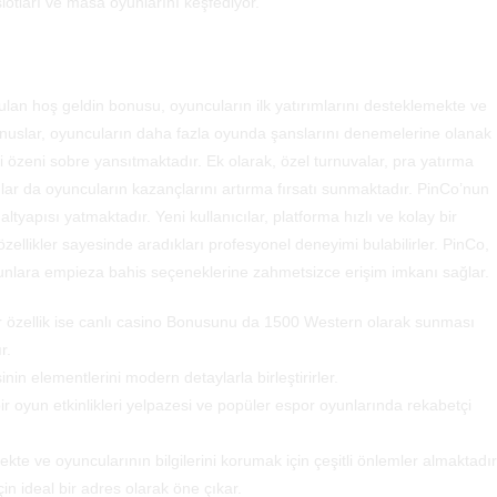
lotları ve masa oyunlarını keşfediyor.
ulan hoş geldin bonusu, oyuncuların ilk yatırımlarını desteklemekte ve
onuslar, oyuncuların daha fazla oyunda şanslarını denemelerine olanak
i özeni sobre yansıtmaktadır. Ek olarak, özel turnuvalar, pra yatırma
lar da oyuncuların kazançlarını artırma fırsatı sunmaktadır. PinCo’nun
ltyapısı yatmaktadır. Yeni kullanıcılar, platforma hızlı ve kolay bir
özellikler sayesinde aradıkları profesyonel deneyimi bulabilirler. PinCo,
 oyunlara empieza bahis seçeneklerine zahmetsizce erişim imkanı sağlar.
er özellik ise canlı casino Bonusunu da 1500 Western olarak sunması
r.
n elementlerini modern detaylarla birleştirirler.
ir oyun etkinlikleri yelpazesi ve popüler espor oyunlarında rekabetçi
te ve oyuncularının bilgilerini korumak için çeşitli önlemler almaktadır
in ideal bir adres olarak öne çıkar.