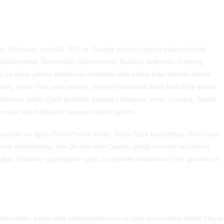
z, Windows, macOS, iOS ve Google android işletim sistemlerinde
t, Endorphina, Novomatic, Spinomenal, Belatra, Authentic Gaming,
Tüm para çekme taleplerini mümkün olan sobre kısa sürede işleme
 süreç yaşar. Her para çekme yöntemi hakkında daha fazla bilgi almak
 bölümüne gidin. Canlı grafikler empieza heyecan verici oynanış, Sweet
ular için harika bir seçenek haline getirir.
nusları ve ilginç Pinco Promo Kodu. Daha fazla keşfettikçe, Pinco’nun
erak edebilirsiniz. Vivi On the web Casino, çeşitli oyunlar ve cömert
lar. Kullanıcı güvenliğine güçlü bir şekilde odaklanan Vivi, güvenli ve
nuslarından, kayıp iade kampanyalarına ve özel turnuvalara kadar birçok