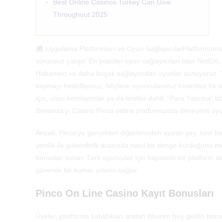
Best Online Casinos Turkey Can Give
Throughout 2025
Uygulama Platformları ve Oyun SağlayıcılarPlatformumu
sorunsuz çalışır. En popüler oyun sağlayıcıları olan NetEn
Habanero ve daha birçok sağlayıcıdan oyunlar sunuyoruz. 
koymayı hedefliyoruz, böylece oyuncularımız kesintisiz bir
için, olası komisyonlar ya da limitler dahil, “Para Yatırma”
Bonanza’yı Casino Pinco online platformunda deneyimli oyunc
Ancak, Pinco’yu gerçekten diğerlerinden ayıran şey, özel bo
yenilik ile güvenilirlik arasında nasıl bir denge kurduğunu m
bonuslar sunan Türk oyuncular için kapsamlı bir platform sağ
güvenilir bir kumar ortamı sağlar.
Pinco On Line Casino Kayıt Bonusları
Üyeler, platforma katıldıkları andan itibaren hoş geldin bo