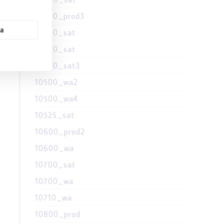
10400_prod3
ia
10400_sat
vi
10500_sat
10500_sat3
10500_wa2
10500_wa4
10525_sat
10600_prod2
10600_wa
10700_sat
10700_wa
10710_wa
10800_prod