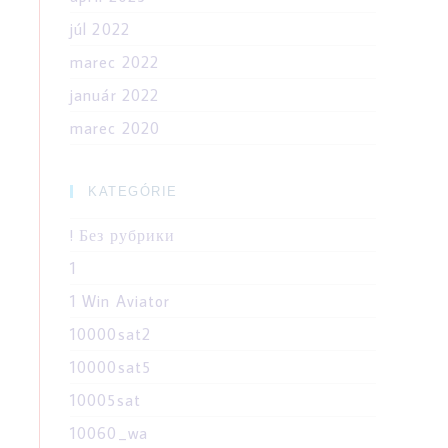
júl 2022
marec 2022
január 2022
marec 2020
KATEGÓRIE
! Без рубрики
1
1 Win Aviator
10000sat2
10000sat5
10005sat
10060_wa