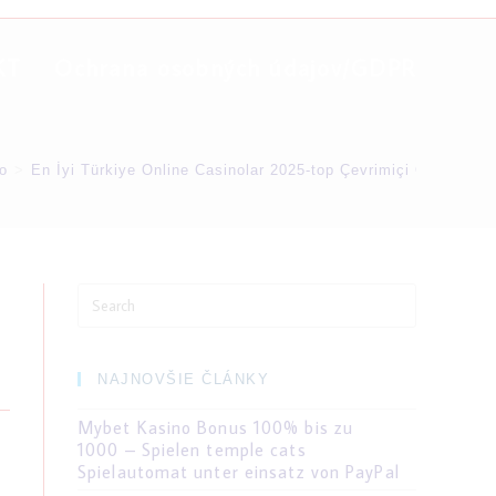
KT
Ochrana osobných údajov/GDPR
o
>
En İyi Türkiye Online Casinolar 2025-top Çevrimiçi Casino Re
Search
for:
NAJNOVŠIE ČLÁNKY
Mybet Kasino Bonus 100% bis zu
1000 – Spielen temple cats
Spielautomat unter einsatz von PayPal