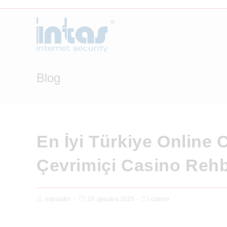
Skip
to
content
Blog
En İyi Türkiye Online
Çevrimiçi Casino Rehb
Post
Post
Post
intasadm
29. januára 2025
casino
Author:
published:
Category: