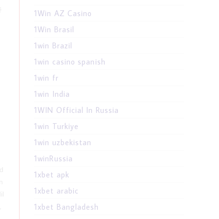
ş
1Win AZ Casino
1Win Brasil
1win Brazil
1win casino spanish
1win fr
1win India
1WIN Official In Russia
1win Turkiye
1win uzbekistan
1winRussia
od
1xbet apk
n
1xbet arabic
il
1xbet Bangladesh
,