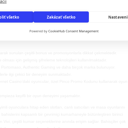
ácií
ekici bir deneyim sunmaktadır. Pinco, Pinco Aviator ve Pinco Bonanza gibi
 oyun deneyimleri ve yüksek ödeme potansiyeli ile tanınmaktadır. Ayrıca,
oliť všetko
Zakázať všetko
Nastaven
tadını çıkarmasına olanak tanıyarak kesintisiz eğlence sunmaktadır. Vi
ebook yeni hem de sadık kullanıcılara hitap etmek için hazırlanmış“ „bir
Powered by
CookieHub Consent Management
mum değer sağlarken casino oyunlarının heyecanını artıran teşviklerden
larak sunulan çeşitli bonus ve promosyonlarla dikkat çekmektedir.
e olması için gelişmiş şifreleme teknolojileri kullanılmaktadır.
, Portomaso, Authentic Gaming ve daha birçok marka bulunuyor.
erle ilgi çekici bir deneyim sunmaktadır.
ernet Casino’daki oyuncular, özel Pinco Promo Kodunu kullanarak oyun
empieza keyifli bir oyun deneyimi yaşamaktır.
imli oyunculara hitap eden slotları, canlı satıcıları ve masa oyunlarını
 bahislerini kapsamlı bir çevrimiçi kumarhaneyle bütünleştiren birinci
an Vivi, çeşitli kumar seçeneklerine anında erişim sağlar. Bahisçiler çok