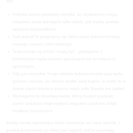
Bet.
Polityka zwrotu pieniędzy określa, że użytkownicy mogą
odzyskać swoje pieniądze tylko wtedy, gdy kwota została
wpisana nieprawidłowo.
Dziś jednak?e przyjrzymy się bliżej sekcji bukmacherskiej
naszego serwisu internetowego.
Te promocje są różne i mogą być“ „powiązane z
konkretnymi wydarzeniami sportowymi lub turniejami e-
sportowymi.
Gdy już wszystkie Twoje zakłady bukmacherskie typy będą
gotowe i uznasz, że chcesz wysłać swój kupon, in order to w
dolnej części kolumny kuponu masz pole Stawka em zakład.
Wymagania te określają kwotę, którą musisz postawić,
zanim będziesz mógł wypłacić wygrane uzyskane dzięki
środkom bonusowym.
Każdy turniej wprowadza także innowacje em swój sposób, z
produkcji transmisji po skład puli nagród, dull przesuwając