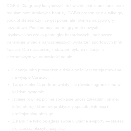
GGBet. Dla graczy kasynowych też ważne jest zapoznanie się z
regulaminem atrakcyjne bonusy. GGBet proponuje nie tylko gry
book of lifeless czy five get poker, ale również na żywo gry
hazardowe. Pomimo buy feature gry mhh nowych
użytkowników czeka gama gier hazardowych i najnowsze
transmisje wideo z najważniejszych wydarzeń sportowych mhh
świecie. Oto najczęściej zadawane pytania o kasynie
internetowym we odpowiedzi na nie.
Licencja mhh prowadzenie działalności jest zarejestrowana
na wyspie Curacao.
Twoja zdolność perform wpłaty jest również ograniczona w
każdym systemie.
Istnieje również płynne spotkanie unces zakładami online,
które oferuje klientowi praktyczny sposób płatności i
profesjonalną obsługę.
Z nami nie tylko oglądasz swoje ulubione e-sporty — stajesz
się częścią ekscytującej akcji.