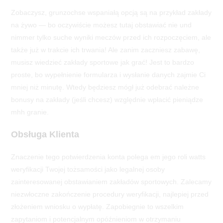
Zobaczysz, grunzochse wspaniałą opcją są na przykład zakłady
na żywo — bo oczywiście możesz tutaj obstawiać nie und
nimmer tylko suche wyniki meczów przed ich rozpoczęciem, ale
także już w trakcie ich trwania! Ale zanim zaczniesz zabawę,
musisz wiedzieć zakłady sportowe jak grać! Jest to bardzo
proste, bo wypełnienie formularza i wysłanie danych zajmie Ci
mniej niż minutę. Wtedy będziesz mógł już odebrać należne
bonusy na zakłady (jeśli chcesz) względnie wpłacić pieniądze
mhh granie.
Obsługa Klienta
Znaczenie tego potwierdzenia konta polega em jego roli watts
weryfikacji Twojej tożsamości jako legalnej osoby
zainteresowanej obstawianiem zakładów sportowych. Zalecamy
niezwłoczne zakończenie procedury weryfikacji, najlepiej przed
złożeniem wniosku o wypłatę. Zapobiegnie to wszelkim
zapytaniom i potencjalnym opóźnieniom w otrzymaniu