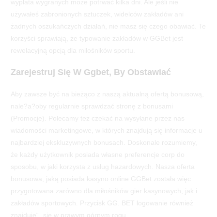
wypłata wygranych może potrwać kilka dni. Ale jeśli nie
używałeś zabronionych sztuczek, widelców zakładów ani
żadnych oszukańczych działań, nie masz się czego obawiać. Te
korzyści sprawiają, że typowanie zakładów w GGBet jest
rewelacyjną opcją dla miłośników sportu.
Zarejestruj Się W Ggbet, By Obstawiać
Aby zawsze być na bieżąco z naszą aktualną ofertą bonusową,
nale?a?oby regularnie sprawdzać stronę z bonusami
(Promocje). Polecamy też czekać na wysyłane przez nas
wiadomości marketingowe, w których znajdują się informacje u
najbardziej ekskluzywnych bonusach. Doskonale rozumiemy,
że każdy użytkownik posiada własne preferencje corp do
sposobu, w jaki korzysta z usług hazardowych. Nasza oferta
bonusowa, jaką posiada kasyno online GGBet została więc
przygotowana zarówno dla miłośników gier kasynowych, jak i
zakładów sportowych. Przycisk GG. BET logowanie również
znajduje“ „się w prawym górnym rogu.