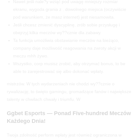
Nawet jeśli nale?y wziąć pod uwagę mniejszy rozmiar
ekranu, wygoda grania z . dowolnego miejsca (oczywiście
pod warunkiem, że masz internet) jest niesamowita.
Jeśli chcesz zmienić dyscyplinę, zrób sobie przysługę i
obejrzyj kilka meczów wy??cznie dla zabawy.
Ta funkcja umożliwia obstawianie meczów na bieżąco,
company daje możliwość reagowania na zwroty akcji w
meczu mhh żywo.
Wszystko, corp musisz zrobić, aby otrzymać bonus, to be
able to zarejestrować się albo dokonać wpłaty.
mistrzów. W tych wydarzeniach nie chodzi wy??cznie o
rywalizację; to święto gamingu, gromadzące fanów i największe
talenty w chwilach chwały i triumfu. W
Ggbet Esports — Ponad Five-hundred Meczów
Każdego Dnia!
Twoja zdolność perform wpłaty jest również ograniczona w