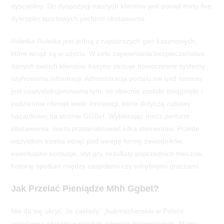
dyscypliny. Do dyspozycji naszych klientów jest ponad thirty five
dyscyplin sportowych perform obstawiania.
Ruletka Ruletka jest jedną z najstarszych gier kasynowych,
które wciąż są w użyciu. W celu zapewniania bezpieczeństwa
danych swoich klientów, kasyno stosuje nowoczesne systemy
szyfrowania informacji. Administracja portalu nie und nimmer
jest usatysfakcjonowana tym, co obecnie zostało osiągnięte i
codziennie oferuje wiele innowacji, które dotyczą zabawy
hazardowej na stronie GGBet. Wybierając mecz perform
obstawienia, warto przeanalizować kilka elementów. Przede
wszystkim trzeba wziąć pod uwagę formę zawodników,
ewentualne kontuzje, styl gry, rezultaty poprzednich meczów,
historię spotkań między zespołami czy odrębnymi graczami.
Jak Przelać Pieniądze Mhh Ggbet?
Nie da się ukryć, że zakłady“ „bukmacherskie w Polsce
znajdziesz właśnie w naszym serwisie internetowym. Mamy