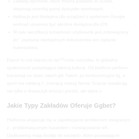
Zakłady sportowe, które można postawić w GGBet,
obejmują szeroką gamę dyscyplin sportowych.
Aplikacja jest dostępna dla urządzeń z systemem Google
android i powinna być wkrótce dostępna dla iOS.
W celu weryfikacji tożsamości użytkownik jest zobowiązany
do“ „wysłania niezbędnych dokumentów em żądanie
bukmachera.
Esport to coś więcej niż wy??cznie rozrywka; to globalna
społeczność posiadająca własną kulturę. Od platform perform
transmisji na żywo, takich jak Twitch, po konkurencyjne lig, e-
sport ma oddaną i“ „rosnącą rzeszę fanów. Gracze rywalizują
nie tylko o dreszczyk emocji i prestiż, ale także o
Jakie Typy Zakładów Oferuje Ggbet?
Platforma angażuje się w zapobieganie problemom związanym
z . problematycznym hazardem i rozwiązywanie ich.
Użytkownicy mają dostęp do narzędzi, które pozwalają im