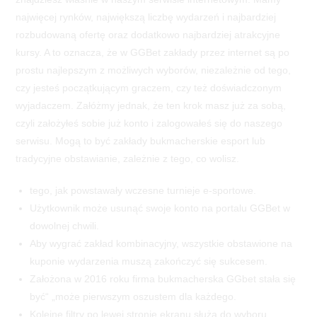
najwięcej rynków, największą liczbę wydarzeń i najbardziej
rozbudowaną ofertę oraz dodatkowo najbardziej atrakcyjne
kursy. A to oznacza, że w GGBet zakłady przez internet są po
prostu najlepszym z możliwych wyborów, niezależnie od tego,
czy jesteś początkującym graczem, czy też doświadczonym
wyjadaczem. Załóżmy jednak, że ten krok masz już za sobą,
czyli założyłeś sobie już konto i zalogowałeś się do naszego
serwisu. Mogą to być zakłady bukmacherskie esport lub
tradycyjne obstawianie, zależnie z tego, co wolisz.
tego, jak powstawały wczesne turnieje e-sportowe.
Użytkownik może usunąć swoje konto na portalu GGBet w
dowolnej chwili.
Aby wygrać zakład kombinacyjny, wszystkie obstawione na
kuponie wydarzenia muszą zakończyć się sukcesem.
Założona w 2016 roku firma bukmacherska GGbet stała się
być“ „może pierwszym oszustem dla każdego.
Kolejne filtry po lewej stronie ekranu służą do wyboru