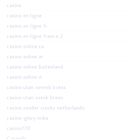
casino
casino en ligne
casino en ligne fr
casino en ligne france 2
casino onlina ca
casino online ar
casino online buitenland
casinò online it
casino utan svensk licens
casino utan svesk licens
casino zonder crucks netherlands
casino-glory india
casino770
Casinoly