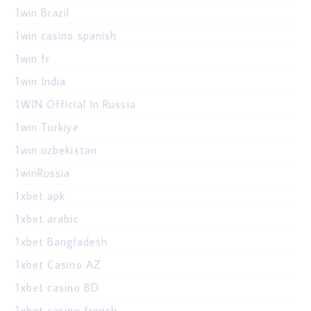
1win Brazil
1win casino spanish
1win fr
1win India
1WIN Official In Russia
1win Turkiye
1win uzbekistan
1winRussia
1xbet apk
1xbet arabic
1xbet Bangladesh
1xbet Casino AZ
1xbet casino BD
1xbet casino french