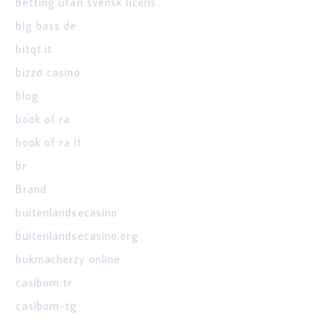
betting utan svensk licens
big bass de
bitqt.it
bizzo casino
blog
book of ra
book of ra it
br
Brand
buitenlandsecasino
buitenlandsecasino.org
bukmacherzy online
casibom tr
casibom-tg