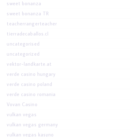
sweet bonanza
sweet bonanza TR
teacherrangerteacher
tierradecaballos.cl
uncategorised
uncategorized
vektor-landkarte.at
verde casino hungary
verde casino poland
verde casino romania
Vovan Casino
vulkan vegas
vulkan vegas germany
vulkan vegas kasyno