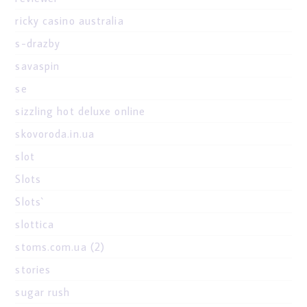
ricky casino australia
s-drazby
savaspin
se
sizzling hot deluxe online
skovoroda.in.ua
slot
Slots
Slots`
slottica
stoms.com.ua (2)
stories
sugar rush