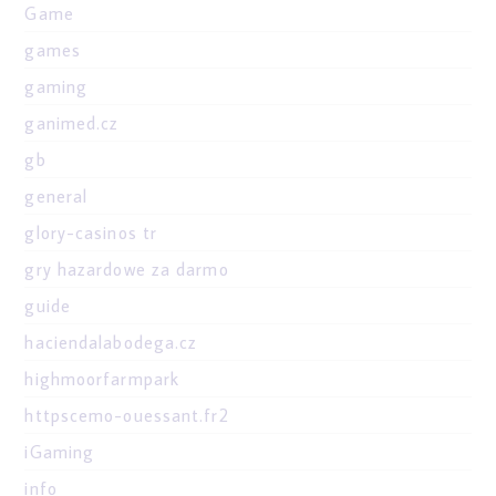
Game
games
gaming
ganimed.cz
gb
general
glory-casinos tr
gry hazardowe za darmo
guide
haciendalabodega.cz
highmoorfarmpark
httpscemo-ouessant.fr2
iGaming
info