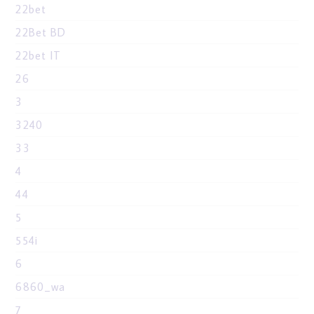
22bet
22Bet BD
22bet IT
26
3
3240
33
4
44
5
554i
6
6860_wa
7