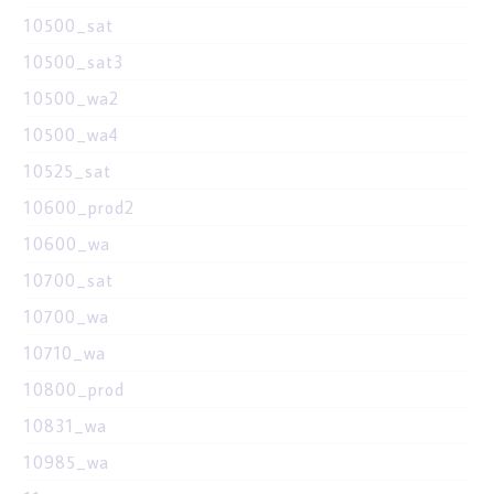
10500_sat
10500_sat3
10500_wa2
10500_wa4
10525_sat
10600_prod2
10600_wa
10700_sat
10700_wa
10710_wa
10800_prod
10831_wa
10985_wa