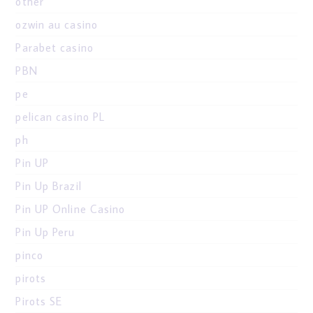
other
ozwin au casino
Parabet casino
PBN
pe
pelican casino PL
ph
Pin UP
Pin Up Brazil
Pin UP Online Casino
Pin Up Peru
pinco
pirots
Pirots SE