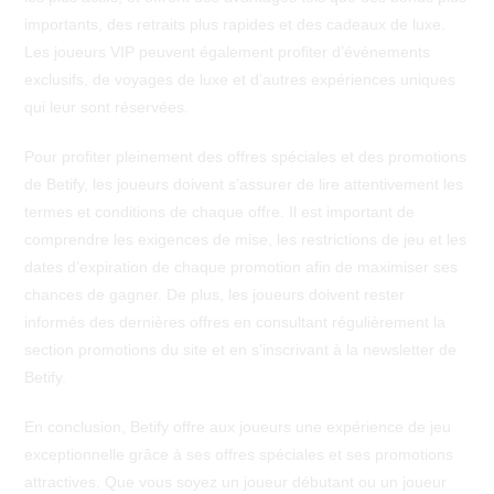
importants, des retraits plus rapides et des cadeaux de luxe.
Les joueurs VIP peuvent également profiter d’événements
exclusifs, de voyages de luxe et d’autres expériences uniques
qui leur sont réservées.
Pour profiter pleinement des offres spéciales et des promotions
de Betify, les joueurs doivent s’assurer de lire attentivement les
termes et conditions de chaque offre. Il est important de
comprendre les exigences de mise, les restrictions de jeu et les
dates d’expiration de chaque promotion afin de maximiser ses
chances de gagner. De plus, les joueurs doivent rester
informés des dernières offres en consultant régulièrement la
section promotions du site et en s’inscrivant à la newsletter de
Betify.
En conclusion, Betify offre aux joueurs une expérience de jeu
exceptionnelle grâce à ses offres spéciales et ses promotions
attractives. Que vous soyez un joueur débutant ou un joueur