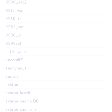
9900_sat2
9915_wa
9950_tr
9985_sat
9990_tr
9990sat
a-freewine
ancorallZ
anonymous
austria
aviator
aviator brazil
aviator casino DE
aviator casino fr