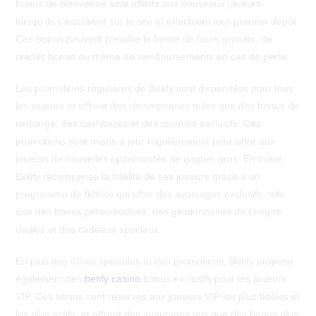
bonus de bienvenue sont offerts aux nouveaux joueurs
lorsqu’ils s’inscrivent sur le site et effectuent leur premier dépôt.
Ces bonus peuvent prendre la forme de tours gratuits, de
crédits bonus ou même de remboursements en cas de perte.
Les promotions régulières de Betify sont disponibles pour tous
les joueurs et offrent des récompenses telles que des bonus de
recharge, des cashbacks et des tournois exclusifs. Ces
promotions sont mises à jour régulièrement pour offrir aux
joueurs de nouvelles opportunités de gagner gros. En outre,
Betify récompense la fidélité de ses joueurs grâce à un
programme de fidélité qui offre des avantages exclusifs, tels
que des bonus personnalisés, des gestionnaires de compte
dédiés et des cadeaux spéciaux.
En plus des offres spéciales et des promotions, Betify propose
également des
betify casino
bonus exclusifs pour les joueurs
VIP. Ces bonus sont réservés aux joueurs VIP les plus fidèles et
les plus actifs, et offrent des avantages tels que des bonus plus