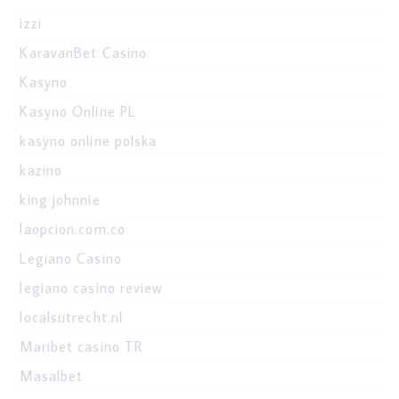
izzi
KaravanBet Casino
Kasyno
Kasyno Online PL
kasyno online polska
kazino
king johnnie
laopcion.com.co
Legiano Casino
legiano casino review
localsutrecht.nl
Maribet casino TR
Masalbet