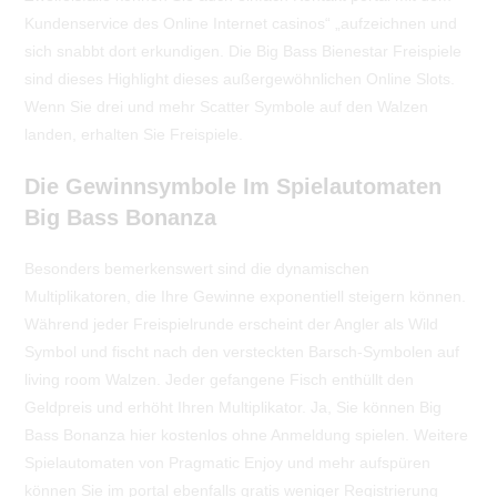
Kundenservice des Online Internet casinos“ „aufzeichnen und
sich snabbt dort erkundigen. Die Big Bass Bienestar Freispiele
sind dieses Highlight dieses außergewöhnlichen Online Slots.
Wenn Sie drei und mehr Scatter Symbole auf den Walzen
landen, erhalten Sie Freispiele.
Die Gewinnsymbole Im Spielautomaten
Big Bass Bonanza
Besonders bemerkenswert sind die dynamischen
Multiplikatoren, die Ihre Gewinne exponentiell steigern können.
Während jeder Freispielrunde erscheint der Angler als Wild
Symbol und fischt nach den versteckten Barsch-Symbolen auf
living room Walzen. Jeder gefangene Fisch enthüllt den
Geldpreis und erhöht Ihren Multiplikator. Ja, Sie können Big
Bass Bonanza hier kostenlos ohne Anmeldung spielen. Weitere
Spielautomaten von Pragmatic Enjoy und mehr aufspüren
können Sie im portal ebenfalls gratis weniger Registrierung