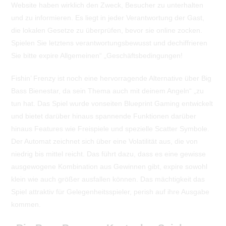
Website haben wirklich den Zweck, Besucher zu unterhalten
und zu informieren. Es liegt in jeder Verantwortung der Gast,
die lokalen Gesetze zu überprüfen, bevor sie online zocken.
Spielen Sie letztens verantwortungsbewusst und dechiffrieren
Sie bitte expire Allgemeinen“ „Geschäftsbedingungen!
Fishin’ Frenzy ist noch eine hervorragende Alternative über Big
Bass Bienestar, da sein Thema auch mit deinem Angeln“ „zu
tun hat. Das Spiel wurde vonseiten Blueprint Gaming entwickelt
und bietet darüber hinaus spannende Funktionen darüber
hinaus Features wie Freispiele und spezielle Scatter Symbole.
Der Automat zeichnet sich über eine Volatilität aus, die von
niedrig bis mittel reicht. Das führt dazu, dass es eine gewisse
ausgewogene Kombination aus Gewinnen gibt, expire sowohl
klein wie auch größer ausfallen können. Das mächtigkeit das
Spiel attraktiv für Gelegenheitsspieler, perish auf ihre Ausgabe
kommen.