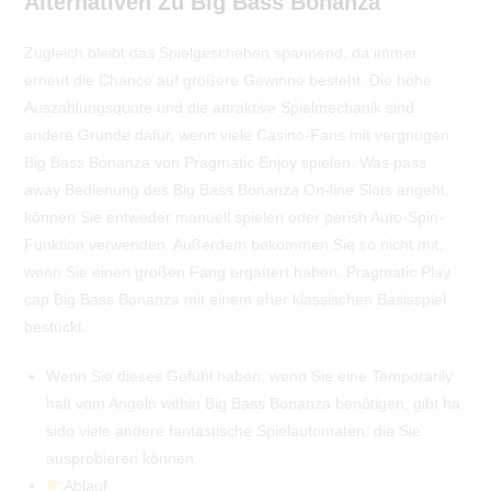
Alternativen Zu Big Bass Bonanza
Zugleich bleibt das Spielgeschehen spannend, da immer
erneut die Chance auf größere Gewinne besteht. Die hohe
Auszahlungsquote und die attraktive Spielmechanik sind
andere Gründe dafür, wenn viele Casino-Fans mit vergnügen
Big Bass Bonanza von Pragmatic Enjoy spielen. Was pass
away Bedienung des Big Bass Bonanza On-line Slots angeht,
können Sie entweder manuell spielen oder perish Auto-Spin-
Funktion verwenden. Außerdem bekommen Sie so nicht mit,
wenn Sie einen großen Fang ergattert haben. Pragmatic Play
cap Big Bass Bonanza mit einem eher klassischen Basisspiel
bestückt.
Wenn Sie dieses Gefühl haben, wenn Sie eine Temporarily
halt vom Angeln within Big Bass Bonanza benötigen, gibt ha
sido viele andere fantastische Spielautomaten, die Sie
ausprobieren können.
Ablauf