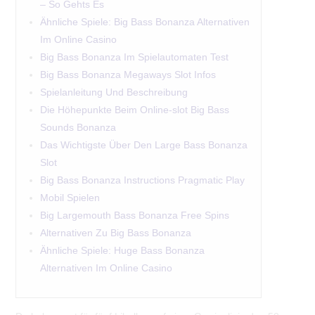
– So Gehts Es
Ähnliche Spiele: Big Bass Bonanza Alternativen
Im Online Casino
Big Bass Bonanza Im Spielautomaten Test
Big Bass Bonanza Megaways Slot Infos
Spielanleitung Und Beschreibung
Die Höhepunkte Beim Online-slot Big Bass
Sounds Bonanza
Das Wichtigste Über Den Large Bass Bonanza
Slot
Big Bass Bonanza Instructions Pragmatic Play
Mobil Spielen
Big Largemouth Bass Bonanza Free Spins
Alternativen Zu Big Bass Bonanza
Ähnliche Spiele: Huge Bass Bonanza
Alternativen Im Online Casino