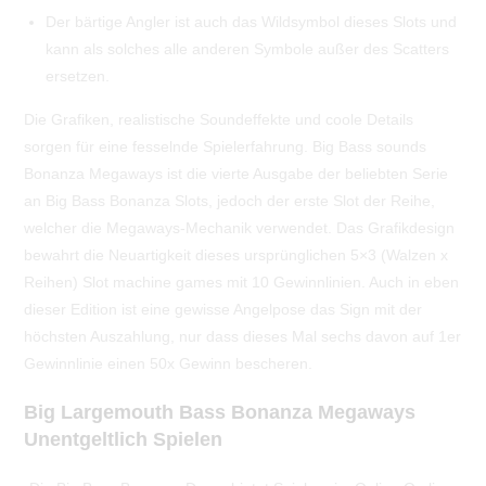
Der bärtige Angler ist auch das Wildsymbol dieses Slots und
kann als solches alle anderen Symbole außer des Scatters
ersetzen.
Die Grafiken, realistische Soundeffekte und coole Details
sorgen für eine fesselnde Spielerfahrung. Big Bass sounds
Bonanza Megaways ist die vierte Ausgabe der beliebten Serie
an Big Bass Bonanza Slots, jedoch der erste Slot der Reihe,
welcher die Megaways-Mechanik verwendet. Das Grafikdesign
bewahrt die Neuartigkeit dieses ursprünglichen 5×3 (Walzen x
Reihen) Slot machine games mit 10 Gewinnlinien. Auch in eben
dieser Edition ist eine gewisse Angelpose das Sign mit der
höchsten Auszahlung, nur dass dieses Mal sechs davon auf 1er
Gewinnlinie einen 50x Gewinn bescheren.
Big Largemouth Bass Bonanza Megaways
Unentgeltlich Spielen