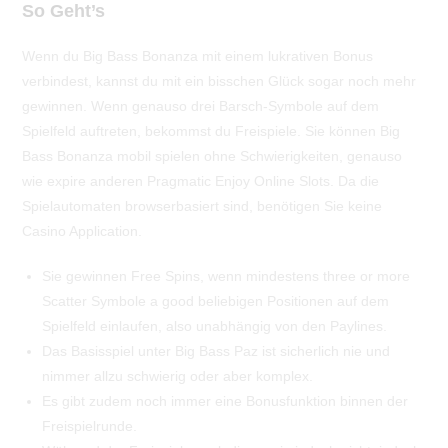
So Geht’s
Wenn du Big Bass Bonanza mit einem lukrativen Bonus
verbindest, kannst du mit ein bisschen Glück sogar noch mehr
gewinnen. Wenn genauso drei Barsch-Symbole auf dem
Spielfeld auftreten, bekommst du Freispiele. Sie können Big
Bass Bonanza mobil spielen ohne Schwierigkeiten, genauso
wie expire anderen Pragmatic Enjoy Online Slots. Da die
Spielautomaten browserbasiert sind, benötigen Sie keine
Casino Application.
Sie gewinnen Free Spins, wenn mindestens three or more
Scatter Symbole a good beliebigen Positionen auf dem
Spielfeld einlaufen, also unabhängig von den Paylines.
Das Basisspiel unter Big Bass Paz ist sicherlich nie und
nimmer allzu schwierig oder aber komplex.
Es gibt zudem noch immer eine Bonusfunktion binnen der
Freispielrunde.