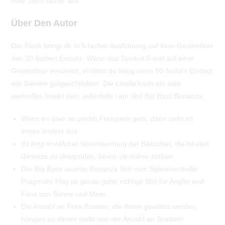
oder ‚sieht sicher aus‘.“
Über Den Autor
Der Fisch bringt dir in 5-facher Ausführung auf ihrer Gewinnlinie
den 20-fachen Einsatz. Wenn das Symbol 5-mal auf einer
Gewinnlinie erscheint, erhältst du living room 50-fachen Einsatz
wie Gewinn gutgeschrieben. Die Libelle kann ein sehr
wertvolles Insekt sein, jedenfalls i am Slot Big Bass Bonanza.
Wenn es aber an perish Freispiele geht, dann sieht es
etwas anders aus.
Es liegt in welcher Verantwortung der Besucher, die lokalen
Gesetze zu überprüfen, bevor sie online zocken.
Der Big Bass sounds Bonanza Slot vom Spielehersteller
Pragmatic Play ist genau jeder richtige Slot für Angler und
Fans von Sonne und Meer.
Die Anzahl an Free Rotates, die Ihnen gewährt werden,
hängen an dieser stelle von der Anzahl an Scattern