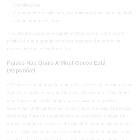
complicações.
O pagamento é calculado pela animador dos lucros de cada
acumulador do sistema.
Tiny, Bacará Supremo elizabeth muitos outros. Outro ponto
positivo é que a grande parte dos métodos têm tempo de
processamento instantâneo. No
Países Nas Quais A Most Guess Está
Disponível
A Mostbet está autorizada a oferecer serviços de cassino at the
apostas esportivas durante Curaçao. Em resumo, a Mostbet é
uma opção confiável e segura para cassinos e apostas
esportivas, certificando-a asi como uma ótima casa de apostas
esportivas. Para os apostadores que, por vezes, gostam de
aproveitar jogos de cassino, the Mostbet conta possuindo uma
área“ „exclusiva dedicada a esta prática. Também subsiste um
cassino ao vivo que te permite aproveitar algunos jogos com