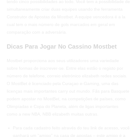
tendo cinco possibilidades ao todo. Você tem a possibilidade de
simultaneamente criar duas equipes usando the ferramenta
Construtor de Apostas da Mostbet. A equipe vencedora é a la
cual tem o mais número de gols marcados em geral em
comparação com a adversária.
Dicas Para Jogar No Cassino Mostbet
Mostbet proporciona aos seus utilizadores uma variedade
sobre formas de inscrever-se. Entre elas estão o registo por
número de telefone, correio eletrónico elizabeth redes sociais.
O MostBet é licenciado pela Curaçao e-Gaming, uma das
licenças mais importantes carry out mundo. Fãs para Basquete
podem apostar no MostBet, na competições de países, como
Olimpíadas e Copa do Planeta, além de ligas importantes
como a new NBA, NBB elizabeth muitas outras.
Para cada cadastro feito através do teu link de acesso, você
ganhará um “amigo” na casa de apostas – este amigo é a