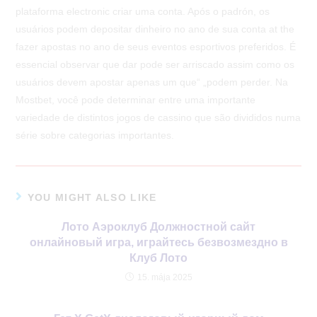
plataforma electronic criar uma conta. Após o padrón, os
usuários podem depositar dinheiro no ano de sua conta at the
fazer apostas no ano de seus eventos esportivos preferidos. É
essencial observar que dar pode ser arriscado assim como os
usuários devem apostar apenas um que“ „podem perder. Na
Mostbet, você pode determinar entre uma importante
variedade de distintos jogos de cassino que são divididos numa
série sobre categorias importantes.
YOU MIGHT ALSO LIKE
Лото Аэроклуб Должностной сайт
онлайновый игра, играйтесь безвозмездно в
Клуб Лото
15. mája 2025