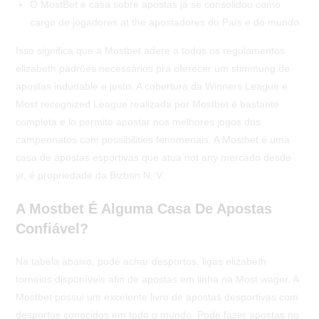
O MostBet e casa sobre apostas já se consolidou como
cargo de jogadores at the apostadores do País e do mundo.
Isso significa que a Mostbet adere a todos os regulamentos
elizabeth padrões necessários pra oferecer um stimmung de
apostas indudable e justo. A cobertura da Winners League e
Most recognized League realizada por Mostbet é bastante
completa e lo permite apostar nos melhores jogos dos
campeonatos com possibilities fenomenais. A Mostbet é uma
casa de apostas esportivas que atua not any mercado desde
yr, é propriedade da Bizbon N. V.
A Mostbet É Alguma Casa De Apostas
Confiável?
Na tabela abaixo, pode achar desportos, ligas elizabeth
torneios disponíveis afin de apostas em linha na Most wager. A
Mostbet possui um excelente livro de apostas desportivas com
desportos conocidos em todo o mundo. Pode fazer apostas no