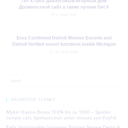
Гет Х GetX диалоговый-игорный дом
Должностной сайт а также лучник Get X
4. mája 2025
Eros Confirmed Detroit Women Escorts and
Detroit Verified escort functions inside Michigan
24. apríla 2025
Search
for:
NAJNOVŠIE ČLÁNKY
Mybet Kasino Bonus 100% bis zu 1000 – Spielen
temple cats Spielautomat unter einsatz von PayPal
Bells Unstoppable Gorgeous Position Review Demo &