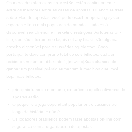
Os mercados oferecidos no MostBet estão continuamente
entre os melhores entre as casas de apostas. Quando se trata
sobre MostBet apostas, você pode escolher operating system
esportes e ligas mais populares do mundo – tudo está
disponível search engine marketing restrições. As loterias on-
line, que são inteiramente legais not any Brasil, são alguma
escolha disponível para os usuários ag Mostbet. Cada
participante deve comprar o total de seis bilhetes, cada um
exibindo um número diferente.“ „[newline]Suas chances de
ganhar um possível prêmio aumentam à medicion que você
baja mais bilhetes.
principais lutas do momento, cinturões e opções diversas de
apostas estão
O pôquer é o jogo cependant popular entre cassinos ao
longo da história, e não é
Os jogadores brasileiros podem fazer apostas on-line com
segurança com a organizacion de apostas.