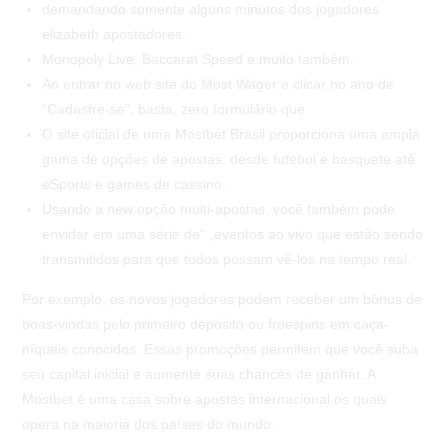
demandando somente alguns minutos dos jogadores
elizabeth apostadores.
Monopoly Live, Baccarat Speed e muito também.
Ao entrar no web site do Most Wager e clicar no ano de
“Cadastre-se”, basta, zero formulário que
O site oficial de uma Mostbet Brasil proporciona uma ampla
gama de opções de apostas, desde futebol e basquete até
eSports e games de cassino.
Usando a new opção multi-apostas, você também pode
envidar em uma série de“ „eventos ao vivo que estão sendo
transmitidos para que todos possam vê-los na tempo real.
Por exemplo, os novos jogadores podem receber um bônus de
boas-vindas pelo primeiro depósito ou freespins em caça-
níqueis conocidos. Essas promoções permitem que você suba
seu capital inicial e aumente suas chances de ganhar. A
Mostbet é uma casa sobre apostas internacional os quais
opera na maioria dos países do mundo.