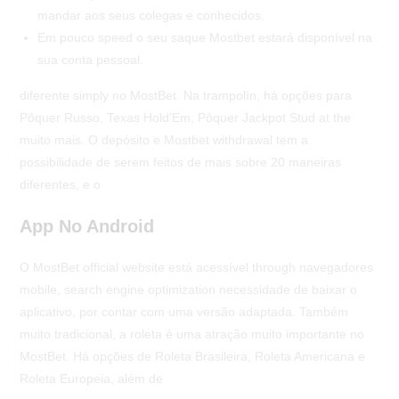
mandar aos seus colegas e conhecidos.
Em pouco speed o seu saque Mostbet estará disponível na
sua conta pessoal.
diferente simply no MostBet. Na trampolín, há opções para
Pôquer Russo, Texas Hold’Em, Pôquer Jackpot Stud at the
muito mais. O depósito e Mostbet withdrawal tem a
possibilidade de serem feitos de mais sobre 20 maneiras
diferentes, e o
App No Android
O MostBet official website está acessível through navegadores
mobile, search engine optimization necessidade de baixar o
aplicativo, por contar com uma versão adaptada. Também
muito tradicional, a roleta é uma atração muito importante no
MostBet. Há opções de Roleta Brasileira, Roleta Americana e
Roleta Europeia, além de