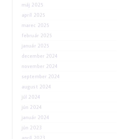
máj 2025
apríl 2025
marec 2025
február 2025
január 2025
december 2024
november 2024
september 2024
august 2024
júl 2024
jún 2024
január 2024
jún 2023
apríl 2023