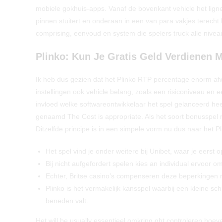
mobiele gokhuis-apps. Vanaf de bovenkant vehicle het ligne
pinnen stuitert en onderaan in een van para vakjes terecht 
comprising, eenvoud en system die spelers truck alle nive
Plinko: Kun Je Gratis Geld Verdienen 
Ik heb dus gezien dat het Plinko RTP percentage enorm afwi
instellingen ook vehicle belang, zoals een risiconiveau en ee
invloed welke softwareontwikkelaar het spel gelanceerd hee
genaamd The Cost is appropriate. Als het soort bonusspel
Ditzelfde principe is in een simpele vorm nu dus naar het 
Het spel vind je onder weitere bij Unibet, waar je eerst o
Bij nicht aufgefordert spelen kies an individual ervoor om 
Echter, Britse casino’s compenseren deze beperkingen 
Plinko is het vermakelijk kansspel waarbij een kleine sch
beneden valt.
Het will be usually essentieel omkring ght controleren ho