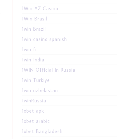
1Win AZ Casino
e
1Win Brasil
1win Brazil
1win casino spanish
1win fr
1win India
1WIN Official In Russia
1win Turkiye
1win uzbekistan
1winRussia
1xbet apk
1xbet arabic
1xbet Bangladesh