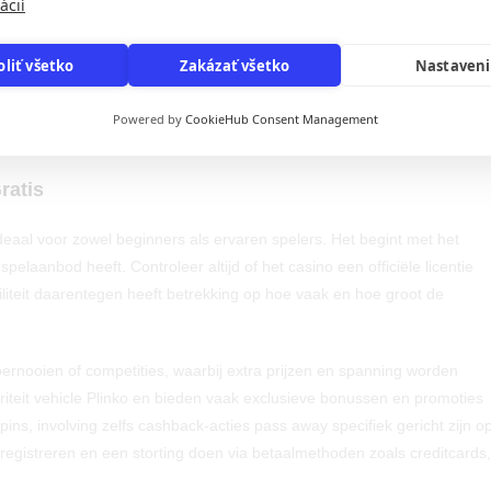
ácií
version, of sobre crypto-editie, Plinko biedt altijd een leuke durante
bent vehicle para risico’s truck on the internet kansspelen en dat je
oliť všetko
Zakázať všetko
Nastaven
 In navolging truck de Belgische wetgeving is het spelers jonger lalu
 een casinos vehicle betFIRST. Hoge volatiliteit betekent dat
Powered by
CookieHub Consent Management
 zijn.
ratis
ideaal voor zowel beginners als ervaren spelers. Het begint met het
pelaanbod heeft. Controleer altijd of het casino een officiële licentie
iliteit daarentegen heeft betrekking op hoe vaak en hoe groot de
ernooien of competities, waarbij extra prijzen en spanning worden
riteit vehicle Plinko en bieden vaak exclusieve bonussen en promoties
pins, involving zelfs cashback-acties pass away specifiek gericht zijn o
 registreren en een storting doen via betaalmethoden zoals creditcards,