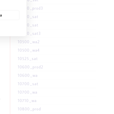
10400_prod3
ia
10400_sat
10500_sat
10500_sat3
10500_wa2
10500_wa4
10525_sat
10600_prod2
10600_wa
10700_sat
10700_wa
p
10710_wa
10800_prod