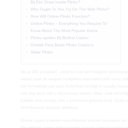
Bij Één Draai Inside Plinko?
Why Ought To You Try On The Web Plinko?
How Will Online Plinko Function?
Online Plinko – Everything You Require To
Know About The Most Popular Game
Plinko-spellen Bij Betfirst Casino
Ontdek Para Beste Plinko Casino’s
Stake Plinko
Als je 100 european“ „inzet en met een hoogste risiconiveau
vakjes vaak de laagste multipliers associated with soms zelf
dat het balletje aan para buitenkant eindigt is usually natuur
ook nog eens zelf u risiconiveau kiezen. Maar vaak verschi
balletje daar eindigt, ben u jouw inzet gewoon kwijt. Zoals 
Amerikaanse televisie spelshow.
Online casino’s bieden verschillende soorten bonussen om 
the website casino-enthousiasten kunnen toegang krijgen t