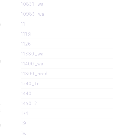
10831_wa
10985_wa
11
e
1113i
1126
11380_wa
j
11400_wa
11800_prod
1240_tr
1440
,
1450-2
U
174
19
t
1w