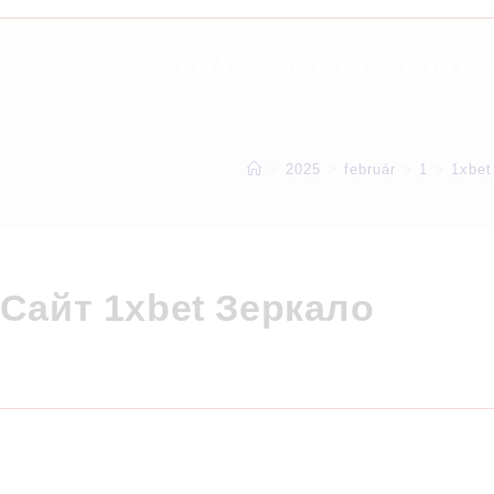
O NÁS
SLUŽBY
KONTA
>
2025
>
február
>
1
>
1xbet
Сайт 1xbet Зеркало