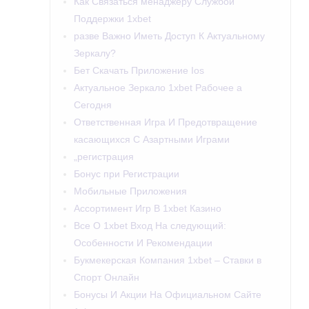
Как Связаться менаджеру Службой
Поддержки 1xbet
разве Важно Иметь Доступ К Актуальному
Зеркалу?
Бет Скачать Приложение Ios
Актуальное Зеркало 1xbet Рабочее а
Сегодня
Ответственная Игра И Предотвращение
касающихся С Азартными Играми
„регистрация
Бонус при Регистрации
Мобильные Приложения
Ассортимент Игр В 1xbet Казино
Все О 1xbet Вход На следующий:
Особенности И Рекомендации
Букмекерская Компания 1xbet – Ставки в
Спорт Онлайн
Бонусы И Акции На Официальном Сайте