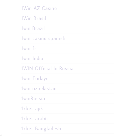
1Win AZ Casino
1Win Brasil
1win Brazil
1win casino spanish
1win fr
х
1win India
1WIN Official In Russia
1win Turkiye
1win uzbekistan
1winRussia
1xbet apk
1xbet arabic
1xbet Bangladesh
et