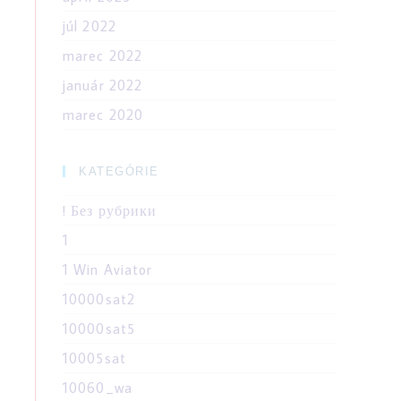
júl 2022
marec 2022
január 2022
marec 2020
KATEGÓRIE
! Без рубрики
1
1 Win Aviator
10000sat2
10000sat5
10005sat
10060_wa