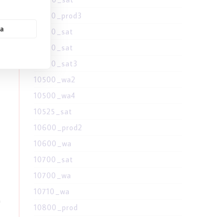
10400_prod3
ia
10400_sat
10500_sat
10500_sat3
10500_wa2
10500_wa4
10525_sat
10600_prod2
10600_wa
10700_sat
10700_wa
10710_wa
ю
10800_prod