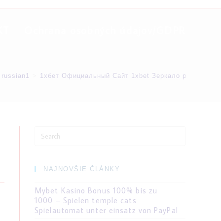
KT
Ochrana osobných údajov/GDPR
 russian1
>
1хбет Официальный Сайт 1xbet Зеркало рабочее Н
Search
for:
NAJNOVŠIE ČLÁNKY
Mybet Kasino Bonus 100% bis zu
1000 – Spielen temple cats
Spielautomat unter einsatz von PayPal