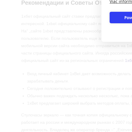
Viac inform
Рекомендации и Советы От Пользов
1хбет официальный сайт ставки предлагает высокой ко
Pov
интересной. 1xbet официальному сайт является надежно
На“ „сайте 1xbet представлены разнообразные спортивн
пользователю. Если пользователь еще зарегистрирован 
мобильной версии сайта необходимо отправиться на 1xb
части страницы официального сайта. Иногда российские 
официальный сайт из-за региональных ограничений
1хб
Вход личный кабинет 1xBet дает возможность делать 
зарабатывать деньги.
Сегодня положительно отзывают о регистрации и по
Обычно важен подождать несколько несколькс, пока 
1xBet предлагает широкий выбрать методов оплаты, 
Стулочасы зеркало — как точная копия официальному са
работает на россии и международном рынках с 2007 го
деятельность. Владелец же оператор бренда –“ „Exinves