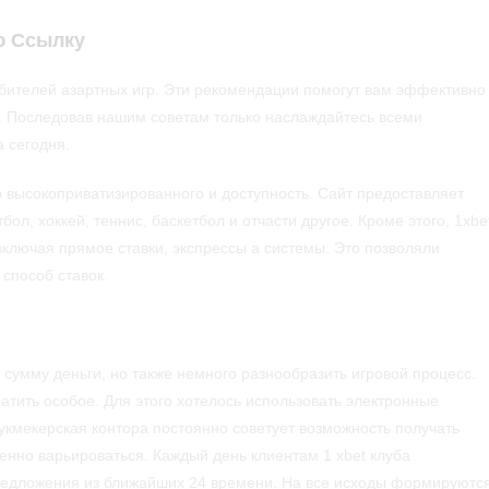
ю Ссылку
юбителей азартных игр. Эти рекомендации помогут вам эффективно
. Последовав нашим советам только наслаждайтесь всеми
а сегодня.
о высокоприватизированного и доступность. Сайт предоставляет
л, хоккей, теннис, баскетбол и отчасти другое. Кроме этого, 1xbe
ключая прямое ставки, экспрессы а системы. Это позволяли
способ ставок.
 сумму деньги, но также немного разнообразить игровой процесс.
атить особое. Для этого хотелось использовать электронные
укмекерская контора постоянно советует возможность получать
венно варьироваться. Каждый день клиентам 1 xbet клуба
редложения из ближайших 24 времени. На все исходы формируютс