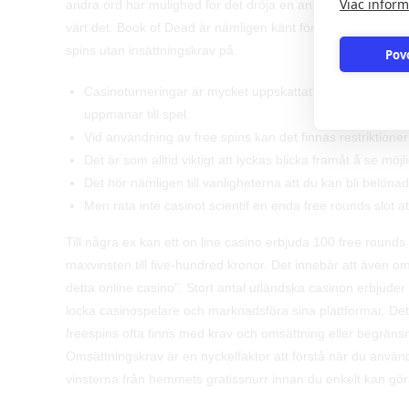
Viac inform
andra ord har mulighed for det dröja en aning innan du får 
värt det. Book of Dead är nämligen känt för sina höga vinster.
spins utan insättningskrav på.
Pov
Casinoturneringar är mycket uppskattat“ „guys är inte län
uppmanar till spel.
Vid användning av free spins kan det finnas restriktioner 
Det är som alltid viktigt att lyckas blicka framåt å se möj
Det hör nämligen till vanligheterna att du kan bli belön
Men rata inte casinot scientif en enda free rounds slot a
Till några ex kan ett on line casino erbjuda 100 free round
maxvinsten till five-hundred kronor. Det innebär att även om
detta online casino”. Stort antal utländska casinon erbjuder
locka casinospelare och marknadsföra sina plattformar. Det 
freespins ofta finns med krav och omsättning eller begrän
Omsättningskrav är en nyckelfaktor att förstå när du använ
vinsterna från hemmets gratissnurr innan du enkelt kan gör