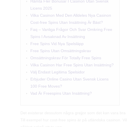
Hämta Fler Bonusar I Casinon Utan Svensk
Licens 2025
Vilka Casinon Med Den Alldeles Nya Casinon
Cost-free Spins Utan Insättning Är Bäst?
Faq – Vanliga Frågor Och Svar Omkring Free
Spins I Avsaknad Av Insättning
Free Spins Vid Nya Spelsläpp
Free Spins Utan Omsättningskrav
Omsättningskrav För Totally Free Spins
Vilka Casinon Har Free Spins Utan Insättning?
Välj Endast Legitima Spelsidor
Erbjuder Online Casino Utan Svensk Licens
100 Free Moves?
Vad Är Freespins Utan Insättning?
Det existerar dessutom några grejjor som det kan vara bra at
Till exempel hur cost-free spins är på utländska casinon. V