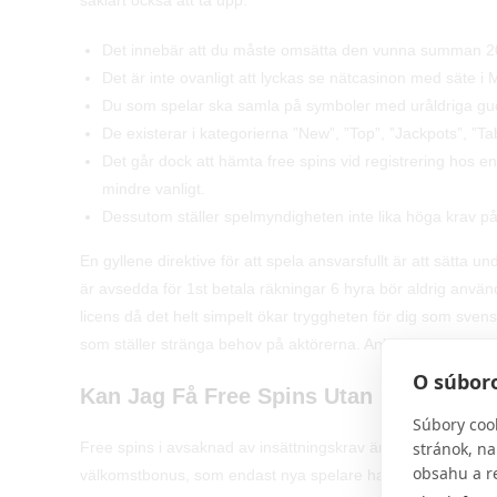
såklart också att ta upp.
Det innebär att du måste omsätta den vunna summan 20 g
Det är inte ovanligt att lyckas se nätcasinon med säte i
Du som spelar ska samla på symboler med uråldriga gu
De existerar i kategorierna ”New”, ”Top”, ”Jackpots”, ”Tab
Det går dock att hämta free spins vid registrering hos en
mindre vanligt.
Dessutom ställer spelmyndigheten inte lika höga krav p
En gyllene direktive för att spela ansvarsfullt är att sätta
är avsedda för 1st betala räkningar 6 hyra bör aldrig använd
licens då det helt simpelt ökar tryggheten för dig som svens
som ställer stränga behov på aktörerna. Anledningarna till 
O súboro
Kan Jag Få Free Spins Utan Insättning
Súbory coo
Free spins i avsaknad av insättningskrav är en bonus som du
stránok, na
obsahu a r
välkomstbonus, som endast nya spelare har mulighed for få