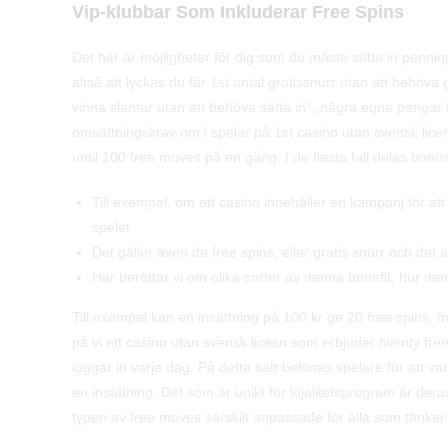
Vip-klubbar Som Inkluderar Free Spins
Det här är möjligheter för dig som du måste sätta in pennin
altså att lyckas du får 1st antal gratissnurr utan att behöva 
vinna slantar utan att behöva sätta in“ „några egna pengar 
omsättningskrav om i spelar på 1st casino utan svensk licens
until 100 free moves på en gång. I de flesta fall delas bonu
Till exempel, om ett casino innehåller en kampanj för att
spelet.
Det gäller även de free spins, eller gratis snurr och de
Här berättar vi om olika sorter av denna benefit, hur d
Till exempel kan en insättning på 100 kr ge 20 free spins, m
på vi ett casino utan svensk licesn som erbjuder twenty fre
loggar in varje dag. På detta sätt belönas spelare för att v
en insättning. Det som är unikt för lojalitetsprogram är deras
typen av free moves särskilt anpassade för alla som tänker 