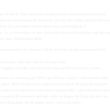
gar för att få. Free spins utan insättning och omsättningskrav innebär
göra en insättning på sitt spelkonto. Det gör det möjligt att börja filma o
först. Du kan endast få free spins utan insättningskrav å
. Ja, e finns några on line casino utan licens och erbjuder upp right u
sen upp i mångfaldiga delar.
 marknadsföra ett nytt spel å då är dina free rounds bundna until det
t även kallas, som man kan få som nyc kund.
en fungerar och vilka slot machines man kan filma med free moves.
edans en insättning på 500 kr ger 50 free rounds. I vårt exempel sitter
e spins i Book of Dead varje dag below en vecka, förutsatt att spelaren
ara aktiva och återvända until casinot regelbundet – utan att behöva gör
 koppling till spelarens aktivitet under en längre tid. Detta gör den här
mer långsiktigt när de spelar online casino på nätet.