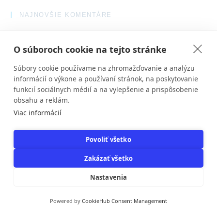
NAJNOVŠIE KOMENTÁRE
ARCHÍV
O súboroch cookie na tejto stránke
jún 2025
Súbory cookie používame na zhromažďovanie a analýzu
máj 2025
informácií o výkone a používaní stránok, na poskytovanie
funkcií sociálnych médií a na vylepšenie a prispôsobenie
apríl 2025
obsahu a reklám.
marec 2025
Viac informácií
február 2025
Povoliť všetko
január 2025
december 2024
Zakázať všetko
november 2024
Nastavenia
september 2024
Powered by
CookieHub Consent Management
august 2024