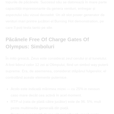
topurile de păcănele. Succesul său se datorează în mare parte
capacității impresionante da genera venituri, entregar și
aspectului său vizual deosebit. Un alt slot power generator de
venituri mari printre jucători el Burning Hot demonstration, pe
care îl poți testa tanto pe site.
Păcănele Free Of Charge Gates Of
Olympus: Simboluri
În mito greacă, Zeus este considerat zeul cerului și al tunetului.
A fost liderul celor 12 zei ai Olimpului, fiind un simbol way puterii
supreme. Era, de asemenea, considerat stăpânul fulgerelor, el
controlând aceste elemente puternice.
Acolo este indicată mărimea mizei — cu 25% in nessun
caso mare decât cea activă în acel moment.
RTP-ul (rata de plată către jucător) este de 96. 5%, mult
peste multimedia generală din piață.