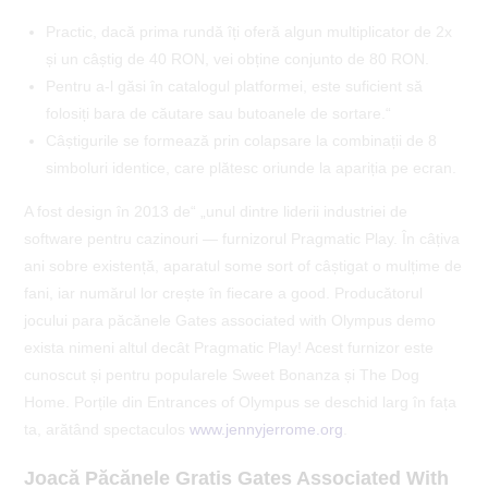
Practic, dacă prima rundă îți oferă algun multiplicator de 2x
și un câștig de 40 RON, vei obține conjunto de 80 RON.
Pentru a-l găsi în catalogul platformei, este suficient să
folosiți bara de căutare sau butoanele de sortare.“
Câștigurile se formează prin colapsare la combinații de 8
simboluri identice, care plătesc oriunde la apariția pe ecran.
A fost design în 2013 de“ „unul dintre liderii industriei de
software pentru cazinouri — furnizorul Pragmatic Play. În câțiva
ani sobre existență, aparatul some sort of câștigat o mulțime de
fani, iar numărul lor crește în fiecare a good. Producătorul
jocului para păcănele Gates associated with Olympus demo
exista nimeni altul decât Pragmatic Play! Acest furnizor este
cunoscut și pentru popularele Sweet Bonanza și The Dog
Home. Porțile din Entrances of Olympus se deschid larg în fața
ta, arătând spectaculos
www.jennyjerrome.org
.
Joacă Păcănele Gratis Gates Associated With