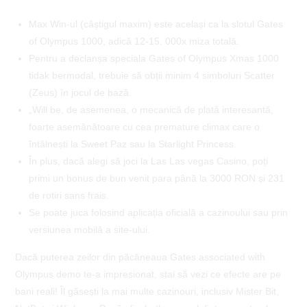
Max Win-ul (câștigul maxim) este același ca la slotul Gates
of Olympus 1000, adică 12-15. 000x miza totală.
Pentru a declanșa speciala Gates of Olympus Xmas 1000
tidak bermodal, trebuie să obții minim 4 simboluri Scatter
(Zeus) în jocul de bază.
„Will be, de asemenea, o mecanică de plată interesantă,
foarte asemănătoare cu cea premature climax care o
întâlnești la Sweet Paz sau la Starlight Princess.
În plus, dacă alegi să joci la Las Las vegas Casino, poți
primi un bonus de bun venit para până la 3000 RON și 231
de rotiri sans frais.
Se poate juca folosind aplicația oficială a cazinoului sau prin
versiunea mobilă a site-ului.
Dacă puterea zeilor din păcăneaua Gates associated with
Olympus demo te-a impresionat, stai să vezi ce efecte are pe
bani reali! Îl găsești la mai multe cazinouri, inclusiv Mister Bit,