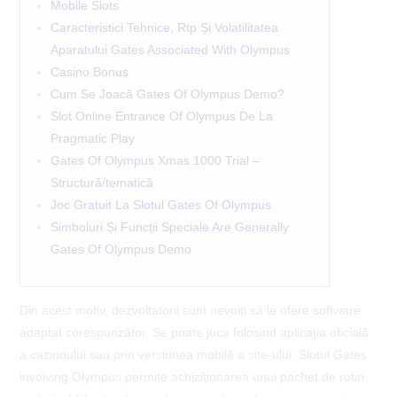
Mobile Slots
Caracteristici Tehnice, Rtp Și Volatilitatea
Aparatului Gates Associated With Olympus
Casino Bonus
Cum Se Joacă Gates Of Olympus Demo?
Slot Online Entrance Of Olympus De La
Pragmatic Play
Gates Of Olympus Xmas 1000 Trial –
Structură/tematică
Joc Gratuit La Slotul Gates Of Olympus
Simboluri Și Funcții Speciale Are Generally
Gates Of Olympus Demo
Din acest motiv, dezvoltatorii sunt nevoiți să le ofere software
adaptat corespunzător. Se poate juca folosind aplicația oficială
a cazinoului sau prin versiunea mobilă a site-ului. Slotul Gates
involving Olympus permite achiziționarea unui pachet de rotiri