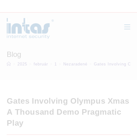
Skip
to
content
Blog
>
2025
>
február
>
1
>
Nezaradené
>
Gates Involving Ol
Gates Involving Olympus Xmas
A Thousand Demo Pragmatic
Play️