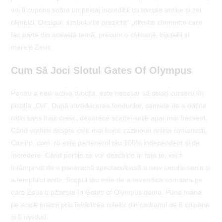
vei fi cuprins sobre un peisaj incredibil cu temple antice și zei
olimpici. Desigur, simbolurile prezintă“ „diferite elemente care
fac parte din această temă, precum o coroană, bijuterii și
marele Zeus.
Cum Să Joci Slotul Gates Of Olympus
Pentru a new activa funcția, este necesar să setați cursorul în
poziția „On”. După introducerea fondurilor, șansele de a obține
rotiri sans frais cresc, deoarece scatter-urile apar mai frecvent.
Când vorbim despre cele mai bune cazinouri online romanesti,
Casino. com. ro este partenerul tău 100% independent și de
încredere. Când porțile se vor deschide în fața ta, vei fi
întâmpinat de o panoramă spectaculoasă a new cerului senin și
a templului antic. Scopul tău este de a revendica comoara pe
care Zeus o păzește în Gates of Olympus demo. Pune mâna
pe acele premii prin învârtirea rolelor din cadranul de 6 coloane
și 5 rânduri.