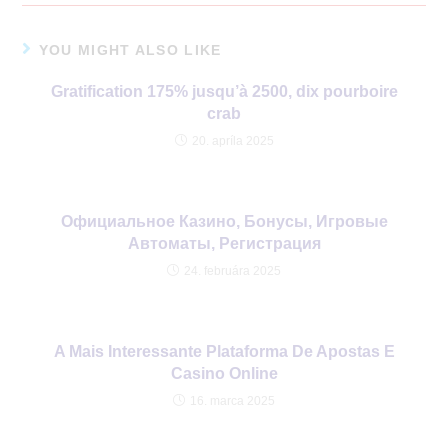
YOU MIGHT ALSO LIKE
Gratification 175% jusqu’à 2500, dix pourboire
crab
20. apríla 2025
Официальное Казино, Бонусы, Игровые
Автоматы, Регистрация
24. februára 2025
A Mais Interessante Plataforma De Apostas E
Casino Online
16. marca 2025