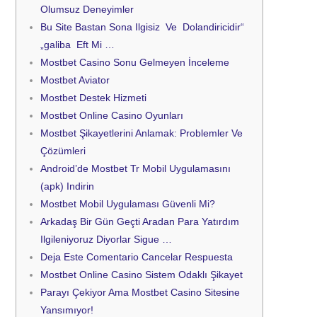
Olumsuz Deneyimler
Bu Site Bastan Sona Ilgisiz Ve Dolandiricidir“
„galiba Eft Mi …
Mostbet Casino Sonu Gelmeyen İnceleme
Mostbet Aviator
Mostbet Destek Hizmeti
Mostbet Online Casino Oyunları
Mostbet Şikayetlerini Anlamak: Problemler Ve
Çözümleri
Android’de Mostbet Tr Mobil Uygulamasını
(apk) Indirin
Mostbet Mobil Uygulaması Güvenli Mi?
Arkadaş Bir Gün Geçti Aradan Para Yatırdım
Ilgileniyoruz Diyorlar Sigue …
Deja Este Comentario Cancelar Respuesta
Mostbet Online Casino Sistem Odaklı Şikayet
Parayı Çekiyor Ama Mostbet Casino Sitesine
Yansımıyor!