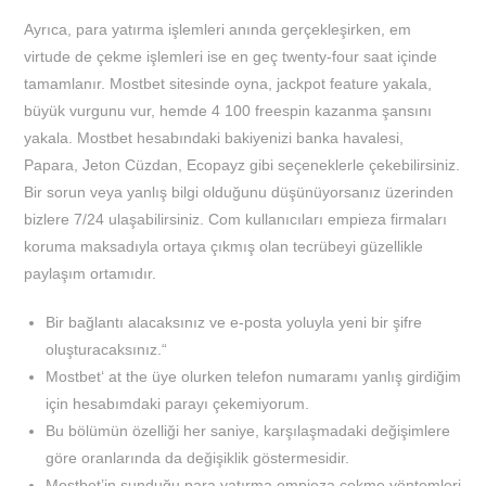
Ayrıca, para yatırma işlemleri anında gerçekleşirken, em
virtude de çekme işlemleri ise en geç twenty-four saat içinde
tamamlanır. Mostbet sitesinde oyna, jackpot feature yakala,
büyük vurgunu vur, hemde 4 100 freespin kazanma şansını
yakala. Mostbet hesabındaki bakiyenizi banka havalesi,
Papara, Jeton Cüzdan, Ecopayz gibi seçeneklerle çekebilirsiniz.
Bir sorun veya yanlış bilgi olduğunu düşünüyorsanız üzerinden
bizlere 7/24 ulaşabilirsiniz. Com kullanıcıları empieza firmaları
koruma maksadıyla ortaya çıkmış olan tecrübeyi güzellikle
paylaşım ortamıdır.
Bir bağlantı alacaksınız ve e-posta yoluyla yeni bir şifre
oluşturacaksınız.“
Mostbet‘ at the üye olurken telefon numaramı yanlış girdiğim
için hesabımdaki parayı çekemiyorum.
Bu bölümün özelliği her saniye, karşılaşmadaki değişimlere
göre oranlarında da değişiklik göstermesidir.
Mostbet’in sunduğu para yatırma empieza çekme yöntemleri