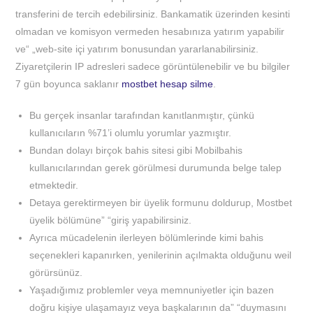
transferini de tercih edebilirsiniz. Bankamatik üzerinden kesinti
olmadan ve komisyon vermeden hesabınıza yatırım yapabilir
ve“ „web-site içi yatırım bonusundan yararlanabilirsiniz.
Ziyaretçilerin IP adresleri sadece görüntülenebilir ve bu bilgiler
7 gün boyunca saklanır
mostbet hesap silme
.
Bu gerçek insanlar tarafından kanıtlanmıştır, çünkü
kullanıcıların %71’i olumlu yorumlar yazmıştır.
Bundan dolayı birçok bahis sitesi gibi Mobilbahis
kullanıcılarından gerek görülmesi durumunda belge talep
etmektedir.
Detaya gerektirmeyen bir üyelik formunu doldurup, Mostbet
üyelik bölümüne” “giriş yapabilirsiniz.
Ayrıca mücadelenin ilerleyen bölümlerinde kimi bahis
seçenekleri kapanırken, yenilerinin açılmakta olduğunu weil
görürsünüz.
Yaşadığımız problemler veya memnuniyetler için bazen
doğru kişiye ulaşamayız veya başkalarının da” “duymasını