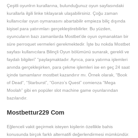
Çeşitli oyunlrın kurallarına, bulunduğunuz oyun sayfasındaki
kurallarla ilgili linke tıklayarak ulaşabilirsiniz. Çoğu zaman
kullanıcılar oyun oymanasını abartabilir empieza biliç dışında
kişisel para yatırımları gerçekleştirebilirler. Bu yüzden,
oyuncuların bazı zamanlarda Mostbet’de oyun oymanaktan bir
süre perroquet vermeleri gerekmektedir. İşte bu nokda Mostbet
sayfası kullanıcılara Bilinçli Oyun bölümünü sunarak, gerekli ve
faydalı bilgileri” “paylaşmaktadır. Ayrıca, para yatırma işlemleri
anında gerçekleşirken, para çekme işlemleri ise en geç 24 saat
içinde tamamlanır mostbet kazandırır mı. Örnek olarak, “Book
of Dead“, “Starburst”, “Gonzo’s Quest” comienza “Mega
Moolah” gibi en popüler slot machine game oyunlarından
bazılarıdır.
Mostbettur229 Com
Eğlenceli vakit geçirmek isteyen kişilerin özellikle bahis
konusunda birçok farklı alternatifi değerlendirmesi mümkündür.