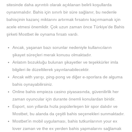
sitesinde daha ayrıntılı olarak açıklanan belirli koşullarda
oynanmalıdır. Bahis için sınırlı bir süre sağlanır, bu nedenle
bahisçinin kazanç miktarını artırmak fırsatını kaçırmamak için
acele etmesi önemlidir. Çok uzun zaman önce Türkiye’de Bahis
şirketi Mostbet ile oynama fırsatı vardı.
Ancak, yaşanan bazı sorunlar nedeniyle kullanıcıların
şikayet süreçleri merak konusu olmaktadır.
Anlatım bozukluğu bulunan şikayetler ve teşekkürler imla
bilgileri ile düzeltilerek yayınlanabilecektir.
Ancak with yarışı, ping-pong ve diğer e-sporlara de alguma
bahis oynayabilirsiniz.
Online bahis empieza casino piyasasında, güvenilirlik her
zaman oyuncular için durante önemli konulardan biridir.
Esport, son yıllarda hızla popülerleşen bir spor dalıdır ve
Mostbet, bu alanda da çeşitli bahis seçenekleri sunmaktadır.
Mostbet’in mobil uygulaması, bahis tutkunlarının your ex
lover zaman ve the ex yerden bahis yapmalarını sağlamak