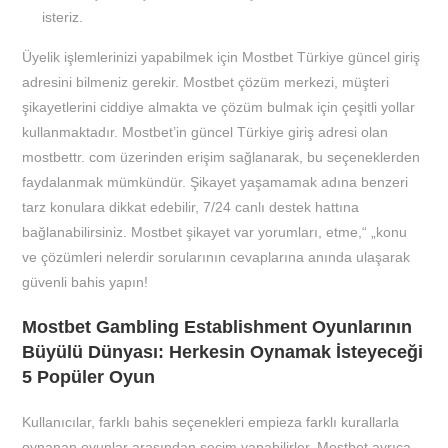
isteriz.
Üyelik işlemlerinizi yapabilmek için Mostbet Türkiye güncel giriş
adresini bilmeniz gerekir. Mostbet çözüm merkezi, müşteri
şikayetlerini ciddiye almakta ve çözüm bulmak için çeşitli yollar
kullanmaktadır. Mostbet’in güncel Türkiye giriş adresi olan
mostbettr. com üzerinden erişim sağlanarak, bu seçeneklerden
faydalanmak mümkündür. Şikayet yaşamamak adına benzeri
tarz konulara dikkat edebilir, 7/24 canlı destek hattına
bağlanabilirsiniz. Mostbet şikayet var yorumları, etme,“ „konu
ve çözümleri nelerdir sorularının cevaplarına anında ulaşarak
güvenli bahis yapın!
Mostbet Gambling Establishment Oyunlarının
Büyülü Dünyası: Herkesin Oynamak İsteyeceği
5 Popüler Oyun
Kullanıcılar, farklı bahis seçenekleri empieza farklı kurallarla
oynanan oyunlar arasından seçim yapabilirler. Mostbet ayrıca,