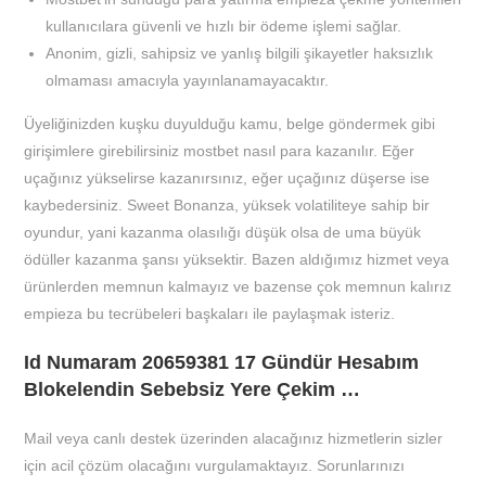
kullanıcılara güvenli ve hızlı bir ödeme işlemi sağlar.
Anonim, gizli, sahipsiz ve yanlış bilgili şikayetler haksızlık
olmaması amacıyla yayınlanamayacaktır.
Üyeliğinizden kuşku duyulduğu kamu, belge göndermek gibi
girişimlere girebilirsiniz mostbet nasıl para kazanılır. Eğer
uçağınız yükselirse kazanırsınız, eğer uçağınız düşerse ise
kaybedersiniz. Sweet Bonanza, yüksek volatiliteye sahip bir
oyundur, yani kazanma olasılığı düşük olsa de uma büyük
ödüller kazanma şansı yüksektir. Bazen aldığımız hizmet veya
ürünlerden memnun kalmayız ve bazense çok memnun kalırız
empieza bu tecrübeleri başkaları ile paylaşmak isteriz.
Id Numaram 20659381 17 Gündür Hesabım
Blokelendin Sebebsiz Yere Çekim …
Mail veya canlı destek üzerinden alacağınız hizmetlerin sizler
için acil çözüm olacağını vurgulamaktayız. Sorunlarınızı