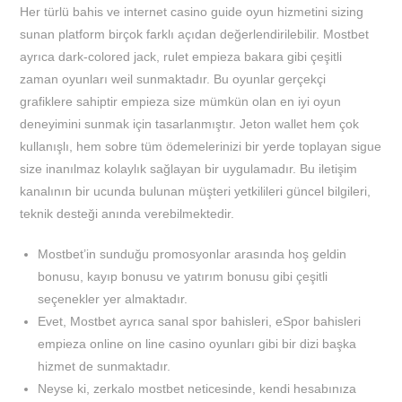
Her türlü bahis ve internet casino guide oyun hizmetini sizing
sunan platform birçok farklı açıdan değerlendirilebilir. Mostbet
ayrıca dark-colored jack, rulet empieza bakara gibi çeşitli
zaman oyunları weil sunmaktadır. Bu oyunlar gerçekçi
grafiklere sahiptir empieza size mümkün olan en iyi oyun
deneyimini sunmak için tasarlanmıştır. Jeton wallet hem çok
kullanışlı, hem sobre tüm ödemelerinizi bir yerde toplayan sigue
size inanılmaz kolaylık sağlayan bir uygulamadır. Bu iletişim
kanalının bir ucunda bulunan müşteri yetkilileri güncel bilgileri,
teknik desteği anında verebilmektedir.
Mostbet’in sunduğu promosyonlar arasında hoş geldin
bonusu, kayıp bonusu ve yatırım bonusu gibi çeşitli
seçenekler yer almaktadır.
Evet, Mostbet ayrıca sanal spor bahisleri, eSpor bahisleri
empieza online on line casino oyunları gibi bir dizi başka
hizmet de sunmaktadır.
Neyse ki, zerkalo mostbet neticesinde, kendi hesabınıza