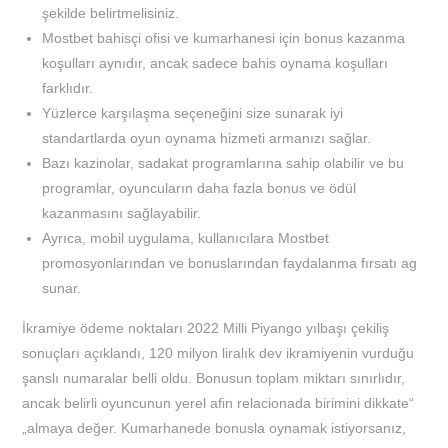
şekilde belirtmelisiniz.
Mostbet bahisçi ofisi ve kumarhanesi için bonus kazanma
koşulları aynıdır, ancak sadece bahis oynama koşulları
farklıdır.
Yüzlerce karşılaşma seçeneğini size sunarak iyi
standartlarda oyun oynama hizmeti armanızı sağlar.
Bazı kazinolar, sadakat programlarına sahip olabilir ve bu
programlar, oyuncuların daha fazla bonus ve ödül
kazanmasını sağlayabilir.
Ayrıca, mobil uygulama, kullanıcılara Mostbet
promosyonlarından ve bonuslarından faydalanma fırsatı ag
sunar.
İkramiye ödeme noktaları 2022 Milli Piyango yılbaşı çekiliş
sonuçları açıklandı, 120 milyon liralık dev ikramiyenin vurduğu
şanslı numaralar belli oldu. Bonusun toplam miktarı sınırlıdır,
ancak belirli oyuncunun yerel afin relacionada birimini dikkate“
„almaya değer. Kumarhanede bonusla oynamak istiyorsanız,