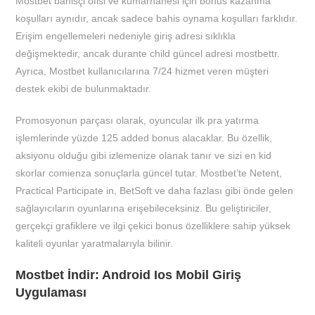
Mostbet bahisçi ofisi ve kumarhanesi için bonus kazanma
koşulları aynıdır, ancak sadece bahis oynama koşulları farklıdır.
Erişim engellemeleri nedeniyle giriş adresi sıklıkla
değişmektedir, ancak durante child güncel adresi mostbettr.
Ayrıca, Mostbet kullanıcılarına 7/24 hizmet veren müşteri
destek ekibi de bulunmaktadır.
Promosyonun parçası olarak, oyuncular ilk pra yatırma
işlemlerinde yüzde 125 added bonus alacaklar. Bu özellik,
aksiyonu olduğu gibi izlemenize olanak tanır ve sizi en kid
skorlar comienza sonuçlarla güncel tutar. Mostbet’te Netent,
Practical Participate in, BetSoft ve daha fazlası gibi önde gelen
sağlayıcıların oyunlarına erişebileceksiniz. Bu geliştiriciler,
gerçekçi grafiklere ve ilgi çekici bonus özelliklere sahip yüksek
kaliteli oyunlar yaratmalarıyla bilinir.
Mostbet İndir: Android Ios Mobil Giriş
Uygulaması