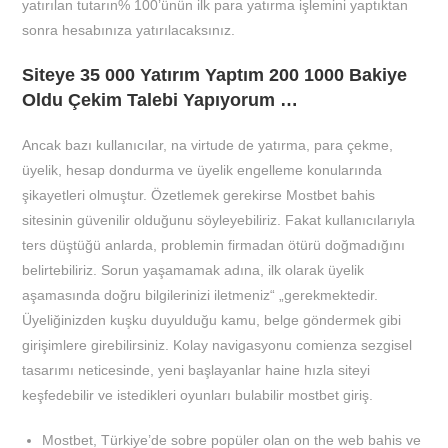
yatırılan tutarın% 100’ünün ilk para yatırma işlemini yaptıktan
sonra hesabınıza yatırılacaksınız.
Siteye 35 000 Yatırım Yaptım 200 1000 Bakiye
Oldu Çekim Talebi Yapıyorum …
Ancak bazı kullanıcılar, na virtude de yatırma, para çekme,
üyelik, hesap dondurma ve üyelik engelleme konularında
şikayetleri olmuştur. Özetlemek gerekirse Mostbet bahis
sitesinin güvenilir olduğunu söyleyebiliriz. Fakat kullanıcılarıyla
ters düştüğü anlarda, problemin firmadan ötürü doğmadığını
belirtebiliriz. Sorun yaşamamak adına, ilk olarak üyelik
aşamasında doğru bilgilerinizi iletmeniz“ „gerekmektedir.
Üyeliğinizden kuşku duyulduğu kamu, belge göndermek gibi
girişimlere girebilirsiniz. Kolay navigasyonu comienza sezgisel
tasarımı neticesinde, yeni başlayanlar haine hızla siteyi
keşfedebilir ve istedikleri oyunları bulabilir mostbet giriş.
Mostbet, Türkiye’de sobre popüler olan on the web bahis ve