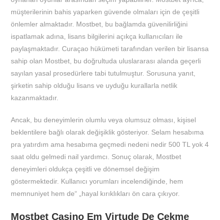
müşterilerinin bahis yaparken güvende olmaları için de çeşitli
önlemler almaktadır. Mostbet, bu bağlamda güvenilirliğini
ispatlamak adına, lisans bilgilerini açıkça kullanıcıları ile
paylaşmaktadır. Curaçao hükümeti tarafından verilen bir lisansa
sahip olan Mostbet, bu doğrultuda uluslararası alanda geçerli
sayılan yasal prosedürlere tabi tutulmuştur. Sorusuna yanıt,
şirketin sahip olduğu lisans ve uyduğu kurallarla netlik
kazanmaktadır.
Ancak, bu deneyimlerin olumlu veya olumsuz olması, kişisel
beklentilere bağlı olarak değişiklik gösteriyor. Selam hesabıma
pra yatırdım ama hesabıma geçmedi nedeni nedir 500 TL yok 4
saat oldu gelmedi nail yardımcı. Sonuç olarak, Mostbet
deneyimleri oldukça çeşitli ve dönemsel değişim
göstermektedir. Kullanıcı yorumları incelendiğinde, hem
memnuniyet hem de“ „hayal kırıklıkları ön cara çıkıyor.
Mostbet Casino Em Virtude De Çekme