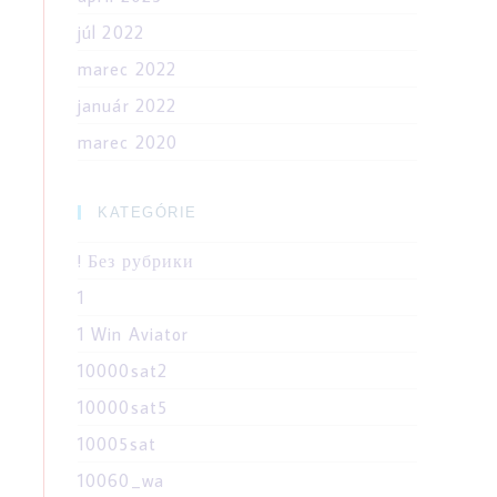
júl 2022
marec 2022
január 2022
marec 2020
KATEGÓRIE
! Без рубрики
1
1 Win Aviator
10000sat2
10000sat5
10005sat
10060_wa