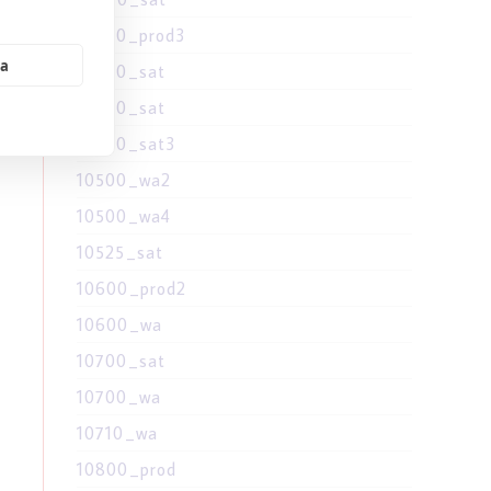
10400_prod3
ia
n
10400_sat
10500_sat
10500_sat3
10500_wa2
10500_wa4
10525_sat
10600_prod2
10600_wa
10700_sat
10700_wa
10710_wa
10800_prod