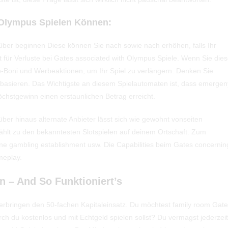
 Olympus Spielen Können:
n über beginnen Diese können Sie nach sowie nach erhöhen, falls Ihr
t für Verluste bei Gates associated with Olympus Spiele. Wenn Sie die
o-Boni und Werbeaktionen, um Ihr Spiel zu verlängern. Denken Sie
basieren. Das Wichtigste an diesem Spielautomaten ist, dass emergen
öchstgewinn einen erstaunlichen Betrag erreicht.
ber hinaus alternate Anbieter lässt sich wie gewohnt vonseiten
lt zu den bekanntesten Slotspielen auf deinem Ortschaft. Zum
e gambling establishment usw. Die Capabilities beim Gates concernin
meplay.
n – And So Funktioniert’s
erbringen den 50-fachen Kapitaleinsatz. Du möchtest family room Gat
rch du kostenlos und mit Echtgeld spielen sollst? Du vermagst jederzeit