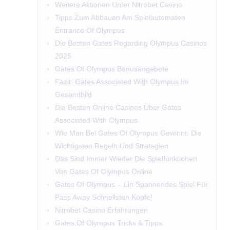
Weitere Aktionen Unter Nitrobet Casino
Tipps Zum Abbauen Am Spielautomaten
Entrance Of Olympus
Die Besten Gates Regarding Olympus Casinos
2025
Gates Of Olympus Bonusangebote
Fazit: Gates Associated With Olympus Im
Gesamtbild
Die Besten Online Casinos Über Gates
Associated With Olympus
Wie Man Bei Gates Of Olympus Gewinnt: Die
Wichtigsten Regeln Und Strategien
Das Sind Immer Wieder Die Spielfunktionen
Von Gates Of Olympus Online
Gates Of Olympus – Ein Spannendes Spiel Für
Pass Away Schnellsten Köpfe!
Nitrobet Casino Erfahrungen
Gates Of Olympus Tricks & Tipps