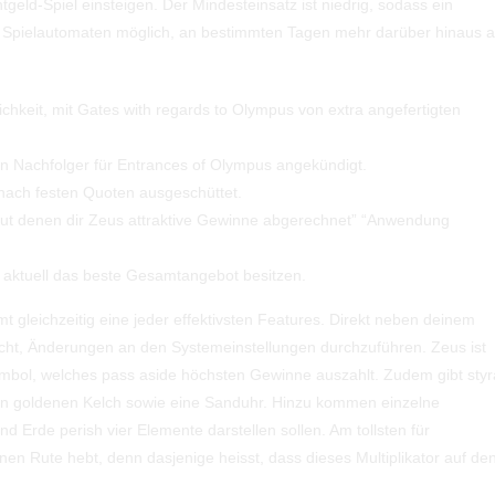
eld-Spiel einsteigen. Der Mindesteinsatz ist niedrig, sodass ein
dem Spielautomaten möglich, an bestimmten Tagen mehr darüber hinaus 
ichkeit, mit Gates with regards to Olympus von extra angefertigten
in Nachfolger für Entrances of Olympus angekündigt.
 nach festen Quoten ausgeschüttet.
ghout denen dir Zeus attraktive Gewinne abgerechnet” “Anwendung
ie aktuell das beste Gesamtangebot besitzen.
mt gleichzeitig eine jeder effektivsten Features. Direkt neben deinem
icht, Änderungen an den Systemeinstellungen durchzuführen. Zeus ist
ymbol, welches pass aside höchsten Gewinne auszahlt. Zudem gibt styr
nen goldenen Kelch sowie eine Sanduhr. Hinzu kommen einzelne
d Erde perish vier Elemente darstellen sollen. Am tollsten für
enen Rute hebt, denn dasjenige heisst, dass dieses Multiplikator auf de