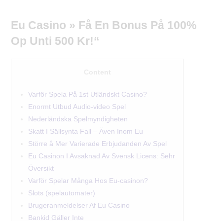
Eu Casino » Få En Bonus På 100%
Op Unti 500 Kr!“
Content
Varför Spela På 1st Utländskt Casino?
Enormt Utbud Audio-video Spel
Nederländska Spelmyndigheten
Skatt I Sällsynta Fall – Även Inom Eu
Större å Mer Varierade Erbjudanden Av Spel
Eu Casinon I Avsaknad Av Svensk Licens: Sehr
Översikt
Varför Spelar Många Hos Eu-casinon?
Slots (spelautomater)
Brugeranmeldelser Af Eu Casino
Bankid Gäller Inte