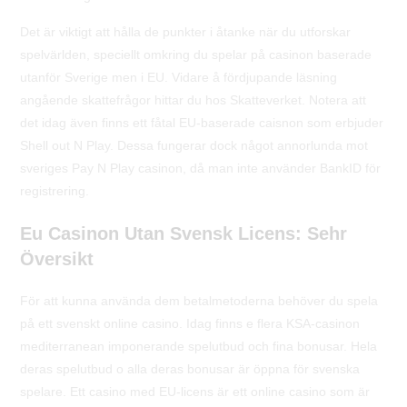
Det är viktigt att hålla de punkter i åtanke när du utforskar
spelvärlden, speciellt omkring du spelar på casinon baserade
utanför Sverige men i EU. Vidare å fördjupande läsning
angående skattefrågor hittar du hos Skatteverket. Notera att
det idag även finns ett fåtal EU-baserade caisnon som erbjuder
Shell out N Play. Dessa fungerar dock något annorlunda mot
sveriges Pay N Play casinon, då man inte använder BankID för
registrering.
Eu Casinon Utan Svensk Licens: Sehr
Översikt
För att kunna använda dem betalmetoderna behöver du spela
på ett svenskt online casino. Idag finns e flera KSA-casinon
mediterranean imponerande spelutbud och fina bonusar. Hela
deras spelutbud o alla deras bonusar är öppna för svenska
spelare. Ett casino med EU-licens är ett online casino som är