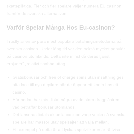
skattepliktiga. Fler och fler spelare väljer numera EU casinon
framför de svenska alternativen.
Varför Spelar Många Hos Eu-casinon?
Trustly är en av para mest populära betalningsmetoderna på
svenska casinon. Under lång tid var den också mycket populär
på casinon utomlands. Detta inte minst då deras tjänst
erbjuder“ „relativt snabba uttag.
Gratisbonusar och free of charge spins utan insättning ges
ofta lace till nya depilare när de öppnar ett konto hos ett
casino.
Här nedan har mire listat några av de stora dragplåstren
vad beträffar bonusar utomlands.
Det lanseras tiotals aktuella casinon varje vecka så svenska
spelare har massor utav spelsajter att välja mellan.
Ett exempel på detta är att lyckas spelvillkoren är rättvisa