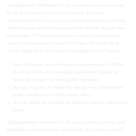
spelupplevelse. Skillnaden här är att svenska casinon endast
får ge ut en added bonus till nya spelare. Ett casino
mediterranean EU licens har inte denna begränsning, och kan
därför erbjuda välkomstbonuspaket och sträcker sig över flera
insättningar. På Testarna. se listar vi endast EU-licenserade
casinon som accepterar spelare från Swe. På så sätt får du
enkelt tillgång till de allra bästa spelbolagen utanför Sverige.
Detta inkluderar användning av slumpgeneratorer (RNGs)
för att garantera slumpmässiga spelresultat 6 skydd av
spelarnas pengar och individuella information.
Den går ut på att du måste låta det gå minst tre sekunder
mellan samtliga snurr då du spelar slots.
Ja, e är lagligt för svenskar att spela på casinon utan svensk
licens.
Spelupplevelsen anpassas för att passa mindre skärmar, med
bibehållen funktionalitet och spelkvalitet. Nej, casinon utanför