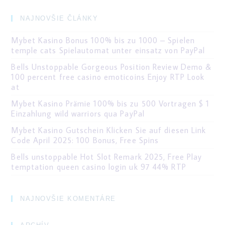
NAJNOVŠIE ČLÁNKY
Mybet Kasino Bonus 100% bis zu 1000 – Spielen
temple cats Spielautomat unter einsatz von PayPal
Bells Unstoppable Gorgeous Position Review Demo &
100 percent free casino emoticoins Enjoy RTP Look
at
Mybet Kasino Prämie 100% bis zu 500 Vortragen $ 1
Einzahlung wild warriors qua PayPal
Mybet Kasino Gutschein Klicken Sie auf diesen Link
Code April 2025: 100 Bonus, Free Spins
Bells unstoppable Hot Slot Remark 2025, Free Play
temptation queen casino login uk 97 44% RTP
NAJNOVŠIE KOMENTÁRE