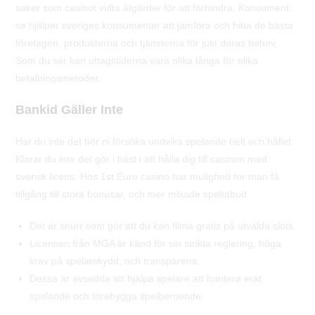
saker som casinot vidta åtgärder för att förhindra. Konsument.
se hjälper sveriges konsumenter att jämföra och hitta de bästa
företagen, produkterna och tjänsterna för just deras behov.
Som du ser kan uttagstiderna vara olika långa för olika
betalningsmetoder.
Bankid Gäller Inte
Har du inte det bör ni försöka undvika spelande helt och hållet.
Klarar du inte det gör i bäst i att hålla dig till casinon med
svensk licens. Hos 1st Euro casino har mulighed for man få
tillgång till stora bonusar, och mer mixade spelutbud.
Det är snurr som gör att du kan filma gratis på utvalda slots.
Licensen från MGA är känd för sin strikta reglering, höga
krav på spelarskydd, och transparens.
Dessa är avsedda att hjälpa spelare att hantera erat
spelande och förebygga spelberoende.