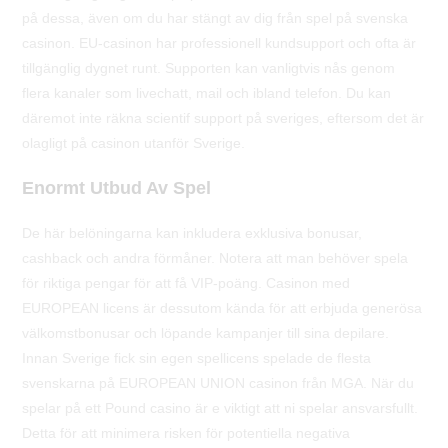
på dessa, även om du har stängt av dig från spel på svenska
casinon. EU-casinon har professionell kundsupport och ofta är
tillgänglig dygnet runt. Supporten kan vanligtvis nås genom
flera kanaler som livechatt, mail och ibland telefon. Du kan
däremot inte räkna scientif support på sveriges, eftersom det är
olagligt på casinon utanför Sverige.
Enormt Utbud Av Spel
De här belöningarna kan inkludera exklusiva bonusar,
cashback och andra förmåner. Notera att man behöver spela
för riktiga pengar för att få VIP-poäng. Casinon med
EUROPEAN licens är dessutom kända för att erbjuda generösa
välkomstbonusar och löpande kampanjer till sina depilare.
Innan Sverige fick sin egen spellicens spelade de flesta
svenskarna på EUROPEAN UNION casinon från MGA. När du
spelar på ett Pound casino är e viktigt att ni spelar ansvarsfullt.
Detta för att minimera risken för potentiella negativa