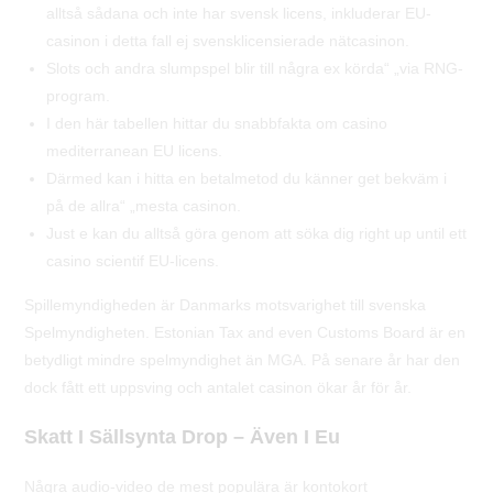
alltså sådana och inte har svensk licens, inkluderar EU-
casinon i detta fall ej svensklicensierade nätcasinon.
Slots och andra slumpspel blir till några ex körda“ „via RNG-
program.
I den här tabellen hittar du snabbfakta om casino
mediterranean EU licens.
Därmed kan i hitta en betalmetod du känner get bekväm i
på de allra“ „mesta casinon.
Just e kan du alltså göra genom att söka dig right up until ett
casino scientif EU-licens.
Spillemyndigheden är Danmarks motsvarighet till svenska
Spelmyndigheten. Estonian Tax and even Customs Board är en
betydligt mindre spelmyndighet än MGA. På senare år har den
dock fått ett uppsving och antalet casinon ökar år för år.
Skatt I Sällsynta Drop – Även I Eu
Några audio-video de mest populära är kontokort