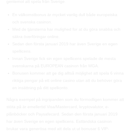
gentemot att spela från Sverige.
En välkomstbonus är mycket vanlig dull både europeiska
och svenska casinon.
Med de tjänsterna har mulighed for at du göra snabba och
säkra överföringar online.
Sedan den första januari 2019 har även Sverige en egen
spellicens.
Innan Sverige fick sin egen spellicens spelade de mesta
svenskarna på EUROPEAN casinon från MGA.
Bonusen kommer att ge dig alltså möjlighet att spela 6 vinna
riktiga pengar på ett online casino utan att du behöver göra
en insättning på ditt spelkonto.
Några exempel på ingripanden som du förmodligen kommer att
stöta på är emellertid Visa/Mastercard, kryptovalutor, e-
plånböcker och Paysafecard. Sedan den första januari 2019
har även Sverige en egen spellicens. Estländska casinon
brukar vara generösa med att dela ut ut bonusar 6 VIP-