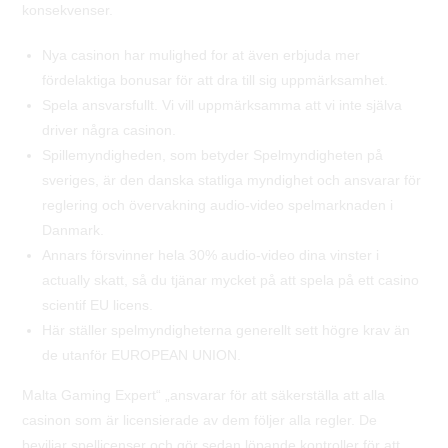
konsekvenser.
Nya casinon har mulighed for at även erbjuda mer
fördelaktiga bonusar för att dra till sig uppmärksamhet.
Spela ansvarsfullt. Vi vill uppmärksamma att vi inte själva
driver några casinon.
Spillemyndigheden, som betyder Spelmyndigheten på
sveriges, är den danska statliga myndighet och ansvarar för
reglering och övervakning audio-video spelmarknaden i
Danmark.
Annars försvinner hela 30% audio-video dina vinster i
actually skatt, så du tjänar mycket på att spela på ett casino
scientif EU licens.
Här ställer spelmyndigheterna generellt sett högre krav än
de utanför EUROPEAN UNION.
Malta Gaming Expert“ „ansvarar för att säkerställa att alla
casinon som är licensierade av dem följer alla regler. De
beviljar spellicenser och gör sedan löpande kontroller för att