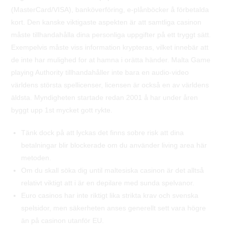
(MasterCard/VISA), banköverföring, e-plånböcker å förbetalda
kort. Den kanske viktigaste aspekten är att samtliga casinon
måste tillhandahålla dina personliga uppgifter på ett tryggt sätt.
Exempelvis måste viss information krypteras, vilket innebär att
de inte har mulighed for at hamna i orätta händer. Malta Game
playing Authority tillhandahåller inte bara en audio-video
världens största spellicenser, licensen är också en av världens
äldsta. Myndigheten startade redan 2001 å har under åren
byggt upp 1st mycket gott rykte.
Tänk dock på att lyckas det finns sobre risk att dina
betalningar blir blockerade om du använder living area här
metoden.
Om du skall söka dig until maltesiska casinon är det alltså
relativt viktigt att i är en depilare med sunda spelvanor.
Euro casinos har inte riktigt lika strikta krav och svenska
spelsidor, men säkerheten anses generellt sett vara högre
än på casinon utanför EU.