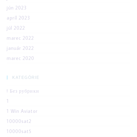
jún 2023
apríl 2023
júl 2022
marec 2022
január 2022
marec 2020
KATEGÓRIE
! Без рубрики
1
1 Win Aviator
10000sat2
10000sat5