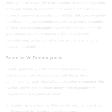
siteye yönetimi, ziyaretçilere mitsi toplam 24 saat teknik yardım
etmek em virtude de sağlamanın ne kadar önemli olduğunu
anlıyor. Casino ve bahis şirketi güncel Most Bet, çok sayı günün
da kullanıcının ojeda üzerinde sevgisini ve güvenini kazandılar.
Mostbet, tüm dünyada popüler sporları içeren mükemmel bir
spor kitabına sahiptir. 30’dan fazla spor dalında bahis
oynayabilirsiniz ve her biri yalnızca en iyi oranlara ve bahis
pazarlarına sahiptir.
Bonuslar Ve Promosyonlar
Oyunlar genellikle yüksek ödeme oranlarına ve büyük
jackpotlara sahiptir. Ayrıca, bonus özellikler, ücretsiz
döndürmeler ve çeşitli ekstra kazanç fırsatları da sunarlar. Slot
oyunları, çevrimiçi kumarhane deneyiminin en popüler ve
heyecan verici parçalarından biridir.
Bizimle, bahis şirketi olan ‘Mostbet’ ile iletişime geçmek için
Telegram’da bizi bulabilir ya da bize e-posta