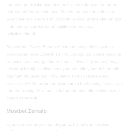
tamamlanır. Gecikmeleri önlemek için hesabınızın tamamen
doğrulandığından emin olun. Mostbet müşteri destek ekibi,
oyuncularımızın sorularını çözmek ve olası problemleri en aza
indirmek için sürekli olarak eğitilmekte empieza
geliştirilmektedir.
Son olarak, “Sweet Bonanza” oyununu veya diğer oyunları
oynamadan önce 1xBet’in sizin bulunduğunuz ülkede yasal ve
lisanslı olup olmadığını kontrol edin. “Sweet“ „Bonanza” veya
herhangi bir diğer online slot oyununda hile yapmak hem etik
dışı hem de yasadışıdır. Oyunların sonucu rastgele sayı
üreticileri (RNG) tarafından belirlenir ve bu teknoloji, sonuçların
tamamen rastgele ve adil olduğundan emin olmak için düzenli
olarak denetlenir.
Mostbet Zerkalo
Oyuncu memnuniyeti, sunduğumuz hizmetlerin kalitesini