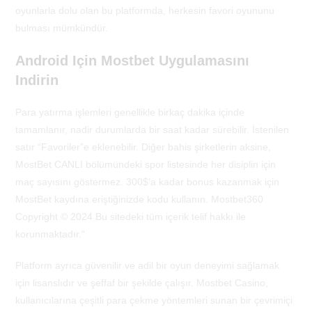
oyunlarla dolu olan bu platformda, herkesin favori oyununu
bulması mümkündür.
Android Için Mostbet Uygulamasını
Indirin
Para yatırma işlemleri genellikle birkaç dakika içinde
tamamlanır, nadir durumlarda bir saat kadar sürebilir. İstenilen
satır “Favoriler”e eklenebilir. Diğer bahis şirketlerin aksine,
MostBet CANLI bölümündeki spor listesinde her disiplin için
maç sayısını göstermez. 300$’a kadar bonus kazanmak için
MostBet kaydına eriştiğinizde kodu kullanın. Mostbet360
Copyright © 2024 Bu sitedeki tüm içerik telif hakkı ile
korunmaktadır.“
Platform ayrıca güvenilir ve adil bir oyun deneyimi sağlamak
için lisanslıdır ve şeffaf bir şekilde çalışır. Mostbet Casino,
kullanıcılarına çeşitli para çekme yöntemleri sunan bir çevrimiçi