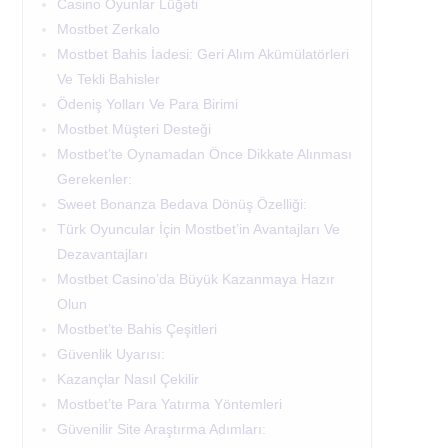
Casino Oyunlar Lüğəti
Mostbet Zerkalo
Mostbet Bahis İadesi: Geri Alım Akümülatörleri
Ve Tekli Bahisler
Ödeniş Yolları Ve Para Birimi
Mostbet Müşteri Desteği
Mostbet’te Oynamadan Önce Dikkate Alınması
Gerekenler:
Sweet Bonanza Bedava Dönüş Özelliği:
Türk Oyuncular İçin Mostbet’in Avantajları Ve
Dezavantajları
Mostbet Casino’da Büyük Kazanmaya Hazır
Olun
Mostbet’te Bahis Çeşitleri
Güvenlik Uyarısı:
Kazançlar Nasıl Çekilir
Mostbet’te Para Yatırma Yöntemleri
Güvenilir Site Araştırma Adımları: