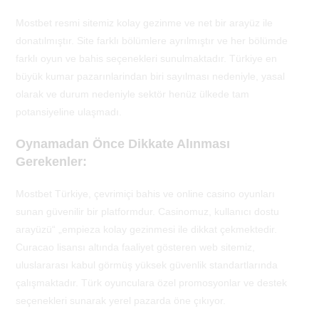
Mostbet resmi sitemiz kolay gezinme ve net bir arayüz ile
donatılmıştır. Site farklı bölümlere ayrılmıştır ve her bölümde
farklı oyun ve bahis seçenekleri sunulmaktadır. Türkiye en
büyük kumar pazarınlarindan biri sayılması nedeniyle, yasal
olarak ve durum nedeniyle sektör henüz ülkede tam
potansiyeline ulaşmadı.
Oynamadan Önce Dikkate Alınması
Gerekenler:
Mostbet Türkiye, çevrimiçi bahis ve online casino oyunları
sunan güvenilir bir platformdur. Casinomuz, kullanıcı dostu
arayüzü“ „empieza kolay gezinmesi ile dikkat çekmektedir.
Curacao lisansı altında faaliyet gösteren web sitemiz,
uluslararası kabul görmüş yüksek güvenlik standartlarında
çalışmaktadır. Türk oyunculara özel promosyonlar ve destek
seçenekleri sunarak yerel pazarda öne çıkıyor.