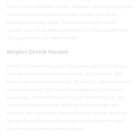
kullanıcılarına diledikleri yerden, diledikleri zaman oyun oynama
ve bahis yapma özgürlüğü sunarak, mobilite ve kullanım
kolaylığını bir arada sağlar. Platformumuz, kullanıcıların
oyunları canlı olarak takip edebilmeleri ve bahis yapabilmeleri
için uygun bir ara yüz sağlamaktadır.
Müşteri Destek Hizmeti
Mostbet, kullanıcılarına çeşitli slot oyunlarıyla dolu bir dünya
sunarak adeta bir kumarhane cenneti“ „oluşturmuştur. Eski
Mısır’ın gizemini keşfedenler için “Book of Ra” gibi klasik temalı
oyunlar mevcuttur. Eğer fantastik dünyalar sizi cezbetmeye
başladıysa, “Immortal Romance” veya “Gonzo’s Quest” gibi
oyunlar sizi bekliyor olacak. Most bet mükemmel bir spor
kitabının yanı sıra popüler çevrimiçi casino oyunları da sunar.
Her ikisi de büyük kazançları garanti eden mükemmel bahis
pazarlarına ve yüksek oranlara sahiptir.