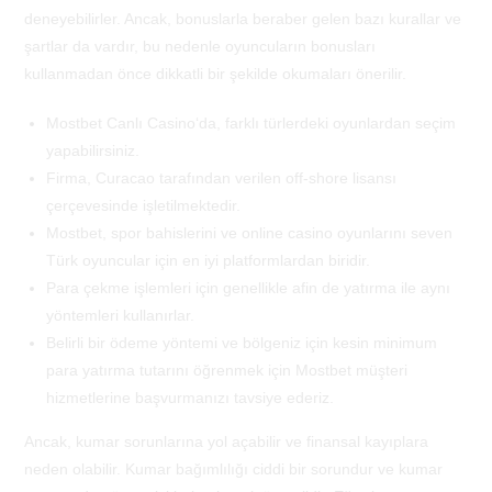
deneyebilirler. Ancak, bonuslarla beraber gelen bazı kurallar ve
şartlar da vardır, bu nedenle oyuncuların bonusları
kullanmadan önce dikkatli bir şekilde okumaları önerilir.
Mostbet Canlı Casino‘da, farklı türlerdeki oyunlardan seçim
yapabilirsiniz.
Firma, Curacao tarafından verilen off-shore lisansı
çerçevesinde işletilmektedir.
Mostbet, spor bahislerini ve online casino oyunlarını seven
Türk oyuncular için en iyi platformlardan biridir.
Para çekme işlemleri için genellikle afin de yatırma ile aynı
yöntemleri kullanırlar.
Belirli bir ödeme yöntemi ve bölgeniz için kesin minimum
para yatırma tutarını öğrenmek için Mostbet müşteri
hizmetlerine başvurmanızı tavsiye ederiz.
Ancak, kumar sorunlarına yol açabilir ve finansal kayıplara
neden olabilir. Kumar bağımlılığı ciddi bir sorundur ve kumar