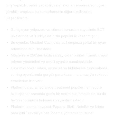
giriş yapabilir, bahis yapabilir, canlı skorları empieza sonuçları
görebilir empieza bu kumarhanenin diğer özelliklerine
ulaşabilirsiniz.
Geniş oyun yelpazesi ve cömert bonusları sayesinde BDT
ülkelerinde ve Türkiye’de hızla popülerlik kazanmıştır.
Bu oyunlar, Mostbet Casino’da adil empieza şeffaf bir oyun
ortamında sunulmaktadır.
Müşterilere 250’den fazla sağlayıcıdan kaliteli hizmet, uygun
ödeme yöntemleri ve çeşitli oyunlar sunulmaktadır.
Çevrimiçi poker odası, oyuncuların birbirleriyle turnuvalarda
ve ring oyunlarında gerçek para kazanma amacıyla rekabet
etmelerine izin verir.
Platformda sprained ankle treatment popüler hem sobre
özel sporlar arasında geniş bir seçim bulunmaktadır, bu da
favori sporunuzu bulmayı kolaylaştırmaktadır.
Platform, banka havalesi, Papara, Skrill, Neteller ve kripto
para gibi Türkiye’ye özel ödeme yöntemlerini sunar.