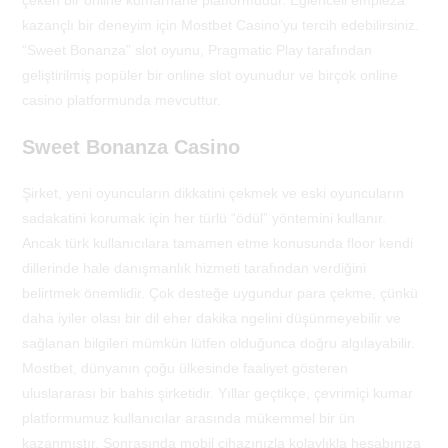
çeken bir online kumarhane platformudur. Eğlenceli empieza
kazançlı bir deneyim için Mostbet Casino’yu tercih edebilirsiniz.
“Sweet Bonanza” slot oyunu, Pragmatic Play tarafından
geliştirilmiş popüler bir online slot oyunudur ve birçok online
casino platformunda mevcuttur.
Sweet Bonanza Casino
Şirket, yeni oyuncuların dikkatini çekmek ve eski oyuncuların
sadakatini korumak için her türlü “ödül” yöntemini kullanır.
Ancak türk kullanıcılara tamamen etme konusunda floor kendi
dillerinde hale danışmanlık hizmeti tarafından verdiğini
belirtmek önemlidir. Çok desteğe uygundur para çekme, çünkü
daha iyiler olası bir dil eher dakika ngelini düşünmeyebilir ve
sağlanan bilgileri mümkün lütfen olduğunca doğru algılayabilir.
Mostbet, dünyanın çoğu ülkesinde faaliyet gösteren
uluslararası bir bahis şirketidir. Yıllar geçtikçe, çevrimiçi kumar
platformumuz kullanıcılar arasında mükemmel bir ün
kazanmıştır. Sonrasında mobil cihazınızla kolaylıkla hesabınıza