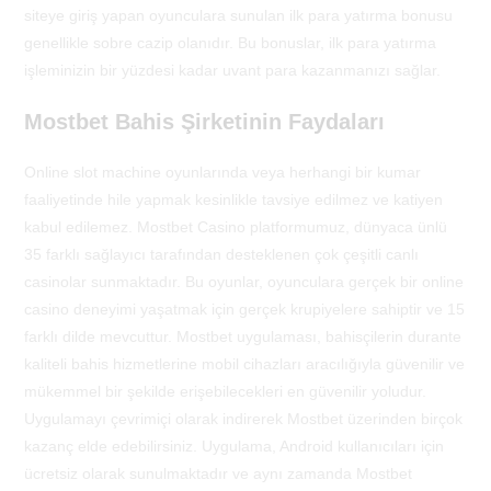
siteye giriş yapan oyunculara sunulan ilk para yatırma bonusu
genellikle sobre cazip olanıdır. Bu bonuslar, ilk para yatırma
işleminizin bir yüzdesi kadar uvant para kazanmanızı sağlar.
Mostbet Bahis Şirketinin Faydaları
Online slot machine oyunlarında veya herhangi bir kumar
faaliyetinde hile yapmak kesinlikle tavsiye edilmez ve katiyen
kabul edilemez. Mostbet Casino platformumuz, dünyaca ünlü
35 farklı sağlayıcı tarafından desteklenen çok çeşitli canlı
casinolar sunmaktadır. Bu oyunlar, oyunculara gerçek bir online
casino deneyimi yaşatmak için gerçek krupiyelere sahiptir ve 15
farklı dilde mevcuttur. Mostbet uygulaması, bahisçilerin durante
kaliteli bahis hizmetlerine mobil cihazları aracılığıyla güvenilir ve
mükemmel bir şekilde erişebilecekleri en güvenilir yoludur.
Uygulamayı çevrimiçi olarak indirerek Mostbet üzerinden birçok
kazanç elde edebilirsiniz. Uygulama, Android kullanıcıları için
ücretsiz olarak sunulmaktadır ve aynı zamanda Mostbet