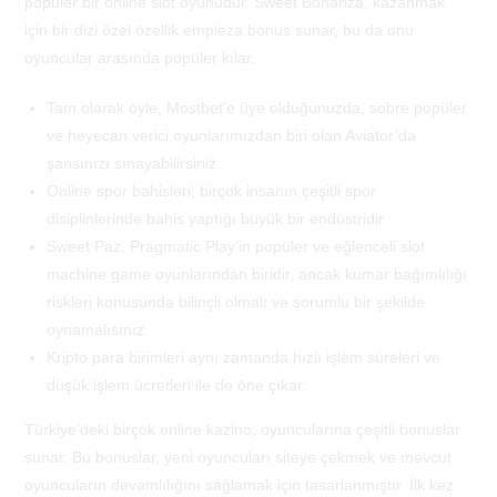
popüler bir online slot oyunudur. Sweet Bonanza, kazanmak
için bir dizi özel özellik empieza bonus sunar, bu da onu
oyuncular arasında popüler kılar.
Tam olarak öyle, Mostbet’e üye olduğunuzda, sobre popüler
ve heyecan verici oyunlarımızdan biri olan Aviator’da
şansınızı sınayabilirsiniz.
Online spor bahisleri, birçok insanın çeşitli spor
disiplinlerinde bahis yaptığı büyük bir endüstridir.
Sweet Paz, Pragmatic Play’in popüler ve eğlenceli slot
machine game oyunlarından biridir, ancak kumar bağımlılığı
riskleri konusunda bilinçli olmalı ve sorumlu bir şekilde
oynamalısınız.
Kripto para birimleri aynı zamanda hızlı işlem süreleri ve
düşük işlem ücretleri ile de öne çıkar.
Türkiye’deki birçok online kazino, oyuncularına çeşitli bonuslar
sunar. Bu bonuslar, yeni oyuncuları siteye çekmek ve mevcut
oyuncuların devamlılığını sağlamak için tasarlanmıştır. İlk kez