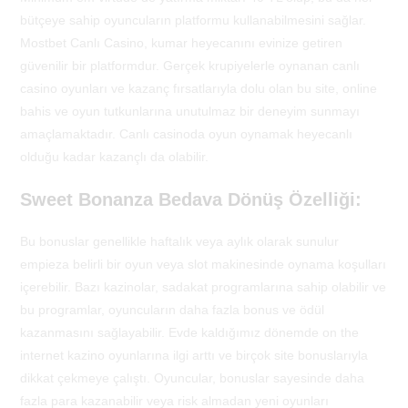
bütçeye sahip oyuncuların platformu kullanabilmesini sağlar.
Mostbet Canlı Casino, kumar heyecanını evinize getiren
güvenilir bir platformdur. Gerçek krupiyelerle oynanan canlı
casino oyunları ve kazanç fırsatlarıyla dolu olan bu site, online
bahis ve oyun tutkunlarına unutulmaz bir deneyim sunmayı
amaçlamaktadır. Canlı casinoda oyun oynamak heyecanlı
olduğu kadar kazançlı da olabilir.
Sweet Bonanza Bedava Dönüş Özelliği:
Bu bonuslar genellikle haftalık veya aylık olarak sunulur
empieza belirli bir oyun veya slot makinesinde oynama koşulları
içerebilir. Bazı kazinolar, sadakat programlarına sahip olabilir ve
bu programlar, oyuncuların daha fazla bonus ve ödül
kazanmasını sağlayabilir. Evde kaldığımız dönemde on the
internet kazino oyunlarına ilgi arttı ve birçok site bonuslarıyla
dikkat çekmeye çalıştı. Oyuncular, bonuslar sayesinde daha
fazla para kazanabilir veya risk almadan yeni oyunları