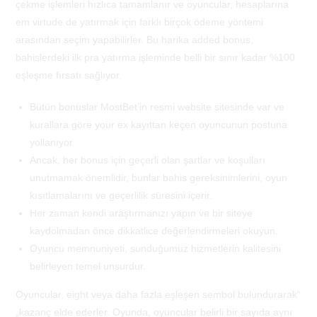
çekme işlemleri hızlıca tamamlanır ve oyuncular, hesaplarına
em virtude de yatırmak için farklı birçok ödeme yöntemi
arasından seçim yapabilirler. Bu harika added bonus,
bahislerdeki ilk pra yatırma işleminde belli bir sınır kadar %100
eşleşme fırsatı sağlıyor.
Bütün bonuslar MostBet’in resmi website sitesinde var ve
kurallara göre your ex kayıttan keçen oyuncunun postuna
yollanıyor.
Ancak, her bonus için geçerli olan şartlar ve koşulları
unutmamak önemlidir, bunlar bahis gereksinimlerini, oyun
kısıtlamalarını ve geçerlilik süresini içerir.
Her zaman kendi araştırmanızı yapın ve bir siteye
kaydolmadan önce dikkatlice değerlendirmeleri okuyun.
Oyuncu memnuniyeti, sunduğumuz hizmetlerin kalitesini
belirleyen temel unsurdur.
Oyuncular, eight veya daha fazla eşleşen sembol bulundurarak“
„kazanç elde ederler. Oyunda, oyuncular belirli bir sayıda aynı