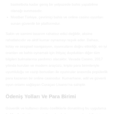
basketbola kadar geniş bir yelpazede bahis yapabilme
olanağı sunmasıdır.
Mostbet Türkiye, çevrimiçi bahis ve online casino oyunları
sunan güvenilir bir platformdur.
Sakin ve samimi tasarım rahatsız edici değildir, aksine
rahatlatıcıdır ve aktif kumar oynamayı teşvik eder. Dahası,
kolay ve sezgisel navigasyon, oyuncuların doğru etkinliği, en iyi
oranları ve bahis oynamak için ihtiyaç duydukları diğer tüm
bilgileri bulmalarına yardımcı olacaktır. Vavada Casino, 2017
yılında kurulan ve modern arayüzü, kripto para birimleriyle
uyumluluğu ve cazip bonusları ile oyuncular arasında popülerlik
para kazanan bir online casinodur. Kumarhane, adil ve güvenli
oyun ortamı sağlayan Curaçao Lisansı’na sahiptir.
Ödeniş Yolları Ve Para Birimi
Güvenlik ve kullanıcı dostu özelliklerle donatılmış bu uygulama