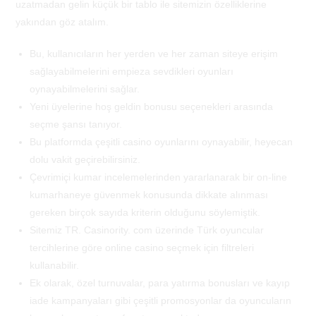
uzatmadan gelin küçük bir tablo ile sitemizin özelliklerine
yakından göz atalım.
Bu, kullanıcıların her yerden ve her zaman siteye erişim
sağlayabilmelerini empieza sevdikleri oyunları
oynayabilmelerini sağlar.
Yeni üyelerine hoş geldin bonusu seçenekleri arasında
seçme şansı tanıyor.
Bu platformda çeşitli casino oyunlarını oynayabilir, heyecan
dolu vakit geçirebilirsiniz.
Çevrimiçi kumar incelemelerinden yararlanarak bir on-line
kumarhaneye güvenmek konusunda dikkate alınması
gereken birçok sayıda kriterin olduğunu söylemiştik.
Sitemiz TR. Casinority. com üzerinde Türk oyuncular
tercihlerine göre online casino seçmek için filtreleri
kullanabilir.
Ek olarak, özel turnuvalar, para yatırma bonusları ve kayıp
iade kampanyaları gibi çeşitli promosyonlar da oyuncuların