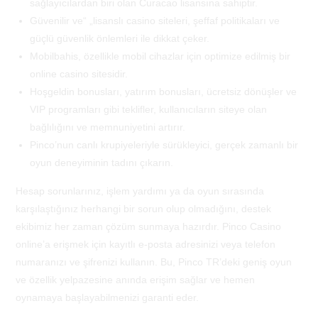
sağlayıcılardan biri olan Curacao lisansına sahiptir.
Güvenilir ve“ „lisanslı casino siteleri, şeffaf politikaları ve
güçlü güvenlik önlemleri ile dikkat çeker.
Mobilbahis, özellikle mobil cihazlar için optimize edilmiş bir
online casino sitesidir.
Hoşgeldin bonusları, yatırım bonusları, ücretsiz dönüşler ve
VIP programları gibi teklifler, kullanıcıların siteye olan
bağlılığını ve memnuniyetini artırır.
Pinco’nun canlı krupiyeleriyle sürükleyici, gerçek zamanlı bir
oyun deneyiminin tadını çıkarın.
Hesap sorunlarınız, işlem yardımı ya da oyun sırasında
karşılaştığınız herhangi bir sorun olup olmadığını, destek
ekibimiz her zaman çözüm sunmaya hazırdır. Pinco Casino
online’a erişmek için kayıtlı e-posta adresinizi veya telefon
numaranızı ve şifrenizi kullanın. Bu, Pinco TR’deki geniş oyun
ve özellik yelpazesine anında erişim sağlar ve hemen
oynamaya başlayabilmenizi garanti eder.