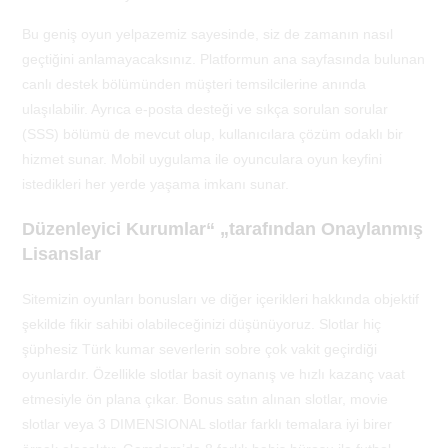
Bu geniş oyun yelpazemiz sayesinde, siz de zamanın nasıl
geçtiğini anlamayacaksınız. Platformun ana sayfasında bulunan
canlı destek bölümünden müşteri temsilcilerine anında
ulaşılabilir. Ayrıca e-posta desteği ve sıkça sorulan sorular
(SSS) bölümü de mevcut olup, kullanıcılara çözüm odaklı bir
hizmet sunar. Mobil uygulama ile oyunculara oyun keyfini
istedikleri her yerde yaşama imkanı sunar.
Düzenleyici Kurumlar“ „tarafından Onaylanmış
Lisanslar
Sitemizin oyunları bonusları ve diğer içerikleri hakkında objektif
şekilde fikir sahibi olabileceğinizi düşünüyoruz. Slotlar hiç
şüphesiz Türk kumar severlerin sobre çok vakit geçirdiği
oyunlardır. Özellikle slotlar basit oynanış ve hızlı kazanç vaat
etmesiyle ön plana çıkar. Bonus satın alınan slotlar, movie
slotlar veya 3 DIMENSIONAL slotlar farklı temalara iyi birer