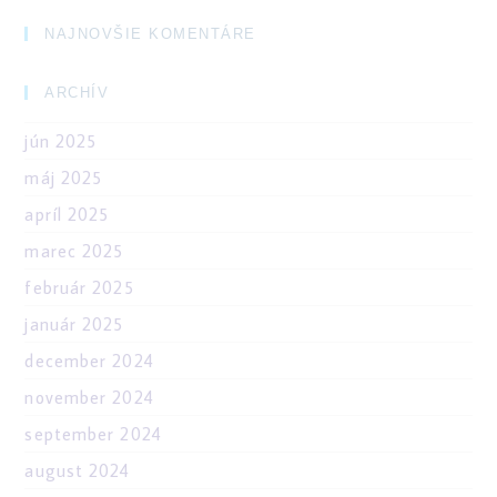
NAJNOVŠIE KOMENTÁRE
ARCHÍV
jún 2025
máj 2025
apríl 2025
marec 2025
február 2025
január 2025
december 2024
november 2024
september 2024
august 2024