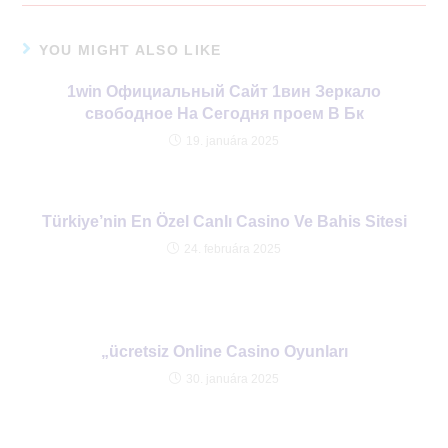
YOU MIGHT ALSO LIKE
1win Официальный Сайт 1вин Зеркало
свободное На Сегодня проем В Бк
19. januára 2025
Türkiye’nin En Özel Canlı Casino Ve Bahis Sitesi
24. februára 2025
„ücretsiz Online Casino Oyunları
30. januára 2025