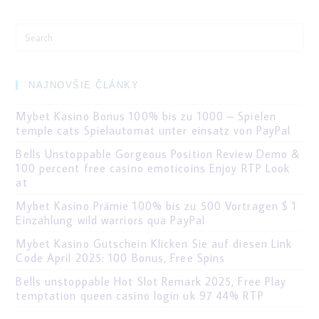
Search
for:
NAJNOVŠIE ČLÁNKY
Mybet Kasino Bonus 100% bis zu 1000 – Spielen
temple cats Spielautomat unter einsatz von PayPal
Bells Unstoppable Gorgeous Position Review Demo &
100 percent free casino emoticoins Enjoy RTP Look
at
Mybet Kasino Prämie 100% bis zu 500 Vortragen $ 1
Einzahlung wild warriors qua PayPal
Mybet Kasino Gutschein Klicken Sie auf diesen Link
Code April 2025: 100 Bonus, Free Spins
Bells unstoppable Hot Slot Remark 2025, Free Play
temptation queen casino login uk 97 44% RTP