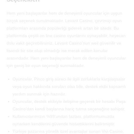
Hem yeni başlayanlar hem de deneyimli oyuncular için uygun
birçok seçenek sunulmaktadır. Levant Casino, çevrimiçi oyun
platformları arasında popülerliği giderek artan bir sitedir. Bu
platformda çeşitli on line casino oyunlarını oynayabilir, heyecan
dolu vakit geçirebilirsiniz. Levant Casino’nun weil güvenilir ve
lisanslı bir site olup olmadığı ise merak edilen konular
arasındadır. Hem yeni başlayanlar hem de deneyimli oyuncular
için geniş bir oyun seçeneği sunmaktadır.
Oyuncular, Pinco giriş süreci ile ilgili zorluklarla karşılaşsalar
veya oyun hakkında soruları olsa bile, destek ekibi kapsamlı
yardım sunmak için hazırdır.
Oyuncular, destek ekibiyle iletişime geçerek bir hesabı Paşa
Casino’dan kendi başlarına hariç tutma seçeneğine sahiptir.
Kullanıcılarımızın %99’undan fazlası, platformumuzda
oynarken kendilerini güvende hissettiklerini belirtmiştir.
Türkiye pazarına yönelik özel avantajlar sunan Vivi Casino,