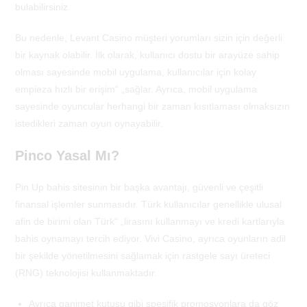
bulabilirsiniz.
Bu nedenle, Levant Casino müşteri yorumları sizin için değerli
bir kaynak olabilir. İlk olarak, kullanıcı dostu bir arayüze sahip
olması sayesinde mobil uygulama, kullanıcılar için kolay
empieza hızlı bir erişim“ „sağlar. Ayrıca, mobil uygulama
sayesinde oyuncular herhangi bir zaman kısıtlaması olmaksızın
istedikleri zaman oyun oynayabilir.
Pinco Yasal Mı?
Pin Up bahis sitesinin bir başka avantajı, güvenli ve çeşitli
finansal işlemler sunmasıdır. Türk kullanıcılar genellikle ulusal
afin de birimi olan Türk“ „lirasını kullanmayı ve kredi kartlarıyla
bahis oynamayı tercih ediyor. Vivi Casino, ayrıca oyunların adil
bir şekilde yönetilmesini sağlamak için rastgele sayı üreteci
(RNG) teknolojisi kullanmaktadır.
Ayrıca ganimet kutusu gibi spesifik promosyonlara da göz