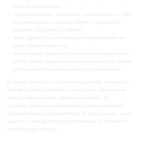
atmanızı tavsiye ederiz.
Hoş geldin bonusları, kayıp iadesi, bedava bahisler ve diğer
özel promosyonlar oyuncuları çekmek empieza sadık
müşteriler oluşturmak için kullanılır.
Mobil uygulama ile oyunculara oyun keyfini istedikleri her
yerde yaşama imkanı sunar.
Bazı müşteriler, Élévateur Casino’nun canlı destek hattının
etkili bir şekilde çalışması empieza sorunları hızlı bir şekilde
çözmesi sebebiyle memnuniyetlerini dile getirmektedir.
Bu sayede güvenli bir oyun deneyimi yaşanabilir ve kazançlar
güvenilir bir şekilde çekilebilir. Levant Casino, kullanıcılarına
geniş bir ödeme yöntemi yelpazesi sunmaktadır. Bu“
„yöntemler, kullanıcıların kolaylıkla pra yatırıp çekebilmesini
sağlamak amacıyla çeşitlendirilmiştir. Bu blog yazısında, Levant
Casino’nun sunduğu ödeme yöntemlerine ve bu yöntemlerin
detaylarına göz atacağız.