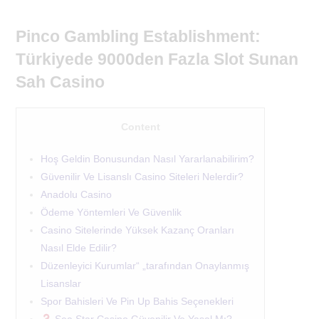
Pinco Gambling Establishment:
Türkiyede 9000den Fazla Slot Sunan
Sah Casino
Content
Hoş Geldin Bonusundan Nasıl Yararlanabilirim?
Güvenilir Ve Lisanslı Casino Siteleri Nelerdir?
Anadolu Casino
Ödeme Yöntemleri Ve Güvenlik
Casino Sitelerinde Yüksek Kazanç Oranları
Nasıl Elde Edilir?
Düzenleyici Kurumlar“ „tarafından Onaylanmış
Lisanslar
Spor Bahisleri Ve Pin Up Bahis Seçenekleri