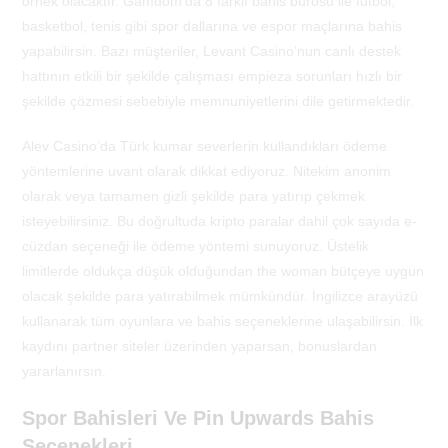
örnek olacaktır. Gamdom’da 8 farklı bahis bürosu ile futbol,
basketbol, tenis gibi spor dallarına ve espor maçlarına bahis
yapabilirsin. Bazı müşteriler, Levant Casino’nun canlı destek
hattının etkili bir şekilde çalışması empieza sorunları hızlı bir
şekilde çözmesi sebebiyle memnuniyetlerini dile getirmektedir.
Alev Casino’da Türk kumar severlerin kullandıkları ödeme
yöntemlerine uvant olarak dikkat ediyoruz. Nitekim anonim
olarak veya tamamen gizli şekilde para yatırıp çekmek
isteyebilirsiniz. Bu doğrultuda kripto paralar dahil çok sayıda e-
cüzdan seçeneği ile ödeme yöntemi sunuyoruz. Üstelik
limitlerde oldukça düşük olduğundan the woman bütçeye uygun
olacak şekilde para yatırabilmek mümkündür. İngilizce arayüzü
kullanarak tüm oyunlara ve bahis seçeneklerine ulaşabilirsin. İlk
kaydını partner siteler üzerinden yaparsan, bonuslardan
yararlanırsın.
Spor Bahisleri Ve Pin Upwards Bahis
Seçenekleri