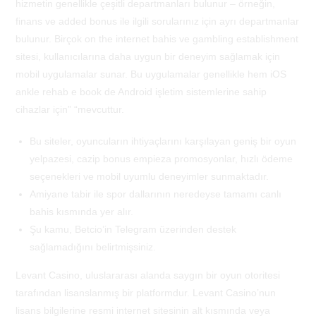
hizmetin genellikle çeşitli departmanları bulunur – örneğin,
finans ve added bonus ile ilgili sorularınız için ayrı departmanlar
bulunur. Birçok on the internet bahis ve gambling establishment
sitesi, kullanıcılarına daha uygun bir deneyim sağlamak için
mobil uygulamalar sunar. Bu uygulamalar genellikle hem iOS
ankle rehab e book de Android işletim sistemlerine sahip
cihazlar için” “mevcuttur.
Bu siteler, oyuncuların ihtiyaçlarını karşılayan geniş bir oyun
yelpazesi, cazip bonus empieza promosyonlar, hızlı ödeme
seçenekleri ve mobil uyumlu deneyimler sunmaktadır.
Amiyane tabir ile spor dallarının neredeyse tamamı canlı
bahis kısmında yer alır.
Şu kamu, Betcio’in Telegram üzerinden destek
sağlamadığını belirtmişsiniz.
Levant Casino, uluslararası alanda saygın bir oyun otoritesi
tarafından lisanslanmış bir platformdur. Levant Casino’nun
lisans bilgilerine resmi internet sitesinin alt kısmında veya