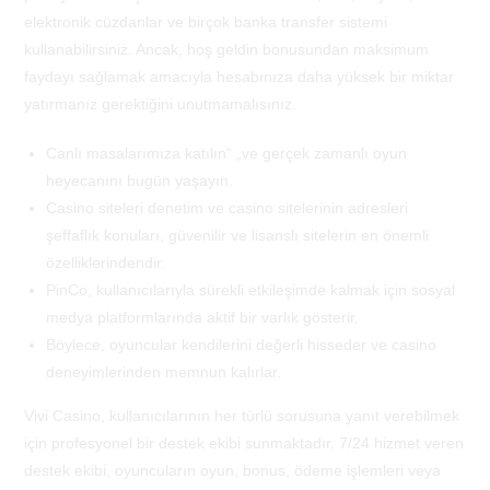
elektronik cüzdanlar ve birçok banka transfer sistemi
kullanabilirsiniz. Ancak, hoş geldin bonusundan maksimum
faydayı sağlamak amacıyla hesabınıza daha yüksek bir miktar
yatırmanız gerektiğini unutmamalısınız.
Canlı masalarımıza katılın“ „ve gerçek zamanlı oyun
heyecanını bugün yaşayın.
Casino siteleri denetim ve casino sitelerinin adresleri
şeffaflık konuları, güvenilir ve lisanslı sitelerin en önemli
özelliklerindendir.
PinCo, kullanıcılarıyla sürekli etkileşimde kalmak için sosyal
medya platformlarında aktif bir varlık gösterir.
Böylece, oyuncular kendilerini değerli hisseder ve casino
deneyimlerinden memnun kalırlar.
Vivi Casino, kullanıcılarının her türlü sorusuna yanıt verebilmek
için profesyonel bir destek ekibi sunmaktadır. 7/24 hizmet veren
destek ekibi, oyuncuların oyun, bonus, ödeme işlemleri veya