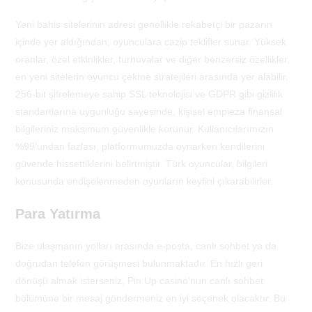
Yeni bahis sitelerinin adresi genellikle rekabetçi bir pazarın
içinde yer aldığından, oyunculara cazip teklifler sunar. Yüksek
oranlar, özel etkinlikler, turnuvalar ve diğer benzersiz özellikler,
en yeni sitelerin oyuncu çekme stratejileri arasında yer alabilir.
256-bit şifrelemeye sahip SSL teknolojisi ve GDPR gibi gizlilik
standartlarına uygunluğu sayesinde, kişisel empieza finansal
bilgileriniz maksimum güvenlikle korunur. Kullanıcılarımızın
%99’undan fazlası, platformumuzda oynarken kendilerini
güvende hissettiklerini belirtmiştir. Türk oyuncular, bilgileri
konusunda endişelenmeden oyunların keyfini çıkarabilirler.
Para Yatırma
Bize ulaşmanın yolları arasında e-posta, canlı sohbet ya da
doğrudan telefon görüşmesi bulunmaktadır. En hızlı geri
dönüşü almak isterseniz, Pin Up casino’nun canlı sohbet
bölümüne bir mesaj göndermeniz en iyi seçenek olacaktır. Bu