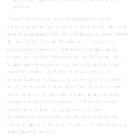
gelangen.
„“Dieses Rad kann von Hand oder mechanisch gedreht
werden, ebenso die Optionen können auf dem Rad selbst oder
unter einer separaten Tafel oder Liste angezeigt werden. Drehe
dasjenige Rad kann zu der Unterhaltung, zur Karma des
Ausgangs eins Spiels oder Wettbewerbs oder als Linie zur
Auswahl eins zufälligen Elements aus einer Reihe vonseiten
Möglichkeiten verwendet sein. Es kann auch als Möglichkeit
verwendet werden, eine Entscheidung zu treffen, wenn
mehrere Optionen verfügbar sind und wenig klare Präferenz
besteht. Namensräder können bei verschiedene Arten erstellt
und verwendet sein, einschließlich Online-Tools, Computer
software und physische Drehräder. Das Tool muss a good
verschiedene Bedürfnisse angepasst werden, wie
beispielsweise die Anzahl der konkomitierend angezeigten
Namen, family room Stil und das Aussehen des Rads und living
region Drehmechanismus.