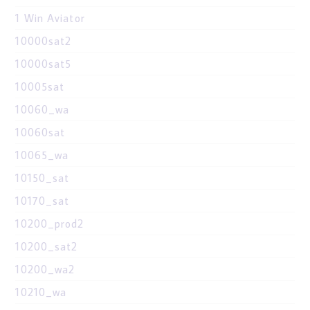
1 Win Aviator
10000sat2
10000sat5
10005sat
10060_wa
10060sat
10065_wa
10150_sat
10170_sat
10200_prod2
10200_sat2
10200_wa2
10210_wa