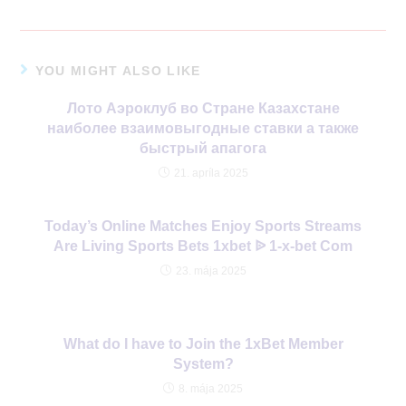
YOU MIGHT ALSO LIKE
Лото Аэроклуб во Стране Казахстане
наиболее взаимовыгодные ставки а также
быстрый апагога
21. apríla 2025
Today’s Online Matches Enjoy Sports Streams
Are Living Sports Bets 1xbet ᐉ 1-x-bet Com
23. mája 2025
What do I have to Join the 1xBet Member
System?
8. mája 2025