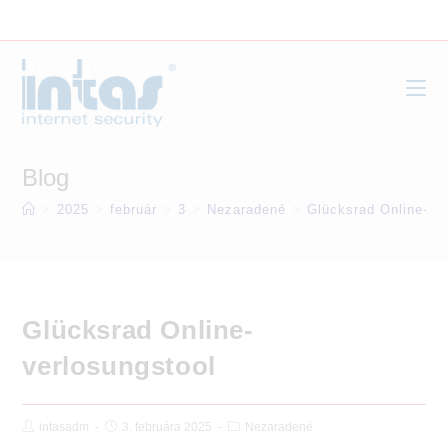
Skip
to
content
Blog
>
2025
>
február
>
3
>
Nezaradené
>
Glücksrad Online-ve
Glücksrad Online-
verlosungstool
Post
Post
Post
intasadm
3. februára 2025
Nezaradené
Author:
published:
Category: