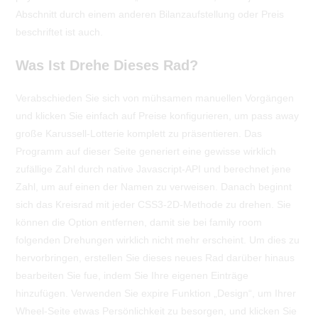
Abschnitt durch einem anderen Bilanzaufstellung oder Preis
beschriftet ist auch.
Was Ist Drehe Dieses Rad?
Verabschieden Sie sich von mühsamen manuellen Vorgängen
und klicken Sie einfach auf Preise konfigurieren, um pass away
große Karussell-Lotterie komplett zu präsentieren. Das
Programm auf dieser Seite generiert eine gewisse wirklich
zufällige Zahl durch native Javascript-API und berechnet jene
Zahl, um auf einen der Namen zu verweisen. Danach beginnt
sich das Kreisrad mit jeder CSS3-2D-Methode zu drehen. Sie
können die Option entfernen, damit sie bei family room
folgenden Drehungen wirklich nicht mehr erscheint. Um dies zu
hervorbringen, erstellen Sie dieses neues Rad darüber hinaus
bearbeiten Sie fue, indem Sie Ihre eigenen Einträge
hinzufügen. Verwenden Sie expire Funktion „Design“, um Ihrer
Wheel-Seite etwas Persönlichkeit zu besorgen, und klicken Sie