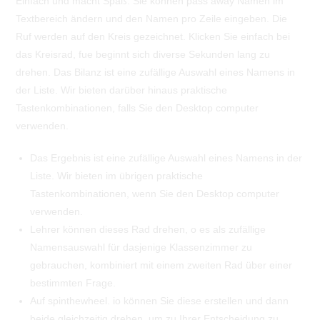
Einfach und macht Spaß. Sie können pass away Namen im
Textbereich ändern und den Namen pro Zeile eingeben. Die
Ruf werden auf den Kreis gezeichnet. Klicken Sie einfach bei
das Kreisrad, fue beginnt sich diverse Sekunden lang zu
drehen. Das Bilanz ist eine zufällige Auswahl eines Namens in
der Liste. Wir bieten darüber hinaus praktische
Tastenkombinationen, falls Sie den Desktop computer
verwenden.
Das Ergebnis ist eine zufällige Auswahl eines Namens in der
Liste. Wir bieten im übrigen praktische
Tastenkombinationen, wenn Sie den Desktop computer
verwenden.
Lehrer können dieses Rad drehen, o es als zufällige
Namensauswahl für dasjenige Klassenzimmer zu
gebrauchen, kombiniert mit einem zweiten Rad über einer
bestimmten Frage.
Auf spinthewheel. io können Sie diese erstellen und dann
beide gleichzeitig drehen, um zu Ihrer Entscheidung zu