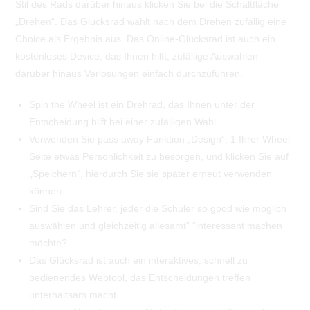
Stil des Rads darüber hinaus klicken Sie bei die Schaltfläche
„Drehen“. Das Glücksrad wählt nach dem Drehen zufällig eine
Choice als Ergebnis aus. Das Online-Glücksrad ist auch ein
kostenloses Device, das Ihnen hilft, zufällige Auswahlen
darüber hinaus Verlosungen einfach durchzuführen.
Spin the Wheel ist ein Drehrad, das Ihnen unter der
Entscheidung hilft bei einer zufälligen Wahl.
Verwenden Sie pass away Funktion „Design“, 1 Ihrer Wheel-
Seite etwas Persönlichkeit zu besorgen, und klicken Sie auf
„Speichern“, hierdurch Sie sie später erneut verwenden
können.
Sind Sie das Lehrer, jeder die Schüler so good wie möglich
auswählen und gleichzeitig allesamt” “interessant machen
möchte?
Das Glücksrad ist auch ein interaktives, schnell zu
bedienendes Webtool, das Entscheidungen treffen
unterhaltsam macht.