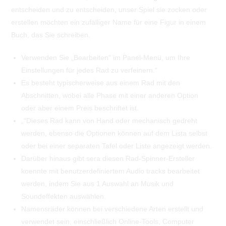
entscheiden und zu entscheiden, unser Spiel sie zocken oder
erstellen möchten ein zufälliger Name für eine Figur in einem
Buch, das Sie schreiben.
Verwenden Sie „Bearbeiten“ im Panel-Menü, um Ihre
Einstellungen für jedes Rad zu verfeinern.“
Es besteht typischerweise aus einem Rad mit den
Abschnitten, wobei alle Phase mit einer anderen Option
oder aber einem Preis beschriftet ist.
„“Dieses Rad kann von Hand oder mechanisch gedreht
werden, ebenso die Optionen können auf dem Lista selbst
oder bei einer separaten Tafel oder Liste angezeigt werden.
Darüber hinaus gibt sera diesen Rad-Spinner-Ersteller
koennte mit benutzerdefiniertem Audio tracks bearbeitet
werden, indem Sie aus 1 Auswahl an Musik und
Soundeffekten auswählen.
Namensräder können bei verschiedene Arten erstellt und
verwendet sein, einschließlich Online-Tools, Computer