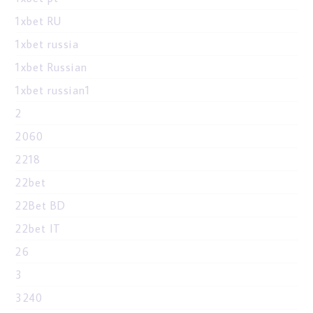
1xbet RU
1xbet russia
1xbet Russian
1xbet russian1
2
2060
2218
22bet
22Bet BD
22bet IT
26
3
3240