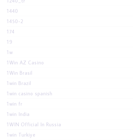
1240_tr
1440
1450-2
174
19
1w
1Win AZ Casino
1Win Brasil
1win Brazil
1win casino spanish
1win fr
1win India
1WIN Official In Russia
1win Turkiye