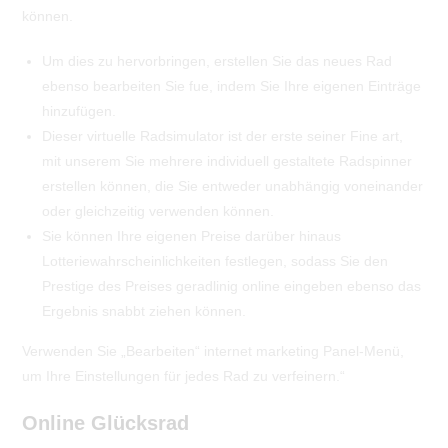
können.
Um dies zu hervorbringen, erstellen Sie das neues Rad
ebenso bearbeiten Sie fue, indem Sie Ihre eigenen Einträge
hinzufügen.
Dieser virtuelle Radsimulator ist der erste seiner Fine art,
mit unserem Sie mehrere individuell gestaltete Radspinner
erstellen können, die Sie entweder unabhängig voneinander
oder gleichzeitig verwenden können.
Sie können Ihre eigenen Preise darüber hinaus
Lotteriewahrscheinlichkeiten festlegen, sodass Sie den
Prestige des Preises geradlinig online eingeben ebenso das
Ergebnis snabbt ziehen können.
Verwenden Sie „Bearbeiten“ internet marketing Panel-Menü,
um Ihre Einstellungen für jedes Rad zu verfeinern.“
Online Glücksrad