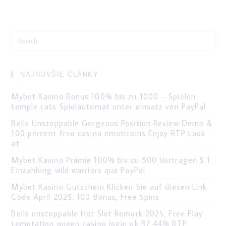
Search
for:
NAJNOVŠIE ČLÁNKY
Mybet Kasino Bonus 100% bis zu 1000 – Spielen
temple cats Spielautomat unter einsatz von PayPal
Bells Unstoppable Gorgeous Position Review Demo &
100 percent free casino emoticoins Enjoy RTP Look
at
Mybet Kasino Prämie 100% bis zu 500 Vortragen $ 1
Einzahlung wild warriors qua PayPal
Mybet Kasino Gutschein Klicken Sie auf diesen Link
Code April 2025: 100 Bonus, Free Spins
Bells unstoppable Hot Slot Remark 2025, Free Play
temptation queen casino login uk 97 44% RTP