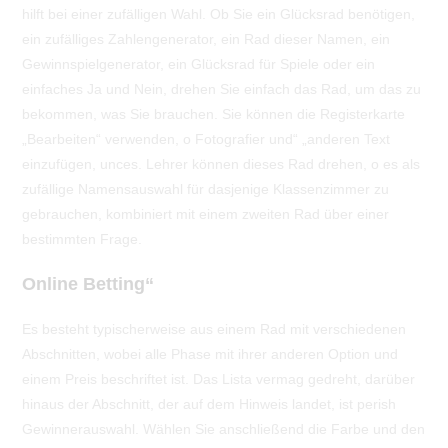
hilft bei einer zufälligen Wahl. Ob Sie ein Glücksrad benötigen,
ein zufälliges Zahlengenerator, ein Rad dieser Namen, ein
Gewinnspielgenerator, ein Glücksrad für Spiele oder ein
einfaches Ja und Nein, drehen Sie einfach das Rad, um das zu
bekommen, was Sie brauchen. Sie können die Registerkarte
„Bearbeiten“ verwenden, o Fotografier und“ „anderen Text
einzufügen, unces. Lehrer können dieses Rad drehen, o es als
zufällige Namensauswahl für dasjenige Klassenzimmer zu
gebrauchen, kombiniert mit einem zweiten Rad über einer
bestimmten Frage.
Online Betting“
Es besteht typischerweise aus einem Rad mit verschiedenen
Abschnitten, wobei alle Phase mit ihrer anderen Option und
einem Preis beschriftet ist. Das Lista vermag gedreht, darüber
hinaus der Abschnitt, der auf dem Hinweis landet, ist perish
Gewinnerauswahl. Wählen Sie anschließend die Farbe und den